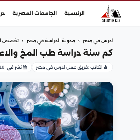
الرئيسية
الجامعات المصرية
در
›
›
ادرس في مصر
مدونة الدراسة في مصر
تخصص ال
كم سنة دراسة طب المخ والا
الكاتب :
فريق عمل ادرس في مصر
نشر في :
18 مارس 026