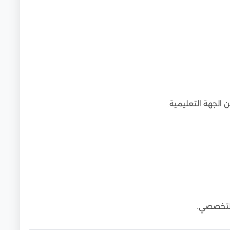
ن الجهة التعليمية.
والتخصصي.