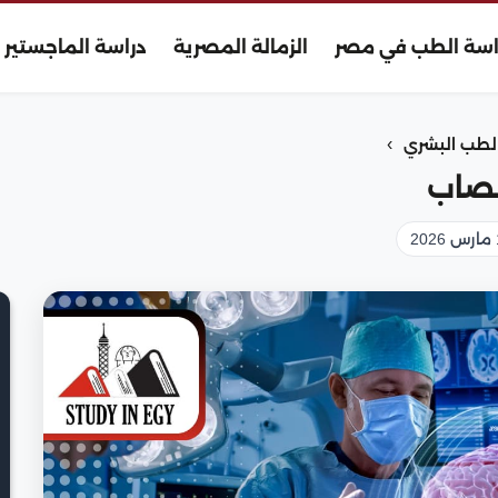
اسة الطب في مصر
الزمالة المصرية
دراسة الماجستير
›
طب البشري
عصاب
2