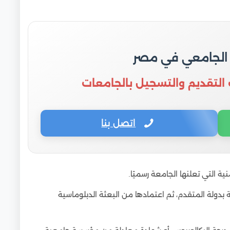
 الجامعي في مصر
 التقديم والتسجيل بالجامعات
اتصل بنا
نية التي تعلنها الجامعة رسميًا.
 بدولة المتقدم، ثم اعتمادها من البعثة الدبلوماسية