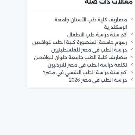
مقالات ذات صلة
مصاريف كلية طب الأسنان جامعة
الإسكندرية
كم سنة دراسة طب الاطفال
رسوم جامعة المنصورة كلية الطب للوافدين
دراسة الطب في مصر للفلسطينيين
مصاريف كلية الطب جامعة حلوان للوافدين
تكلفة دراسة الطب في مصر للاردنيين
كم سنة دراسة الطب النفسي في مصر؟
دراسة الطب في مصر 2026