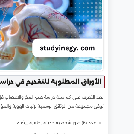
الأوراق المطلوبة للتقديم في درا
بعد التعرف على كم سنة دراسة طب المخ والاعصاب فإنه
توفير مجموعة من الوثائق الرسمية لإثبات الهوية والمؤ
عدد (6) صور شخصية حديثة بخلفية بيضاء.