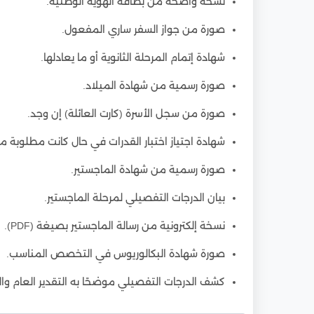
نسخة واضحة من بطاقة الهوية الوطنية.
صورة من جواز السفر ساري المفعول.
شهادة إتمام المرحلة الثانوية أو ما يعادلها.
صورة رسمية من شهادة الميلاد.
صورة من سجل الأسرة (كارت العائلة) إن وجد.
شهادة اجتياز اختبار القدرات في حال كانت مطلوبة م
صورة رسمية من شهادة الماجستير.
بيان الدرجات التفصيلي لمرحلة الماجستير.
نسخة إلكترونية من رسالة الماجستير بصيغة (PDF).
صورة شهادة البكالوريوس في التخصص المناسب.
كشف الدرجات التفصيلي موضحًا به التقدير العام 