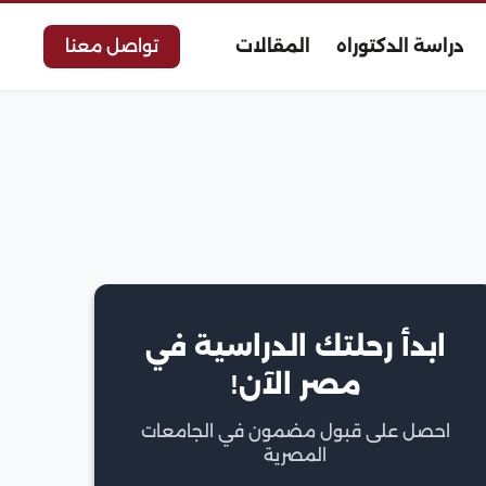
دراسة الدكتوراه
المقالات
تواصل معنا
ابدأ رحلتك الدراسية في
مصر الآن!
احصل على قبول مضمون في الجامعات
المصرية