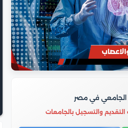
 الجامعي في مصر
 التقديم والتسجيل بالجامعات