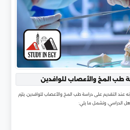
سة طب المخ والأعصاب للوافدين
 عند التقديم على دراسة طب المخ والأعصاب للوافدين، يلزم
هل الدراسي، وتشمل ما يلي: