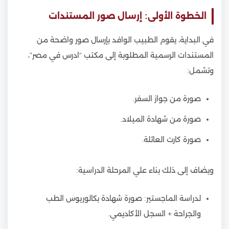
الخطوة الأولى: إرسال صور المستندات
في البداية، يقوم الطبيب الوافد بإرسال صور واضحة من
المستندات الرسمية المطلوبة إلى مكتب “ادرس في مصر”،
وتشمل:
صورة من جواز السفر.
صورة من شهادة الميلاد.
صورة كارت العائلة.
ويضاف إلى ذلك بناء علي المرحلة الدراسية:
لدراسة الماجستير: صورة شهادة بكالوريوس الطب
والجراحة + السجل الأكاديمي.