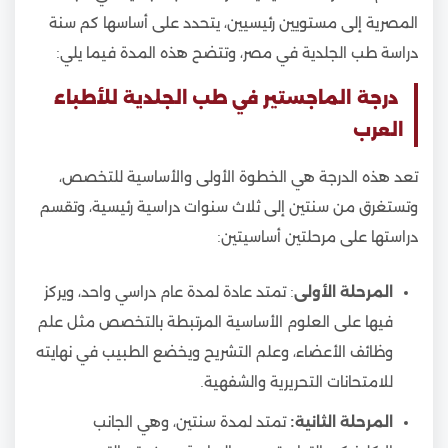
المصرية إلى مستويين رئيسيين، يتحدد على أساسها كم سنة
دراسة طب الجلدية في مصر، وتتضح هذه المدة فيما يلي:
درجة الماجستير في طب الجلدية للأطباء
العرب
تعد هذه الدرجة هي الخطوة الأولى والأساسية للتخصص،
وتستغرق من سنتين إلى ثلاث سنوات دراسية رئيسية، وتقسم
دراستها على مرحلتين أساسيتين:
المرحلة الأولى
: تمتد عادة لمدة عام دراسي واحد، ويركز
فيها على العلوم الأساسية المرتبطة بالتخصص مثل علم
وظائف الأعضاء، وعلم التشريح ويخضع الطبيب في نهايته
للامتحانات التحريرية والشفهية.
المرحلة الثانية:
تمتد لمدة سنتين، وهي الجانب