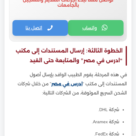
بالجامعات
واتساب
اتصل بنا
الخطوة الثالثة: إرسال المستندات إلى مكتب
“ادرس في مصر” والمتابعة حتى القيد
في هذه المرحلة، يقوم الطبيب الوافد بإرسال أصول
المستندات إلى مكتب “
ادرس في مصر
” من خلال شركات
الشحن السريع الموثوقة، من الشركات التالية:
شركة DHL.
شركة Aramex.
شركة FedEx.