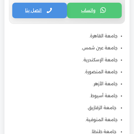
واتساب
اتصل بنا
جامعة القاهرة.
جامعة عين شمس.
جامعة الإسكندرية.
جامعة المنصورة.
جامعة الأزهر.
جامعة أسيوط.
جامعة الزقازيق.
جامعة المنوفية.
جامعة طنطا.