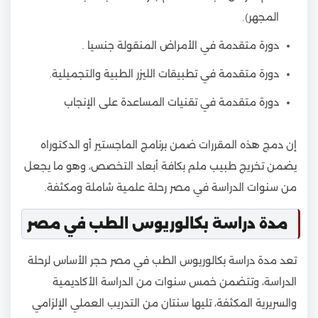
المجهر).
دورة متقدمة في الأمراض المنقولة جنسيا .
دورة متقدمة في تطبيقات الليزر الطبية والتجميلية.
دورة متقدمة في تقنيات المساعدة على الإنجاب
إن دمج هذه المقررات ضمن برنامج الماجستير أو الدكتوراه
يضمن تخريج طبيب ملم بكافة أبعاد التخصص، وهو ما يجعل
من سنوات الدراسة في مصر رحلة علمية شاملة ومكثفة.
مدة دراسة بكالوريوس الطب في مصر
تعد مدة دراسة بكالوريوس الطب في مصر حجر الأساس لرحلة
الدراسة، وتتضمن خمس سنوات من الدراسة الأكاديمية
والسريرية المكثفة، تليها سنتان من التدريب العملي الإلزامي