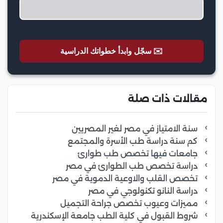
✉️ سجّل وابدأ خطواتك الدراسية
مقالات ذات صلة
سنة الامتياز في مصر لغير المصريين
كم سنة دراسة طب الأسرة والمجتمع
جامعات فيها تخصص طب طوارئ
دراسة تخصص طب الطوارئ في مصر
تخصص القلب والاوعية الدموية في مصر
دراسة النانو تكنولوجي في مصر
مميزات وعيوب تخصص جراحة التجميل
شروط القبول في كلية الطب جامعة الإسكندرية