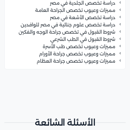
دراسة تخصص الجلدية في مصر
مميزات وعيوب تخصص الجراحة العامة
دراسة تخصص الأشعة في مصر
دراسة تخصص علوم جنائية في مصر للوافدين
شروط القبول في تخصص جراحة الوجه والفكين
شروط القبول في الطب الشرعي
مميزات وعيوب تخصص طب الأسرة
مميزات وعيوب تخصص جراحة الأورام
مميزات وعيوب تخصص جراحة العظام
الأسئلة الشائعة