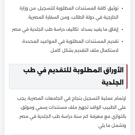
توثيق كافة المستندات المطلوبة للتسجيل، من وزارة
الخارجية في دولة الطالب، ومن السفارة المصرية.
إرفاق ما يفيد بسداد تكاليف دراسة طب الجلدية في مصر.
تقديم المستندات المطلوبة في المواعيد المحددة،
لاستكمال ملف التقديم بشكل كامل.
الأوراق المطلوبة للتقديم في طب
الجلدية
لإتمام عملية التسجيل بنجاح في الجامعات المصرية، يجب
على الطبيب الوافد تجهيز ملف مستندات رسمي وموثق،
بالتوازي مع معرفة كم سنة دراسة طب الجلدية في مصر،
وتشمل ما يلي: