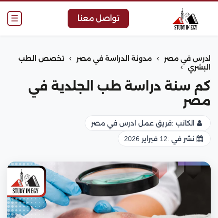
☰
تواصل معنا
›
›
ادرس في مصر
مدونة الدراسة في مصر
تخصص الطب
›
البشري
كم سنة دراسة طب الجلدية في
مصر
الكاتب :
فريق عمل ادرس في مصر
نشر في :
12 فبراير 2026