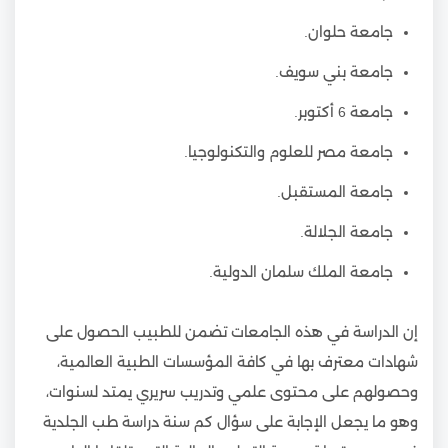
جامعة حلوان.
جامعة بني سويف.
جامعة 6 أكتوبر.
جامعة مصر للعلوم والتكنولوجيا.
جامعة المستقبل.
جامعة الجلالة.
جامعة الملك سلمان الدولية.
إن الدراسة في هذه الجامعات تضمن للطبيب الحصول على
شهادات معترف بها في كافة المؤسسات الطبية العالمية،
وحصولهم على محتوى علمي وتدريب سريري يمتد لسنوات،
وهو ما يجعل الإجابة على سؤال كم سنة دراسة طب الجلدية