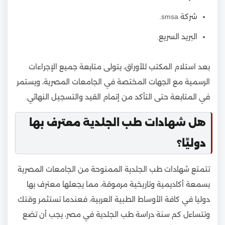
شركة smsa.
البريد السريع.
بعد استلام المكتب للأوراق، يتولى متابعة جميع الإجراءات
الرسمية مع الجهات المختصة في الجامعات المصرية، ويستمر
في المتابعة حتى التأكد من إتمام القيد والتسجيل النهائي.
هل شهادات طب الجلدية معترف بها
دوليًا؟
تتمتع شهادات طب الجلدية الممنوحة من الجامعات المصرية
بسمعة أكاديمية وتاريخية مرموقة، مما يجعلها معترف بها
دوليا في كافة الأوساط الطبية العربية، فعندما تستثمر وقتك
وتتساءل كم سنة دراسة طب الجلدية في مصر، يجب أن تضع