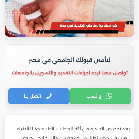
لتأمين قبولك الجامعي في مصر
تواصل معنا لبدء إجراءات التقديم والتسجيل بالجامعات
واتساب
اتصل بنا
يعد تخصص الجلدية من أكثر المجالات الطبية جذبا للأطباء
العرب في مصر، نظرا لما يجمعه من جانب علاجي حيوي