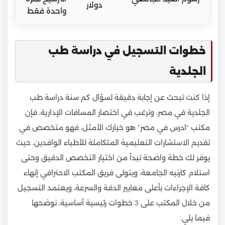
دولار
واحدة فقط
خطوات التسجيل في دراسة طب
الجلدية
إذا كنت تبحث عن إجابة دقيقة لسؤال كم سنة دراسة طب
الجلدية في مصر، وترغب في اختصار المسافات الإدارية، فإن
مكتب “ادرس في مصر” هو خيارك الأمثل، فهو متخصص في
تقديم الاستشارات التعليمية المتكاملة للأطباء الوافدين، حيث
يوفر لك خطة واضحة تبدأ من اختيار التخصص الدقيق وحتى
استلام كارنيه الجامعة، ويتولى فريق المكتب الاحترافي إنهاء
كافة الإجراءات بأعلى معايير الدقة والسرعة، ويعتمد التسجيل
من خلال المكتب على 3 خطوات رئيسية أساسية، نوضحها
فيما يلي: