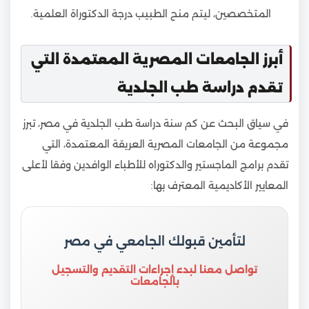
المتخصصين، ليتم منح الطبيب درجة الدكتوراة العلمية.
أبرز الجامعات المصرية المعتمدة التي
تقدم دراسة طب الجلدية
في سياق البحث عن كم سنة دراسة طب الجلدية في مصر، تبرز
مجموعة من الجامعات المصرية العريقة المعتمدة، التي
تقدم برامج الماجستير والدكتوراه للأطباء الوافدين وفقا لأعلى
المعايير الأكاديمية المعترف بها:
لتأمين قبولك الجامعي في مصر
تواصل معنا لبدء إجراءات التقديم والتسجيل
بالجامعات