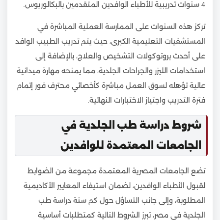
4 سنوات تدريبية للأطباء الوافدين المتقدمين بالبكالوريوس.
تركز هذه السنوات على الممارسة العملية المباشرة في
المستشفيات التعليمية الكبرى، حيث يتم تدريب الطبيب الوافد
على أحدث بروتوكولات التشخيص والعلاج، بالإضافة إلى
استخدامات الليزر والجراحات الجلدية، مما يمنحه مهارة ميدانية
عالية تؤهله لسوق العمل مباشرة كأخصائي محترف فور إتمام
فترة التدريب واجتياز الاختبارات النهائية.
شروط دراسة طب الجلدية في
الجامعات المعتمدة للوافدين
تضع الجامعات المصرية المعتمدة مجموعة من الضوابط
لقبول الأطباء الوافدين، لضمان استيفاء المعايير الأكاديمية
المطلوبة، وإلى جانب التساؤل حول كم سنة دراسة طب
الجلدية في مصر، تبرز الشروط التالية كمتطلبات أساسية