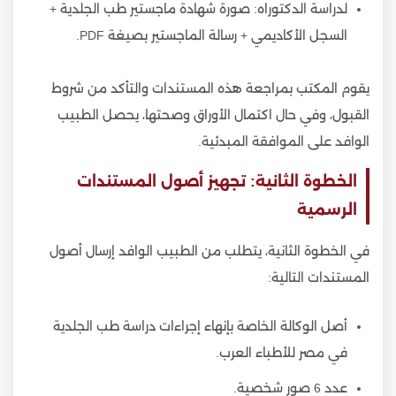
لدراسة الدكتوراه: صورة شهادة ماجستير طب الجلدية +
السجل الأكاديمي + رسالة الماجستير بصيغة PDF.
يقوم المكتب بمراجعة هذه المستندات والتأكد من شروط
القبول، وفي حال اكتمال الأوراق وصحتها، يحصل الطبيب
الوافد على الموافقة المبدئية.
الخطوة الثانية: تجهيز أصول المستندات
الرسمية
في الخطوة الثانية، يتطلب من الطبيب الوافد إرسال أصول
المستندات التالية:
أصل الوكالة الخاصة بإنهاء إجراءات دراسة طب الجلدية
في مصر للأطباء العرب.
عدد 6 صور شخصية.