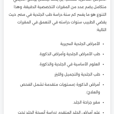
متكامل يضم عدد من المقررات التخصصية الدقيقة، وهذا
التنوع هو ما يفسر كم سنة دراسة طب الجلدية في مصر، حيث
يقضي الطبيب سنوات دراسته في التعمق في المقررات
التالية:
الأمراض الجلدية السريرية
طب الأمراض الجلدية وأمراض الذكورة.
العلوم الأساسية في الجلدية والذكورة.
طب الجلدية والتجميل والليزر
أمراض الذكورة (مستويات متقدمة تشمل الفحص
والعلاج).
مقرر جراحة الجلد.
علم أمراض الجلد المتقدم (دراسة أنسجة الجلد تحت