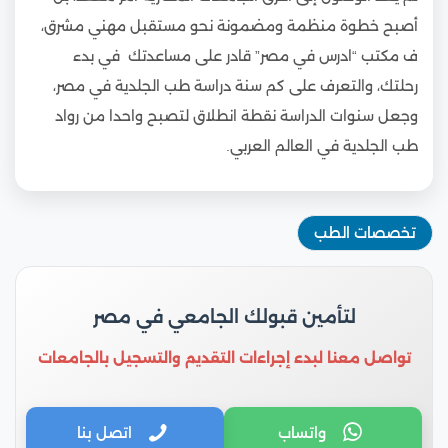
أصبح خطوة منظمة ومضمونة نحو مستقبل مهني مشرق،
ف مكتب “ادرس في مصر” قادر على مساعدتك في بدء
رحلتك، والتعرف على كم سنة دراسة طب الجلدية في مصر،
وجعل سنوات الدراسة نقطة انطلاق لتصبح واحدا من رواد
طب الجلدية في العالم العربي.
تخصصات الطب
لتأمين قبولك الجامعي في مصر
تواصل معنا لبدء إجراءات التقديم والتسجيل بالجامعات
واتساب
اتصل بنا