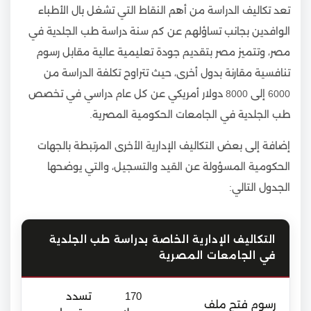
تعد تكاليف الدراسة من أهم النقاط التي تشغل بال الأطباء
الوافدين بجانب تساؤلهم عن كم سنة دراسة طب الجلدية في
مصر، وتتميز مصر بتقديم جودة تعليمية عالية مقابل رسوم
تنافسية مقارنة بدول أخرى، حيث تتراوح تكلفة الدراسة من
6000 إلى 8000 دولار أمريكي عن كل عام دراسي في تخصص
طب الجلدية في الجامعات الحكومية المصرية.
إضافة إلى بعض التكاليف الإدارية الأخرى المرتبطة بالجهات
الحكومية المسؤولة عن القيد والتسجيل، والتي يوضحها
الجدول التالي:
التكاليف الإدارية الخاصة بدراسة طب الجلدية
في الجامعات المصرية
170
تسدد
رسوم فتح ملف