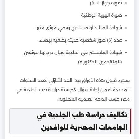
صورة جواز السفر
صورة الهوية الوطنية
شهادة الميلاد أو مستخرج رسمي موثق منها .
عدد (6) صور شخصية حديثة بخلفية بيضاء.
شهادة الماجستير في الجلدية وبيان درجاتها موثقين
(للمتقدمين للدكتوراه)
بمجرد قبول هذه الأوراق يبدأ العد التنازلي لعدد السنوات
المحددة ضمن إجابة سؤال كم سنة دراسة طب الجلدية في
مصر حسب الدرجة العلمية المطلوبة.
تكاليف دراسة طب الجلدية في
الجامعات المصرية للوافدين