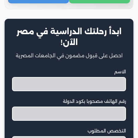
ابدأ رحلتك الدراسية في مصر
الآن!
احصل على قبول مضمون في الجامعات المصرية
الاسم
رقم الهاتف مصحوبا بكود الدولة
التخصص المطلوب