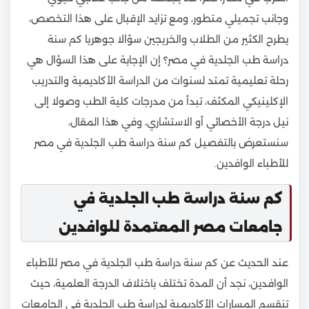
وجانب تجميلي متطور، ومع تزايد الإقبال على هذا التخصص،
يطرح الكثير من الطلاب والخريجين سؤالا جوهريا كم سنة
دراسة طب الجلدية في مصر؟ إن الإجابة على هذا السؤال هي
رحلة تعليمية تمتد لسنوات من الدراسة الأكاديمية والتدريب
الإكلينيكي المكثف، تبدأ من مدرجات كلية الطب وصولا إلى
نيل درجة الأخصائي أو الاستشاري، وفي هذا المقال،
سنستعرض بالتفصيل كم سنة دراسة طب الجلدية في مصر
للأطباء الوافدين.
كم سنة دراسة طب الجلدية في
جامعات مصر المعتمدة للوافدين
عند الحديث عن كم سنة دراسة طب الجلدية في مصر للأطباء
الوافدين، نجد أن المدة تختلف باختلاف الدرجة العلمية، حيث
تنقسم المسارات الأكاديمية لدراسة طب الجلدية في الجامعات