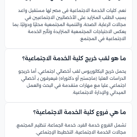
نعم، كليات الخدمة الاجتماعية فى مصر لها مستقبل واعد
بسبب الطلب المتزايد على الأخصائيين الاجتماعيين في
مجالات الرعاية، الصحة، والتنمية المجتمعية محليًا ودوليًا، بما
يعكس الاحتياجات المجتمعية المتزايدة وتأثير الخدمة
الاجتماعية في المجتمع.
ما هو لقب خريج كلية الخدمة الاجتماعية؟
يحمل خريج البكالوريوس لقب أخصائي اجتماعي، أما خريجو
الدراسات العليا (ماجستير أو دكتوراه) فيعرفون بـ أخصائي
اجتماعي عليا مع مهارات متقدمة في البحث والعمل
الميداني والإدارة الاجتماعية.
ما هي فروع كلية الخدمة الاجتماعية؟
تشمل الفروع خدمة الفرد، خدمة الجماعة، تنظيم المجتمع،
مجالات الخدمة الاجتماعية، التخطيط الإجتماعي.