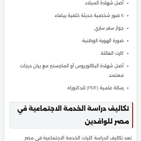
أصل شهادة الميلاد.
6 صور شخصية حديثة خلفية بيضاء.
جواز سفر ساري.
صورة الهوية الوطنية.
كارت العائلة.
أصل شهادة البكالوريوس أو الماجستير مع بيان درجات
معتمد.
رسالة علمية (PDF) للدكتوراه.
تكاليف دراسة الخدمة الاجتماعية في
مصر للوافدين
تعد تكاليف الدراسة كليات الخدمة الاجتماعية فى مصر