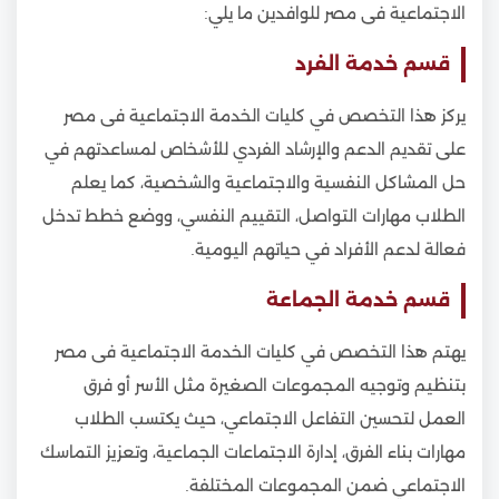
الاجتماعية فى مصر للوافدين ما يلي:
قسم خدمة الفرد
يركز هذا التخصص في كليات الخدمة الاجتماعية فى مصر
على تقديم الدعم والإرشاد الفردي للأشخاص لمساعدتهم في
حل المشاكل النفسية والاجتماعية والشخصية، كما يعلم
الطلاب مهارات التواصل، التقييم النفسي، ووضع خطط تدخل
فعالة لدعم الأفراد في حياتهم اليومية.
قسم خدمة الجماعة
يهتم هذا التخصص في كليات الخدمة الاجتماعية فى مصر
بتنظيم وتوجيه المجموعات الصغيرة مثل الأسر أو فرق
العمل لتحسين التفاعل الاجتماعي، حيث يكتسب الطلاب
مهارات بناء الفرق، إدارة الاجتماعات الجماعية، وتعزيز التماسك
الاجتماعي ضمن المجموعات المختلفة.