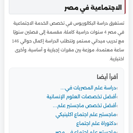
الاجتماعية في مصر
تستغرق دراسة البكالوريوس في تخصص الخدمة الاجتماعية
في مصر 4 سنوات دراسية كاملة، مقسمة إلى فصلين سنويًا
مع تدريب ميداني مستمر، وتتطلب الدراسة إكمال حوالي 146
ساعة معتمدة، موزعة بين مقررات إجبارية و أساسية، وأخرى
اختيارية.
أقرأ أيضا
دراسة علم المصريات في…
أفضل تخصصات العلوم الإنسانية
أفضل تخصص ماجستير علم…
ماجستير علم اجتماع اكلينيكي
دكتوراة علم اجتماع
ماجستير علم اجتماع في مصر