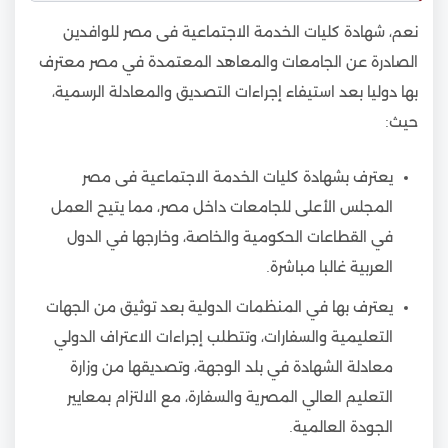
نعم، شهادة كليات الخدمة الاجتماعية فى مصر للوافدين
الصادرة عن الجامعات والمعاهد المعتمدة في مصر معترف
بها دوليا بعد استيفاء إجراءات التصديق والمعادلة الرسمية،
حيث:
يعترف بشهادة كليات الخدمة الاجتماعية فى مصر
المجلس الأعلى للجامعات داخل مصر، مما يتيح العمل
في القطاعات الحكومية والخاصة، وخارجها في الدول
العربية غالبا مباشرة.
يعترف بها في المنظمات الدولية بعد توثيق من الجهات
التعليمية والسفارات، وتتطلب إجراءات الاعتراف الدولي
معادلة الشهادة في بلد الوجهة، وتصديقها من وزارة
التعليم العالي المصرية والسفارة، مع الالتزام بمعايير
الجودة العالمية.