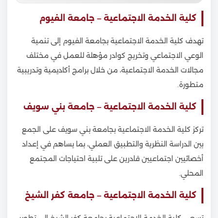
كلية الخدمة الاجتماعية – جامعة الفيوم
تهدف كلية الخدمة الاجتماعية بجامعة الفيوم إلى تنمية
الوعي الاجتماعي وتخريج كوادر مؤهلة للعمل في مختلف
مجالات الخدمة الاجتماعية، من خلال برامج أكاديمية وتدريبية
متطورة.
كلية الخدمة الاجتماعية – جامعة بني سويف
تركز كلية الخدمة الاجتماعية بجامعة بني سويف على الجمع
بين الدراسة النظرية والتطبيق العملي، بما يساهم في إعداد
أخصائيين اجتماعيين قادرين على تلبية احتياجات المجتمع
المحلي.
كلية الخدمة الاجتماعية – جامعة كفر الشيخ