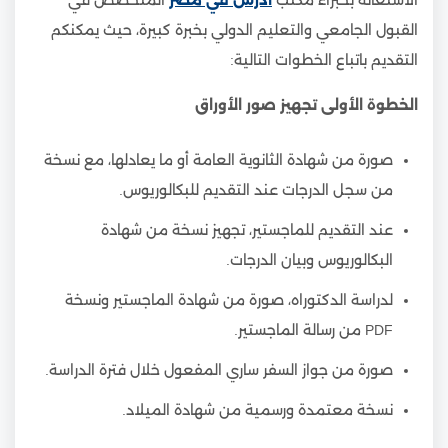
القبول الجامعي والتعليم الدولي بخبرة كبيرة، حيث يمكنكم
التقديم باتباع الخطوات التالية:
الخطوة الأولى تجهيز صور الأوراق
صورة من شهادة الثانوية العامة أو ما يعادلها، مع نسخة
من سجل الدرجات عند التقديم للبكالوريوس.
عند التقديم للماجستير، تجهيز نسخة من شهادة
البكالوريوس وبيان الدرجات.
لدراسة الدكتوراه، صورة من شهادة الماجستير ونسخة
PDF من رسالة الماجستير.
صورة من جواز السفر ساري المفعول خلال فترة الدراسة.
نسخة معتمدة ورسمية من شهادة الميلاد.