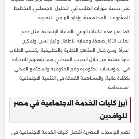
على تنمية مهارات الطلاب في التحليل الاجتماعي، التخطيط
للمشروعات المجتمعية، وإدارة البرامج التنموية.
كما تعزز هذه الكليات الوعي بالقضايا الإنسانية، مثل دعم
الفئات الأكثر ضعفًا، وحماية الأطفال وكبار السن، وتمكين
المرأة، ومن خلال المناهج النظرية والتطبيقية، يكتسب الطلاب
خبرة عملية من خلال التدريب الميداني، مما يؤهلهم للانخراط
في المؤسسات الحكومية وغير الحكومية والمجتمع المدني
بكفاءة عالية، والمساهمة الفعالة في التنمية الاجتماعية
المستدامة.
أبرز كليات الخدمة الاجتماعية في مصر
للوافدين
تضم الجامعات المصرية أفضل كليات الخدمة الاجتماعية فى