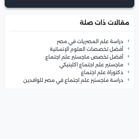
مقالات ذات صلة
دراسة علم المصريات في مصر
أفضل تخصصات العلوم الإنسانية
أفضل تخصص ماجستير علم اجتماع
ماجستير علم اجتماع اكلينيكي
دكتوراة علم اجتماع
دراسة ماجستير علم اجتماع في مصر للوافدين