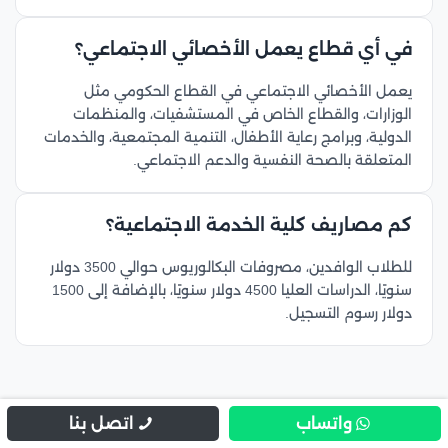
في أي قطاع يعمل الأخصائي الاجتماعي؟
يعمل الأخصائي الاجتماعي في القطاع الحكومي مثل
الوزارات، والقطاع الخاص في المستشفيات، والمنظمات
الدولية، وبرامج رعاية الأطفال، التنمية المجتمعية، والخدمات
المتعلقة بالصحة النفسية والدعم الاجتماعي.
كم مصاريف كلية الخدمة الاجتماعية؟
للطلاب الوافدين، مصروفات البكالوريوس حوالي 3500 دولار
سنويًا، الدراسات العليا 4500 دولار سنويًا، بالإضافة إلى 1500
دولار رسوم التسجيل.
واتساب
اتصل بنا