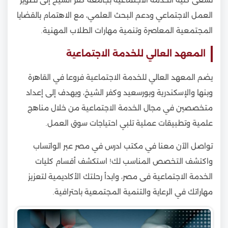
تسعى كلية الخدمة الاجتماعية بجامعة كفر الشيخ إلى تطوير
العمل الاجتماعي ودعم البحث العلمي، مع الاهتمام بالقضايا
المجتمعية المعاصرة وتنمية مهارات الطلاب المهنية.
المعهد العالي للخدمة الاجتماعية
يضم المعهد العالي للخدمة الاجتماعية فروعا في القاهرة
وبنها والإسكندرية وبورسعيد وكفر الشيخ، ويهدف إلى إعداد
متخصصين في مجال الخدمة الاجتماعية من خلال مناهج
علمية وتطبيقات عملية تلبي احتياجات سوق العمل.
تواصل الآن معنا في مكتب ادرس في مصر عبر الواتساب
واكتشف التخصص المناسب لك! استكشف أقسام كليات
الخدمة الاجتماعية فى مصر، وابدأ رحلتك الأكاديمية لتعزيز
مهاراتك في الرعاية والتنمية المجتمعية باحترافية.