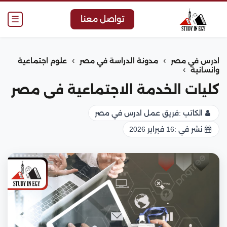
☰
تواصل معنا
›
›
ادرس في مصر
مدونة الدراسة في مصر
علوم اجتماعية
›
وانسانية
كليات الخدمة الاجتماعية فى مصر
الكاتب :
فريق عمل ادرس في مصر
نشر في :
16 فبراير 2026