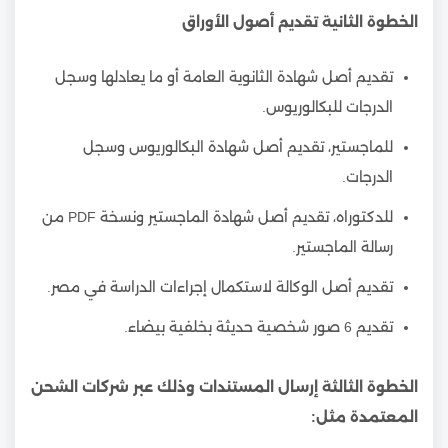
الخطوة الثانية تقديم أصول الأوراق
تقديم أصل شهادة الثانوية العامة أو ما يعادلها وسجل
الدرجات للبكالوريوس.
للماجستير، تقديم أصل شهادة البكالوريوس وسجل
الدرجات.
للدكتوراه، تقديم أصل شهادة الماجستير ونسخة PDF من
رسالة الماجستير.
تقديم أصل الوكالة لاستكمال إجراءات الدراسة في مصر.
تقديم 6 صور شخصية حديثة بخلفية بيضاء.
الخطوة الثالثة إرسال المستندات وذلك عبر شركات الشحن
المعتمدة مثل: