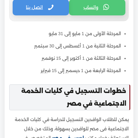
واتساب
اتصل بنا
المرحلة الأولى من 1 مايو إلى 31 مايو
المرحلة الثانية من 1 أغسطس إلى 30 سبتمبر
المرحلة الثالثة من 1 أكتوبر إلى 15 نوفمبر
المرحلة الرابعة من 1 ديسمبر إلى 15 فبراير
خطوات التسجيل في كليات الخدمة
الاجتماعية في مصر
يمكن للطلاب الوافدين التسجيل للدراسة في كليات الخدمة
الاجتماعية فى مصر للوافدين بسهولة، وذلك من خلال
الاستعانة بخبراء مكتب
ادرس في مصر
المتخصص في