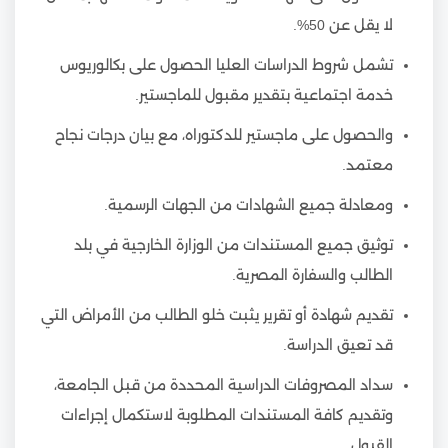
لا يقل عن 50%.
تشمل شروط الدراسات العليا الحصول على بكالوريوس
خدمة اجتماعية بتقدير مقبول للماجستير.
والحصول على ماجستير للدكتوراه، مع بيان درجات نجاح
معتمد.
ومعادلة جميع الشهادات من الجهات الرسمية.
توثيق جميع المستندات من الوزارة الخارجية في بلد
الطالب والسفارة المصرية.
تقديم شهادة أو تقرير يثبت خلو الطالب من الأمراض التي
قد تعيق الدراسة.
سداد المصروفات الدراسية المحددة من قبل الجامعة،
وتقديم كافة المستندات المطلوبة لاستكمال إجراءات
القبول.