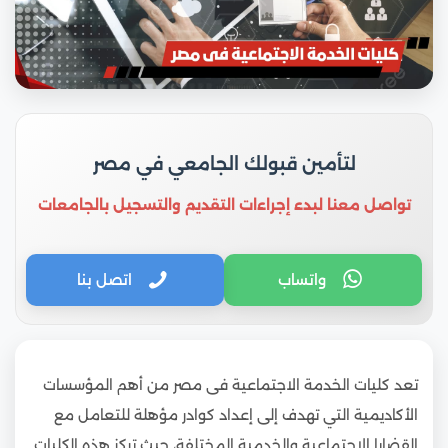
لتأمين قبولك الجامعي في مصر
تواصل معنا لبدء إجراءات التقديم والتسجيل بالجامعات
واتساب
اتصل بنا
تعد كليات الخدمة الاجتماعية فى مصر من أهم المؤسسات
الأكاديمية التي تهدف إلى إعداد كوادر مؤهلة للتعامل مع
القضايا الاجتماعية والخدمية المختلفة، حيث تركز هذه الكليات