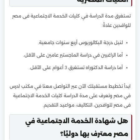
تستغرق مدة الدراسة في كليات الخدمة الاجتماعية فى مصر
للوافدين عادةً:
لنيل درجة البكالوريوس أربع سنوات جامعية.
أما الراغبين في دراسة الماجستير عامين على الأقل.
أما دراسة الدكتوراه تستغرق 3 أعوام على الأقل.
ابدأ تخطيط مستقبلك الآن عبر التواصل معنا في مكتب ادرس
في مصر وتعرف على مدة الدراسة كليات الخدمة الاجتماعية
فى مصر للوافدين، التكاليف، مواعيد التقديم.
هل شهادة الخدمة الاجتماعية في
مصر معترف بها دوليًا؟