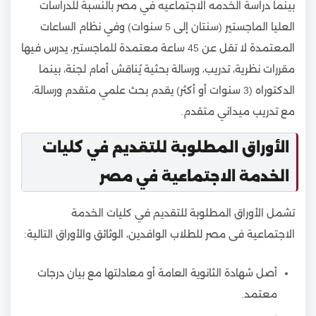
بينما دراسة الخدمه الاجتماعيه في مصر بالنسبة للدراسات
العليا الماجستير (سنتان إلى 5 سنوات) وفي نظام الساعات
المعتمدة لا تقل عن 45 ساعة معتمدة للماجستير، يدرس فيها
مقررات نظرية، تدريب، ورسالة بحثية يُناقش أمام لجنة، بينما
الدكتوراه (3 سنوات أو أكثر) يقدم بحث علمي متقدم ورسالة،
مع تدريب ميداني متقدم.
الأوراق المطلوبة للتقديم في كليات
الخدمة الاجتماعية في مصر
تشمل الأوراق المطلوبة للتقديم في كليات الخدمة
الاجتماعية فى مصر للطلاب الوافدين، الوثائق والأوراق التالية:
أصل شهادة الثانوية العامة أو معادلتها مع بيان درجات
معتمد.