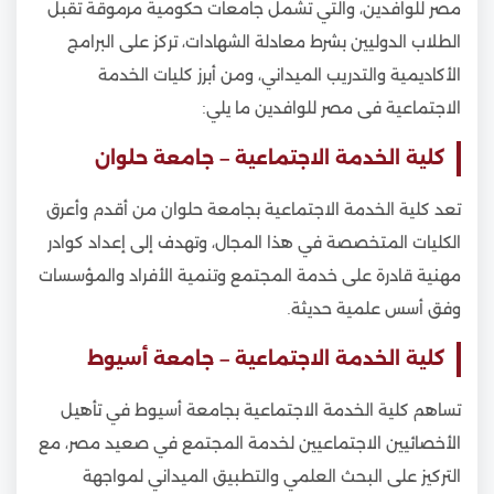
مصر للوافدين، والتي تشمل جامعات حكومية مرموقة تقبل
الطلاب الدوليين بشرط معادلة الشهادات، تركز على البرامج
الأكاديمية والتدريب الميداني، ومن أبرز كليات الخدمة
الاجتماعية فى مصر للوافدين ما يلي:
كلية الخدمة الاجتماعية – جامعة حلوان
تعد كلية الخدمة الاجتماعية بجامعة حلوان من أقدم وأعرق
الكليات المتخصصة في هذا المجال، وتهدف إلى إعداد كوادر
مهنية قادرة على خدمة المجتمع وتنمية الأفراد والمؤسسات
وفق أسس علمية حديثة.
كلية الخدمة الاجتماعية – جامعة أسيوط
تساهم كلية الخدمة الاجتماعية بجامعة أسيوط في تأهيل
الأخصائيين الاجتماعيين لخدمة المجتمع في صعيد مصر، مع
التركيز على البحث العلمي والتطبيق الميداني لمواجهة