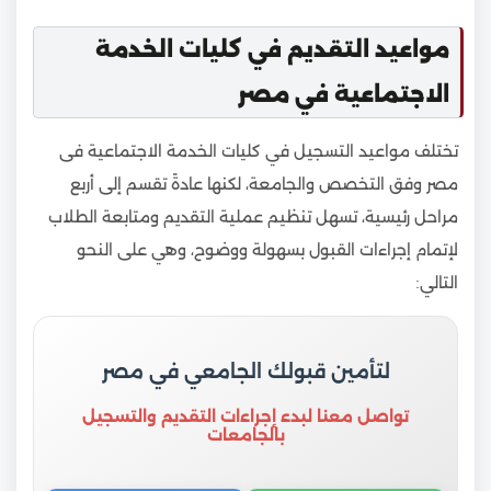
مواعيد التقديم في كليات الخدمة
الاجتماعية في مصر
تختلف مواعيد التسجيل في كليات الخدمة الاجتماعية فى
مصر وفق التخصص والجامعة، لكنها عادةً تقسم إلى أربع
مراحل رئيسية، تسهل تنظيم عملية التقديم ومتابعة الطلاب
لإتمام إجراءات القبول بسهولة ووضوح، وهي على النحو
التالي:
لتأمين قبولك الجامعي في مصر
تواصل معنا لبدء إجراءات التقديم والتسجيل
بالجامعات