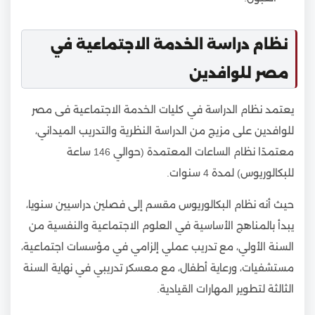
نظام دراسة الخدمة الاجتماعية في
مصر للوافدين
يعتمد نظام الدراسة في كليات الخدمة الاجتماعية فى مصر
للوافدين على مزيج من الدراسة النظرية والتدريب الميداني،
معتمدًا نظام الساعات المعتمدة (حوالي 146 ساعة
للبكالوريوس) لمدة 4 سنوات.
حيث أنه نظام البكالوريوس مقسم إلى فصلين دراسيين سنويا،
يبدأ بالمناهج الأساسية في العلوم الاجتماعية والنفسية من
السنة الأولي، مع تدريب عملي إلزامي في مؤسسات اجتماعية،
مستشفيات، ورعاية أطفال، مع معسكر تدريبي في نهاية السنة
الثالثة لتطوير المهارات القيادية.