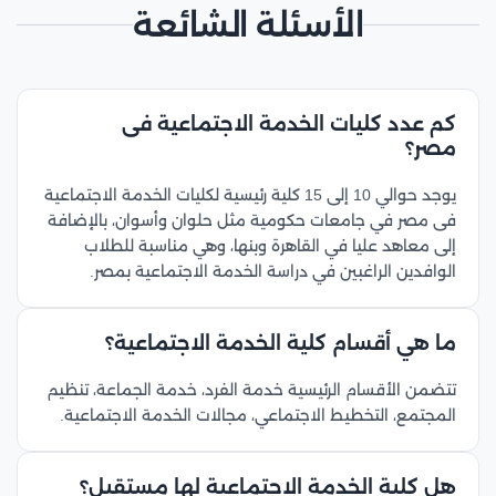
الأسئلة الشائعة
كم عدد كليات الخدمة الاجتماعية فى
مصر؟
يوجد حوالي 10 إلى 15 كلية رئيسية لكليات الخدمة الاجتماعية
فى مصر في جامعات حكومية مثل حلوان وأسوان، بالإضافة
إلى معاهد عليا في القاهرة وبنها، وهي مناسبة للطلاب
الوافدين الراغبين في دراسة الخدمة الاجتماعية بمصر.
ما هي أقسام كلية الخدمة الاجتماعية؟
تتضمن الأقسام الرئيسية خدمة الفرد، خدمة الجماعة، تنظيم
المجتمع، التخطيط الاجتماعي، مجالات الخدمة الاجتماعية.
هل كلية الخدمة الاجتماعية لها مستقبل؟