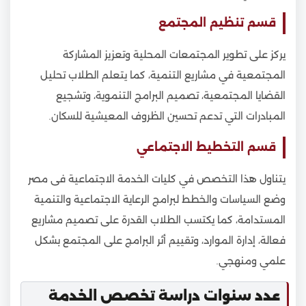
قسم تنظيم المجتمع
يركز على تطوير المجتمعات المحلية وتعزيز المشاركة
المجتمعية في مشاريع التنمية، كما يتعلم الطلاب تحليل
القضايا المجتمعية، تصميم البرامج التنموية، وتشجيع
المبادرات التي تدعم تحسين الظروف المعيشية للسكان.
قسم التخطيط الاجتماعي
يتناول هذا التخصص في كليات الخدمة الاجتماعية فى مصر
وضع السياسات والخطط لبرامج الرعاية الاجتماعية والتنمية
المستدامة، كما يكتسب الطلاب القدرة على تصميم مشاريع
فعالة، إدارة الموارد، وتقييم أثر البرامج على المجتمع بشكل
علمي ومنهجي.
عدد سنوات دراسة تخصص الخدمة