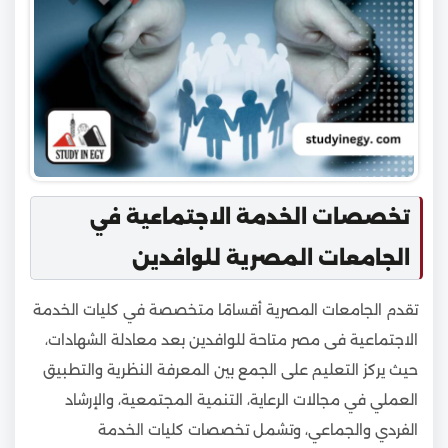
تخصصات الخدمة الاجتماعية في
الجامعات المصرية للوافدين
تقدم الجامعات المصرية أقسامًا متخصصة في كليات الخدمة
الاجتماعية فى مصر متاحة للوافدين بعد معادلة الشهادات،
حيث يركز التعليم على الجمع بين المعرفة النظرية والتطبيق
العملي في مجالات الرعاية، التنمية المجتمعية، والإرشاد
الفردي والجماعي، وتشمل تخصصات كليات الخدمة