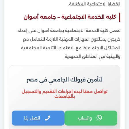
القضايا الاجتماعية المختلفة.
كلية الخدمة الاجتماعية – جامعة أسوان
تعمل كلية الخدمة الاجتماعية بجامعة أسوان على إعداد
خريجين يمتلكون المهارات المهنية اللازمة للتعامل مع
المشاكل الاجتماعية، مع الاهتمام بالتنمية المجتمعية
والبيئية في المناطق الحدودية.
لتأمين قبولك الجامعي في مصر
تواصل معنا لبدء إجراءات التقديم والتسجيل
بالجامعات
واتساب
اتصل بنا