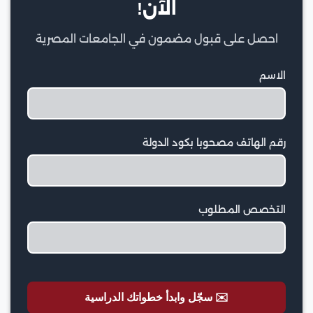
الآن!
احصل على قبول مضمون في الجامعات المصرية
الاسم
رقم الهاتف مصحوبا بكود الدولة
التخصص المطلوب
✉️ سجّل وابدأ خطواتك الدراسية