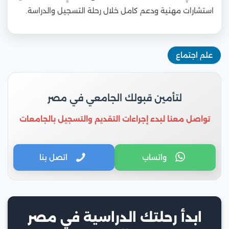
استشارات مهنية ودعم كامل خلال رحلة التسجيل والدراسة.
علم اجتماع
لتأمين قبولك الجامعي في مصر
تواصل معنا لبدء إجراءات التقديم والتسجيل بالجامعات
واتساب
اتصل بنا
ابدأ رحلتك الدراسية في مصر