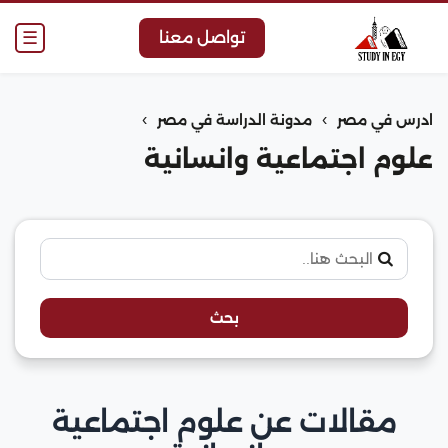
☰
تواصل معنا
›
›
ادرس في مصر
مدونة الدراسة في مصر
علوم اجتماعية وانسانية
بحث
مقالات عن علوم اجتماعية