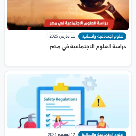
علوم اجتماعية وانسانية
11 مارس 2025
دراسة العلوم الاجتماعية في مصر
علوم اجتماعية وانسانية
12 نوفمبر 2024