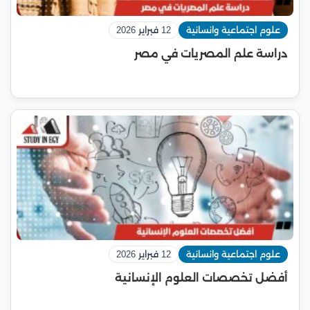
علوم اجتماعية وانسانية
12 فبراير 2026
دراسة علم المصريات في مصر
علوم اجتماعية وانسانية
12 فبراير 2026
أفضل تخصصات العلوم الإنسانية