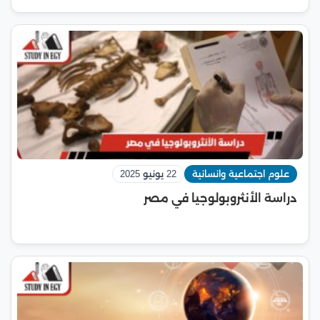
علوم اجتماعية وانسانية
22 يونيو 2025
دراسة الأنثروبولوجيا في مصر