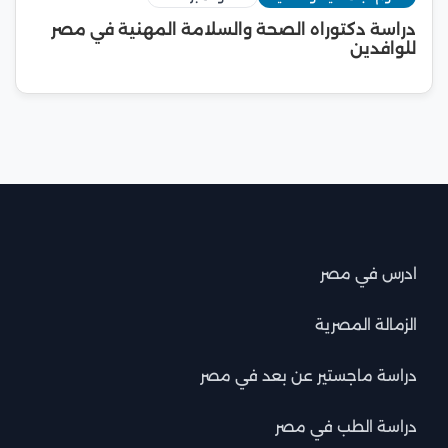
دراسة دكتوراه الصحة والسلامة المهنية في مصر
للوافدين
ادرس في مصر
الزمالة المصرية
دراسة ماجستير عن بعد في مصر
دراسة الطب في مصر