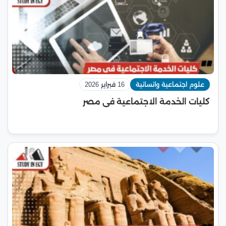
علوم اجتماعية وانسانية
16 فبراير 2026
كليات الخدمة الاجتماعية فى مصر