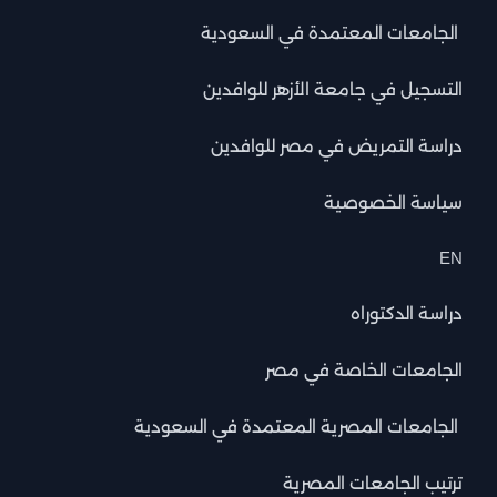
الجامعات المعتمدة في السعودية
التسجيل في جامعة الأزهر للوافدين
دراسة التمريض في مصر للوافدين
سياسة الخصوصية
EN
دراسة الدكتوراه
الجامعات الخاصة في مصر
الجامعات المصرية المعتمدة في السعودية
ترتيب الجامعات المصرية