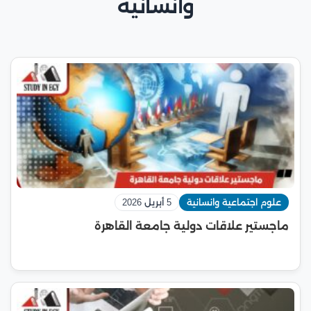
وانسانية
علوم اجتماعية وانسانية
5 أبريل 2026
ماجستير علاقات دولية جامعة القاهرة