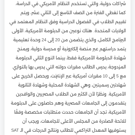
شراكات دولية، والتي تستخدم النظام الأمريكي في الدراسة،
كما تغطي الفترة من الصف التاسع إلى الثاني عشر، ويتم
تقييم الطلاب في الفصول الدراسية وفق النظام المعتمد في
الولايات المتحدة. هناك نوعين من الدبلومة الأمريكية، الأولى
البرنامج الكامل، والذي يتضمن من 20 إلى 24 وحدة تعليمية
يتمد دراستهم عبر منصة إلكترونية أو مدرسة دولية، ويمنح
شهادة الدبلومة الأمريكية فقط، بينما النوع الثاني الدبلومة
المزدوجة، يدرس الطالب مقررات دولته التي يدرس بها بالتوازي
مع 5 إلى 10 مقررات أمريكية عبر الإنترنت، ويحصل الخريج على
شهادتين رسميتين، وهي الشهادة المحلية وشهادة الثانوية
الأمريكية. ونظرًا لأن الكثير من الطلاب المصريين والوافدين
يتقدمون إلى الجامعات المصرية وهم حاصلون على الدبلومة
الأمريكية، تجد أن الجامعات حددت متطلبات مخصصة وفقًا
للائحة الصادرة من المجلس الأعلى للجامعات، ويجب أن
يستوفيها المعدل التراكمي للطالب ونتائج الدرجات في الـ SAT