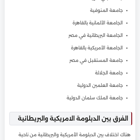
جامعة المنوفية
الجامعة الألمانية بالقاهرة
الجامعة البريطانية في مصر
الجامعة الأمريكية بالقاهرة
جامعة المستقبل في مصر
جامعة الجلالة
جامعة العلمين الدولية
جامعة الملك سلمان الدولية
الفرق بين الدبلومة الامريكية والبريطانية
هناك اختلاف بين الدبلومة الأمريكية والبريطانية من ناحية