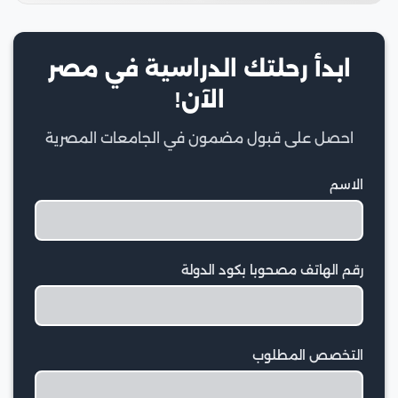
ابدأ رحلتك الدراسية في مصر
الآن!
احصل على قبول مضمون في الجامعات المصرية
الاسم
رقم الهاتف مصحوبا بكود الدولة
التخصص المطلوب