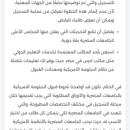
للتسجيل والتي تم توضيحها سابقًا من الجهات المعنية،
لأن عدم إتمام هذه الخطوة تعرقل من عملية التسجيل
ويمكن أن تعرض طلبك للرفض.
يفضل أن تتابع التحديثات التي يعلن عنها المجلس الأعلى
للجامعات المصرية بفة دورية.
استعن بأحد المكاتب المعتمدة لخدمات التعليم الدولي
مثل مكتب ادرس في مصر، حيث يوفر لك تعليمات شاملة
عن نظام الدبلومة الأمريكية ومعدلات القبول.
في الختام، نكون قد أوضحنا شروط قبول الدبلومة الامريكية
بالجامعات المصرية والأوراق المطلوبة التي يجب تقديمها خلال
مرحلة التسجيل في مختلف التخصصات المطروحة، والتي
تتعدد في الجامعات المصرية لكي يتمكن كل طالب من اختيار
الأنسب له، حيث ترحب الجامعات المصرية بالأنظمة الأمريكية