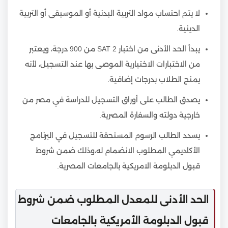
لا يتم احتساب مواد التربية البدنية أو الموسيقى أو التربية
الدينية.
يبدأ الحد الأدنى من اختبار SAT 2 من 900 درجة، ويعتبر
من الاختبارات الاختيارية الموصى بها عند التسجيل، لأنه
يمنح الطلاب بدرجات إضافية.
يصدق الطالب على أوراق التسجيل للدراسة في مصر من
خارجية دولته والسفارة المصرية.
يسدد الطالب الرسوم المستحقة للتسجيل في البرنامج
الأكاديمي المطلوب الانضمام له،وذلك ضمن شروط
قبول الدبلومة الامريكية بالجامعات المصرية.
الحد الأدنى للمعدل المطلوب ضمن شروط
قبول الدبلومة الأمريكية بالجامعات