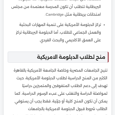
البريطانية تتطلب أن تكون المدرسة معتمدة من مجلس
امتحانات بريطانية مثل Cambridge.
تركز الدبلومة الأمريكية على تنمية المهارات البحثية
والعمل الجماعي للطلاب، أما الدبلومة البريطانية تركز
على العمق الأكاديمي والبحث الفردي.
منح لطلاب الدبلومة الامريكية
تتيح الجامعات المصرية وخاصة الجامعة الأمريكية بالقاهرة
الكثير من المنح الدراسية لطلاب الدبلومة الأمريكية، حيث
تهدف إلى دعم الطلاب المتفوقين والمتميزين دراسيًا
لمواصلة الدراسة والتغلب على عبء الرسوم الدراسية، كما
يمكن أن تكون المنح كلية أو جزئية، فقط يجب أن يستوفي
الطالب شروط قبول الدبلومة الامريكية بالجامعات