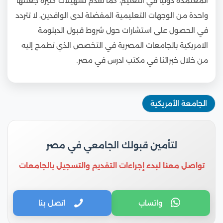
المعتمدة دوليًا في التعليم، كما تقدم تسهيلات كثيرة جعلتها
واحدة من الوجهات التعليمية المفضلة لدى الوافدين، لا تتردد
في الحصول على استشارات حول شروط قبول الدبلومة
الامريكية بالجامعات المصرية في التخصص الذي تطمح إليه
من خلال خبرائنا في مكتب ادرس في مصر.
الجامعة الأمريكية
لتأمين قبولك الجامعي في مصر
تواصل معنا لبدء إجراءات التقديم والتسجيل بالجامعات
واتساب
اتصل بنا