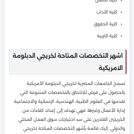
كلية الآداب
كلية الحقوق
كلية التربية
اشهر التخصصات المتاحة لخريجي الدبلومة
الامريكية
تسمح الجامعات المصرية لخريجي الدبلومة الأمريكية
بالحصول على فرص للالتحاق بالتخصصات المتنوعة التي
تقدمها في العلوم الطبية، الهندسية، الإنسانية والاجتماعية،
إدارة الأعمال وغيرها، فهي تهدف إلى إعداد كفاءات من
الخريجين القادرين على سد احتياجات سوق العمل المحلي
والدولي، إليك قائمة بأشهر التخصصات المتاحة لخريجي