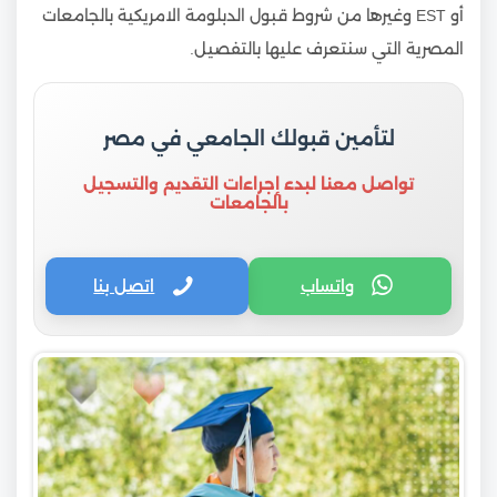
أو EST وغيرها من شروط قبول الدبلومة الامريكية بالجامعات
المصرية التي سنتعرف عليها بالتفصيل.
لتأمين قبولك الجامعي في مصر
تواصل معنا لبدء إجراءات التقديم والتسجيل
بالجامعات
واتساب
اتصل بنا