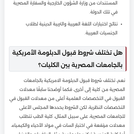
المستندات من وزارة الشؤون الخارجية والسفارة المصرية
في تلك الدولة.
نتائج اختبارات اللغة العربية والتربية الدينية لطلاب
الجنسيات العربية.
هل تختلف شروط قبول الدبلومة الأمريكية
بالجامعات المصرية بين الكليات؟
نعم، تختلف شروط قبول الدبلومة الامريكية بالجامعات
المصرية من كلية إلى أخرى، فكما أوضحنا سابقًا معدلات
القبول في التخصصات العلمية أعلى من معدلات القبول في
التخصصات النظرية، لكن الشروط يحددها المجلس الأعلى
للجامعات المصرية، على سبيل المثال، كلية الطب تتطلب
معدلات مرتفعة في اختبار السات في مواد الأحياء والكيمياء،