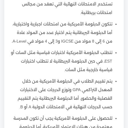
تستخدم الامتحانات النهائية التي تعقد من مجالس
امتحانات بريطانية.
تتكون الدبلومة الأمريكية من امتحانات اجبارية واختيارية،
أما الدبلومة البريطانية يتم اختيار عدد من المواد عادة
من 6 إلى 8 مواد من IGCSE و3 إلى 4 مواد في A-Level.
تتطلب الدبلومة الأمريكية اختبارات قياسية مثل السات أو
EST، في حين الدبلومة البريطانية لا تتطلب اختبارات
قياسية خارجية مثل السات.
يتم تقييم الطلاب في الدبلومة الأمريكية من خلال
المعدل التراكمي GPA وتوزع الدرجات على الاختبارات
الفصلية والحضور، أما الدبلومة البريطانية يتم التقييم
حسب الدرجات النهائية في الامتحانات الدولية A أو B.
للحصول على الدبلومة الأمريكية يجب أن تكون المدرسة
معتمدة من هيئات الاعتماد الأمريكية، أما الدبلومة