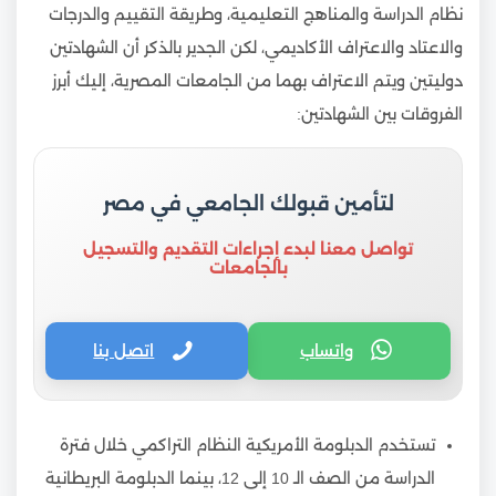
نظام الدراسة والمناهج التعليمية، وطريقة التقييم والدرجات
والاعتاد والاعتراف الأكاديمي، لكن الجدير بالذكر أن الشهادتين
دوليتين ويتم الاعتراف بهما من الجامعات المصرية، إليك أبرز
الفروقات بين الشهادتين:
لتأمين قبولك الجامعي في مصر
تواصل معنا لبدء إجراءات التقديم والتسجيل
بالجامعات
واتساب
اتصل بنا
تستخدم الدبلومة الأمريكية النظام التراكمي خلال فترة
الدراسة من الصف الـ 10 إلى 12، بينما الدبلومة البريطانية