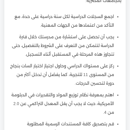
بالجامعات المصرية:
اجمع السجلات الدراسية لكل سنة دراسية على حدة، مع
التأكد من اعتمادها من الجهات المعنية.
يجب أن تحصل على استشارة من مدرستك خلال فترة
الدراسة لتتمكن من التعرف على الشروط بالتفصيل، حتى
تتجاوز هذه المرحلة في المستقبل أثناء التسجيل.
ركز على مستواك الدراسي وحاول اجتياز اختبار السات بنجاح
من المستوى 11 للتجربة، كما يفضل أن تدخل أكثر من
دورة لتحسين الدرجات.
اهتم بمعرفة نظام توزيع المواد والتقديرات في الدبلومة
الأمريكية، حيث لا يجب أن يقل المعدل التراكمي عن 2.0
من 4.
قم بتصديق كافة المستندات الرسمية المطلوبة