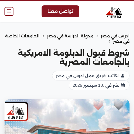
☰
تواصل معنا
›
›
ادرس في مصر
مدونة الدراسة في مصر
الجامعات الخاصة
›
في مصر
شروط قبول الدبلومة الامريكية
بالجامعات المصرية
الكاتب :
فريق عمل ادرس في مصر
نشر في :
18 سبتمبر 2025