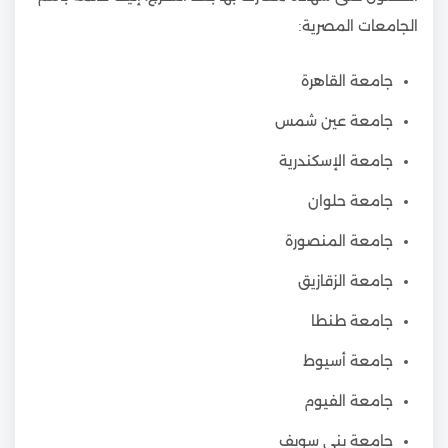
الجامعات المصرية:
جامعة القاهرة
جامعة عين شمس
جامعة الإسكندرية
جامعة حلوان
جامعة المنصورة
جامعة الزقازيق
جامعة طنطا
جامعة أسيوط
جامعة الفيوم
جامعة بني سويف