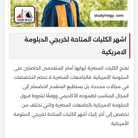
اشهر الكليات المتاحة لخريجي الدبلومة
الامريكية
تفتح الكليات المصرية أبوابها أمام المتقدمين الحاصلين على
الدبلومة الأمريكية، فالجامعات المصرية لا تحصر التخصصات
في مجالات محددة، بل يستطيع المتقدم الانضمام إلى
المجال المناسب لطموحه الأكاديمي ووفقًا لشروط قبول
الدبلومة الامريكية بالجامعات المصرية والتي تختلف من
تخصص إلى أخر، إليك أشهر الكليات المتاحة لخريجي الدبلومة
الأمريكية: