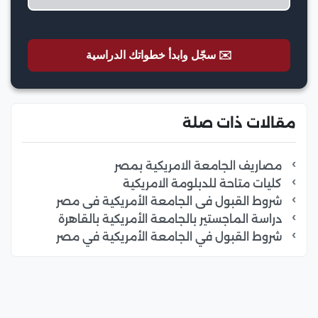
✉️ سجّل وابدأ خطواتك الدراسية
مقالات ذات صلة
مصاريف الجامعة الامريكية بمصر
كليات متاحة للدبلومة الامريكية
شروط القبول فى الجامعة الأمريكية فى مصر
دراسة الماجستير بالجامعة الأمريكية بالقاهرة
شروط القبول في الجامعة الأمريكية في مصر