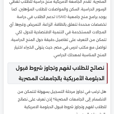
المصرية. تقدم الجامعة الامريكية منح دراسية للطلاب تغطي
الرسوم الدراسية، السكن والمواصلات للطلاب المؤهلين، كما
يوجد برامج منح جامعية USAID تدعم الطلاب في دراسة
تخصصات محددة تتعلق بالطاقة، الزراعة، التمريض وغيرها، أي
المجالات المستخدمة في التنمية الاقتصادية للدول، لكي
تتمكن من التعرف على تفاصيل دقيقة حول المنح الدراسية،
تواصل مع مكتب ادرس في مصر، حيث يتولى الخبراء اختيار
المنح المناسبة لمعدلك الدراسي.
نصائح للطلاب لفهم وتجاوز شروط قبول
الدبلومة الأمريكية بالجامعات المصرية
هل ترغب في تجاوز مرحلة التسجيل بسهولة لتتمكن من
الانضمام إلى الجامعات المصرية؟ إذن تعرف على نصائح
للطلاب لفهم وتجاوز شروط قبول الدبلومة الامريكية