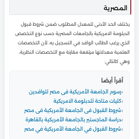
المصرية
يختلف الحد الأدنى للمعدل المطلوب ضمن شروط قبول
الدبلومة الامريكية بالجامعات المصرية حسب نوع التخصص
الذي يرغب الطالب الوافد في التسجيل به، لأن التخصصات
العلمية معدلاتها مرتفعة مقارنة مع التخصصات النظرية،
وهي كالتالي:
أقرأ أيضا
رسوم الجامعة الأمريكية فى مصر للوافدين
كليات متاحة للدبلومة الامريكية
شروط القبول فى الجامعة الأمريكية فى مصر
دراسة الماجستير بالجامعة الأمريكية بالقاهرة
شروط القبول في الجامعة الأمريكية في مصر