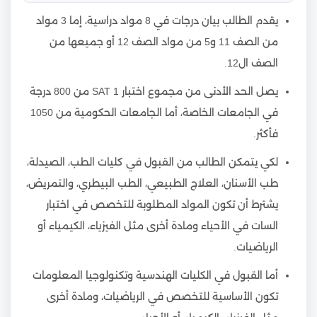
يقدم الطالب بيان درجات في 8 مواد دراسية، إما 3 مواد
من الصف 11 و5 من مواد الصف 12 أو جميعها من
الصف ال12.
يصل الحد الأدنى من مجموع اختبار SAT 1 من 800 درجة
في الجامعات الخاصة، أما الجامعات الحكومية من 1050
فأكثر.
لكي يتمكن الطالب من القبول في كليات الطب، الصيدلة،
طب الأسنان، العلاج الطبيعي، الطب البيطري، والتمريض،
يشترط أن تكون المواد المطلوبة للتخصص في اختبار
السات في الأحياء ومادة أخرى مثل الفيزياء، الكيمياء أو
الرياضيات.
أما القبول في الكليات الهندسية وتكنولوجيا المعلومات
تكون الأساسية للتخصص في الرياضيات، ومادة أخرى