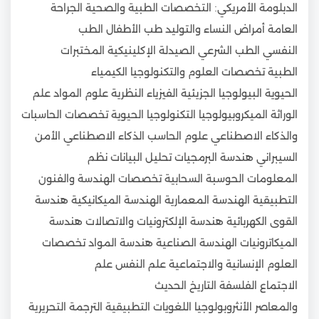
الدبلومة الأمريكي: التخصصات الطبية والصحية الجراحة
العامة أمراض النساء والتوليد طب الأطفال الطب
النفسي الطب الشرعي الصيدلة الإكلينيكية المختبرات
الطبية تخصصات العلوم والتكنولوجيا الكيمياء
الحيوية البيولوجيا الجزيئية الفيزياء النظرية علوم المواد علم
الوراثة الميكروبيولوجيا التكنولوجيا الحيوية تخصصات الحاسبات
والذكاء الاصطناعي علوم الحاسب الذكاء الاصطناعي الأمن
السيبراني هندسة البرمجيات تحليل البيانات نظم
المعلومات الحوسبة السحابية تخصصات الهندسة والفنون
التطبيقية الهندسة المعمارية الهندسة الميكانيكية هندسة
القوى الكهربائية هندسة الإلكترونيات والاتصالات هندسة
الميكاترونيات الهندسة الصناعية هندسة المواد تخصصات
العلوم الإنسانية والاجتماعية علم النفس علم
الاجتماع الفلسفة التاريخ الحديث
والمعاصر الأنثروبولوجيا اللغويات التطبيقية الترجمة التحريرية