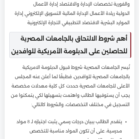
والفورية تخصصات الإدارة والاقتصاد إدارة الأعمال
الدولية ريادة الأعمال الإدارة المالية التسويق الإلكتروني إدارة
الموارد البشرية الاقتصاد التطبيقي التجارة الإلكترونية
أهم شروط الالتحاق بالجامعات المصرية
للحاصلين على الدبلومة الأمريكية للوافدين
تُيسر الجامعات المصرية شروط قبول الدبلومة الامريكية
بالجامعات المصرية للوافدين، فطبقًا لما أعلن عنه المجلس
الأعلى للجامعات المصرية حددت كل كلية معدلات مخصصة
يجب أن يستوفيها الطالب واهتمت بتسهيلها لكي يتمكنوا من
التسجيل في مختلف التخصصات، والشروط كالتالي:
يتقدم الطالب ببيان درجات رسمي يثبت اجتيازه لـ 8 مواد
مدرسية، على أن تكون المواد مناسبة للتخصص