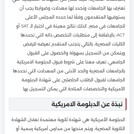
تعترف بها الجامعات وتحدد لها معدلات وضوابط يجب أن
يستوفيها المتقدمون وفقًا لما حدده المجلس الأعلى
للجامعات في مصر، كذلك نتائج معينة في اختبار الـ SAT أو
ACT، بالإضافة إلى متطلبات التخصص ذاته التي تحددها
الكليات المصرية، بالتالي يتجنب المتقدم تعرضه للرفض
ويتمكن من التسجيل بسهولة والحصول على القبول
الجامعي، تعرف معنا على شروط قبول الدبلومة الامريكية
بالجامعات المصرية والحد الأدنى من المعدلات التي تحددها
الجامعات لقبول الطلاب الحاصلين على شهادة الدبلومة
الأمريكية والتخصصات المتاحة التي يمكن التسجيل بها.
نبذة عن الدبلومة الامريكية
الدبلومة الأمريكية هي شهادة ثانوية معتمدة تعادل الشهادة
الثانوية المصرية، ويتم منحها من مدارس أمريكية رسمية أو