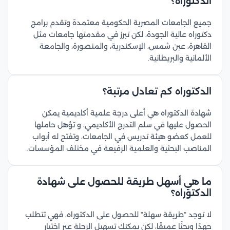
الدكتوراه؟
جميع الجامعات المصرية الحكومية معتمدة وتقدم برامج
دكتوراه عالية الجودة، لكن تبرز في مقدمتها جامعات مثل
القاهرة، عين شمس، الإسكندرية، والمنصورة، والجامعة
الألمانية والبريطانية.
الدكتوراه كم تعادل مرتبة؟
شهادة الدكتوراه هي أعلى درجة علمية أكاديمية يمكن
الحصول عليها في سلم التدرج الأكاديمي، و تؤهل حاملها
للعمل كعضو هيئة تدريس في الجامعات، وتفتح له أبواب
المناصب البحثية والعلمية الرفيعة في مختلف المؤسسات.
ما هي أسهل طريقة للحصول على شهادة
الدكتوراه؟
لا توجد "طريقة سهلة" للحصول على الدكتوراه، فهي تتطلب
جهدًا وبحثًا عميقًا، لكن يمكنك تسهيل الرحلة عبر اختيار