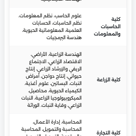
علوم الحاسب، نظم المعلومات،
كلية
نظم الحاسبات، الحسابات
الحاسبات
العلمية، المعلوماتية الحيوية،
والمعلومات
هندسة البرمجيات
الهندسة الزراعية، الأراضي،
الاقتصاد الزراعي، الاجتماع
الريفي والإرشاد الزراعي، إنتاج
حيواني، إنتاج دواجن، أمراض
كلية الزراعة
النبات، البساتين، علوم أغذية،
الكيمياء الحيوية، محاصيل،
الميكروبيولوجيا الزراعية، النبات
الزراعي، وقاية النبات، الوراثة
المحاسبة، إدارة الأعمال،
المحاسبة والتمويل، المحاسبة
كلية التجارة