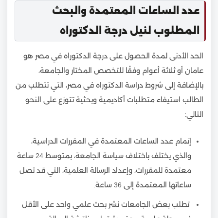
عدد الساعات المعتمدة والبحث
المطلوب لنيل درجة الدكتوراه
الحد الأدنى لمدة الحصول على درجة الدكتوراه في مصر هو
عامان أو ثلاثة أعوام وفقًا للتخصص المختار والجامعة،
بالإضافة إلى شروط دراسة الدكتوراه في مصر، التي تتطلب من
الطالب استيفاء متطلبات أكاديمية وبحثية تتوزع على النحو
التالي:
إتمام عدد الساعات المعتمدة في المقررات الدراسية،
والذي يختلف باختلاف سياسة الجامعة، بمتوسط 24 ساعة
معتمدة للمقررات، وإعداد الرسالة العلمية، التي قد تصل
ساعاتها المعتمدة إلى 36 ساعة.
تطلب بعض الجامعات نشر بحث علمي واحد على الأقل