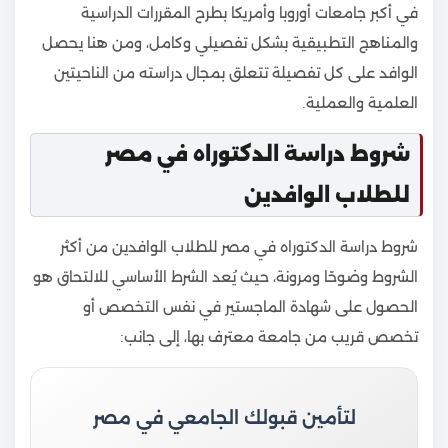
في أكبر جامعات أوروبا وأمريكا بطرح المقررات الدراسية
والمناهج التطبيقية بشكل تفصيلي وكامل، ومن هنا يحصل
الوافد على كل تفصيلة تتعلق بمجال دراسته من الناحيتين
العلمية والعملية.
شروط دراسة الدكتوراه في مصر
للطلاب الوافدين
شروط دراسة الدكتوراه في مصر للطلاب الوافدين من أكثر
الشروط وضوحًا ومرونة، حيث يُعد الشرط الأساسي للالتحاق هو
الحصول على شهادة الماجستير في نفس التخصص أو
تخصص قريب من جامعة معترف بها، إلى جانب:
لتأمين قبولك الجامعي في مصر