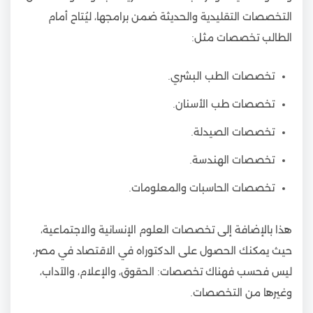
التخصصات التقليدية والحديثة ضمن برامجها، ليُتاح أمام
الطالب تخصصات مثل:
تخصصات الطب البشري.
تخصصات طب الأسنان.
تخصصات الصيدلة.
تخصصات الهندسة.
تخصصات الحاسبات والمعلومات.
هذا بالإضافة إلى تخصصات العلوم الإنسانية والاجتماعية،
حيث يمكنك الحصول على الدكتوراه في الاقتصاد في مصر،
ليس فحسب فهناك تخصصات: الحقوق، والإعلام، والآداب،
وغيرها من التخصصات.