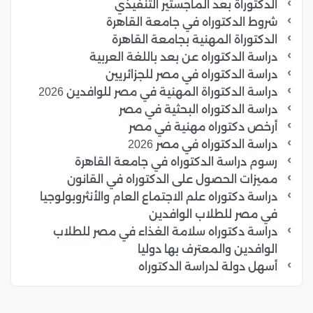
الدكتوراة بعد الماجستير التنفيذي
شروط الدكتوراه في جامعة القاهرة
الدكتوراة المهنية بجامعة القاهرة
دراسة الدكتوراه عن بعد باللغة العربية
دراسة الدكتوراه في مصر للجزائريين
دراسة الدكتوراة المهنية في مصر للوافدين 2026
دراسة الدكتوراه البحثية في مصر
أرخص دكتوراه مهنية في مصر
دراسة الدكتوراه في مصر 2026
رسوم دراسة الدكتوراه في جامعة القاهرة
مميزات الحصول على الدكتوراه في القانون
دراسة دكتوراه علم الاجتماع العام والأنثروبولوجيا
في مصر للطلاب الوافدين
دراسة دكتوراه سلامة الغذاء في مصر للطلاب
الوافدين والمعترف بها دوليا
أسهل دولة لدراسة الدكتوراه