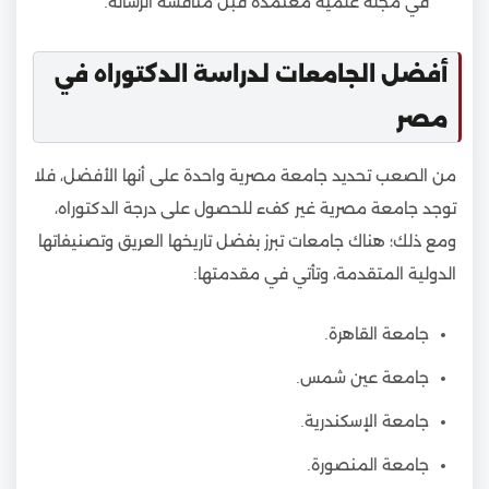
في مجلة علمية معتمدة قبل مناقشة الرسالة.
أفضل الجامعات لدراسة الدكتوراه في
مصر
من الصعب تحديد جامعة مصرية واحدة على أنها الأفضل، فلا
توجد جامعة مصرية غير كفء للحصول على درجة الدكتوراه،
ومع ذلك؛ هناك جامعات تبرز بفضل تاريخها العريق وتصنيفاتها
الدولية المتقدمة، وتأتي في مقدمتها:
جامعة القاهرة.
جامعة عين شمس.
جامعة الإسكندرية.
جامعة المنصورة.