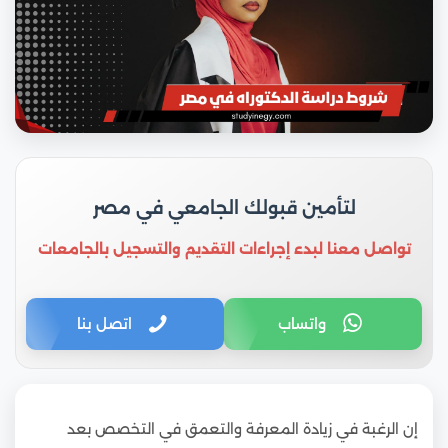
لتأمين قبولك الجامعي في مصر
تواصل معنا لبدء إجراءات التقديم والتسجيل بالجامعات
واتساب
اتصل بنا
إن الرغبة في زيادة المعرفة والتعمق في التخصص بعد