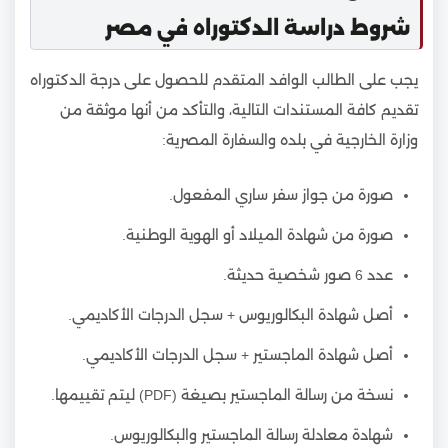
شروط دراسة الدكتوراه في مصر
يجب على الطالب الوافد المتقدم للحصول على درجة الدكتوراه
تقديم كافة المستندات التالية، والتأكد من أنها موثقة من
وزارة الخارجية في بلده والسفارة المصرية:
صورة من جواز سفر ساري المفعول.
صورة من شهادة الميلاد أو الهوية الوطنية.
عدد 6 صور شخصية حديثة.
أصل شهادة البكالوريوس + سجل الدرجات الأكاديمي.
أصل شهادة الماجستير + سجل الدرجات الأكاديمي.
نسخة من رسالة الماجستير بصيغة (PDF) ليتم تقييمها.
شهادة معادلة رسالة الماجستير والبكالوريوس.