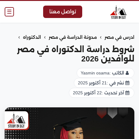
☰
تواصل معنا
›
›
›
ادرس في مصر
مدونة الدراسة في مصر
الدكتوراه
شروط دراسة الدكتوراه في مصر
للوافدين 2026
الكاتب :
Yasmin osama
نشر في :
21 أكتوبر 2025
آخر تحديث :
22 أكتوبر 2025