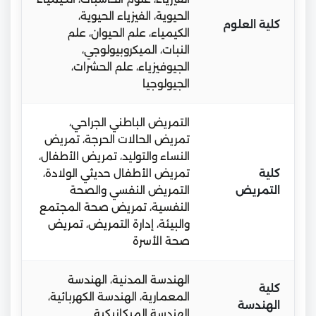
الحيوية، الفيزياء الحيوية،
كلية العلوم
الكيمياء، علم الحيوان، علم
النبات، الميكروبيولوجي،
الجيوفيزياء، علم الحشرات،
الجيولوجيا
التمريض الباطني الجراحي،
تمريض الحالات الحرجة، تمريض
النساء والتوليد، تمريض الأطفال،
كلية
تمريض الأطفال حديثي الولادة،
التمريض
التمريض النفسي والصحة
النفسية، تمريض صحة المجتمع
والبيئة، إدارة التمريض، تمريض
صحة الأسرة
الهندسة المدنية، الهندسة
كلية
المعمارية، الهندسة الكهربائية،
الهندسة
الهندسة الميكانيكية