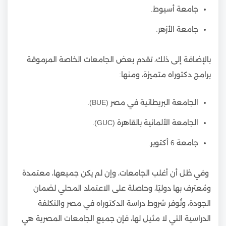
جامعة أسيوط.
جامعة الأزهر.
بالإضافة إلى ذلك، تقدم بعض الجامعات الخاصة المرموقة
برامج دكتوراه متميزة، ومنها:
الجامعة البريطانية في مصر (BUE).
الجامعة الألمانية بالقاهرة (GUC).
جامعة 6 أكتوبر.
وفي ظل أن أغلب الجامعات، وإن لم يكن جميعها، معتمدة
ومُعترف بها دوليًا، وحاصلة على الاعتماد المحلي لضمان
الجودة، وتُوفر شروط دراسة الدكتوراه في مصر والتكلفة
الدراسية التي لا مثيل لها، فإن جميع الجامعات المصرية هي