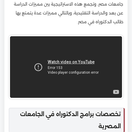
جامعات مصر، وتجمع هذه الاستراتيجية بين مميزات الدراسة
عن بعد والدراسة التقليدية، وبالتالي مميزات عدة يتمتع بها
طالب الدكتوراه في مصر.
تخصصات برامج الدكتوراه في الجامعات
المصرية