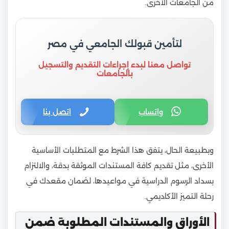
من الجامعات الأخرى.
لتأمين قبولك الجامعي في مصر
تواصل معنا لبدء إجراءات التقديم والتسجيل
بالجامعات
واتساب
اتصل بنا
وبطبيعة الحال، يتفق هذا الشرط مع المتطلبات الأساسية
الأخرى، مثل تقديم كافة المستندات الموثقة بدقة، والالتزام
بسداد الرسوم الدراسية في مواعيدها، لضمان مقعدك في
رحلة التميز الأكاديمي.
الأوراق والمستندات المطلوبة ضمن