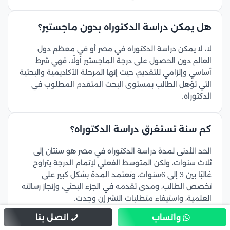
هل يمكن دراسة الدكتوراه بدون ماجستير؟
لا، لا يمكن دراسة الدكتوراه في مصر أو في معظم دول
العالم دون الحصول على درجة الماجستير أولًا، فهي شرط
أساسي وإلزامي للتقديم، حيث إنها المرحلة الأكاديمية والبحثية
التي تؤهل الطالب بمستوى البحث المتقدم المطلوب في
الدكتوراه.
كم سنة تستغرق دراسة الدكتوراه؟
الحد الأدنى لمدة دراسة الدكتوراه في مصر هو سنتان إلى
ثلاث سنوات، ولكن المتوسط الفعلي لإتمام الدرجة يتراوح
غالبًا بين 3 إلى 6سنوات، وتعتمد المدة بشكل كبير على
تخصص الطالب، ومدى تقدمه في الجزء البحثي، وإنجاز رسالته
العلمية، واستيفاء متطلبات النشر إن وجدت.
واتساب
اتصل بنا