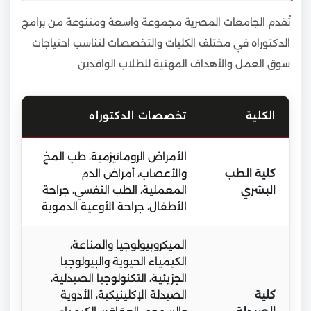
تُقدم الجامعات المصرية مجموعة واسعة ومتنوعة من برامج
الدكتوراه في مختلف الكليات والتخصصات لتناسب احتياجات
سوق العمل والأهداف المهنية للطلاب الوافدين.
الكلية
تخصصات الدكتوراه
الأمراض الروماتيزمية، طب المخ
كلية الطب
والأعصاب، أمراض الدم
البشري
المعملية، الطب النفسي، جراحة
الأطفال، جراحة الأوعية الدموية
الميكروبيولوجيا والمناعة،
الكيمياء الحيوية والبيولوجيا
الجزيئية، التكنولوجيا الصيدلية،
كلية
الصيدلة الإكلينيكية، الأدوية