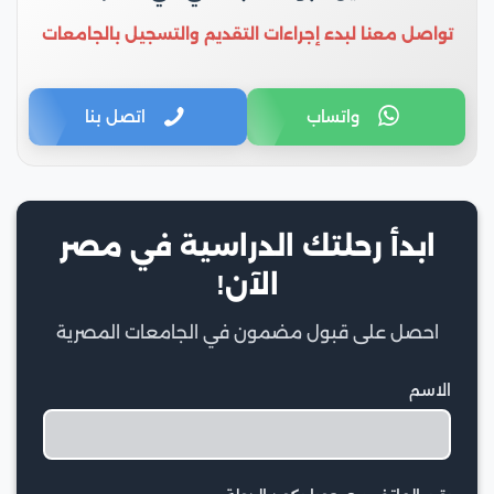
تواصل معنا لبدء إجراءات التقديم والتسجيل بالجامعات
واتساب
اتصل بنا
ابدأ رحلتك الدراسية في مصر
الآن!
احصل على قبول مضمون في الجامعات المصرية
الاسم