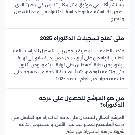
مستشار أكاديمي موثوق مثل مكتب" ادرس في مصر"، الذي
يضمن لك استيفاء شروط دراسة الدكتوراه في مصر للتسجيل
والتخرج.
متى تفتح تسجيلات الدكتوراه 2025
فتحت الجامعات المصرية بالفعل باب التسجيل للدراسات العليا
للطلاب الوافدين على أربع مراحل: من بداية مايو إلى نهاية
يوليو، ومن بداية أغسطس حتى نهاية سبتمبر، ومن أكتوبر
حتى منتصف نوفمبر، وتبدأ المرحلة الأخيرة من ديسمبر حتى
منتصف فبراير من العام الجديد 2026.
من هو المرشح للحصول على درجة
الدكتوراه؟
المرشح المثالي للحصول على درجة الدكتوراه هو الحاصل على
درجة الماجستير بتقدير جيد على الأقل، والمستوفي لكافة
شروط دراسة الدكتوراه في مصر.