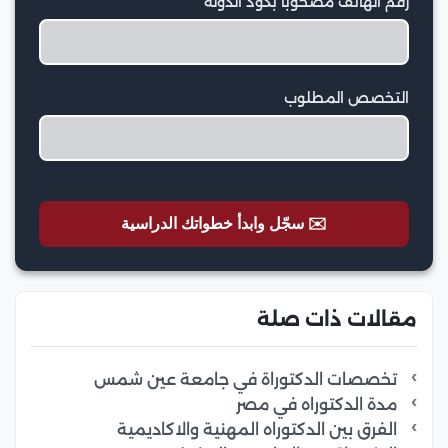
رقم الهاتف مصحوبا بكود الدولة
التخصص المطلوب
✉️ سجّل وابدأ خطواتك الدراسية
مقالات ذات صلة
تخصصات الدكتوراة في جامعة عين شمس
مدة الدكتوراه في مصر
الفرق بين الدكتوراه المهنية والاكاديمية