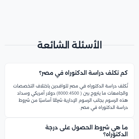
الأسئلة الشائعة
كم تكلف دراسة الدكتوراه في مصر؟
تُكلف دراسة الدكتوراه في مصر للوافدين باختلاف التخصصات
والجامعات ما يتروح بين ( 8000:4500) دولار أمريكي وسداد
هذه الرسوم بجانب الرسوم الإدارية شرطًا أساسيًا من شروط
دراسة الدكتوراه في مصر.
ما هي شروط الحصول على درجة
الدكتوراه؟