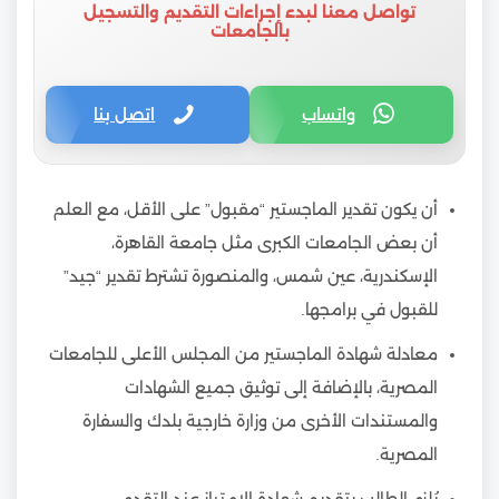
تواصل معنا لبدء إجراءات التقديم والتسجيل
بالجامعات
واتساب
اتصل بنا
أن يكون تقدير الماجستير “مقبول” على الأقل، مع العلم
أن بعض الجامعات الكبرى مثل جامعة القاهرة،
الإسكندرية، عين شمس، والمنصورة تشترط تقدير “جيد”
للقبول في برامجها.
معادلة شهادة الماجستير من المجلس الأعلى للجامعات
المصرية، بالإضافة إلى توثيق جميع الشهادات
والمستندات الأخرى من وزارة خارجية بلدك والسفارة
المصرية.