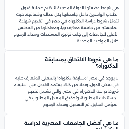
هي شروط وضعتها الدولة المصرية لتنظيم عملية قبول
الطلاب الوافدين داخل جامعاتها بكل عدالة وشفافية، حيث
تتمثل شروط دراسة الدكتوراه في مصر في: تقديم شهادة
الماجستير من جامعة معترف بها، ومعادلتها من المجلس
الأعلى للجامعات إلى جانب توثيق المستندات وسداد الرسوم
خلال المواعيد المحددة.
ما هي شروط الالتحاق بمسابقة
الدكتوراه؟
لا يوجد في مصر "مسابقة دكتوراه" بالمعنى المتعارف عليه
في بعض الدول، وبدلًا من ذلك، يعتمد القبول على استيفاء
شروط دراسة الدكتوراه في مصر، والتي تشمل تقديم
المستندات المطلوبة، وتحقيق المعدل المطلوب في
المؤهل السابق، ثم التسجيل وسداد الرسوم.
ما هي أفضل الجامعات المصرية لدراسة