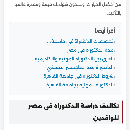
من أفضل الخيارات، وستكون شهادتك قيمة ومقدرة عالميًا
بالتأكيد.
أقرأ أيضا
تخصصات الدكتوراة في جامعة…
مدة الدكتوراه في مصر
الفرق بين الدكتوراه المهنية والاكاديمية
الدكتوراة بعد الماجستير التنفيذي
شروط الدكتوراه في جامعة القاهرة
الدكتوراة المهنية بجامعة القاهرة
تكاليف دراسة الدكتوراه في مصر
للوافدين