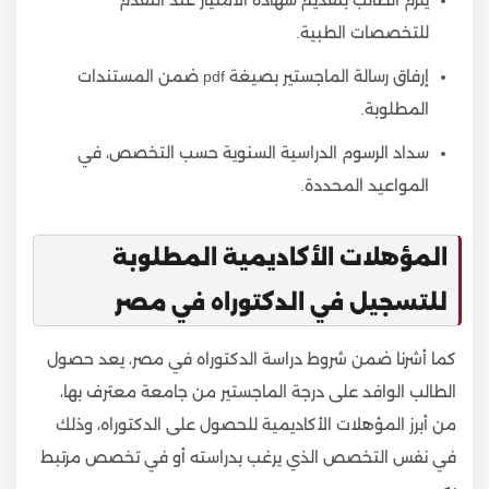
يُلزم الطالب بتقديم شهادة الامتياز عند التقدم
للتخصصات الطبية.
إرفاق رسالة الماجستير بصيغة pdf ضمن المستندات
المطلوبة.
سداد الرسوم الدراسية السنوية حسب التخصص، في
المواعيد المحددة.
المؤهلات الأكاديمية المطلوبة
للتسجيل في الدكتوراه في مصر
كما أشرنا ضمن شروط دراسة الدكتوراه في مصر، يعد حصول
الطالب الوافد على درجة الماجستير من جامعة معترف بها،
من أبرز المؤهلات الأكاديمية للحصول على الدكتوراه، وذلك
في نفس التخصص الذي يرغب بدراسته أو في تخصص مرتبط