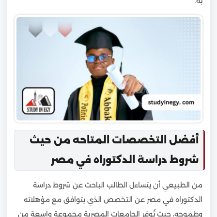
به.
أفضل التخصصات المتاحه من حيث
شروط دراسة الدكتوراه في مصر
من الطبيعي أن يتساءل الطالب الباحث عن شروط دراسة
الدكتوراه في مصر عن التخصص الذي يتوافق مع مؤهلاته
وطموحه، حيث تُوفر الجامعات المصرية مجموعة واسعة من