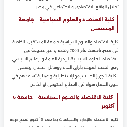
تحليل الواقع الاقتصادي والاجتماعي في مصر.
كلية الاقتصاد والعلوم السياسية – جامعة
المستقبل
كلية الاقتصاد والعلوم السياسية جامعة المستقبل الخاصة
في مصر، تأسست عام 2006 وتقدم برامج متنوعة في
الاقتصاد، العلوم السياسية، الإدارة العامة والإعلام السياسي
وهو القسم المهتم بالرأي العام ووسائل الاتصال، وتسعى
الكلية لتجهيز الطلاب بمهارات تحليلية و عملية تساعدهم في
سوق العمل سواء في القطاع الحكومي أو الخاص.
كلية الاقتصاد والعلوم السياسية – جامعة 6
أكتوبر
كلية الاقتصاد والإدارة والسياسات بجامعة 6 أكتوبر تمنح درجة