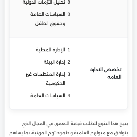
تحليل الأزمات الدولية
السياسات العامة
وحقوق الطفل
الإدارة المحلية
إدارة البيئة
تخصص الاداره
إدارة المنظمات غير
العامه
الحكومية
السياسات العامة
يتيح هذا التنوع للطلاب فرصة التعمق في المجال الذي
يتوافق مع ميولهم العلمية و طموحاتهم المهنية، بما يساهم