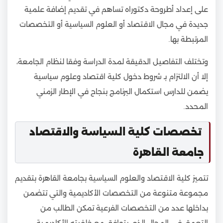
على إعداد أطروحة دكتوراه تساهم في تقديم إضافة علمية
جديدة في مجال الاقتصاد أو العلوم السياسية أو التخصصات
المرتبطة بها.
وتختلف التفاصيل الدقيقة لمدة الدراسة وفقا لنظام الجامعة،
إلا أن الالتزام بـ شروط دخول كلية اقتصاد وعلوم سياسية
يضمن للدارس استكمال البرنامج بنجاح في الإطار الزمني
المحدد.
تخصصات كلية السياسة والاقتصاد
جامعة القاهرة
تتميز كلية الاقتصاد والعلوم السياسية بجامعة القاهرة بتقديم
مجموعة متنوعة من التخصصات الأكاديمية والتي تتضمن
بداخلها عدد من التخصصات الفرعية تمكن الطالب من
التعمق في المجال الذي يتوافق مع خلفيته الأكاديمية