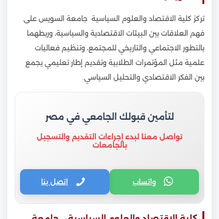
تركز كلية الاقتصاد والعلوم السياسية جامعة السويس على
فهم العلاقات بين البيئات الاقتصادية والسياسية، وربطهما
بالتطور الاجتماعي والتاريخي للمجتمع، وتنظيم فعاليات
علمية مثل المؤتمرات الطلابية وتقديم إطار تعليمي يجمع
بين الفكر الاقتصادي والتحليل السياسي.
لتأمين قبولك الجامعي في مصر
تواصل معنا لبدء إجراءات التقديم والتسجيل
بالجامعات
واتساب
اتصل بنا
كلية الاقتصاد والعلوم السياسية – جامعة