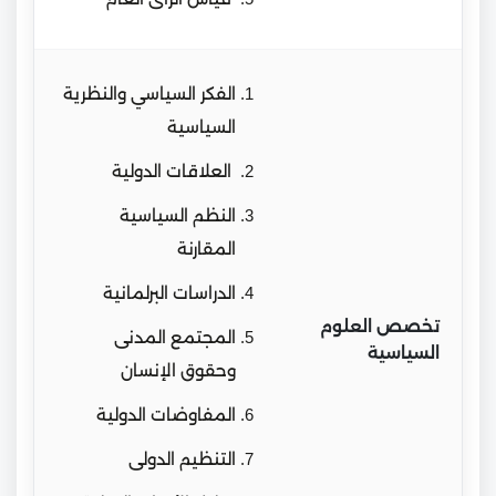
الفكر السياسي والنظرية
السياسية
العلاقات الدولية
النظم السياسية
المقارنة
الدراسات البرلمانية
تخصص العلوم
المجتمع المدنى
السياسية
وحقوق الإنسان
المفاوضات الدولية
التنظيم الدولى