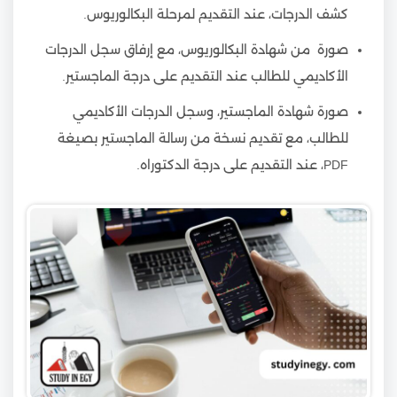
كشف الدرجات، عند التقديم لمرحلة البكالوريوس.
صورة من شهادة البكالوريوس، مع إرفاق سجل الدرجات
الأكاديمي للطالب عند التقديم على درجة الماجستير.
صورة شهادة الماجستير، وسجل الدرجات الأكاديمي
للطالب، مع تقديم نسخة من رسالة الماجستير بصيغة
PDF، عند التقديم على درجة الدكتوراه.