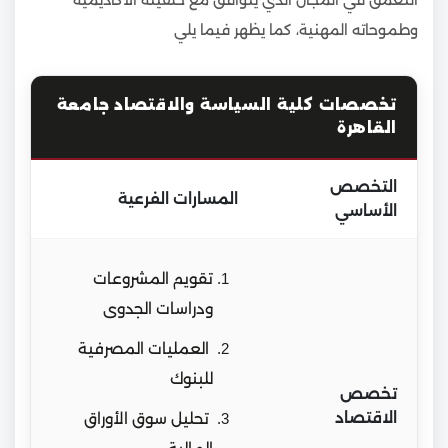
وطموحاته المهنية، كما يظهر فيما يلي
تخصصات كلية السياسة والاقتصاد جامعة
القاهرة
التخصص
المسارات الفرعية
الأساسي
تقويم المشروعات
ودراسات الجدوى
العمليات المصرفية
للبنوك
تخصص
الاقتصاد
تحليل سوق الأوراق