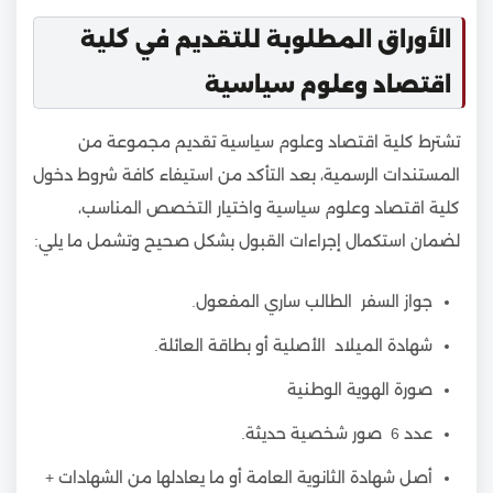
الأوراق المطلوبة للتقديم في كلية
اقتصاد وعلوم سياسية
تشترط كلية اقتصاد وعلوم سياسية تقديم مجموعة من
المستندات الرسمية، بعد التأكد من استيفاء كافة شروط دخول
كلية اقتصاد وعلوم سياسية واختيار التخصص المناسب،
لضمان استكمال إجراءات القبول بشكل صحيح وتشمل ما يلي:
جواز السفر الطالب ساري المفعول.
شهادة الميلاد الأصلية أو بطاقة العائلة.
صورة الهوية الوطنية
عدد 6 صور شخصية حديثة.
أصل شهادة الثانوية العامة أو ما يعادلها من الشهادات +