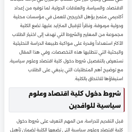
الاقتصاد، والسياسة، والعلاقات الدولية، لما توفره من إعداد
أكاديمي متميز يؤهل الخريجين للعمل في مؤسسات محلية
ودولية مرموقة، ونظراً للإقبال المتزايد عليها، تضع الكلية
مجموعة من المعايير والشروط التي تهدف إلى اختيار الطلاب
الأكثر استعداداً وقدرة على مواكبة طبيعة الدراسة التحليلية
والبحثية التي تتطلبها هذه التخصصات، وفي هذا المقال
نستعرض بالتفصيل شروط دخول كلية اقتصاد وعلوم سياسية،
مع توضيح أهم المتطلبات التي ينبغي على الطلاب
استيفاؤها للالتحاق بالكلية.
شروط دخول كلية اقتصاد وعلوم
سياسية للوافدين
قبل التقديم للدراسة، من المهم التعرف على شروط دخول
كلية اقتصاد وعلوم سياسية التي تضعها الكلية لضمان تأهيل