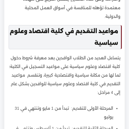
معتمدة تؤهله للمنافسة في أسواق العمل المحلية
والدولية.
مواعيد التقديم في كلية اقتصاد وعلوم
سياسية
يتساءل العديد من الطلاب الوافدين بعد معرفة شروط دخول
كلية اقتصاد وعلوم سياسية على مواعيد التسجيل في الكلية؛
لما لها من مكانة سياسية واقتصادية كبيرة، وتنقسم مواعيد
التقديم في كلية اقتصاد وعلوم سياسية للوافدين بشكل عام
إلى 4 مراحل:
المرحلة الأولى للتقديم: تبدأ من 1 مايو وتنتهي في 31
يوليو
المرحلة الثانية للتقديم: تبدأ من 1 أغسطس وتنتهي في