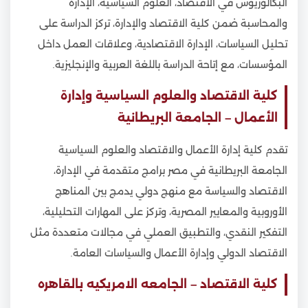
البكالوريوس في الاقتصاد، العلوم السياسية، الإدارة
والمحاسبة ضمن كلية الاقتصاد والإدارة، تركز الدراسة على
تحليل السياسات، الإدارة الاقتصادية، وعلاقات العمل داخل
المؤسسات، مع إتاحة الدراسة باللغة العربية والإنجليزية.
كلية الاقتصاد والعلوم السياسية وإدارة
الأعمال – الجامعة البريطانية
تقدم كلية إدارة الأعمال والاقتصاد والعلوم السياسية
الجامعة البريطانية في مصر برامج متقدمة في الإدارة،
الاقتصاد والسياسة مع منهج دولي يدمج بين المناهج
الأوروبية والمعايير المصرية، وتركز على المهارات التحليلية،
التفكير النقدي، والتطبيق العملي في مجالات متعددة مثل
الاقتصاد الدولي وإدارة الأعمال والسياسات العامة.
كلية الاقتصاد – الجامعه الامريكيه بالقاهره