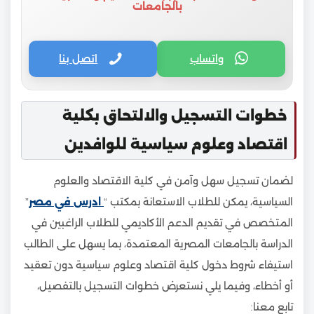
بالجامعات
واتساب
اتصل بنا
خطوات التسجيل والالتحاق بكلية
اقتصاد وعلوم سياسية للوافدين
لضمان تسجيل سهل وآمن في كلية الاقتصاد والعلوم
السياسية، يمكن للطلاب الاستعانة بمكتب “
ادرس في مصر
”
المتخصص في تقديم الدعم الأكاديمي للطلاب الراغبين في
الدراسة بالجامعات المصرية المعتمدة، بما يسهل على الطالب
استيفاء شروط دخول كلية اقتصاد وعلوم سياسية دون تعقيد
أو أخطاء، وفيما يلي نستعرض خطوات التسجيل بالتفصيل،
تابع معنا: