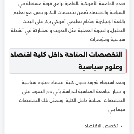
تقدم الجامعة الأمريكية بالقاهرة برامج قوية مستقلة في
السياسة والاقتصاد ضمن تخصصات البكالوريوس، مع تعليم
باللغة الإنجليزية ونظام تعليمي أمريكي يركز على البحث،
التحليل، والتجربة العملية مثل التدريب والمشاركة في أنشطة
سياسية ومؤتمرات.
التخصصات المتاحة داخل كلية اقتصاد
وعلوم سياسية
وبعد استيفاء شروط دخول كلية اقتصاد وعلوم سياسية
واختيار الجامعة المناسبة للدراسة، يأتي دور التعرف على
التخصصات المتاحة داخل الكلية، وتتمثل تلك التخصصات
فيما يلي:
تخصص الاقتصاد