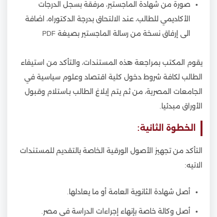
صورة من شهادة الماجستير، مرفقة بسجل الدرجات
الأكاديمي للطالب، عند الالتحاق بدرجة الدكتوراه، اضافة
الى إرفاق نسخة من رسالة الماجستير بصيغة PDF
يقوم المكتب بمراجعة هذه المستندات، والتأكد من استيفاء
الطالب لكافة شروط دخول كلية اقتصاد وعلوم سياسية في
الجامعات المصرية، من ثم يتم إبلاغ الطالب بـاستلام وقبول
الأوراق مبدئيا.
الخطوة الثانية:
التأكد من تجهيز الأصول الورقية الخاصة بالتقديم للمستندات
الاتيه:
أصل شهادة الثانوية العامة أو ما يعادلها.
أصل وكالة خاصة بإنهاء إجراءات الدراسة في مصر.