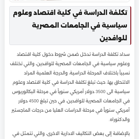
تكلفة الدراسة في كلية اقتصاد وعلوم
سياسية في الجامعات المصرية
للوافدين
سداد تكلفة الدراسة تدخل ضمن شروط دخول كلية اقتصاد
وعلوم سياسية في الجامعات المصرية للوافدين، والتي تختلف
نسبياً باختلاف المرحلة الدراسية، والدرجة العلمية المراد
الالتحاق بها، حيث تبلغ تكلفة الدراسة في كلية اقتصاد وعلوم
سياسية الى 3500 دولار أمريكي سنوياً في مرحلة البكالوريوس
في الجامعات المصرية للوافدين، في حين تبلغ 4500 دولار
أمريكي سنوياً في مرحلة الدراسات العليا من درجات الماجستير
والدكتوراه.
بالإضافة إلى بعض التكاليف الادارية الاخرى، والتي تتمثل في