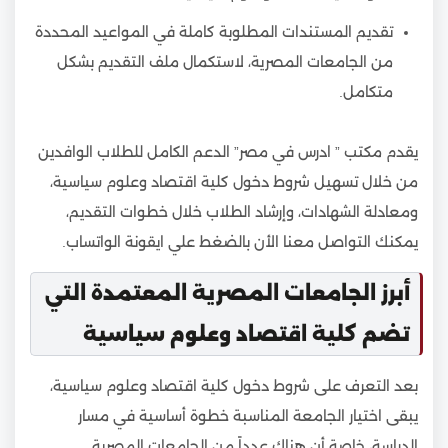
تقديم المستندات المطلوبة كاملة في المواعيد المحددة
من الجامعات المصرية، لاستكمال ملف التقديم بشكل
متكامل.
يقدم مكتب ” ادرس في مصر” الدعم الكامل للطلاب الوافدين
من خلال تسهيل شروط دخول كلية اقتصاد وعلوم سياسية،
ومعادلة الشهادات، وإرشاد الطلاب خلال خطوات التقديم،
يمكنك التواصل معنا الأن بالضغط علي ايقونة الواتساب.
أبرز الجامعات المصرية المعتمدة التي
تضم كلية اقتصاد وعلوم سياسية
بعد التعرف على شروط دخول كلية اقتصاد وعلوم سياسية،
يبقى اختيار الجامعة المناسبة خطوة أساسية في مسار
الدراسة، خاصة أن هناك عدداً من الجامعات المصرية