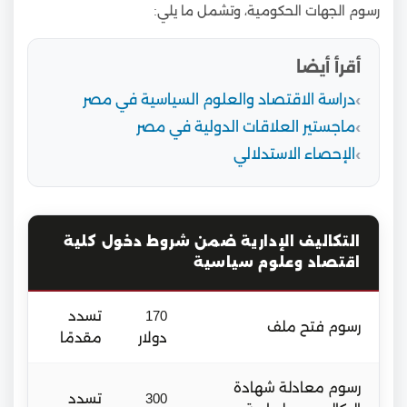
رسوم الجهات الحكومية، وتشمل ما يلي:
أقرأ أيضا
دراسة الاقتصاد والعلوم السياسية في مصر
ماجستير العلاقات الدولية في مصر
الإحصاء الاستدلالي
التكاليف الإدارية ضمن شروط دخول كلية
اقتصاد وعلوم سياسية
170
تسدد
رسوم فتح ملف
دولار
مقدمًا
رسوم معادلة شهادة
300
تسدد