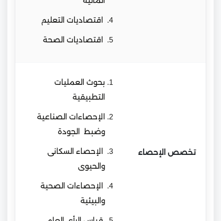
المالية
اقتصاديات التعليم
اقتصاديات الصحة
بحوث العمليات
التطبيقية
الإحصاءات الصناعية
وضبط الجودة
الإحصاء السكانى
تخصص الإحصاء
والحيوى
الإحصاءات الصحية
والبيئية
قياس الرأى العام