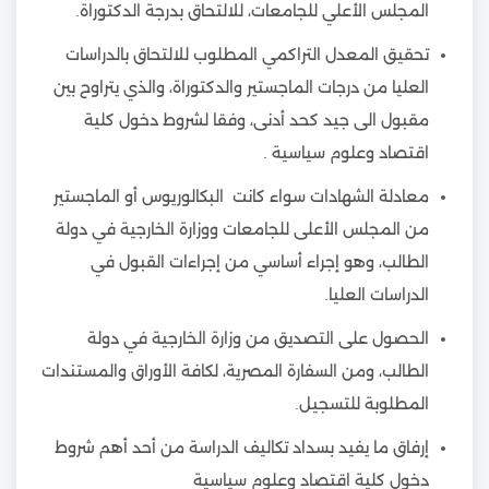
المجلس الأعلي للجامعات، للالتحاق بدرجة الدكتوراة.
تحقيق المعدل التراكمي المطلوب للالتحاق بالدراسات
العليا من درجات الماجستير والدكتوراة، والذي يتراوح بين
مقبول الى جيد كحد أدنى، وفقا لشروط دخول كلية
اقتصاد وعلوم سياسية .
معادلة الشهادات سواء كانت البكالوريوس أو الماجستير
من المجلس الأعلى للجامعات ووزارة الخارجية في دولة
الطالب، وهو إجراء أساسي من إجراءات القبول في
الدراسات العليا.
الحصول على التصديق من وزارة الخارجية في دولة
الطالب، ومن السفارة المصرية، لكافة الأوراق والمستندات
المطلوبة للتسجيل.
إرفاق ما يفيد بسداد تكاليف الدراسة من أحد أهم شروط
دخول كلية اقتصاد وعلوم سياسية