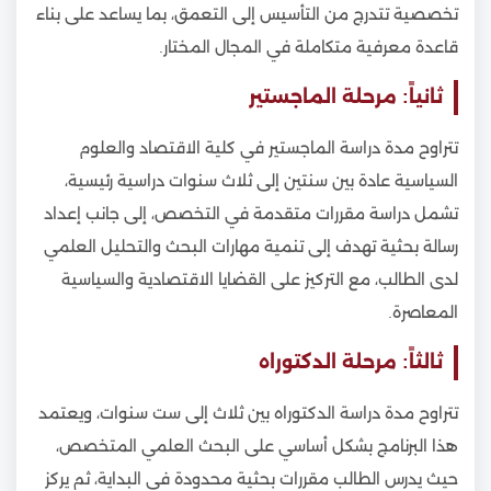
تخصصية تتدرج من التأسيس إلى التعمق، بما يساعد على بناء
قاعدة معرفية متكاملة في المجال المختار.
ثانياً: مرحلة الماجستير
تتراوح مدة دراسة الماجستير في كلية الاقتصاد والعلوم
السياسية عادة بين سنتين إلى ثلاث سنوات دراسية رئيسية،
تشمل دراسة مقررات متقدمة في التخصص، إلى جانب إعداد
رسالة بحثية تهدف إلى تنمية مهارات البحث والتحليل العلمي
لدى الطالب، مع التركيز على القضايا الاقتصادية والسياسية
المعاصرة.
ثالثاً: مرحلة الدكتوراه
تتراوح مدة دراسة الدكتوراه بين ثلاث إلى ست سنوات، ويعتمد
هذا البرنامج بشكل أساسي على البحث العلمي المتخصص،
حيث يدرس الطالب مقررات بحثية محدودة في البداية، ثم يركز