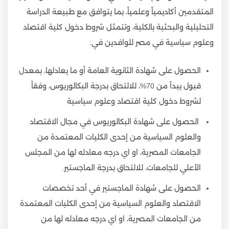
المتقدمين أكاديمياً وعلمياً، بما يتوافق مع طبيعة الدراسة
التحليلية والبحثية بالكلية، وتتمثل شروط دخول كلية اقتصاد
وعلوم سياسية في مصر للوافدين في:
الحصول على شهادة الثانوية العامة أو ما يعادلها، بمعدل
قبول يبدأ من 70%، للالتحاق بدرجة البكالوريوس، وفقاً
لشروط دخول كلية اقتصاد وعلوم سياسية
الحصول على شهادة البكالوريوس في مجال الاقتصاد
والعلوم السياسية من إحدى الكليات المعتمدة من
الجامعات المصرية، او اي درجه معادله لها من المجلس
الأعلي للجامعات، للالتحاق بدرجة الماجستير.
الحصول على شهادة الماجستير في أحد تخصصات
الاقتصاد والعلوم السياسية من إحدى الكليات المعتمدة
من الجامعات المصرية، او اي درجه معادله لها من