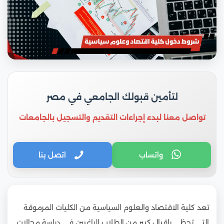
لتأمين قبولك الجامعي في مصر
تواصل معنا لبدء إجراءات التقديم والتسجيل بالجامعات
واتساب
اتصل بنا
تعد كلية الاقتصاد والعلوم السياسية من الكليات المرموقة
التي تحظى بإقبال كبير من الطلاب الراغبين في دراسة مجالات