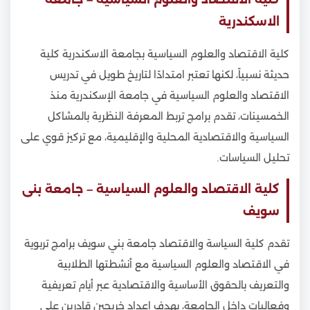
الاسكندرية
كلية الاقتصاد والعلوم السياسية بجامعة الاسكندرية كلية
حديثة نسبياً، لكنها تعتبر امتدادًا لتاريخ طويل في تدريس
الاقتصاد والعلوم السياسية في جامعة الإسكندرية منذ
الخمسينات، تقدم برامج تربط المعرفة النظرية بالمشاكل
السياسية والاقتصادية المحلية والإقليمية، مع تركيز قوي على
تحليل السياسات.
كلية الاقتصاد والعلوم السياسية – جامعة بنى
سويف
تقدم كلية السياسة والاقتصاد جامعة بني سويف برامج تربوية
في الاقتصاد والعلوم السياسية مع أنشطتها الطلابية
والتعريف بالحقوق الأساسية والاقتصادية عبر أيام تعريفية
وفعاليات داخل الجامعة، بهدف إعداد خريجين قادرين على