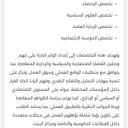
تخصص الإحصاء
تخصص العلوم السياسية
تخصص الإدارة العامة
تخصص الحوسبة الاجتماعية
وتهدف هذه التخصصات إلى إعداد كوادر قادرة على فهم
وتحليل القضايا الاقتصادية والسياسية والإدارية المعاصرة، بما
يتوافق مع متطلبات الواقع العملي وسوق العمل، وتركز على
تنمية مهارات التحليل والتفكير النقدي، وفهم آليات اتخاذ القرار
داخل المؤسسات المختلفة، سواء على المستوى الاقتصادي
أو السياسي أو الإداري، كما تهتم بدراسة الظواهر المعاصرة
وربط الجوانب النظرية بالتطبيق العملي، بما يساعد الطلاب
على تكوين رؤية شاملة تؤهلهم للعمل في مجالات متعددة
داخل القطاعات الحكومية والخاصة ومراكز البحث.