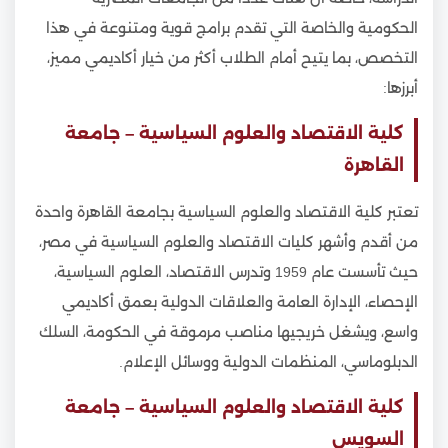
الحكومية والخاصة التي تقدم برامج قوية ومتنوعة في هذا
التخصص، بما يتيح أمام الطلاب أكثر من خيار أكاديمي مميز،
أبرزها:
كلية الاقتصاد والعلوم السياسية – جامعة
القاهرة
تعتبر كلية الاقتصاد والعلوم السياسية بجامعة القاهرة واحدة
من أقدم وأشهر كليات الاقتصاد والعلوم السياسية في مصر،
حيث تأسست عام 1959 وتدرس الاقتصاد، العلوم السياسية،
الإحصاء، الإدارة العامة والعلاقات الدولية بعمق أكاديمي
واسع، ويشغل خريجيها مناصب مرموقة في الحكومة، السلك
الدبلوماسي، المنظمات الدولية ووسائل الإعلام.
كلية الاقتصاد والعلوم السياسية – جامعة
السويس