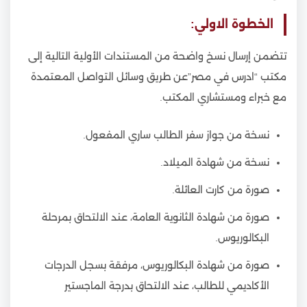
الخطوة الاولي:
تتضمن إرسال نسخ واضحة من المستندات الأولية التالية إلى
مكتب “ادرس في مصر”عن طريق وسائل التواصل المعتمدة
مع خبراء ومستشاري المكتب.
نسخة من جواز سفر الطالب ساري المفعول.
نسخة من شهادة الميلاد.
صورة من كارت العائلة.
صورة من شهادة الثانوية العامة، عند الالتحاق بمرحلة
البكالوريوس.
صورة من شهادة البكالوريوس، مرفقة بسجل الدرجات
الأكاديمي للطالب، عند الالتحاق بدرجة الماجستير