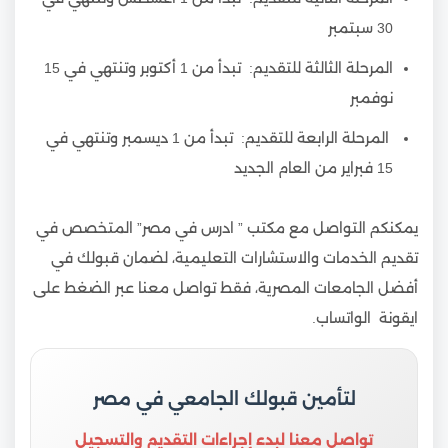
30 سبتمبر
المرحلة الثالثة للتقديم: تبدأ من 1 أكتوبر وتنتهي في 15
نوفمبر
المرحلة الرابعة للتقديم: تبدأ من 1 ديسمبر وتنتهي في
15 فبراير من العام الجديد
يمكنكم التواصل مع مكتب ” ادرس في مصر” المتخصص في
تقديم الخدمات والاستشارات التعليمية، لضمان قبولك في
أفضل الجامعات المصرية، فقط تواصل معنا عبر الضغط على
ايقونة الواتساب.
لتأمين قبولك الجامعي في مصر
تواصل معنا لبدء إجراءات التقديم والتسجيل