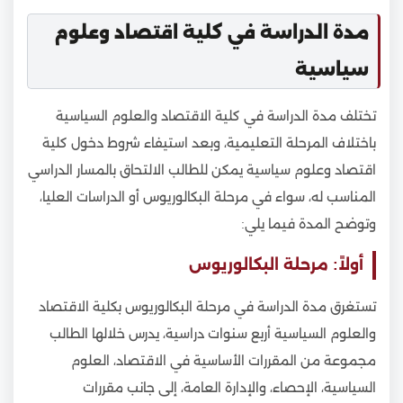
مدة الدراسة في كلية اقتصاد وعلوم
سياسية
تختلف مدة الدراسة في كلية الاقتصاد والعلوم السياسية
باختلاف المرحلة التعليمية، وبعد استيفاء شروط دخول كلية
اقتصاد وعلوم سياسية يمكن للطالب الالتحاق بالمسار الدراسي
المناسب له، سواء في مرحلة البكالوريوس أو الدراسات العليا،
وتوضح المدة فيما يلي:
أولاً: مرحلة البكالوريوس
تستغرق مدة الدراسة في مرحلة البكالوريوس بكلية الاقتصاد
والعلوم السياسية أربع سنوات دراسية، يدرس خلالها الطالب
مجموعة من المقررات الأساسية في الاقتصاد، العلوم
السياسية، الإحصاء، والإدارة العامة، إلى جانب مقررات