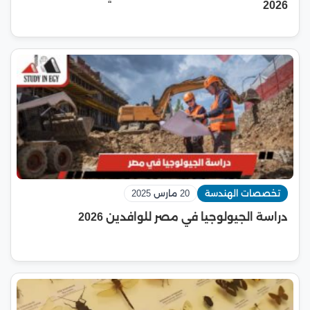
2026
تخصصات الهندسة
20 مارس 2025
دراسة الجيولوجيا في مصر للوافدين 2026