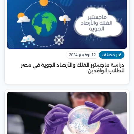
غير مصنف
12 نوفمبر 2024
دراسة ماجستير الفلك والأرصاد الجوية في مصر
للطلاب الوافدين