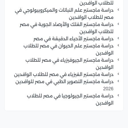
للطلاب الوافدين
دراسة ماجستير علم النباتات والميكروبيولوجي في
مصر للطلاب الوافدين
دراسة ماجستير الفلك والأرصاد الجوية في مصر
للطلاب الوافدين
دراسة ماجستير الأحياء الدقيقة في مصر
دراسة ماجستير علم الحيوان في مصر للطلاب
الوافدين
دراسة ماجستير الجيوفيزياء في مصر للطلاب
الوافدين
دراسة ماجستير الفيزياء في مصر للطلاب الوافدين
دراسة ماجستير التصوير الطبي في مصر للوافدين
2026
دراسة ماجستير الجيولوجيا في مصر للطلاب
الوافدين