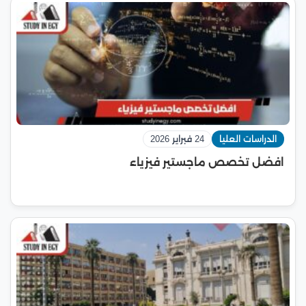
الدراسات العليا
24 فبراير 2026
افضل تخصص ماجستير فيزياء