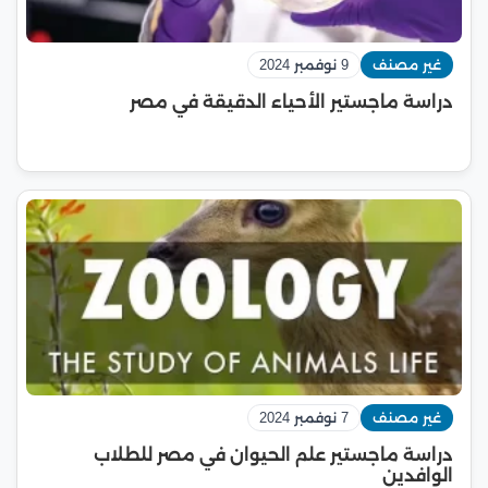
غير مصنف
9 نوفمبر 2024
دراسة ماجستير الأحياء الدقيقة في مصر
غير مصنف
7 نوفمبر 2024
دراسة ماجستير علم الحيوان في مصر للطلاب
الوافدين