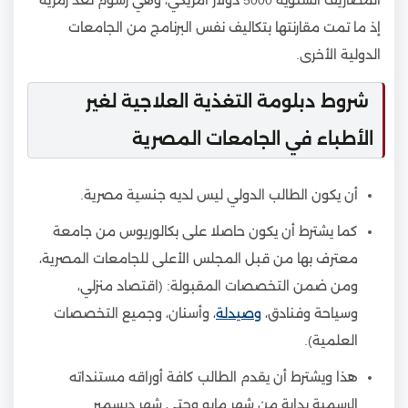
إذ ما تمت مقارنتها بتكاليف نفس البرنامج من الجامعات
الدولية الأخرى.
شروط دبلومة التغذية العلاجية لغير
الأطباء في الجامعات المصرية
أن يكون الطالب الدولي ليس لديه جنسية مصرية.
كما يشترط أن يكون حاصلا على بكالوريوس من جامعة
معترف بها من قبل المجلس الأعلى للجامعات المصرية،
ومن ضمن التخصصات المقبولة: (اقتصاد منزلي،
وسياحة وفنادق،
وصيدلة
، وأسنان، وجميع التخصصات
العلمية).
هذا ويشترط أن يقدم الطالب كافة أوراقه مستنداته
الرسمية بداية من شهر مايو وحتى شهر ديسمبر.