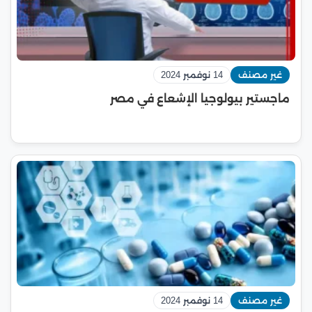
غير مصنف
14 نوفمبر 2024
ماجستير بيولوجيا الإشعاع في مصر
غير مصنف
14 نوفمبر 2024