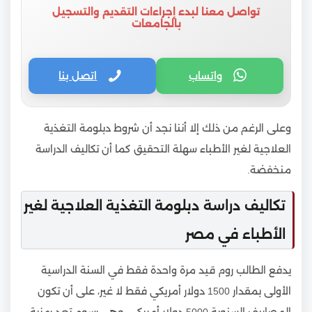
تواصل معنا لبدء إجراءات التقديم والتسجيل
بالجامعات
واتساب
اتصل بنا
وعلى الرغم من ذلك إلا أننا نجد أن شروط دبلومة التغذية
العلاجية لغير الأطباء سهلة التحقيق كما أن تكاليف الدراسة
منخفضة.
تكاليف دراسة دبلومة التغذية العلاجية لغير
الأطباء في مصر
يدفع الطالب روم قيد مرة واحدة فقط في السنة الدراسية
الأولى بمقدار 1500 دولار أمريكي فقط لا غير، على أن تكون
المصاريف السنوية 5000 دولار أمريكي، وهي رسوم تعد رمزية