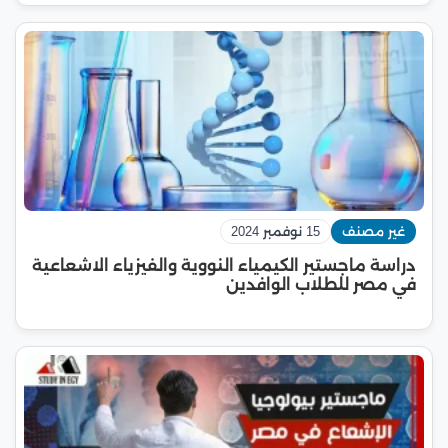
غير مصنف
15 نوفمبر 2024
دراسة ماجستير الكيمياء النووية والفيزياء الاشعاعية
في مصر للطلاب الوافدين