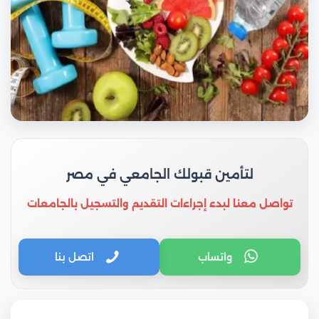
لتأمين قبولك الجامعي في مصر
تواصل معنا لبدء إجراءات التقديم والتسجيل بالجامعات
واتساب
اتصل بنا