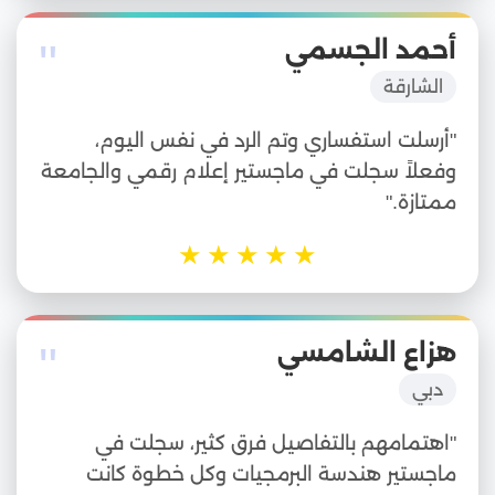
"
أحمد الجسمي
الشارقة
"أرسلت استفساري وتم الرد في نفس اليوم،
وفعلاً سجلت في ماجستير إعلام رقمي والجامعة
ممتازة."
★
★
★
★
★
"
هزاع الشامسي
دبي
"اهتمامهم بالتفاصيل فرق كثير، سجلت في
ماجستير هندسة البرمجيات وكل خطوة كانت