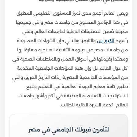
ويعي العالم أجمع مدى تميز المستوى التعليمي المطبق
في هذا البرنامج الممنوح من جامعات مصر والتي جميعها
مدرجة ضمن التصنيفات الدولية لجامعات العالم، وعلى
رأسهم
الكيو إس
والتايمز، وبالتالي فإن الشهادات الممنوحة
من جامعات مصر عن دبلومة التغذية العلاجية معترفا بها
ومعتدا بقيمتها في أسواق العمل وبالمنظمات الصحية في
كل دول العالم، بل وإن هذه المؤهلات الجامعية المقدمة
من المؤسسات الجامعية المصرية _ذات التاريخ العريق والتي
تطبق كافة معايير الجودة العالمية في التعليم وتتبع
الاستراتيجيات التعليمية المطبقة في أكبر وأشهر جامعات
العالم_ تدعم السيرة الذاتية للطالب.
لتأمين قبولك الجامعي في مصر