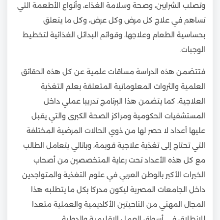
وتصلب الشرايين، وصحة وسلامة الغذاء، وأنواع الأطعمة التي
تساهم في علاج كل مرض وكل عرض، وكل ما يتعلق
بحساسية الطعام وعلاجها، وقوائم البدائل الغذائية لتخطيط
الوجبات.
فتتضمن هذه الدراسة مساقات علمية عن كل هذه الحقائق
العلمية والثروات المعلوماتية المتعلقة بعلم التغذية
العلاجية، كما يتضمن هذا البرنامج تدريبا عملي داخل
المستشفيات الحكومية ومراكز الصحة الكبرى والتي يقبل
عليها أعداد لا حصر لها من ذوي الحالات المرضية المختلفة
التي تحتاج إلى تغذية علاجية قويمة، وباتالي يتعامل الطالب
مع كل هذه الأعداد تحت رعاية المتخصصين من أصحاب
الخبرات الأكبر بالوطن العربي في علوم التغذية والمتواجدين
داخل الجامعات المصرية ليكون مدركا بكل ما يتطلبه هذا
المجال المهني من الناحيتين الأكاديمية والعملية متعدا
للانطلاق في أسواق العمل الإقليمية والدولية.