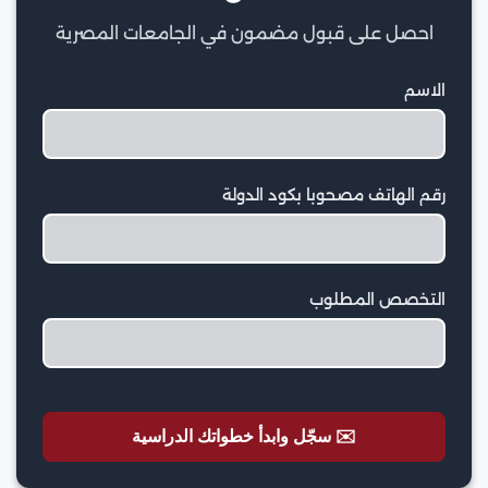
احصل على قبول مضمون في الجامعات المصرية
الاسم
رقم الهاتف مصحوبا بكود الدولة
التخصص المطلوب
✉️ سجّل وابدأ خطواتك الدراسية