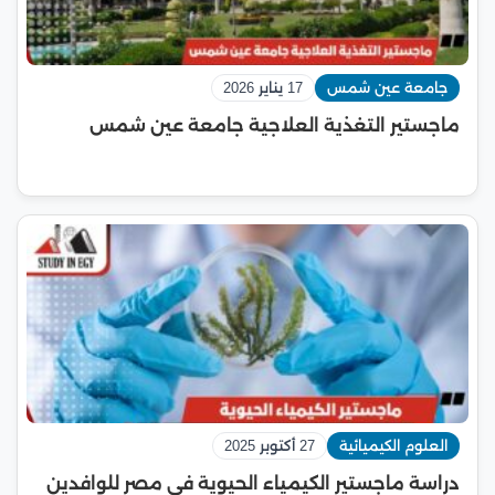
جامعة عين شمس
17 يناير 2026
ماجستير التغذية العلاجية جامعة عين شمس
العلوم الكيميائية
27 أكتوبر 2025
دراسة ماجستير الكيمياء الحيوية في مصر للوافدين