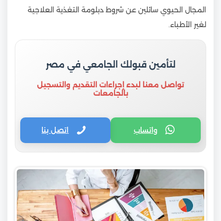
المجال الحيوي سائلين عن شروط دبلومة التغذية العلاجية
لغير الأطباء.
لتأمين قبولك الجامعي في مصر
تواصل معنا لبدء إجراءات التقديم والتسجيل
بالجامعات
واتساب
اتصل بنا