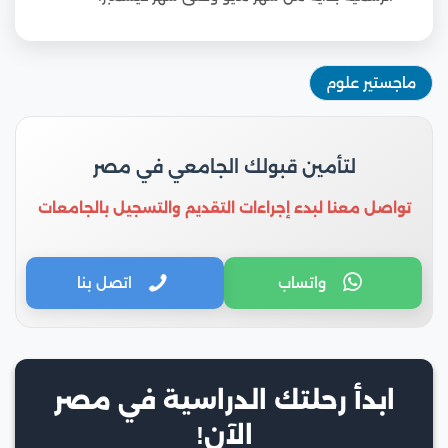
ماجستير علوم
لتأمين قبولك الجامعي في مصر
تواصل معنا لبدء إجراءات التقديم والتسجيل بالجامعات
واتساب
اتصل بنا
ابدأ رحلتك الدراسية في مصر
الآن!