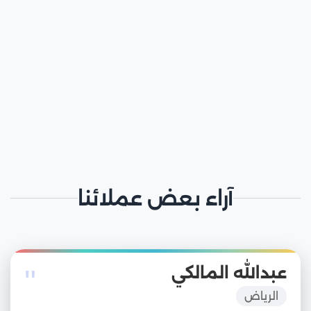
آراء بعض عملائنا
"
عبدالله المالكي
الرياض