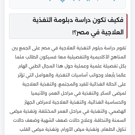
فكيف تكون دراسة دبلومة التغذية
العلاجية في مصر؟!
تقوم دراسة دبلوم التغذية العلاجية في مصر على الجمع بين
المناهج الأكاديمية والتفصيلية معا؛ فسيكون الطالب ملما
بكل تفصيلة علمية وعملية حول هذا المجال الطبي الهام
عالما بأبعاد وجوانب أساسيات التغذية، والعوامل التي تؤثر
على الحالة الغذائية للفرد والمجتمع، والتغذية العلاجية
لمرضى السكر، والتغذية في مراحل العمر، والأنيميا
والحساسية الغذائية، والتغذية العلاجية لامراض الجهاز
الهضمي، والتغذية في مراحل العمر المختلفة، وتغذية مرضى
السمنة والنحافة، وعلاج حالات ضعف الشهية وضعف حالات
تناول الطعام، وتغذية مرض الأورام، وتغذية مرضى القلب