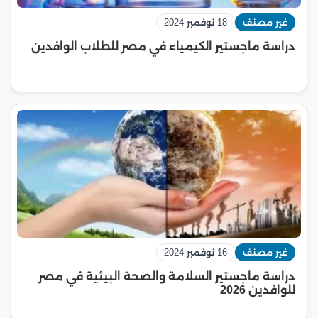
غير مصنف
18 نوفمبر 2024
دراسة ماجستير الكيمياء في مصر للطلاب الوافدين
غير مصنف
16 نوفمبر 2024
دراسة ماجستير السلامة والصحة البيئية في مصر
للوافدين 2026