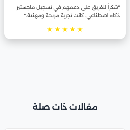
"شكراً للفريق على دعمهم في تسجيل ماجستير
ذكاء اصطناعي، كانت تجربة مريحة ومهنية."
★
★
★
★
★
مقالات ذات صلة