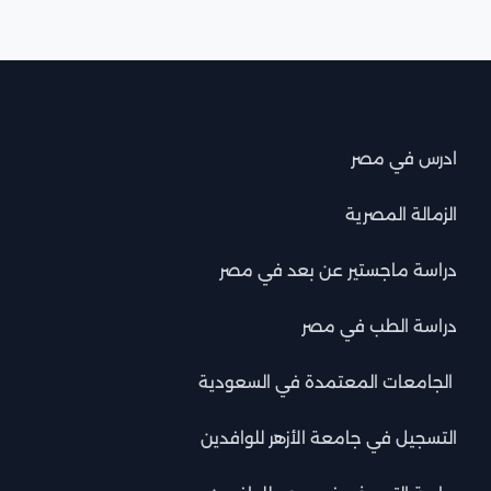
ادرس في مصر
الزمالة المصرية
دراسة ماجستير عن بعد في مصر
دراسة الطب في مصر
الجامعات المعتمدة في السعودية
التسجيل في جامعة الأزهر للوافدين