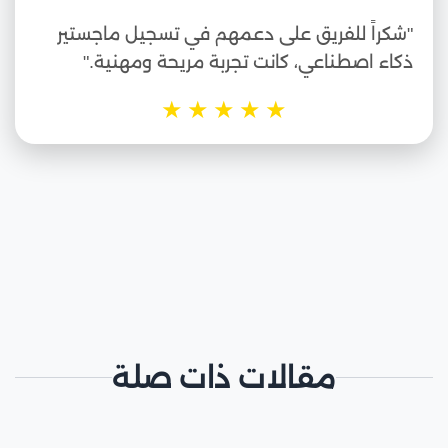
"شكراً للفريق على دعمهم في تسجيل ماجستير
ذكاء اصطناعي، كانت تجربة مريحة ومهنية."
★
★
★
★
★
مقالات ذات صلة