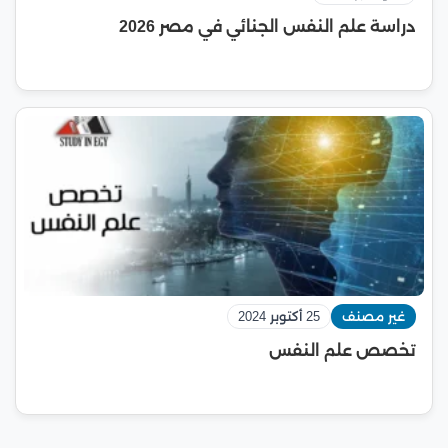
دراسة علم النفس الجنائي في مصر 2026
غير مصنف
25 أكتوبر 2024
تخصص علم النفس