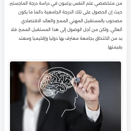
من متخصصي علم النفس يرغبون في دراسة درجة الماجستير،
حيث إن الحصول على تلك الدرجة الجامعية دائما ما يكون
مصحوب بالمستقبل المهني المميز والعائد الاقتصادي
العالي، ولكن من أجل الوصول إلى هذا المستقبل المميز، فلا
بد من الالتحاق بجامعة معترف بها دوليا وإقليميا ومعتد
بقيمتها.