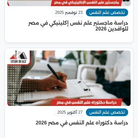
تخصص علم النفس
23 نوفمبر 2025
دراسة ماجستير علم نفس إكلينيكي في مصر
للوافدين 2026
تخصص علم النفس
27 أكتوبر 2025
دراسة دكتوراه علم النفس في مصر 2026