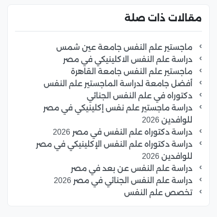
مقالات ذات صلة
ماجستير علم النفس جامعة عين شمس
دراسة علم النفس الاكلينيكي في مصر
ماجستير علم النفس جامعة القاهرة
أفضل جامعة لدراسة الماجستير علم النفس
دكتوراه في علم النفس الجنائي
دراسة ماجستير علم نفس إكلينيكي في مصر
للوافدين 2026
دراسة دكتوراه علم النفس في مصر 2026
دراسة دكتوراه علم النفس الإكلينيكي في مصر
للوافدين 2026
دراسة علم النفس عن بعد في مصر
دراسة علم النفس الجنائي في مصر 2026
تخصص علم النفس