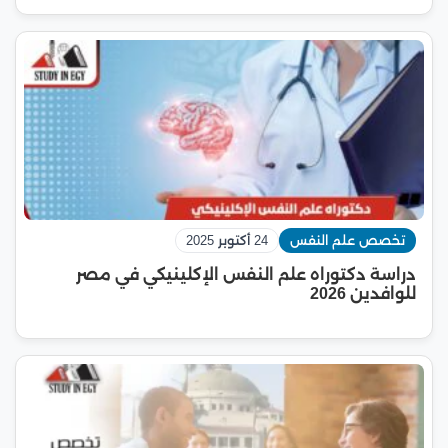
تخصص علم النفس
24 أكتوبر 2025
دراسة دكتوراه علم النفس الإكلينيكي في مصر
للوافدين 2026