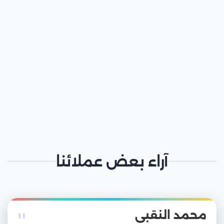
آراء بعض عملائنا
"
محمد النقبي