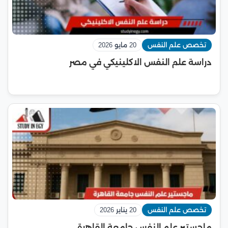
تخصص علم النفس
20 مايو 2026
دراسة علم النفس الاكلينيكي في مصر
تخصص علم النفس
20 يناير 2026
ماجستير علم النفس جامعة القاهرة