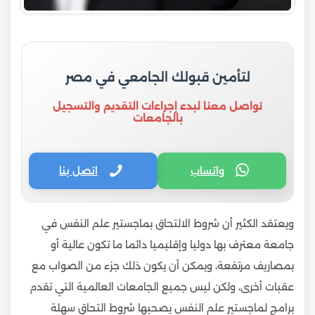
لتأمين قبولك الجامعي في مصر
تواصل معنا لبدء إجراءات التقديم والتسجيل
بالجامعات
واتساب
اتصل بنا
ويعتقد الكثير أن شروط الالتحاق بماجستير علم النفس في
جامعة معترف بها دوليا وإقليميا دائما ما تكون عالية أو
بمصاريف مرتفعة، ويمكن أن يكون ذلك جزء من الصواب مع
عقبات أخرى، ولكن ليس جميع الجامعات العالمية التي تقدم
برامج لماجستير علم النفس يصحبها شروط التحاق سهلة