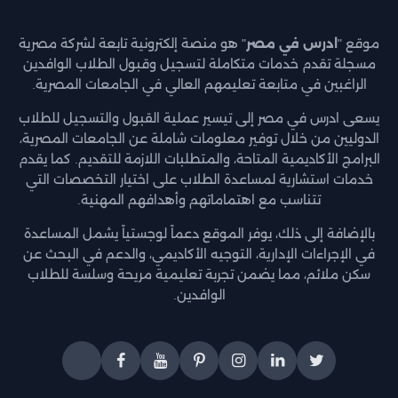
موقع "
ادرس في مصر
" هو منصة إلكترونية تابعة لشركة مصرية
مسجلة تقدم خدمات متكاملة لتسجيل وقبول الطلاب الوافدين
الراغبين في متابعة تعليمهم العالي في الجامعات المصرية.
يسعى ادرس في مصر إلى تيسير عملية القبول والتسجيل للطلاب
الدوليين من خلال توفير معلومات شاملة عن الجامعات المصرية،
البرامج الأكاديمية المتاحة، والمتطلبات اللازمة للتقديم. كما يقدم
خدمات استشارية لمساعدة الطلاب على اختيار التخصصات التي
تتناسب مع اهتماماتهم وأهدافهم المهنية.
بالإضافة إلى ذلك، يوفر الموقع دعماً لوجستياً يشمل المساعدة
في الإجراءات الإدارية، التوجيه الأكاديمي، والدعم في البحث عن
سكن ملائم، مما يضمن تجربة تعليمية مريحة وسلسة للطلاب
الوافدين.