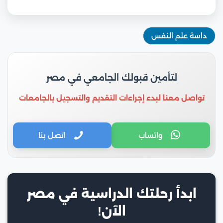
داسة علم النفس
لتأمين قبولك الجامعي في مصر
تواصل معنا لبدء إجراءات التقديم والتسجيل بالجامعات
واتساب
اتصل بنا
ابدأ رحلتك الدراسية في مصر
الآن!