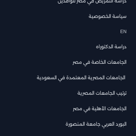
دراسة التمريض في مصر للوافدين
سياسة الخصوصية
EN
دراسة الدكتوراه
الجامعات الخاصة في مصر
الجامعات المصرية المعتمدة في السعودية
ترتيب الجامعات المصرية
الجامعات الأهلية في مصر
البورد العربي جامعة المنصورة