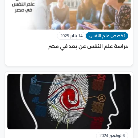
تخصص علم النفس
14 يناير 2025
دراسة علم النفس عن بعد في مصر
6 نوفمبر 2024