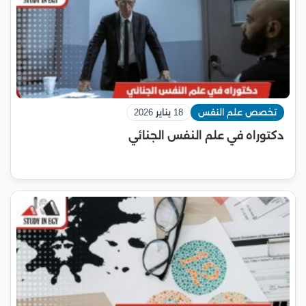
تخصص علم النفس
18 يناير 2026
دكتوراه في علم النفس الجنائي