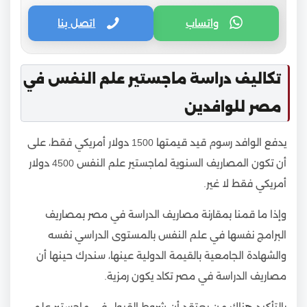
واتساب
اتصل بنا
تكاليف دراسة ماجستير علم النفس في
مصر للوافدين
يدفع الوافد رسوم قيد قيمتها 1500 دولار أمريكي فقط، على
أن تكون المصاريف السنوية لماجستير علم النفس 4500 دولار
أمريكي فقط لا غير.
وإذا ما قمنا بمقارنة مصاريف الدراسة في مصر بمصاريف
البرامج نفسها في علم النفس بالمستوى الدراسي نفسه
والشهادة الجامعية بالقيمة الدولية عينها، سندرك حينها أن
مصاريف الدراسة في مصر تكاد يكون رمزية.