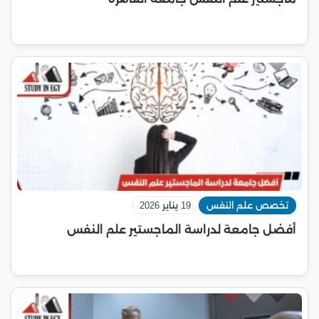
تخصص علم النفس
19 يناير 2026
أفضل جامعة لدراسة الماجستير علم النفس