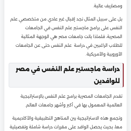
ومصاريف عالية.
بل على سبيل المثال نجد إقبال غير عادي من متخصصي علم
النفس على برامج ماجستير علم النفس في الجامعات
المصرية، فلماذا باتت جامعات مصر هي الوجهة المثالية
للطلاب الراغبين في دراسة علم النفس حتى عن الجامعات
الأوروبية والأمريكية.
دراسة ماجستير علم النفس في مصر
للوافدين
تقدم الجامعات المصرية برامج علم النفس بالإستراتيجية
العالمية المعمول بها في أكبر وأشهر جامعات العالم.
وتجمع هذه الاستراتيجية بين المناهج التطبيقية والأكاديمية
معا، بحيث يحصل الوافد على مقررات دراسة شاملة وتفصيلية