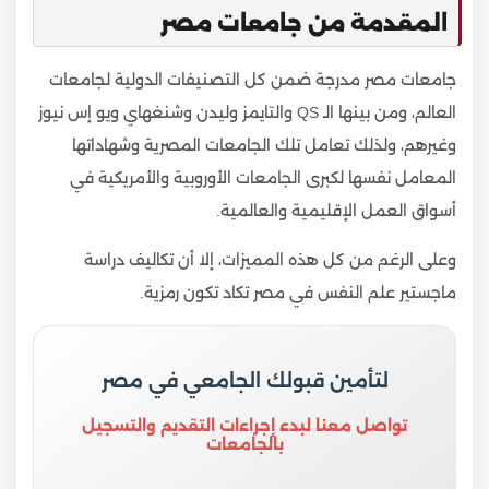
المقدمة من جامعات مصر
جامعات مصر مدرجة ضمن كل التصنيفات الدولية لجامعات
العالم، ومن بينها الـ QS والتايمز وليدن وشنغهاي ويو إس نيوز
وغيرهم، ولذلك تعامل تلك الجامعات المصرية وشهاداتها
المعامل نفسها لكبرى الجامعات الأوروبية والأمريكية في
أسواق العمل الإقليمية والعالمية.
وعلى الرغم من كل هذه المميزات، إلا أن تكاليف دراسة
ماجستير علم النفس في مصر تكاد تكون رمزية.
لتأمين قبولك الجامعي في مصر
تواصل معنا لبدء إجراءات التقديم والتسجيل
بالجامعات