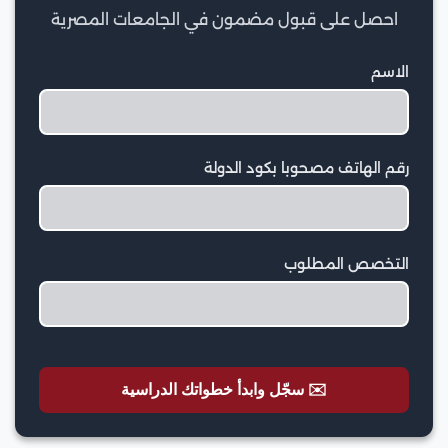
احصل على قبول مضمون في الجامعات المصرية
الاسم
رقم الهاتف مصحوبا بكود الدولة
التخصص المطلوب
✉️ سجّل وابدأ خطواتك الدراسية