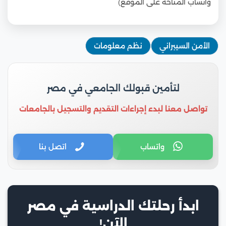
واتساب المتاحة على الموقع)
الأمن السيبراني
نظم معلومات
لتأمين قبولك الجامعي في مصر
تواصل معنا لبدء إجراءات التقديم والتسجيل بالجامعات
واتساب
اتصل بنا
ابدأ رحلتك الدراسية في مصر
الآن!