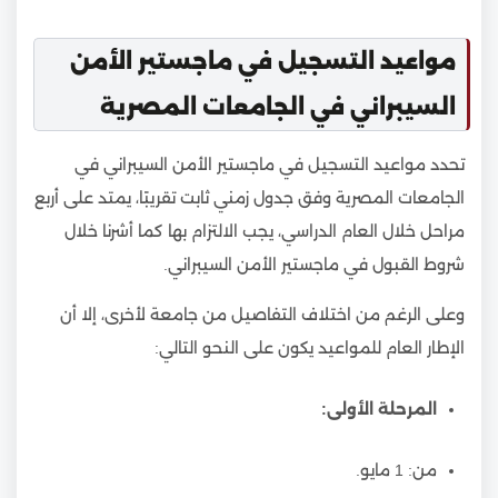
مواعيد التسجيل في ماجستير الأمن
السيبراني في الجامعات المصرية
تحدد مواعيد التسجيل في ماجستير الأمن السيبراني في
الجامعات المصرية وفق جدول زمني ثابت تقريبًا، يمتد على أربع
مراحل خلال العام الدراسي، يجب الالتزام بها كما أشرنا خلال
شروط القبول في ماجستير الأمن السيبراني.
وعلى الرغم من اختلاف التفاصيل من جامعة لأخرى، إلا أن
الإطار العام للمواعيد يكون على النحو التالي:
المرحلة الأولى:
من: 1 مايو.