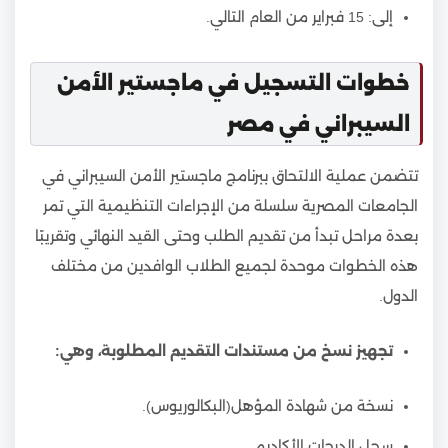
إلى: 15 فبراير من العام التالي.
خطوات التسجيل في ماجستير الأمن
السيبراني في مصر
تتضمن عملية الالتحاق ببرنامج ماجستير الأمن السيبراني في
الجامعات المصرية سلسلة من الإجراءات التنظيمية التي تمر
بعدة مراحل تبدأ من تقديم الطلب وحتى القيد النهائي وتقريبًا
هذه الخطوات موحدة لجميع الطلاب الوافدين من مختلف
الدول.
تجهيز نسخ من مستندات التقديم المطلوبة، وهي:
نسخة من شهادة المؤهل(البكالوريوس).
سجل الدرجات الأكاديمي.