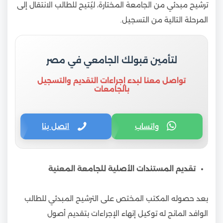
ترشيح مبدئي من الجامعة المختارة، ليُتيح للطالب الانتقال إلى
المرحلة التالية من التسجيل.
لتأمين قبولك الجامعي في مصر
تواصل معنا لبدء إجراءات التقديم والتسجيل
بالجامعات
واتساب
اتصل بنا
تقديم المستندات الأصلية للجامعة المعنية
بعد حصوله المكتب المختص على الترشيح المبدئي للطالب
الوافد المانح له توكيل إنهاء الإجراءات بتقديم أصول