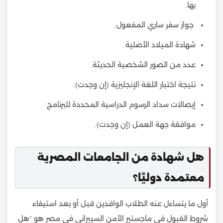
بها.
جواز سفر ساري المفعول.
شهادة الميلاد الأصلية.
عدد من الصور الشخصية الحديثة.
نتيجة اختبار اللغة الإنجليزية (إن وجدت).
إيصالات سداد الرسوم الدراسية المحددة للبرنامج.
موافقة جهة العمل (إن وجدت).
هل شهادة من الجامعات المصرية
معتمدة دوليًا؟
أول ما يتساءل عنه الطلاب الوافدين قبل أو بعد استيفاء
شروط القبول في ماجستير الأمن السيبراني في مصر هو “هل