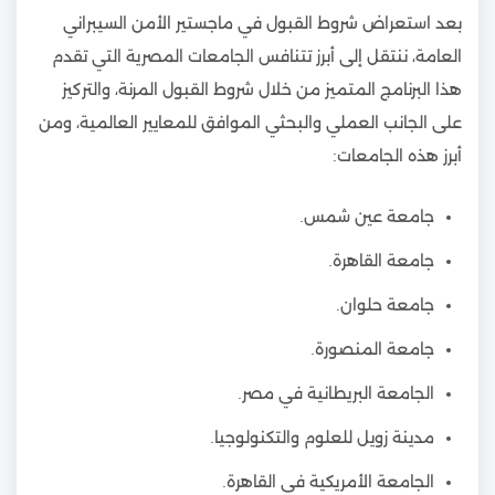
بعد استعراض شروط القبول في ماجستير الأمن السيبراني
العامة، ننتقل إلى أبرز تتنافس الجامعات المصرية التي تقدم
هذا البرنامج المتميز من خلال شروط القبول المرنة، والتركيز
على الجانب العملي والبحثي الموافق للمعايير العالمية، ومن
أبرز هذه الجامعات:
جامعة عين شمس.
جامعة القاهرة.
جامعة حلوان.
جامعة المنصورة.
الجامعة البريطانية في مصر.
مدينة زويل للعلوم والتكنولوجيا.
الجامعة الأمريكية في القاهرة.