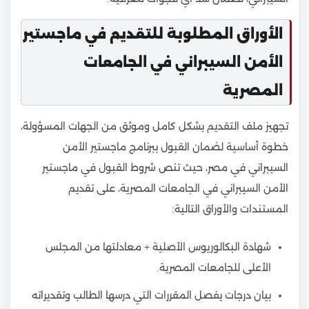
الأوراق المطلوبة للتقديم في ماجستير
الأمن السيبراني في الجامعات
المصرية
تجهيز ملف التقديم بشكل كامل وموثق من الجهات المسؤولة،
خطوة أساسية لضمان القبول ببرنامج ماجستير الأمن
السيبراني في مصر، حيث تنص شروط القبول في ماجستير
الأمن السيبراني في الجامعات المصرية، على تقديم
المستندات والأوراق التالية:
شهادة البكالوريوس الأصلية + معادلتها من المجلس
الأعلى للجامعات المصرية.
بيان درجات يفصل المقررات التي درسها الطالب وتقديراته