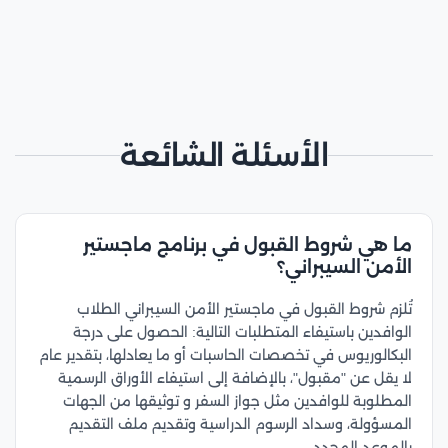
الأسئلة الشائعة
ما هي شروط القبول في برنامج ماجستير
الأمن السيبراني؟
تُلزم شروط القبول في ماجستير الأمن السيبراني الطلاب
الوافدين باستيفاء المتطلبات التالية: الحصول على درجة
البكالوريوس في تخصصات الحاسبات أو ما يعادلها، بتقدير عام
لا يقل عن "مقبول"، بالإضافة إلى استيفاء الأوراق الرسمية
المطلوبة للوافدين مثل جواز السفر و توثيقها من الجهات
المسؤولة، وسداد الرسوم الدراسية وتقديم ملف التقديم
بالموعد المحدد.