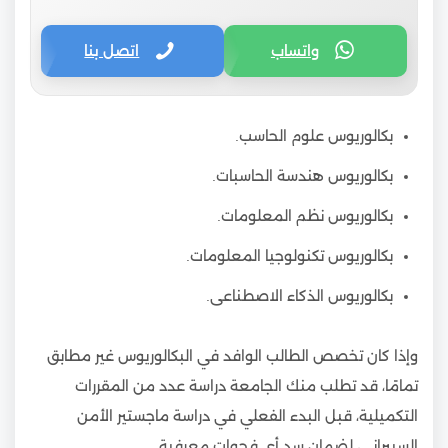
واتساب
اتصل بنا
بكالوريوس علوم الحاسب.
بكالوريوس هندسة الحاسبات.
بكالوريوس نظم المعلومات.
بكالوريوس تكنولوجيا المعلومات.
بكالوريوس الذكاء الاصطناعى.
وإذا كان تخصص الطالب الوافد في البكالوريوس غير مطابق
تمامًا، قد تطلب منك الجامعة دراسة عدد من المقررات
التكميلية، قبل البدء الفعلي في دراسة ماجستير الأمن
السيبراني، لضمان سد أي فجوات معرفية.