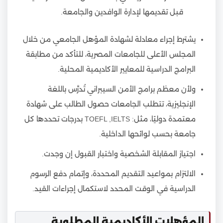
قبل تقديمها لإدارة الوافدين والجامعة.
يشترط إجراء معادلة لشهادة المؤهل الجامعي من خلال
المجلس الأعلى للجامعات المصرية، للتأكد من مطابقة
البرامج الدراسية للمعايير الأكاديمية المحلية.
ولأن معظم برامج الأمن السيبراني تُدرَّس باللغة
الإنجليزية، تتطلب الجامعات حصول الطالب على شهادة
معتمدة دوليًا، مثل: TOEFL ,IELTS بدرجات تحددها كل
جامعة بحسب لوائحها الداخلية.
اجتياز المقابلة الشخصية واختبار القبول إن وجدت.
الالتزام بمواعيد التقديم المحددة، وإتمام دفع الرسوم
الدراسية في الوقت المحدد لاستكمال إجراءات القيد.
المؤهلات الأكاديمية المطلوبة