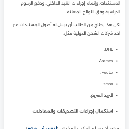
المستندات، وإتمام إجراءات القيد الداخلي، ودفع الرسوم
الدراسية وفق اللوائح المعلنة.
لكن هذا يحتاج من الطالب أن يرسل له أصول المستندات عبر
احد شركات الشحن الدولية مثل:
DHL.
Aramex.
FedEx.
smsa.
البريد السريع.
استكمال إجراءات التصديقات والمعادلات
بمجرد أن يتسلم المكتب المختص (
ادرس في مصر
)