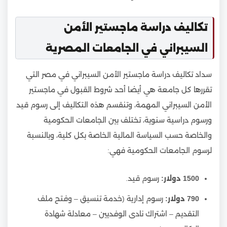
تكاليف دراسة ماجستير الأمن
السيبراني في الجامعات المصرية
سداد تكاليف دراسة ماجستير الأمن السيبراني في مصر التي
تقررها كل جامعة هي أيضا أحد شروط القبول في ماجستير
الأمن السيبراني المهمة، وتنقسم هذه التكاليف إلى رسوم قيد
ورسوم دراسية سنوية، تختلف بين الجامعات الحكومية
والخاصة حسب السياسة المالية الخاصة بكل كلية، وبالنسبة
لرسوم الجامعات الحكومية فهي:
1500 دولار:
رسوم قيد.
790 دولار:
رسوم إدارية (خدمة تنسيق – وفتح ملف
التقديم – اشتراك نادى الوفديين – معادلة شهادة