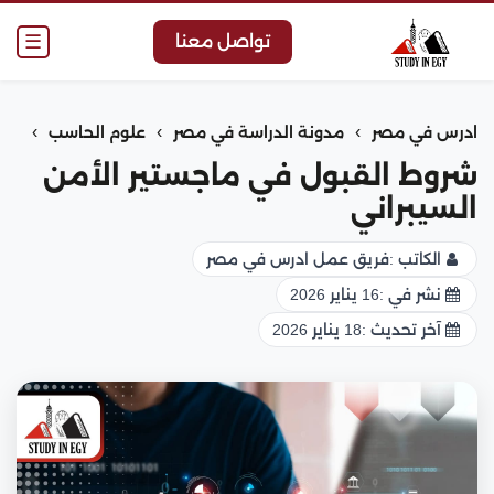
☰
تواصل معنا
›
›
›
ادرس في مصر
مدونة الدراسة في مصر
علوم الحاسب
شروط القبول في ماجستير الأمن
السيبراني
الكاتب :
فريق عمل ادرس في مصر
نشر في :
16 يناير 2026
آخر تحديث :
18 يناير 2026