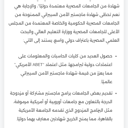
شهادة من الجامعات المصرية معتمدة دوليًا”، والإجابة هي
نعم تحظى شهادة ماجستير الأمن السيبراني الممنوحة من
الجامعات المصرية الحكومية والخاصة المعتمدة من المجلس
الأعلى للجامعات المصرية ووزارة التعليم العالي والبحث
العلمي المصرية باعتراف دولي واسع، يستند إلى الآتي:
حصول العديد من كليات الحاسبات والمعلومات على
اعتمادات دولية لبرامجها، مثل اعتماد “ABET الأمريكي”
مما يعزز من قيمة شهادة ماجستير الأمن السيبراني
عالميًا.
تقديم بعض الجامعات برامج ماجستير مشتركة أو مزدوجة
الدرجة بالتعاون مع جامعات أوروبية أو أمريكية مرموقة،
مثل البرنامج المزدوج الذي تقدمه الجامعة الأمريكية
بالقاهرة، مما يمنح الخريج شهادتين معترف بهما دوليًا.