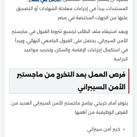
المستندات، يبدأ في إجراءات معادلة الشهادات أو التصديق
عليها من الجهات المختصة في مصر.
وبعد استيفاء ملف الطالب لجميع شروط القبول في ماجستير
الأمن السيبراني، يحصل على القبول الجامعي النهائي، ويبدأ
في استكمال إجراءات الإقامة، والسكن، وتحديد مواعيد
الدراسة.
فرص العمل بعد التخرج من ماجستير
الأمن السيبراني
يتوفر أمام خريجي برنامج ماجستير الأمن السيبراني العديد من
الفرص الوظيفية من أهمها:
خبير أمن سيبراني.