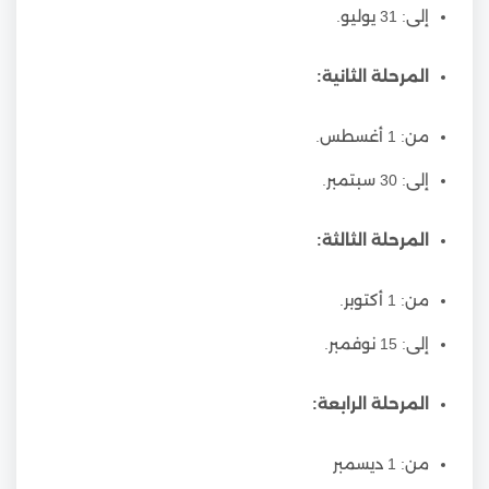
إلى: 31 يوليو.
المرحلة الثانية:
من: 1 أغسطس.
إلى: 30 سبتمبر.
المرحلة الثالثة:
من: 1 أكتوبر.
إلى: 15 نوفمبر.
المرحلة الرابعة:
من: 1 ديسمبر