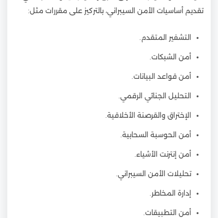
تقديم أساسيات الأمن السيبراني، بالتركيز على مقررات مثل:
التشفير المتقدم.
أمن الشبكات.
أمن قواعد البيانات.
التحليل الجنائي الرقمي.
الإختراق والقرصنة الأخلاقية.
أمن الحوسبة السحابية.
أمن إنترنت الأشياء.
تحليلات الأمن السيبراني.
إدارة المخاطر.
أمن التطبيقات.