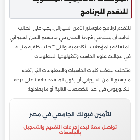
للتقدم للبرنامج
للتقدم لبرنامج ماجستير الأمن السيبراني، يجب على الطالب
الوافد أن يستوفي شروط القبول في ماجستير الأمن السيبراني
المتعلقة بالمؤهلات الأكاديمية، والتي تتطلب خلفية متينة
في مجالات علوم الحاسب وتكنولوجيا المعلومات.
وتتطلب معظم كليات الحاسبات والمعلومات التي تقدم
ماجستير الأمن السيبراني أن يكون المتقدم حاصلًا على درجة
البكالوريوس في أحد التخصصات التالية أو ما يعادلها:
لتأمين قبولك الجامعي في مصر
تواصل معنا لبدء إجراءات التقديم والتسجيل
بالجامعات