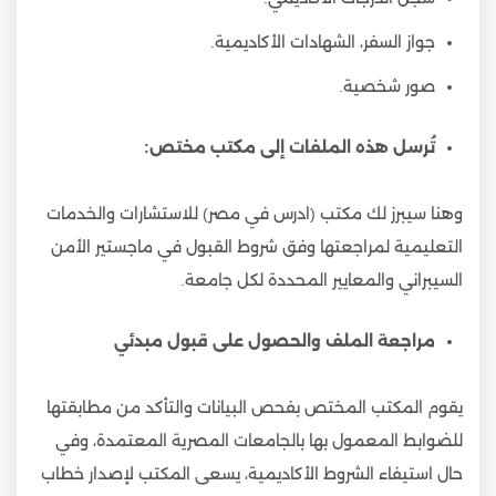
جواز السفر، الشهادات الأكاديمية.
صور شخصية.
تُرسل هذه الملفات إلى مكتب مختص:
وهنا سيبرز لك مكتب (ادرس في مصر) للاستشارات والخدمات
التعليمية لمراجعتها وفق شروط القبول في ماجستير الأمن
السيبراني والمعايير المحددة لكل جامعة.
مراجعة الملف والحصول على قبول مبدئي
يقوم المكتب المختص بفحص البيانات والتأكد من مطابقتها
للضوابط المعمول بها بالجامعات المصرية المعتمدة، وفي
حال استيفاء الشروط الأكاديمية، يسعى المكتب لإصدار خطاب