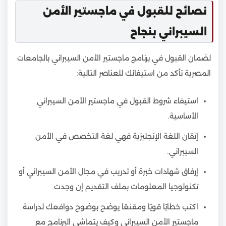
نصائح للقبول في ماجستير الأمن
السيبراني بنجاح
لضمان القبول في برنامج ماجستير الأمن السيبراني بالجامعات
المصرية تأكد من استيفائك للعناصر التالية:
استيفاء شروط القبول في ماجستير الأمن السيبراني
الأساسية.
إتقان اللغة الإنجليزية فهي لغة التخصص في الأمن
السيبراني.
إرفاق شهادات خبرة أو تدريب في مجال الأمن السيبراني أو
تكنولوجيا المعلومات بملف التقديم إن وجدت.
اكتب خطابًا قويًا ومقنعًا يوضح بوضوح دوافعك لدراسة
ماجستير الأمن السيبراني وكيف يتماشى البرنامج مع