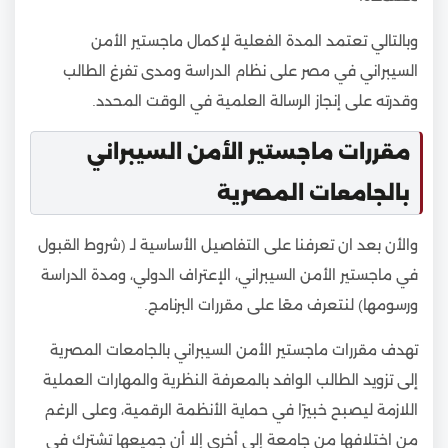
وبالتالي تعتمد المدة الفعلية لإكمال ماجستير الأمن
السيبراني في مصر على نظام الدراسة ومدى تفرغ الطالب
وقدرته على إنجاز الرسالة العلمية في الوقت المحدد.
مقررات ماجستير الأمن السيبراني
بالجامعات المصرية
والأن بعد ان تعرفنا على التفاصيل الأساسية لـ (شروط القبول
في ماجستير الأمن السيبراني، الإعتراف الدولي، ومدة الدراسة
ورسومها) لنتعرف معًا على مقررات البرنامج.
تهدف مقررات ماجستير الأمن السيبراني بالجامعات المصرية
إلى تزويد الطالب الوافد بالمعرفة النظرية والمهارات العملية
اللازمة ليصبح خبيرًا في حماية الأنظمة الرقمية، وعلى الرغم
من اختلافها من جامعة إلى أخرى إلا أن جميعها تشترك في