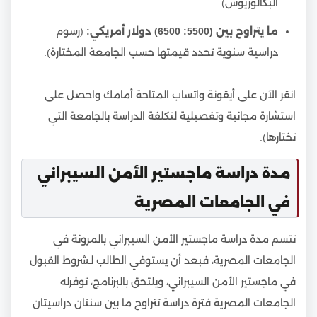
البكالوريوس).
ما يتراوح بين (5500: 6500) دولار أمريكي:
(رسوم
دراسية سنوية تحدد قيمتها حسب الجامعة المختارة).
انقر الآن على أيقونة واتساب المتاحة أمامك واحصل على
استشارة مجانية وتفصيلية لتكلفة الدراسة بالجامعة التي
تختارها).
مدة دراسة ماجستير الأمن السيبراني
في الجامعات المصرية
تتسم مدة دراسة ماجستير الأمن السيبراني بالمرونة في
الجامعات المصرية، فبعد أن يستوفي الطالب لـشروط القبول
في ماجستير الأمن السيبراني، ويلتحق بالبرنامج، توفرله
الجامعات المصرية فترة دراسة تتراوح ما بين سنتان دراسيتان