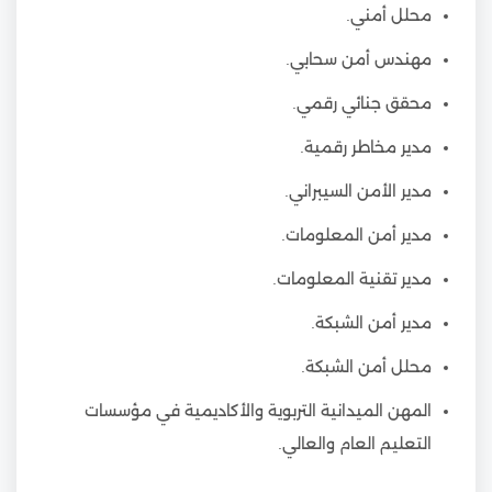
محلل أمني.
مهندس أمن سحابي.
محقق جنائي رقمي.
مدير مخاطر رقمية.
مدير الأمن السيبراني.
مدير أمن المعلومات.
مدير تقنية المعلومات.
مدير أمن الشبكة.
محلل أمن الشبكة.
المهن الميدانية التربوية والأكاديمية في مؤسسات
التعليم العام والعالي.