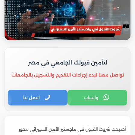
لتأمين قبولك الجامعي في مصر
تواصل معنا لبدء إجراءات التقديم والتسجيل بالجامعات
واتساب
اتصل بنا
أصبحت شروط القبول في ماجستير الأمن السيبراني محور