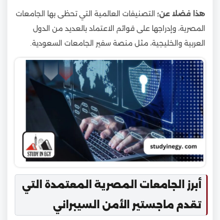
هذا فضلا عن؛
التصنيفات العالمية التي تحظى بها الجامعات
المصرية، وإدراجها على قوائم الاعتماد بالعديد من الدول
العربية والخليجية، مثل منصة سفير الجامعات السعودية.
أبرز الجامعات المصرية المعتمدة التي
تقدم ماجستير الأمن السيبراني