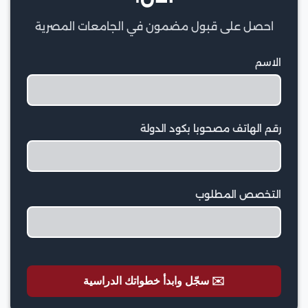
احصل على قبول مضمون في الجامعات المصرية
الاسم
رقم الهاتف مصحوبا بكود الدولة
التخصص المطلوب
✉️ سجّل وابدأ خطواتك الدراسية