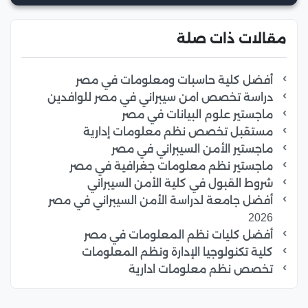
مقالات ذات صلة
أفضل كلية حاسبات ومعلومات في مصر
دراسة تخصص امن سيبراني في مصر للوافدين
ماجستير علوم البيانات في مصر
مستقبل تخصص نظم معلومات إدارية
ماجستير الأمن السيبراني في مصر
ماجستير نظم معلومات جغرافية في مصر
شروط القبول في كلية الأمن السيبراني
أفضل جامعة لدراسة الأمن السيبراني في مصر
2026
أفضل كليات نظم المعلومات في مصر
كلية تكنولوجيا الإدارة ونظم المعلومات
تخصص نظم معلومات ادارية