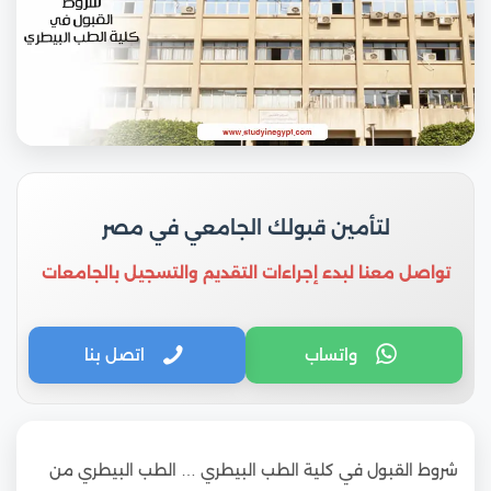
لتأمين قبولك الجامعي في مصر
تواصل معنا لبدء إجراءات التقديم والتسجيل بالجامعات
واتساب
اتصل بنا
شروط القبول في كلية الطب البيطري … الطب البيطري من