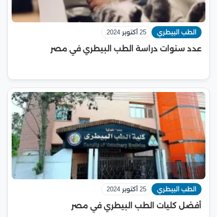
الطب البيطري
25 أكتوبر 2024
عدد سنوات دراسة الطب البيطري في مصر
الطب البيطري
25 أكتوبر 2024
أفضل كليات الطب البيطري في مصر