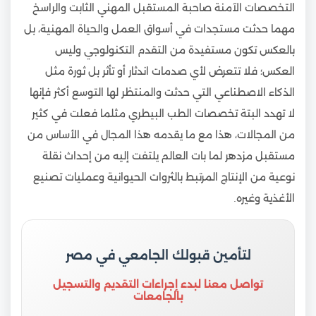
التخصصات الآمنة صاحبة المستقبل المهني الثابت والراسخ
مهما حدثت مستجدات في أسواق العمل والحياة المهنية، بل
بالعكس تكون مستفيدة من التقدم التكنولوجي وليس
العكس؛ فلا تتعرض لأي صدمات اندثار أو تأثر بل ثورة مثل
الذكاء الاصطناعي التي حدثت والمنتظر لها التوسع أكثر فإنها
لا تهدد البتة تخصصات الطب البيطري مثلما فعلت في كثير
من المجالات، هذا مع ما يقدمه هذا المجال في الأساس من
مستقبل مزدهر لما بات العالم يلتفت إليه من إحداث نقلة
نوعية من الإنتاج المرتبط بالثروات الحيوانية وعمليات تصنيع
الأغذية وغيره.
لتأمين قبولك الجامعي في مصر
تواصل معنا لبدء إجراءات التقديم والتسجيل
بالجامعات