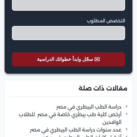
التخصص المطلوب
✉️ سجّل وابدأ خطواتك الدراسية
مقالات ذات صلة
دراسة الطب البيطري في مصر
أرخص كلية طب بيطري خاصة في مصر للطلاب
الوافدين
عدد سنوات دراسة الطب البيطري في مصر