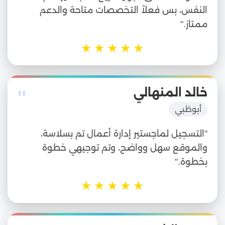
النفس، بس فعلاً التخصصات متاحة والدعم
ممتاز."
★
★
★
★
★
"
خالد المنهالي
أبوظبي
"التسجيل لماجستير إدارة أعمال تم بسلاسة،
والموقع سهل وواضح، وتم توجيهي خطوة
بخطوة."
★
★
★
★
★