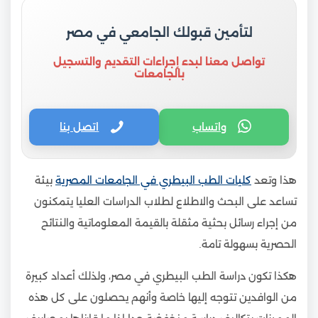
لتأمين قبولك الجامعي في مصر
تواصل معنا لبدء إجراءات التقديم والتسجيل
بالجامعات
واتساب
اتصل بنا
هذا وتعد
كليات الطب البيطري في الجامعات المصرية
بيئة
تساعد على البحث والاطلاع لطلاب الدراسات العليا يتمكنون
من إجراء رسائل بحثية مثقلة بالقيمة المعلوماتية والنتائح
الحصرية بسهولة تامة.
هكذا تكون دراسة الطب البيطري في مصر، ولذلك أعداد كبيرة
من الوافدين تتوجه إليها خاصة وأنهم يحصلون على كل هذه