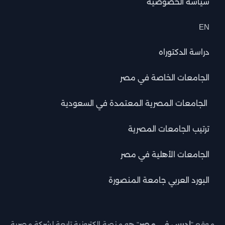
سياسة الخصوصية
EN
دراسة الدكتوراه
الجامعات الخاصة في مصر
الجامعات المصرية المعتمدة في السعودية
ترتيب الجامعات المصرية
الجامعات الأهلية في مصر
البورد العربي جامعة المنصورة
موقع "
ادرس في مصر
" هو منصة إلكترونية تابعة لشركة مصرية