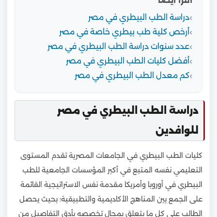
أقرأ أيضا
دراسة الطب البيطري في مصر
أرخص كلية طب بيطري خاصة في مصر
عدد سنوات دراسة الطب البيطري في مصر
أفضل كليات الطب البيطري في مصر
كم معدل الطب البيطري في مصر
دراسة الطب البيطري في مصر
للوافدين
كليات الطب البيطري في الجامعات المصرية تقدم المستوى
التعليمي نفسه المتبع في أكبر المؤسسات الجامعية للطب
البيطري في أوروبا وأمريكا مقدمة نفس الاستراتيجية القائمة
على الجمع بين المناهج الأكاديمية والتطبيقية؛ بحيث يحصل
الطالب على كل ما يتعلق بمجال تخصصه بأدق التفاصيل من