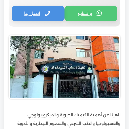
واتساب
اتصل بنا
ناهينا عن أهمية الكيمياء الحيوية والميكروبيولوجي،
والفسيولوجيا والطب الشرعي والسموم البيطرية والأدوية