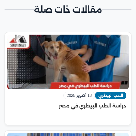
مقالات ذات صلة
الطب البيطري
18 أكتوبر 2025
دراسة الطب البيطري في مصر