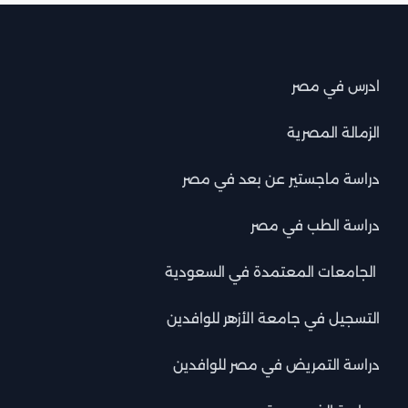
ادرس في مصر
الزمالة المصرية
دراسة ماجستير عن بعد في مصر
دراسة الطب في مصر
الجامعات المعتمدة في السعودية
التسجيل في جامعة الأزهر للوافدين
دراسة التمريض في مصر للوافدين