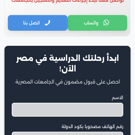
تواصل معنا لبدء إجراءات التقديم والتسجيل بالجامعات
واتساب
اتصل بنا
ابدأ رحلتك الدراسية في مصر
الآن!
احصل على قبول مضمون في الجامعات المصرية
الاسم
رقم الهاتف مصحوبا بكود الدولة