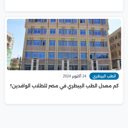
الطب البيطري
24 أكتوبر 2024
كم معدل الطب البيطري في مصر للطلاب الوافدين؟