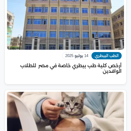
الطب البيطري
14 يوليو 2025
أرخص كلية طب بيطري خاصة في مصر للطلاب
الوافدين