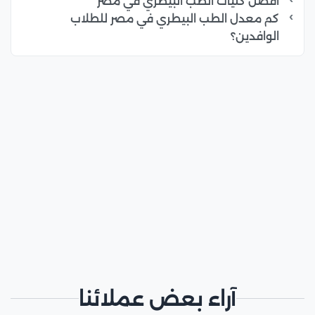
أفضل كليات الطب البيطري في مصر
كم معدل الطب البيطري في مصر للطلاب
الوافدين؟
آراء بعض عملائنا