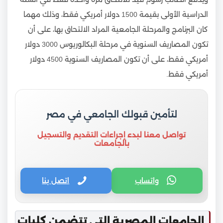
الدراسية الأولى بقيمة 1500 دولار أمريكي فقط، وذلك مهما
كان البرنامج والمرحلة الجامعية المراد الالتحاق بها، على أن
تكون المصاريف السنوية في مرحلة البكالوريوس 3000 دولار
أمريكي فقط، على أن تكون المصاريف السنوية 4500 دولار
أمريكي فقط.
لتأمين قبولك الجامعي في مصر
تواصل معنا لبدء إجراءات التقديم والتسجيل
بالجامعات
واتساب
اتصل بنا
الجامعات المصرية التي تتضمن كليات