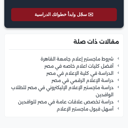
✉️ سجّل وابدأ خطواتك الدراسية
مقالات ذات صلة
شروط ماجستير إعلام جامعة القاهرة
أفضل كليات اعلام خاصه في مصر
الدراسة في كلية الإعلام في مصر
دراسة الإعلام الرقمي في مصر
دراسة ماجستير الإعلام الإليكتروني في مصر للطلاب
الوافدين
دراسة تخصص علاقات عامة في مصر للوافدين
أسهل قبول ماجستير الإعلام