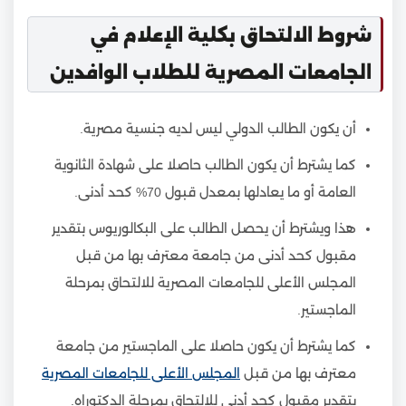
شروط الالتحاق بكلية الإعلام في
الجامعات المصرية للطلاب الوافدين
أن يكون الطالب الدولي ليس لديه جنسية مصرية.
كما يشترط أن يكون الطالب حاصلا على شهادة الثانوية
العامة أو ما يعادلها بمعدل قبول 70% كحد أدنى.
هذا ويشترط أن يحصل الطالب على البكالوريوس بتقدير
مقبول كحد أدنى من جامعة معترف بها من قبل
المجلس الأعلى للجامعات المصرية للالتحاق بمرحلة
الماجستير.
كما يشترط أن يكون حاصلا على الماجستير من جامعة
معترف بها من قبل
المجلس الأعلى للجامعات المصرية
بتقدير مقبول كحد أدنى للالتحاق بمرحلة الدكتوراه.