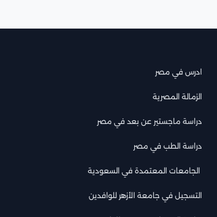
ادرس في مصر
الزمالة المصرية
دراسة ماجستير عن بعد في مصر
دراسة الطب في مصر
الجامعات المعتمدة في السعودية
التسجيل في جامعة الأزهر للوافدين