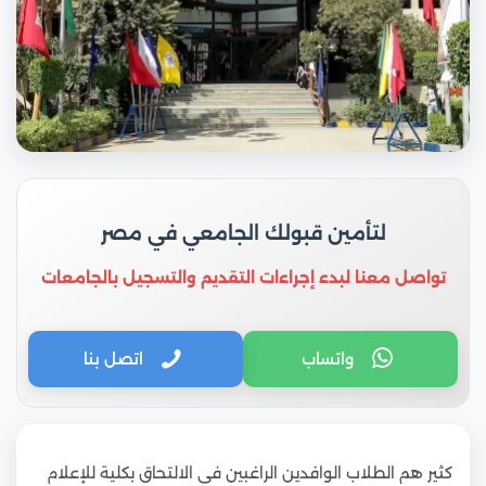
لتأمين قبولك الجامعي في مصر
تواصل معنا لبدء إجراءات التقديم والتسجيل بالجامعات
واتساب
اتصل بنا
كثير هم الطلاب الوافدين الراغبين في الالتحاق بكلية للإعلام