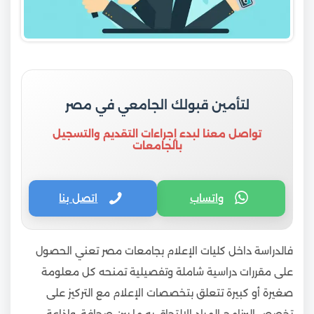
لتأمين قبولك الجامعي في مصر
تواصل معنا لبدء إجراءات التقديم والتسجيل
بالجامعات
واتساب
اتصل بنا
فالدراسة داخل كليات الإعلام بجامعات مصر تعني الحصول
على مقررات دراسية شاملة وتفصيلية تمنحه كل معلومة
صغيرة أو كبيرة تتعلق بتخصصات الإعلام مع التركيز على
تخصص البرنامج المراد الالتحاق به ما بين صحافة، وإذاعة