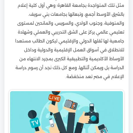
مثل تلك المتواجدة بجامعة القاهرة؛ وهي أول كلية إعلام
بالشرق الأوسط أجمع، وتبعاتها بجامعات بني سويف،
والمنوفية، وجنوب الوادي، والسويس، والمانحين لمستوى
تعليمي عالمي يركز على الشق التدريبي والعملي وشهادة
جامعية لها ثقلها الدولي والإقليمي ليكون الطالب مستعدا
للانطلاق في أسواق العمل الإقليمية والدولية وداخل
الأوساط الأكاديمية والتطبيقية الكبرى بمجرد الانتهاء من
الدراسة بل ويمكن أثنائها، ومع كل ذلك نجد أن رسوم دراسة
الإعلام في مصر تعد منخفضة.