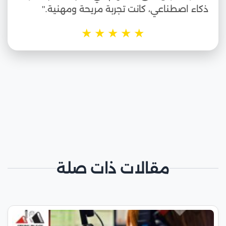
ذكاء اصطناعي، كانت تجربة مريحة ومهنية."
★
★
★
★
★
مقالات ذات صلة