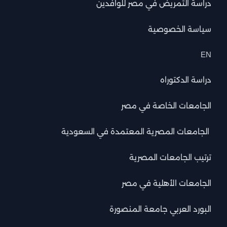
دراسة التمريض في مصر للوافدين
سياسة الخصوصية
EN
دراسة الدكتوراه
الجامعات الخاصة في مصر
الجامعات المصرية المعتمدة في السعودية
ترتيب الجامعات المصرية
الجامعات الأهلية في مصر
البورد العربي جامعة المنصورة