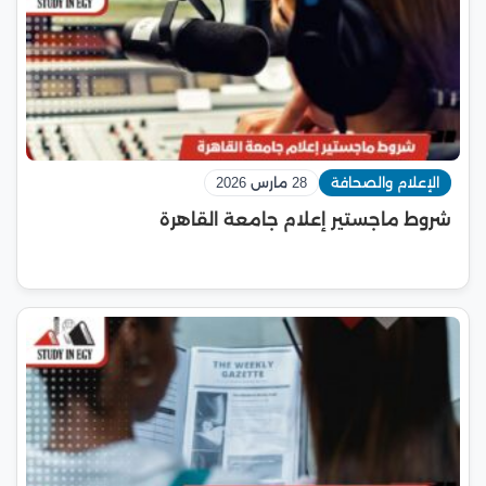
الإعلام والصحافة
28 مارس 2026
شروط ماجستير إعلام جامعة القاهرة