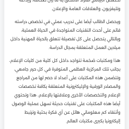
وتليفزيون، والعلاقات العامة والإعلان.
ويحصل الطالب أيضا على تدريب عملي في تخصص دراسته
قائم على أحدث التقنيات المتواجدة في الحياة العملية،
وبالتالي يتحصل على كل تفصيلة تتعلق بالحياة المهنية داخل
ميادين العمل المتعلقة بمجال الدراسة.
هذا ومكتبات ضخمة تتواجد داخل كل كلية من كليات الإعلام،
بجانب تلك المركزية العظمى المتوفرة في كل حرم جامعي،
وتتضمن هذه المكتبات على أعداد لا حصر لها من المراجع
والمصادر الورقية والإليكترونية المتعلقة بكافة تخصصات
الإعلام والتخصصات الأخرى وعلاقتها بالإعلام، هذا وتحتوي
أيضا هذه المكتبات على تقنيات حديثة تسهل عملية الوصول
وأنتقاء كم معلوماتي هائل عن أي فكرة بحثية وترتبط
إليكترونيا بكبرى مكتبات العالم.