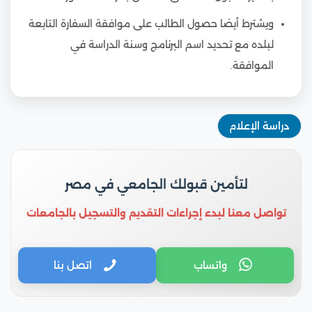
ويشترط أيضا حصول الطالب على موافقة السفارة التابعة
لبلده مع تحديد اسم البرنامج وسنة الدراسة في
الموافقة.
دراسة الإعلام
لتأمين قبولك الجامعي في مصر
تواصل معنا لبدء إجراءات التقديم والتسجيل بالجامعات
واتساب
اتصل بنا