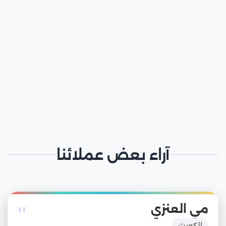
آراء بعض عملائنا
"
مي العنزي
الكويت