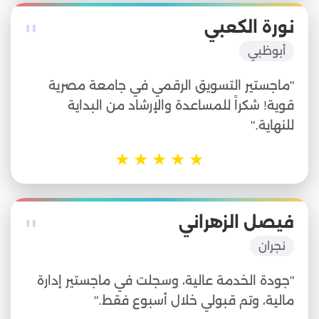
"
نورة الكعبي
أبوظبي
"ماجستير التسويق الرقمي في جامعة مصرية
قوية! شكراً للمساعدة والإرشاد من البداية
للنهاية."
★
★
★
★
★
"
فيصل الزهراني
نجران
"جودة الخدمة عالية، وسجلت في ماجستير إدارة
مالية، وتم قبولي خلال أسبوع فقط."