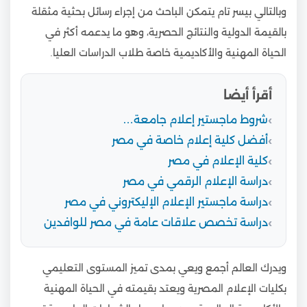
وبالتالي بيسر تام يتمكن الباحث من إجراء رسائل بحثية مثقلة
بالقيمة الدولية والنتائج الحصرية، وهو ما يدعمه أكثر في
الحياة المهنية والأكاديمية خاصة طلاب الدراسات العليا.
أقرأ أيضا
شروط ماجستير إعلام جامعة…
أفضل كلية إعلام خاصة في مصر
كلية الإعلام في مصر
دراسة الإعلام الرقمي في مصر
دراسة ماجستير الإعلام الإليكتروني في مصر
دراسة تخصص علاقات عامة في مصر للوافدين
ويدرك العالم أجمع ويعي بمدى تميز المستوى التعليمي
بكليات الإعلام المصرية ويعتد بقيمته في الحياة المهنية