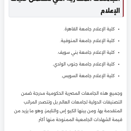
الإعلام
كلية الإعلام جامعة القاهرة.
كلية الإعلام جامعة المنوفية.
كلية الإعلام جامعة بني سويف.
كلية الإعلام جامعة جنوب الوادي.
كلية الإعلام جامعة السويس.
وجميع هذه الجامعات المصرية الحكومية مدرجة ضمن
التصنيفات الدولية لجامعات العالم بل وتتصدر المراتب
المتقدمة بها، ومن بينها الكيو إس والتايمز، وهو ما يزيد من
قيمة الشهادات الجامعية الممنوحة منها أكثر.