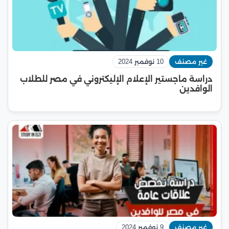
غير مصنف
10 نوفمبر 2024
دراسة ماجستير الإعلام الإليكتروني في مصر للطلاب
الوافدين
غير مصنف
9 نوفمبر 2024