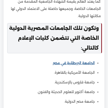
كما يعتد العالم بقيمة الشهادة الجامعية المقدمة من
الجامعات الخاصة، وجميعها حاصلة على الاعتماد الدولي لها
مكانتها الدولية.
وتكون تلك الجامعات المصرية الدولية
الخاصة التي تتضمن كليات الإعلام
كالتالي:
الجامعة البريطانية في مصر
.
الجامعة الأمريكية بالقاهرة.
جامعة فاروس بالإسكندرية.
جامعة أكتوبر للعلوم الحديثة والفنون.
جامعة مصر الدولية.