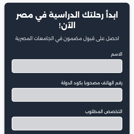
ابدأ رحلتك الدراسية في مصر
الآن!
احصل على قبول مضمون في الجامعات المصرية
الاسم
رقم الهاتف مصحوبا بكود الدولة
التخصص المطلوب