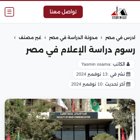
☰
تواصل معنا
›
›
›
ادرس في مصر
مدونة الدراسة في مصر
غير مصنف
رسوم دراسة الإعلام في مصر
الكاتب :
Yasmin osama
نشر في :
13 نوفمبر 2024
آخر تحديث :
10 نوفمبر 2024