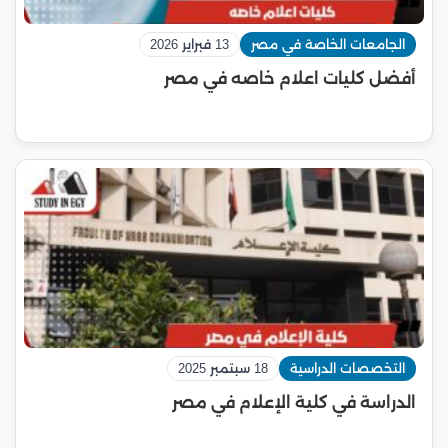
الجامعات الخاصة في مصر
13 فبراير 2026
أفضل كليات اعلام خاصه في مصر
التخصصات الدراسية
18 سبتمبر 2025
الدراسة في كلية الإعلام في مصر