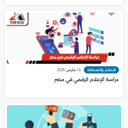
الإعلام والصحافة
11 مارس 2025
دراسة الإعلام الرقمي في مصر