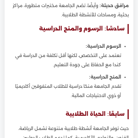
مرافق حديثة:
وأيضًا، تضم الجامعة مختبرات متطورة، مراكز
بحثية، ومساحات للأنشطة الطلابية.
سادسًا: الرسوم والمنح الدراسية
الرسوم الدراسية:
تعتمد على التخصص، لكنها أقل تكلفة من الدراسة في
كندا مع الحفاظ على جودة التعليم.
المنح الدراسية:
تقدم الجامعة منحًا دراسية للطلاب المتفوقين أكاديميًا
أو ذوي الاحتياجات المالية.
سابعًا: الحياة الطلابية
حيث توفر الجامعة أنشطة طلابية متنوعة تشمل الرياضة،
الفنون، والنوادي الأكاديمية. كما تدعم الطلاب الدوليين