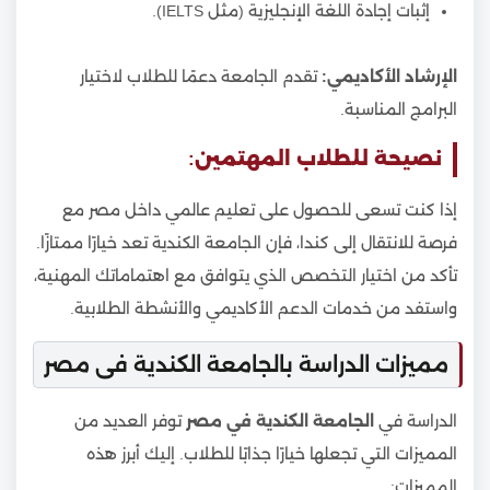
إثبات إجادة اللغة الإنجليزية (مثل IELTS).
الإرشاد الأكاديمي:
تقدم الجامعة دعمًا للطلاب لاختيار
البرامج المناسبة.
نصيحة للطلاب المهتمين:
إذا كنت تسعى للحصول على تعليم عالمي داخل مصر مع
فرصة للانتقال إلى كندا، فإن الجامعة الكندية تعد خيارًا ممتازًا.
تأكد من اختيار التخصص الذي يتوافق مع اهتماماتك المهنية،
واستفد من خدمات الدعم الأكاديمي والأنشطة الطلابية.
مميزات الدراسة بالجامعة الكندية فى مصر
الدراسة في
الجامعة الكندية في مصر
توفر العديد من
المميزات التي تجعلها خيارًا جذابًا للطلاب. إليك أبرز هذه
المميزات: