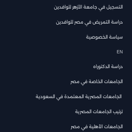
التسجيل في جامعة الأزهر للوافدين
دراسة التمريض في مصر للوافدين
سياسة الخصوصية
EN
دراسة الدكتوراه
الجامعات الخاصة في مصر
الجامعات المصرية المعتمدة في السعودية
ترتيب الجامعات المصرية
الجامعات الأهلية في مصر