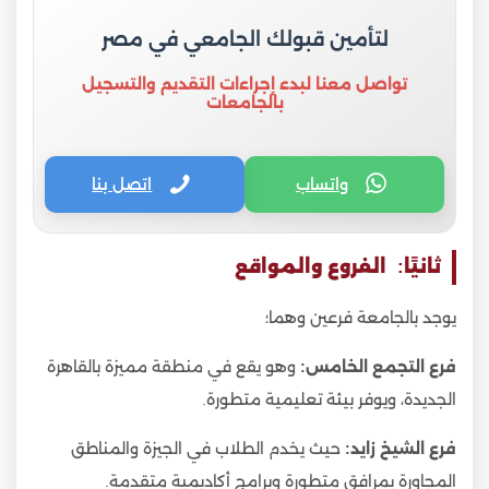
لتأمين قبولك الجامعي في مصر
تواصل معنا لبدء إجراءات التقديم والتسجيل
بالجامعات
واتساب
اتصل بنا
ثانيًا: الفروع والمواقع
يوجد بالجامعة فرعين وهما؛
فرع التجمع الخامس:
وهو يقع في منطقة مميزة بالقاهرة
الجديدة، ويوفر بيئة تعليمية متطورة.
فرع الشيخ زايد:
حيث يخدم الطلاب في الجيزة والمناطق
المجاورة بمرافق متطورة وبرامج أكاديمية متقدمة.