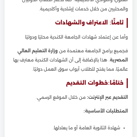
والمحليين من خلال خدمات إرشادية وأكاديمية.
ثامنًا: الاعتراف والشهادات
وأما عن إعتماد شهادات الجامعة الكندية محليًا ودوليًا
فجميع برامج الجامعة معتمدة من
وزارة التعليم العالي
المصرية
. هذا بالإضافة إلى أن الشهادات الكندية معترف بها
عالميًا، مما يفتح للطلاب أبواب سوق العمل دوليًا.
ختامًا:خطوات التقديم
التقديم عبر الإنترنت:
من خلال الموقع الرسمي.
المتطلبات الأساسية:
شهادة الثانوية العامة أو ما يعادلها.