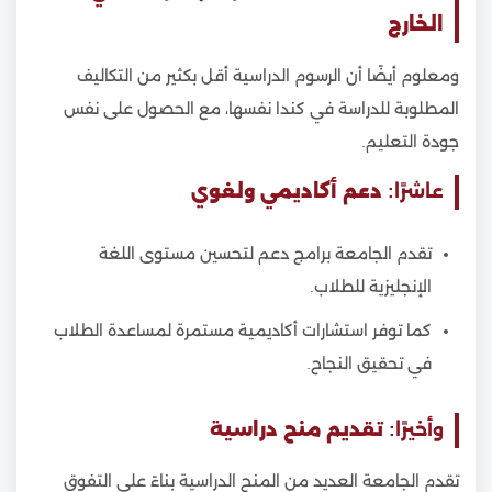
الخارج
ومعلوم أيضًا أن الرسوم الدراسية أقل بكثير من التكاليف
المطلوبة للدراسة في كندا نفسها، مع الحصول على نفس
جودة التعليم.
عاشرًا:
دعم أكاديمي ولغوي
تقدم الجامعة برامج دعم لتحسين مستوى اللغة
الإنجليزية للطلاب.
كما توفر استشارات أكاديمية مستمرة لمساعدة الطلاب
في تحقيق النجاح.
وأخيرًا:
تقديم منح دراسية
تقدم الجامعة العديد من المنح الدراسية بناءً على التفوق