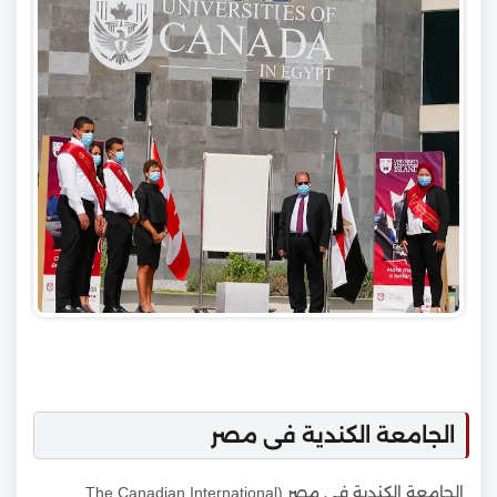
الجامعة الكندية فى مصر
الجامعة الكندية في مصر (The Canadian International