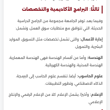
ثالثًا: البرامج الأكاديمية والتخصصات
وفيما بعد، توفر الجامعة مجموعة من البرامج الدراسية
الحديثة، التي تتوافق مع متطلبات سوق العمل، وتشمل:
إدارة الأعمال:
والتى تشمل تخصصات مثل التسويق، الموارد
البشرية، والتمويل.
الهندسة:
وأما عن أقسام الهندسة فهى الهندسة المعمارية،
الهندسة المدنية، والهندسة الكهربائية.
علوم الحاسوب:
أيضا، تنقسم علوم الحاسب إلى البرمجة،
الذكاء الاصطناعي، وتطوير التطبيقات.
الإعلام:
وأخيرًا، يشمل الإعلام كلا من الإعلام الرقمي والإنتاج
الإعلامي.