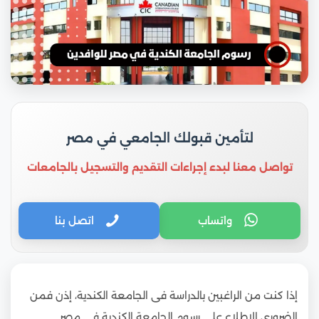
لتأمين قبولك الجامعي في مصر
تواصل معنا لبدء إجراءات التقديم والتسجيل بالجامعات
واتساب
اتصل بنا
إذا كنت من الراغبين بالدراسة فى الجامعة الكندية، إذن فمن
الضرورى الإطلاع على رسوم الجامعة الكندية فى مصر