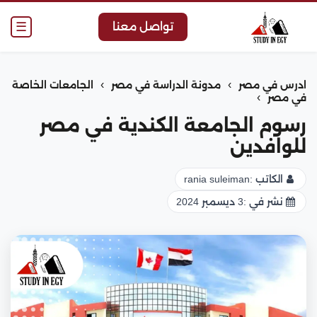
☰
تواصل معنا
›
›
ادرس في مصر
مدونة الدراسة في مصر
الجامعات الخاصة
›
في مصر
رسوم الجامعة الكندية في مصر
للوافدين
الكاتب :
rania suleiman
نشر في :
3 ديسمبر 2024