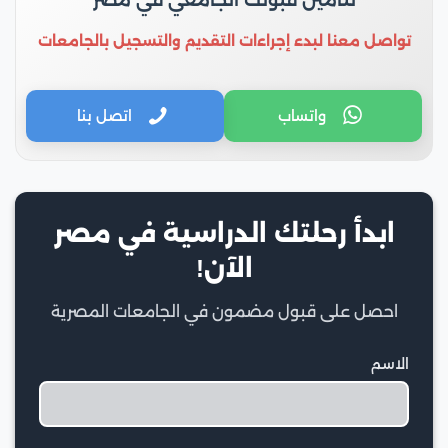
تواصل معنا لبدء إجراءات التقديم والتسجيل بالجامعات
واتساب
اتصل بنا
ابدأ رحلتك الدراسية في مصر
الآن!
احصل على قبول مضمون في الجامعات المصرية
الاسم