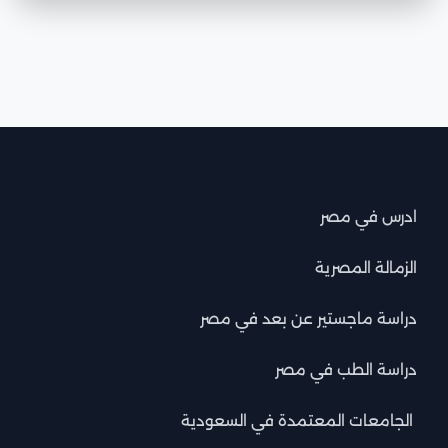
ادرس في مصر
الزمالة المصرية
دراسة ماجستير عن بعد في مصر
دراسة الطب في مصر
الجامعات المعتمدة في السعودية