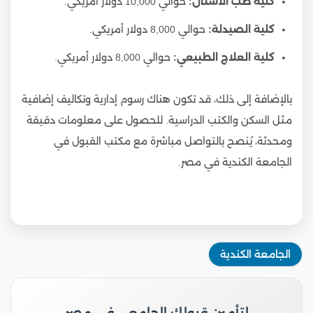
كلية طب الأسنان:
حوالي 10,000 دولار أمريكي.
كلية الصيدلة:
حوالي 8,000 دولار أمريكي.
كلية العلاج الطبيعي:
حوالي 8,000 دولار أمريكي.
بالإضافة إلى ذلك، قد تكون هناك رسوم إدارية وتكاليف إضافية
مثل السكن والكتب الدراسية. للحصول على معلومات دقيقة
ومحدثة، يُنصح بالتواصل مباشرة مع مكتب القبول في
الجامعة الكندية في مصر.
الجامعة الكندية
لتأمين قبولك الجامعي في مصر