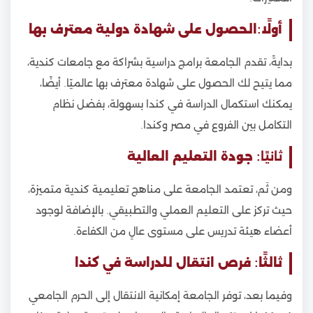
أولًا:الحصول على شهادة دولية معترف بها
بدايةً، تقدم الجامعة برامج دراسية بشراكة مع جامعات كندية،
مما يتيح لك الحصول على شهادة معترف بها عالميًا. أيضًا،
يمكنك استكمال الدراسة في كندا بسهولة، بفضل نظام
التكامل بين الفروع في مصر وكندا.
ثانيًا:
جودة التعليم العالية
ومن ثَم، تعتمد الجامعة على مناهج تعليمية كندية متميزة،
حيث تركز على التعليم العملي والتطبيقي. بالإضافة لوجود
أعضاء هيئة تدريس على مستوى عالٍ من الكفاءة.
ثالثًا: فرص انتقال للدراسة في كندا
وفيما بعد، توفر الجامعة إمكانية الانتقال إلى الحرم الجامعي