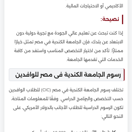
الأكاديمي أو الاحتياجات المالية.
نصيحة:
إذا كنت تبحث عن تعليم عالي الجودة مع تجربة دولية دون
الابتعاد عن بلدك، فإن الجامعة الكندية في مصر تمثل خيارًا
ممتازًا. تأكد من اختيار التخصص المناسب واستفد من كافة
الخدمات التي تقدمها الجامعة.
رسوم الجامعة الكندية فى مصر للوافدين
تختلف رسوم الجامعة الكندية في مصر (CIC) للطلاب الوافدين
حسب التخصص والبرنامج الدراسي. وفقًا للمعلومات المتاحة،
تكون الرسوم الدراسية للطلاب الأجانب بالدولار الأمريكي، على
النحو التالي: