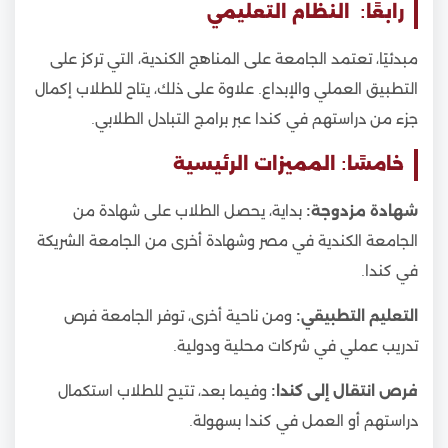
رابعًا: النظام التعليمي
مبدئيًا، تعتمد الجامعة على المناهج الكندية، التي تركز على
التطبيق العملي والإبداع. علاوة على ذلك، يتاح للطلاب إكمال
جزء من دراستهم في كندا عبر برامج التبادل الطلابي.
خامسًا: المميزات الرئيسية
شهادة مزدوجة:
بداية، يحصل الطلاب على شهادة من
الجامعة الكندية في مصر وشهادة أخرى من الجامعة الشريكة
في كندا.
التعليم التطبيقي:
ومن ناحية أخرى، توفر الجامعة فرص
تدريب عملي في شركات محلية ودولية.
فرص انتقال إلى كندا:
وفيما بعد، تتيح للطلاب استكمال
دراستهم أو العمل في كندا بسهولة.