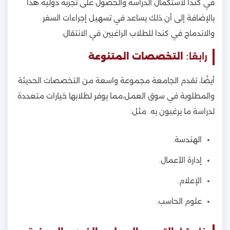
في كندا لاستكمال الدراسة والحصول على تجربة دولية.هذا
بالإضافة إلى أن ذلك يساعد في تسهيل إجراءات السفر
والاندماج في كندا للطلاب الراغبين في الانتقال.
رابعًا:
التخصصات المتنوعة
أيضًا، تقدم الجامعة مجموعة واسعة من التخصصات الحديثة
والمطلوبة في سوق العمل،مما يوفر لطلابها خيارات متعددة
لدراسة ما يرغبون به. مثل:
الهندسة.
إدارة الأعمال.
الإعلام.
علوم الحاسب.