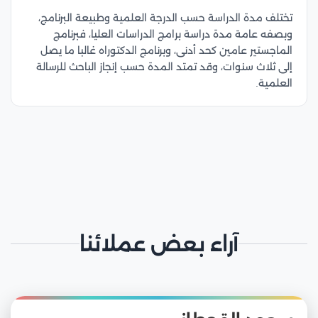
تختلف مدة الدراسة حسب الدرجة العلمية وطبيعة البرنامج،
وبصفه عامة مدة دراسة برامج الدراسات العليا، فبرنامج
الماجستير عامين كحد أدنى، وبرنامج الدكتوراه غالبا ما يصل
إلى ثلاث سنوات، وقد تمتد المدة حسب إنجاز الباحث للرسالة
العلمية.
آراء بعض عملائنا