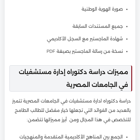
صورة الهوية الوطنية
جميع المستندات السابقة
شهادة الماجستير مع السجل الأكاديمي
نسخة من رسالة الماجستير بصيغة PDF
مميزات دراسة دكتوراه إدارة مستشفيات
في الجامعات المصرية
دراسة دكتوراه ادارة مستشفيات في الجامعات المصرية تتميز
بالعديد من الفوائد التي تجعلها خيار مفضل للطالب الطامح
للتخصص في هذا المجال ومن أبرز مميزاتها تتضمن:
الجمع بين المناهج الأكاديمية المتقدمة والمنهجيات