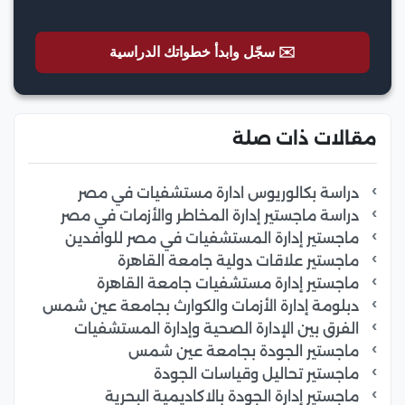
✉️ سجّل وابدأ خطواتك الدراسية
مقالات ذات صلة
دراسة بكالوريوس ادارة مستشفيات في مصر
دراسة ماجستير إدارة المخاطر والأزمات في مصر
ماجستير إدارة المستشفيات في مصر للوافدين
ماجستير علاقات دولية جامعة القاهرة
ماجستير إدارة مستشفيات جامعة القاهرة
دبلومة إدارة الأزمات والكوارث بجامعة عين شمس
الفرق بين الإدارة الصحية وإدارة المستشفيات
ماجستير الجودة بجامعة عين شمس
ماجستير تحاليل وقياسات الجودة
ماجستير إدارة الجودة بالاكاديمية البحرية