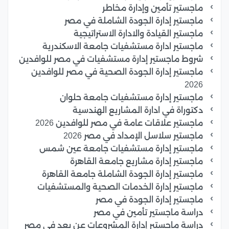
ماجستير تأمين وإدارة مخاطر
ماجستير إدارة الجودة الشاملة في مصر
ماجستير القيادة والادارة الاستراتيجية
ماجستير ادارة مستشفيات جامعة الاسكندرية
شروط ماجستير إدارة مستشفيات في مصر للوافدين
ماجستير إدارة الجودة الصحية في مصر للوافدين
2026
ماجستير إدارة مستشفيات جامعة حلوان
دكتوراة في ادارة المشاريع الهندسية
ماجستير علاقات عامة في مصر للوافدين 2026
ماجستير سلاسل الإمداد في مصر 2026
ماجستير إدارة مستشفيات جامعة عين شمس
ماجستير إدارة مشاريع جامعة القاهرة
ماجستير إدارة الجودة الشاملة جامعة القاهرة
ماجستير إدارة الخدمات الصحية والمستشفيات
ماجستير إدارة الجودة في مصر
دراسة ماجستير تأمين في مصر
دراسة ماجستير إدارة المشروعات عن بعد في مصر