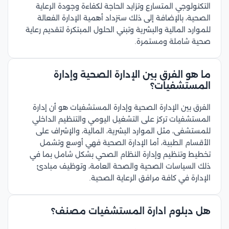
التكنولوجي المتسارع وتزايد الحاجة لكفاءة وجودة الرعاية
الصحية، بالإضافة إلى ذلك ستزداد أهمية الإدارة الفعالة
للموارد المالية والبشرية وتبني الحلول المبتكرة لتقديم رعاية
صحية شاملة ومستمرة.
ما هو الفرق بين الإدارة الصحية وإدارة
المستشفيات؟
الفرق بين الإدارة الصحية وإدارة المستشفيات هو أن إدارة
المستشفيات تركز على التشغيل اليومي والتنظيم الداخلي
للمستشفى، مثل الموارد البشرية، المالية، والإشراف على
الأقسام الطبية، أما الإدارة الصحية فهي أوسع وتشمل
تخطيط وتنظيم وإدارة النظام الصحي بشكل شامل بما في
ذلك السياسات الصحية والصحة العامة، وتوظيف مبادئ
الإدارة في كافة مرافق الرعاية الصحية.
هل دبلوم ادارة المستشفيات مصنف؟