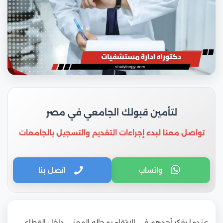
لتأمين قبولك الجامعي في مصر
تواصل معنا لبدء إجراءات التقديم والتسجيل بالجامعات
واتساب
اتصل بنا
عندما يفكر أحدهم في الارتقاء بمجاله المهني داخل القطاع