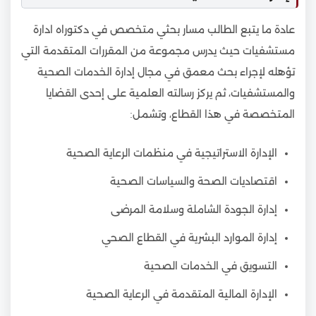
عادة ما يتبع الطالب مسار بحثي متخصص في دكتوراه ادارة
مستشفيات حيث يدرس مجموعة من المقررات المتقدمة التي
تؤهله لإجراء بحث معمق في مجال إدارة الخدمات الصحية
والمستشفيات، ثم يركز رسالته العلمية على إحدى القضايا
المتخصصة في هذا القطاع، وتشمل:
الإدارة الاستراتيجية في منظمات الرعاية الصحية
اقتصاديات الصحة والسياسات الصحية
إدارة الجودة الشاملة وسلامة المرضى
إدارة الموارد البشرية في القطاع الصحي
التسويق في الخدمات الصحية
الإدارة المالية المتقدمة في الرعاية الصحية