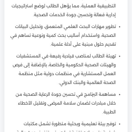
التطبيقية العملية، مما يؤهل الطالب لوضع استراتيجيات
إدارية فعالة وتحسين جودة الخدمات الصحية.
تطوير مهارات البحث العلمي المتعمق، وتحليل البيانات
الصحية، واستخدام أساليب بحث كمية ونوعية تساهم في
تقديم حلول مبنية على أدلة علمية.
تهيئة الطالب لمناصب قيادية رفيعة في المستشفيات
والهيئات الصحية الحكومية والخاصة، بالإضافة إلى فرص
العمل المستشارية في منظمات دولية مثل منظمة
الصحة العالمية والبنك الدولي.
مساهمة البرنامج في تحسين جودة الرعاية الصحية من
خلال مبادرات لضمان سلامة المرضى وتقليل الأخطاء
الطبية.
توفير بيئة تعليمية وبحثية متطورة تشمل مكتبات