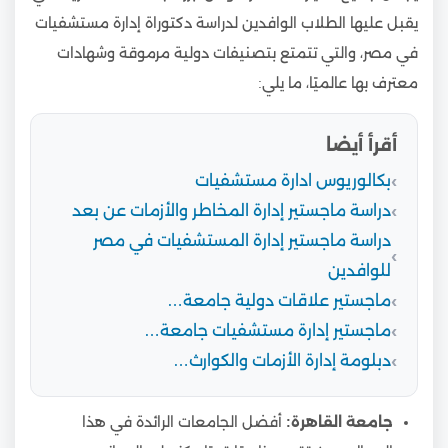
يقبل عليها الطلاب الوافدين لدراسة دكتوراة إدارة مستشفيات
في مصر، والتي تتمتع بتصنيفات دولية مرموقة وشهادات
معترف بها عالميًا، ما يلي:
أقرأ أيضا
بكالوريوس ادارة مستشفيات
دراسة ماجستير إدارة المخاطر والأزمات عن بعد
دراسة ماجستير إدارة المستشفيات في مصر
للوافدين
ماجستير علاقات دولية جامعة…
ماجستير إدارة مستشفيات جامعة…
دبلومة إدارة الأزمات والكوارث…
جامعة القاهرة:
أفضل الجامعات الرائدة في هذا