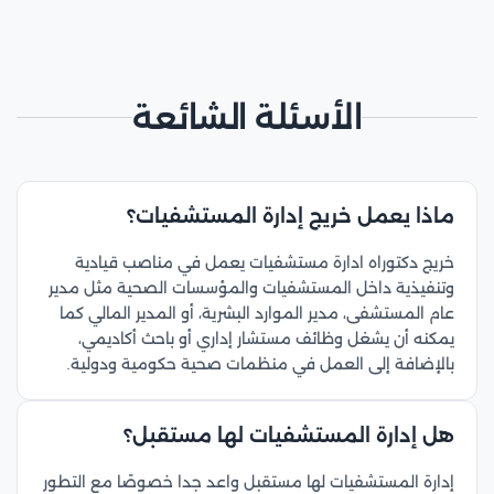
الأسئلة الشائعة
ماذا يعمل خريج إدارة المستشفيات؟
خريج دكتوراه ادارة مستشفيات يعمل في مناصب قيادية
وتنفيذية داخل المستشفيات والمؤسسات الصحية مثل مدير
عام المستشفى، مدير الموارد البشرية، أو المدير المالي كما
يمكنه أن يشغل وظائف مستشار إداري أو باحث أكاديمي،
بالإضافة إلى العمل في منظمات صحية حكومية ودولية.
هل إدارة المستشفيات لها مستقبل؟
إدارة المستشفيات لها مستقبل واعد جدا خصوصًا مع التطور