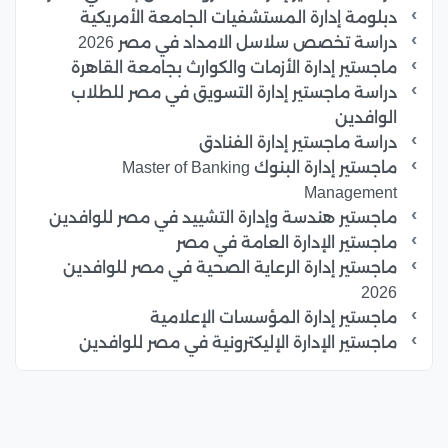
دبلومة إدارة المستشفيات الجامعة الأمريكية
دراسة تخصص سلاسل الامداد في مصر 2026
ماجستير إدارة الأزمات والكوارث بجامعة القاهرة
دراسة ماجستير إدارة التسويق في مصر للطلاب
الوافدين
دراسة ماجستير إدارة الفنادق
ماجستير إدارة البنوك Master of Banking
Management
ماجستير هندسة وإدارة التشييد في مصر للوافدين
ماجستير الإدارة العامة في مصر
ماجستير إدارة الرعاية الصحية في مصر للوافدين
2026
ماجستير إدارة المؤسسات الإعلامية
ماجستير الإدارة الإليكترونية في مصر للوافدين