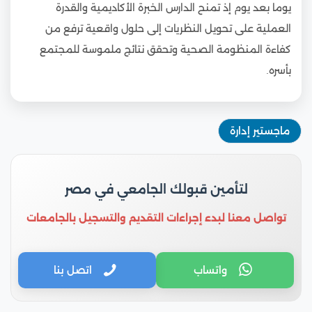
يوما بعد يوم إذ تمنح الدارس الخبرة الأكاديمية والقدرة
العملية على تحويل النظريات إلى حلول واقعية ترفع من
كفاءة المنظومة الصحية وتحقق نتائج ملموسة للمجتمع
بأسره.
ماجستير إدارة
لتأمين قبولك الجامعي في مصر
تواصل معنا لبدء إجراءات التقديم والتسجيل بالجامعات
واتساب
اتصل بنا