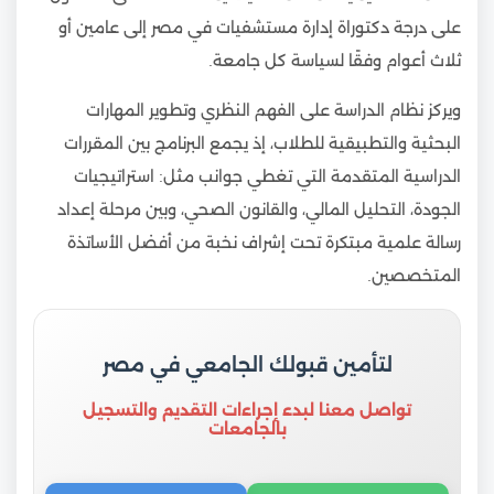
على درجة دكتوراة إدارة مستشفيات في مصر إلى عامين أو
ثلاث أعوام وفقًا لسياسة كل جامعة.
ويركز نظام الدراسة على الفهم النظري وتطوير المهارات
البحثية والتطبيقية للطلاب، إذ يجمع البرنامج بين المقررات
الدراسية المتقدمة التي تغطي جوانب مثل: استراتيجيات
الجودة، التحليل المالي، والقانون الصحي، وبين مرحلة إعداد
رسالة علمية مبتكرة تحت إشراف نخبة من أفضل الأساتذة
المتخصصين.
لتأمين قبولك الجامعي في مصر
تواصل معنا لبدء إجراءات التقديم والتسجيل
بالجامعات