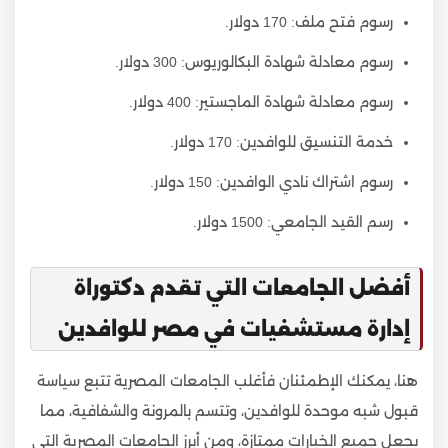
رسوم فتح ملف: 170 دولار.
رسوم معادلة شهادة البكالوريوس: 300 دولار.
رسوم معادلة شهادة الماجستير: 400 دولار.
خدمة التنسيق للوافدين: 170 دولار.
رسوم اشتراك نادي الوافدين: 150 دولار.
رسم القيد الجامعي: 1500 دولار.
أفضل الجامعات التي تقدم دكتوراة
إدارة مستشفيات في مصر للوافدين
هنا، يمكنك الإطمئنان فأغلب الجامعات المصرية تتبع سياسة
قبول شبه موحدة للوافدين، وتتسم بالمرونة والشفافية، مما
يجعل جميع الخيارات ممتازة، ومن أبرز الجامعات المصرية التي