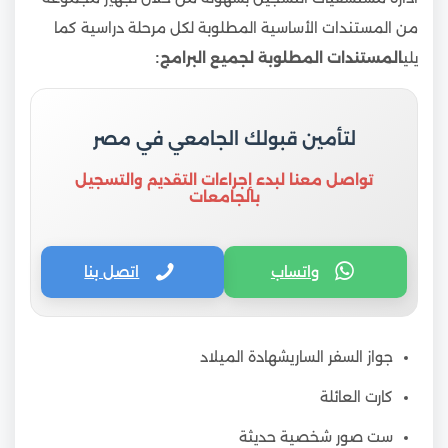
من المستندات الأساسية المطلوبة لكل مرحلة دراسية كما
يلي
المستندات المطلوبة لجميع البرامج:
لتأمين قبولك الجامعي في مصر
تواصل معنا لبدء إجراءات التقديم والتسجيل
بالجامعات
واتساب
اتصل بنا
جواز السفر الساريشهادة الميلاد
كارت العائلة
ست صور شخصية حديثة