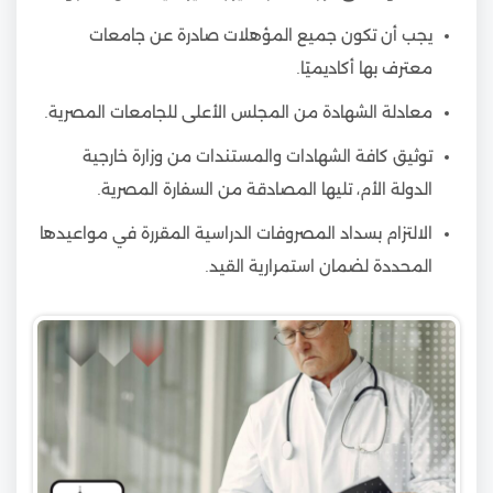
يجب أن تكون جميع المؤهلات صادرة عن جامعات
معترف بها أكاديميًا.
معادلة الشهادة من المجلس الأعلى للجامعات المصرية.
توثيق كافة الشهادات والمستندات من وزارة خارجية
الدولة الأم، تليها المصادقة من السفارة المصرية.
الالتزام بسداد المصروفات الدراسية المقررة في مواعيدها
المحددة لضمان استمرارية القيد.