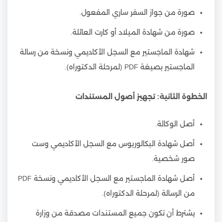
صورة من جواز السفر ساري المفعول.
صورة من شهادة الميلاد أو كارت العائلة.
شهادة الماجستير مع السجل الأكاديمي ونسخة من رسالة
الماجستير بصيغة PDF (لمرحلة الدكتوراه).
الخطوة الثانية: تجهيز أصول المستندات
أصل الوكالة.
أصل شهادة البكالوريوس مع السجل الأكاديمي وست
صور شخصية.
أصل شهادة الماجستير مع السجل الأكاديمي ونسخة PDF
من الرسالة (لمرحلة الدكتوراه).
يشترط أن تكون جميع المستندات مصدقة من وزارة