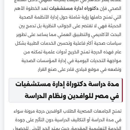
الصحي فإن
دكتوراه ادارة مستشفيات
تعد الخطوة الأهم
التي تمنح حاملها رؤية شاملة حول إدارة الأنظمة الصحية
الحديثة فهي لا تقتصر على الجوانب النظرية بل تدمج بين
البحث الأكاديمي والتطبيق العملي مما يساعد على تطوير
سياسات صحية أكثر فاعلية وتحسين الخدمات الطبية بشكل
عام فهذه الدرجة تمنح الخريج أدوات علمية تمكنه من
مواجهة التحديات اليومية في إدارة المؤسسات الصحية
وتضعه في موقع قيادي قادر على صنع القرار.
مدة دراسة دكتوراة إدارة مستشفيات
في مصر للوافدين ونظام الدراسة
تمنح الجامعات المصرية الطلاب الوافدين درجة مرونة سواء
في مدة الدراسة أو التكاليف الدراسية دون التأثير على جودة
الخدمة التعليمية المقدمة، حيث يمتد الحد الأدنى للحصول