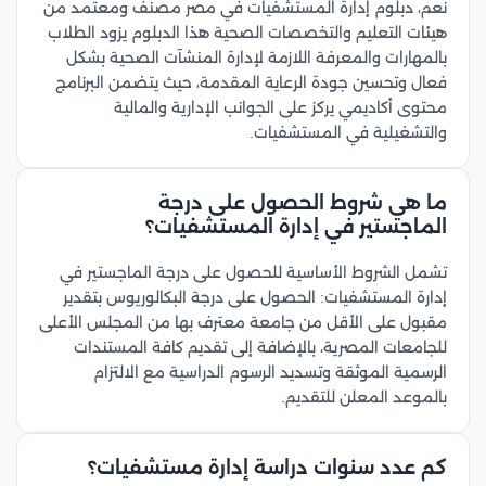
نعم، دبلوم إدارة المستشفيات في مصر مصنف ومعتمد من
هيئات التعليم والتخصصات الصحية هذا الدبلوم يزود الطلاب
بالمهارات والمعرفة اللازمة لإدارة المنشآت الصحية بشكل
فعال وتحسين جودة الرعاية المقدمة، حيث يتضمن البرنامج
محتوى أكاديمي يركز على الجوانب الإدارية والمالية
والتشغيلية في المستشفيات.
ما هي شروط الحصول على درجة
الماجستير في إدارة المستشفيات؟
تشمل الشروط الأساسية للحصول على درجة الماجستير في
إدارة المستشفيات: الحصول على درجة البكالوريوس بتقدير
مقبول على الأقل من جامعة معترف بها من المجلس الأعلى
للجامعات المصرية، بالإضافة إلى تقديم كافة المستندات
الرسمية الموثقة وتسديد الرسوم الدراسية مع الالتزام
بالموعد المعلن للتقديم.
كم عدد سنوات دراسة إدارة مستشفيات؟