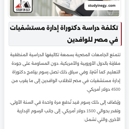
تكلفة دراسة دكتوراة إدارة مستشفيات
في مصر للوافدين
تتمتع الجامعات المصرية بسمعة تكاليفها الدراسية المنطقية
مقارنة بالدول الأوروبية والأمريكية، دون المساومة على جودة
التعليم كما أشرنا، وفي سياق ذلك تصل رسوم برنامج دكتوراة
إدارة مستشفيات في مصر للطلاب الوافدين إلى ما يقرب من
4500 دولار أمريكي.
ويُضاف إلى ذلك رسوم قيد تُدفع مرة واحدة في السنة الأولى،
وتقدر بحوالي 1500 دولار أمريكي، إلى جانب الرسوم الإدارية
الأخرى والتي تشمل: