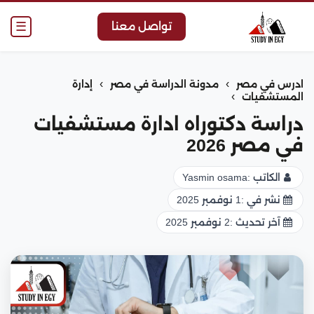
☰
تواصل معنا
›
›
ادرس في مصر
مدونة الدراسة في مصر
إدارة
›
المستشفيات
دراسة دكتوراه ادارة مستشفيات
في مصر 2026
الكاتب :
Yasmin osama
نشر في :
1 نوفمبر 2025
آخر تحديث :
2 نوفمبر 2025