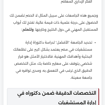
الفكر الإداري المعاصر.
وجميع هذه الجامعات على سبيل المثال لا الحصر تضمن لك
الحصول على درجة علمية ذات قيمة عالية، تفتح لك أبواب
المستقبل المهني في دول الخليج وخارجها،
وللعلم:
تحديد الجامعة “الأفضل” لدراسة دكتوراة إدارة
مستشفيات في مصر يعتمد بشكل كبير على تطلعاتك
البحثية وأهدافك المهنية، فالاختيار الأمثل هو قرار
شخصي يتوقف على معايير خاصة بك، مثل التخصص
الدقيق الذي ترغب في التعمق به، ومدى توافره في
جامعة معينة
.
التخصصات الدقيقة ضمن دكتوراه في
إدارة المستشفيات