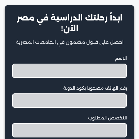
ابدأ رحلتك الدراسية في مصر
الآن!
احصل على قبول مضمون في الجامعات المصرية
الاسم
رقم الهاتف مصحوبا بكود الدولة
التخصص المطلوب