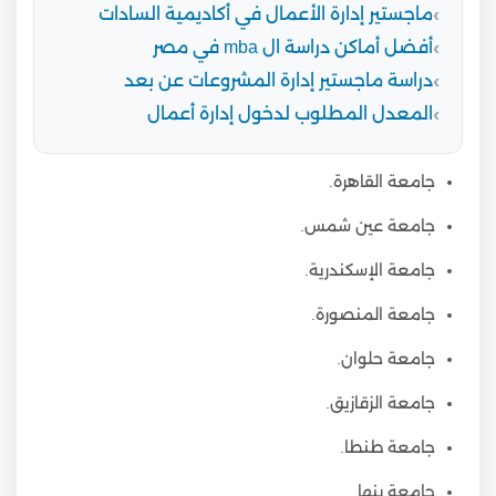
ماجستير إدارة الأعمال في أكاديمية السادات
أفضل أماكن دراسة ال mba في مصر
دراسة ماجستير إدارة المشروعات عن بعد
المعدل المطلوب لدخول إدارة أعمال
جامعة القاهرة.
جامعة عين شمس.
جامعة الإسكندرية.
جامعة المنصورة.
جامعة حلوان.
جامعة الزقازيق.
جامعة طنطا.
جامعة بنها.