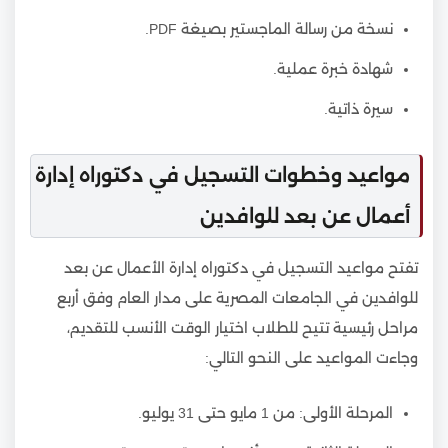
نسخة من رسالة الماجستير بصيغة PDF.
شهادة خبرة عملية.
سيرة ذاتية.
مواعيد وخطوات التسجيل في دكتوراه إدارة
أعمال عن بعد للوافدين
تفتح مواعيد التسجيل في دكتوراه إدارة الأعمال عن بعد
للوافدين في الجامعات المصرية على مدار العام وفق أربع
مراحل رئيسية تتيح للطلاب اختيار الوقت الأنسب للتقديم،
وجاءت المواعيد على النحو التالي:
المرحلة الأولى: من 1 مايو حتى 31 يوليو.