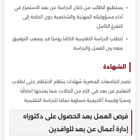
يستطيع الطالب من خلال الدراسة عن بعد الاستمرار في
أداء مسؤولياته المهنية والشخصية دون الحاجة إلى
التفرغ الكامل.
تتطلب الدراسة التقليدية التزامًا يوميًا قد يصعب التوفيق
معه بين العمل والدراسة.
الشهادة
تصدر الجامعات المصرية شهادات بنظام الانتظام حتى لطلاب
التعليم عن بعد في كثير من الحالات، مما يمنحها اعترافًا
رسميًا وقيمة أكاديمية مساوية تمامًا للدراسة التقليدية.
فرص العمل بعد الحصول على دكتوراه
إدارة أعمال عن بعد للوافدين