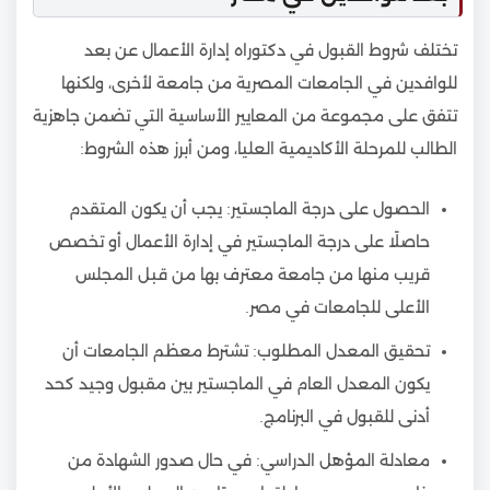
تختلف شروط القبول في دكتوراه إدارة الأعمال عن بعد
للوافدين في الجامعات المصرية من جامعة لأخرى، ولكنها
تتفق على مجموعة من المعايير الأساسية التي تضمن جاهزية
الطالب للمرحلة الأكاديمية العليا، ومن أبرز هذه الشروط:
الحصول على درجة الماجستير: يجب أن يكون المتقدم
حاصلًا على درجة الماجستير في إدارة الأعمال أو تخصص
قريب منها من جامعة معترف بها من قبل المجلس
الأعلى للجامعات في مصر.
تحقيق المعدل المطلوب: تشترط معظم الجامعات أن
يكون المعدل العام في الماجستير بين مقبول وجيد كحد
أدنى للقبول في البرنامج.
معادلة المؤهل الدراسي: في حال صدور الشهادة من