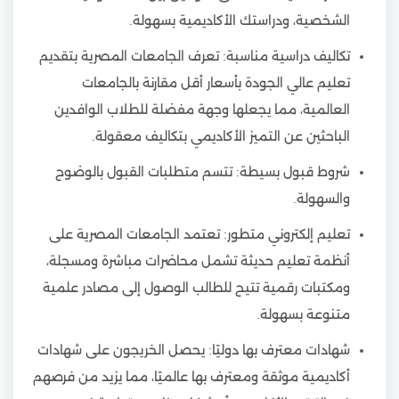
الشخصية، ودراستك الأكاديمية بسهولة.
تكاليف دراسية مناسبة: تعرف الجامعات المصرية بتقديم
تعليم عالي الجودة بأسعار أقل مقارنة بالجامعات
العالمية، مما يجعلها وجهة مفضلة للطلاب الوافدين
الباحثين عن التميز الأكاديمي بتكاليف معقولة.
شروط قبول بسيطة: تتسم متطلبات القبول بالوضوح
والسهولة.
تعليم إلكتروني متطور: تعتمد الجامعات المصرية على
أنظمة تعليم حديثة تشمل محاضرات مباشرة ومسجلة،
ومكتبات رقمية تتيح للطالب الوصول إلى مصادر علمية
متنوعة بسهولة.
شهادات معترف بها دوليًا: يحصل الخريجون على شهادات
أكاديمية موثقة ومعترف بها عالميًا، مما يزيد من فرصهم