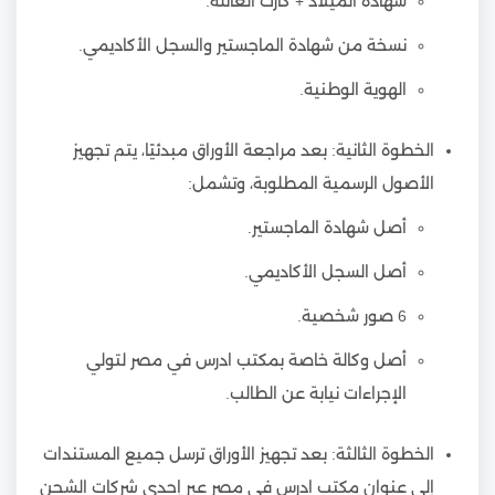
شهادة الميلاد + كارت العائلة.
نسخة من شهادة الماجستير والسجل الأكاديمي.
الهوية الوطنية.
الخطوة الثانية: بعد مراجعة الأوراق مبدئيًا، يتم تجهيز
الأصول الرسمية المطلوبة، وتشمل:
أصل شهادة الماجستير.
أصل السجل الأكاديمي.
6 صور شخصية.
أصل وكالة خاصة بمكتب ادرس في مصر لتولي
الإجراءات نيابة عن الطالب.
الخطوة الثالثة: بعد تجهيز الأوراق ترسل جميع المستندات
إلى عنوان مكتب ادرس في مصر عبر إحدى شركات الشحن