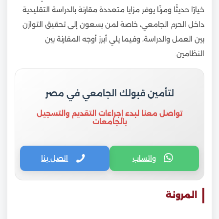
خيارًا حديثًا ومرنًا يوفر مزايا متعددة مقارنة بالدراسة التقليدية
داخل الحرم الجامعي، خاصة لمن يسعون إلى تحقيق التوازن
بين العمل والدراسة، وفيما يلي أبرز أوجه المقارنة بين
النظامين:
لتأمين قبولك الجامعي في مصر
تواصل معنا لبدء إجراءات التقديم والتسجيل
بالجامعات
واتساب
اتصل بنا
المرونة