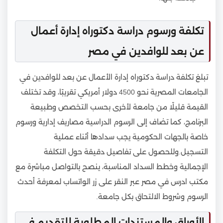
تكلفة ورسوم دراسة دكتوراه إدارة أعمال
عن بعد للوافدين في مصر
تبلغ تكلفة دراسة دكتوراه إدارة الأعمال عن بعد للوافدين في
الجامعات المصرية نحو 4500 دولار أمريكي تقريبًا، وقد تختلف
القيمة قليلًا من جامعة لأخرى بحسب التخصص وطبيعة
البرنامج، كما تضاف إلى الرسوم الدراسية مصاريف إدارية ورسوم
خاصة بالجهات الحكومية يجب سدادها أثناء عملية
التسجيل.وللحصول على تفاصيل دقيقة حول التكلفة
الإجمالية وخطط السداد المناسبة، ينصح بالتواصل مباشرة مع
مكتب ادرس في مصر عبر النقر على زر الواتساب لمعرفة أحدث
الرسوم وشروط الالتحاق بكل جامعة.
الأوراق والمستندات المطلوبة للتقديم في