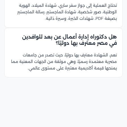
تحتاج العملية إلى جواز سفر ساري، شهادة الميلاد، الهوية
الوطنية، صور شخصية، شهادة الماجستير، رسالة الماجستير
بصيغة PDF، شهادات الخبرة، وسيرة ذاتية.
هل دكتوراه إدارة أعمال عن بعد للوافدين
في مصر معترف بها دوليًا؟
نعم، الشهادة معترف بها دوليًا، حيث تصدر من جامعات
مصرية معتمدة رسميًا، وهي موثقة من الجهات المعنية مما
يمنحها قيمة أكاديمية معتبرة على مستوى عالمي.