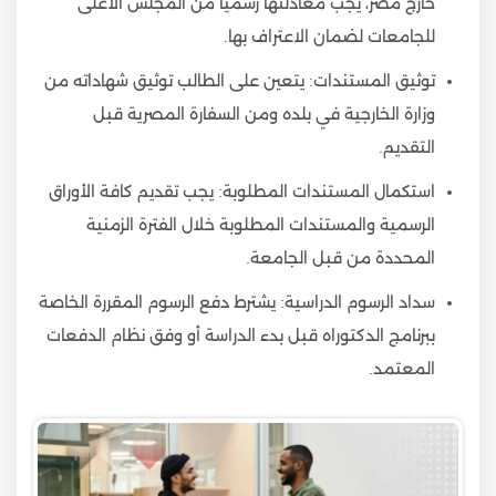
خارج مصر، يجب معادلتها رسميًا من المجلس الأعلى
للجامعات لضمان الاعتراف بها.
توثيق المستندات: يتعين على الطالب توثيق شهاداته من
وزارة الخارجية في بلده ومن السفارة المصرية قبل
التقديم.
استكمال المستندات المطلوبة: يجب تقديم كافة الأوراق
الرسمية والمستندات المطلوبة خلال الفترة الزمنية
المحددة من قبل الجامعة.
سداد الرسوم الدراسية: يشترط دفع الرسوم المقررة الخاصة
ببرنامج الدكتوراه قبل بدء الدراسة أو وفق نظام الدفعات
المعتمد.