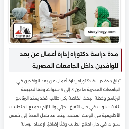
مدة دراسة دكتوراه إدارة أعمال عن بعد
للوافدين داخل الجامعات المصرية
تبلغ مدة دراسة دكتوراه إدارة أعمال عن بعد للوافدين في
الجامعات المصرية ما بين 3 إلى 5 سنوات، وفقًا لطبيعة
البرنامج وخطة البحث الخاصة بكل طالب، فقد يمتد البرنامج
لثلاث سنوات في حال التفرغ الجزئي والالتزام بجميع المتطلبات
الأكاديمية في الوقت المحدد، بينما قد تصل المدة إلى خمس
سنوات في حال احتاج الطالب وقتًا إضافيًا لإعداد الرسالة