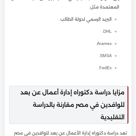
المعتمدة مثل:
البريد الرسمي لدولة الطالب.
DHL.
Aramex.
SMSA.
FedEx.
مزايا دراسة دكتوراه إدارة أعمال عن بعد
للوافدين في مصر مقارنة بالدراسة
التقليدية
تعد دراسة دكتوراه إدارة الأعمال عن بعد للوافدين في مصر