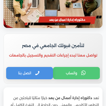
لتأمين قبولك الجامعي في مصر
تواصل معنا لبدء إجراءات التقديم والتسجيل بالجامعات
واتساب
اتصل بنا
تعد
دكتوراه إدارة أعمال عن بعد
خيارًا مثاليًا للباحثين عن
التطوير الأكاديمي والمهني دون الحاجة إلى التفرغ الكامل أو