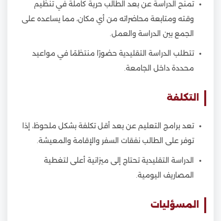
تمنح الدراسة عن بعد الطالب حرية كاملة في تنظيم
وقته ومتابعة محاضراته من أي مكان، مما يساعده على
الجمع بين الدراسة والعمل.
تتطلب الدراسة التقليدية حضورًا منتظمًا في مواعيد
محددة داخل الجامعة.
التكلفة
تعد برامج التعليم عن بعد أقل تكلفة بشكل ملحوظ، إذا
توفر على الطالب نفقات السفر والإقامة والمعيشة.
الدراسة التقليدية تحتاج إلى ميزانية أعلى لتغطية
المصاريف اليومية.
المسؤليات