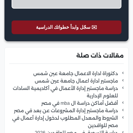
✉️ سجّل وابدأ خطواتك الدراسية
مقالات ذات صلة
دكتوراة ادارة الاعمال جامعة عين شمس
ماجستير ادارة اعمال جامعة عين شمس
دراسة ماجستير إدارة الأعمال في أكاديمية السادات
للعلوم الإدارية
أفضل أماكن دراسة ال mba في مصر
دراسة ماجستير إدارة المشروعات عن بعد في مصر
الشروط والمعدل المطلوب لدخول إدارة أعمال في
مصر للوافدين
دراسة التسويق في مصر للوافدين 2026