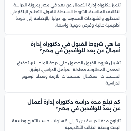
تتميز دكتوراه إدارة الأعمال عن بعد في مصر بمرونة الدراسة،
التكاليف المناسبة، الشروط البسيطة للقبول، التعليم الإلكتروني
المتطور، والشهادات المعترف بها دوليًا. بالإضافة إلى جودة
أكاديمية عالية وفرص مهنية واسعة.
ما هي شروط القبول في دكتوراه إدارة
أعمال عن بعد للوافدين في مصر؟
تشمل شروط القبول الحصول على درجة الماجستير، تحقيق
المعدل المطلوب، معادلة المؤهل الدراسي، توثيق
المستندات، استكمال المستندات اللازمة وسداد الرسوم
الدراسية.
كم تبلغ مدة دراسة دكتوراه إدارة أعمال
عن بعد للوافدين في مصر؟
تتراوح مدة الدراسة بين 3 إلى 5 سنوات، حسب التفرغ وطبيعة
البحث وخطة الطالب الأكاديمية.