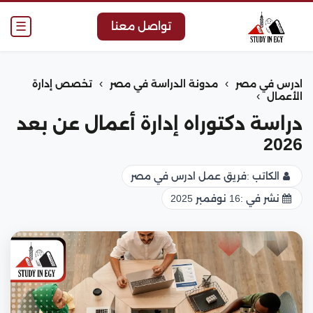
☰
تواصل معنا
›
›
ادرس في مصر
مدونة الدراسة في مصر
تخصص إدارة
›
الأعمال
دراسة دكتوراه إدارة أعمال عن بعد
2026
الكاتب :
فريق عمل ادرس في مصر
نشر في :
16 نوفمبر 2025