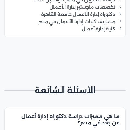
تخصصات ماجستير إدارة الأعمال
دكتوراه إدارة الأعمال جامعة القاهرة
مصاريف كليات إدارة الأعمال في مصر
كلية إدارة أعمال
الأسئلة الشائعة
ما هي مميزات دراسة دكتوراه إدارة أعمال
عن بعد في مصر؟