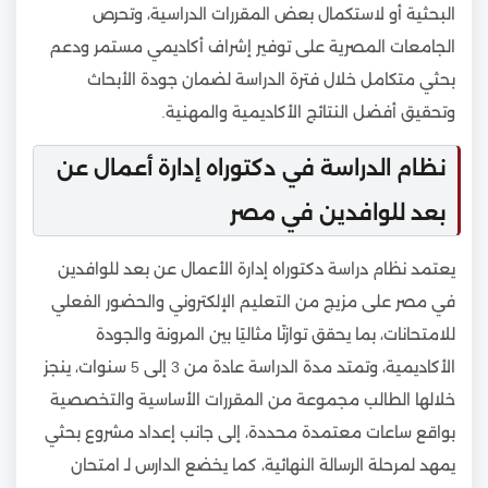
البحثية أو لاستكمال بعض المقررات الدراسية، وتحرص
الجامعات المصرية على توفير إشراف أكاديمي مستمر ودعم
بحثي متكامل خلال فترة الدراسة لضمان جودة الأبحاث
وتحقيق أفضل النتائج الأكاديمية والمهنية.
نظام الدراسة في دكتوراه إدارة أعمال عن
بعد للوافدين في مصر
يعتمد نظام دراسة دكتوراه إدارة الأعمال عن بعد للوافدين
في مصر على مزيج من التعليم الإلكتروني والحضور الفعلي
للامتحانات، بما يحقق توازنًا مثاليًا بين المرونة والجودة
الأكاديمية، وتمتد مدة الدراسة عادة من 3 إلى 5 سنوات، ينجز
خلالها الطالب مجموعة من المقررات الأساسية والتخصصية
بواقع ساعات معتمدة محددة، إلى جانب إعداد مشروع بحثي
يمهد لمرحلة الرسالة النهائية، كما يخضع الدارس لـ امتحان