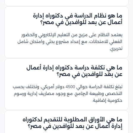
ما هو نظام الدراسة في دكتوراه إدارة
أعمال عن بعد للوافدين في مصر؟
يعتمد النظام على مزيج من التعليم الإلكتروني والحضور
الفعلي للامتحانات، مع إعداد مشروع بحثي وامتحان شامل
تحريري.
ما هي تكلفة دراسة دكتوراه إدارة أعمال
عن بعد للوافدين في مصر؟
تبلغ تكلفة الدراسة حوالي 4500 دولار أمريكي، وتختلف بحسب
التخصص وطبيعة البرنامج، مع وجود مصاريف إدارية ورسوم
حكومية إضافية.
ما هي الأوراق المطلوبة للتقديم لدكتوراه
إدارة أعمال عن بعد للوافدين في مصر؟