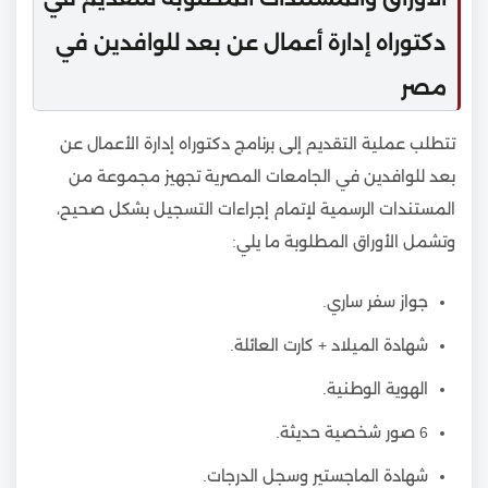
دكتوراه إدارة أعمال عن بعد للوافدين في
مصر
تتطلب عملية التقديم إلى برنامج دكتوراه إدارة الأعمال عن
بعد للوافدين في الجامعات المصرية تجهيز مجموعة من
المستندات الرسمية لإتمام إجراءات التسجيل بشكل صحيح،
وتشمل الأوراق المطلوبة ما يلي:
جواز سفر ساري.
شهادة الميلاد + كارت العائلة.
الهوية الوطنية.
6 صور شخصية حديثة.
شهادة الماجستير وسجل الدرجات.