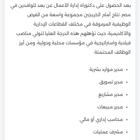
بعد الحصول على دكتوراه إدارة الأعمال عن بعد للوافدين في
مصر، تتاح أمام الخريجين مجموعة واسعة من الفرص
الوظيفية المرموقة في مختلف القطاعات الإدارية
والأكاديمية، حيث تؤهلهم هذه الدرجة العليا لتولي مناصب
قيادية واستراتيجية في مؤسسات محلية ودولية، ومن أبرز
الوظائف المحتملة:
مدير موارد بشرية.
مدير تسويق.
مدير مشاريع.
مدير مبيعات.
محاسب إداري أو مالي.
مشرف عمليات.