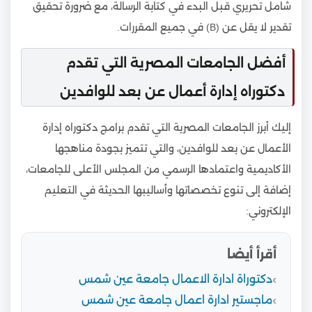
شامل تحريري قبل البدء في كتابة الرسالة، مع ضرورة تحقيق
تقدير لا يقل عن (B) في جميع المقررات.
أفضل الجامعات المصرية التي تقدم
دكتوراه إدارة أعمال عن بعد للوافدين
إليك أبرز الجامعات المصرية التي تقدم برامج دكتوراه إدارة
الأعمال عن بعد للوافدين، والتي تتميز بجودة مناهجها
الأكاديمية واعتمادها الرسمي من المجلس الأعلى للجامعات،
إضافة إلى تنوع تخصصاتها وأساليبها الحديثة في التعليم
الإلكتروني:
أقرأ أيضا
دكتوراة ادارة الاعمال جامعة عين شمس
ماجستير ادارة اعمال جامعة عين شمس