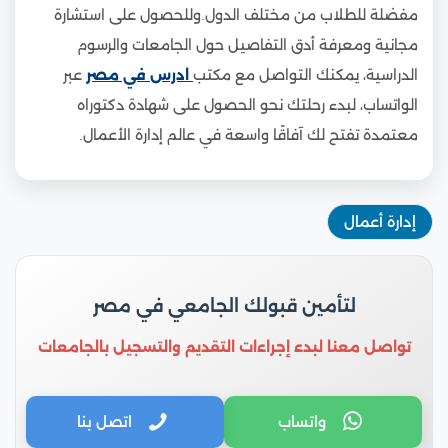
مفضلة للطلاب من مختلف الدول.وللحصول على استشارة
مجانية ومعرفة أدق التفاصيل حول الجامعات والرسوم
الدراسية، يمكنك التواصل مع مكتب
ادرس في مصر
عبر
الواتساب، لبدء رحلتك نحو الحصول على شهادة دكتوراه
معتمدة تفتح لك آفاقًا واسعة في عالم إدارة الأعمال.
إدارة أعمال
لتأمين قبولك الجامعي في مصر
تواصل معنا لبدء إجراءات التقديم والتسجيل بالجامعات
واتساب
اتصل بنا