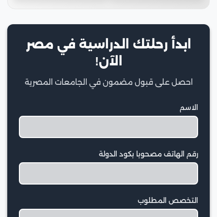
ابدأ رحلتك الدراسية في مصر
الآن!
احصل على قبول مضمون في الجامعات المصرية
الاسم
رقم الهاتف مصحوبا بكود الدولة
التخصص المطلوب