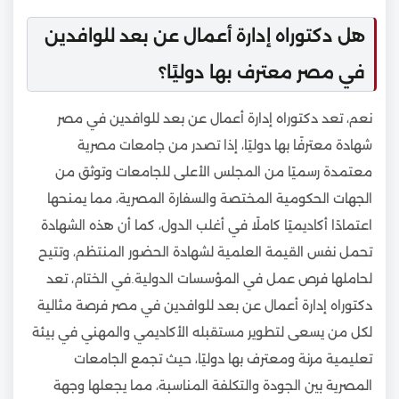
هل دكتوراه إدارة أعمال عن بعد للوافدين
في مصر معترف بها دوليًا؟
نعم، تعد دكتوراه إدارة أعمال عن بعد للوافدين في مصر
شهادة معترفًا بها دوليًا، إذا تصدر من جامعات مصرية
معتمدة رسميًا من المجلس الأعلى للجامعات وتوثق من
الجهات الحكومية المختصة والسفارة المصرية، مما يمنحها
اعتمادًا أكاديميًا كاملًا في أغلب الدول، كما أن هذه الشهادة
تحمل نفس القيمة العلمية لشهادة الحضور المنتظم، وتتيح
لحاملها فرص عمل في المؤسسات الدولية.في الختام، تعد
دكتوراه إدارة أعمال عن بعد للوافدين في مصر فرصة مثالية
لكل من يسعى لتطوير مستقبله الأكاديمي والمهني في بيئة
تعليمية مرنة ومعترف بها دوليًا، حيث تجمع الجامعات
المصرية بين الجودة والتكلفة المناسبة، مما يجعلها وجهة