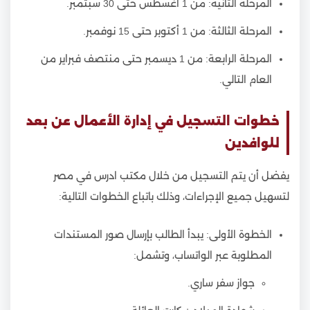
المرحلة الثانية: من 1 أغسطس حتى 30 سبتمبر.
المرحلة الثالثة: من 1 أكتوبر حتى 15 نوفمبر.
المرحلة الرابعة: من 1 ديسمبر حتى منتصف فبراير من
العام التالي.
خطوات التسجيل في إدارة الأعمال عن بعد
للوافدين
يفضل أن يتم التسجيل من خلال مكتب ادرس في مصر
لتسهيل جميع الإجراءات، وذلك باتباع الخطوات التالية:
الخطوة الأولى: يبدأ الطالب بإرسال صور المستندات
المطلوبة عبر الواتساب، وتشمل:
جواز سفر ساري.