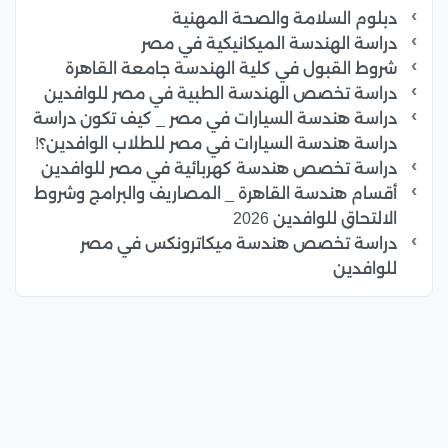
دبلوم السلامة والصحة المهنية
دراسة الهندسة الميكانيكية في مصر
شروط القبول في كلية الهندسة جامعة القاهرة
دراسة تخصص الهندسة الطبية في مصر للوافدين
دراسة هندسة السيارات في مصر _ كيف تكون دراسة
دراسة هندسة السيارات في مصر للطلاب الوافدين؟!
دراسة تخصص هندسة كهربائية في مصر للوافدين
أقسام هندسة القاهرة _ المصاريف والبرامج وشروط
الالتحاق للوافدين 2026
دراسة تخصص هندسة ميكاترونكس في مصر
للوافدين