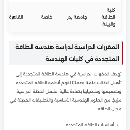
كلية
الطاقة
جامعة بدر
خاصة
القاهرة
والبيئة
المقررات الدراسية لدراسة هندسة الطاقة
المتجددة في كليات الهندسة
تهدف المقررات الدراسية في هندسة الطاقة المتجددة إلى
تأهيل الطالب علميًا وعمليًا لفهم أنظمة الطاقة المتجددة
وتصميمها وتشغيلها بكفاءة عالية. تشمل الخطة الدراسية
مزيجًا من العلوم الهندسية الأساسية والتطبيقات الحديثة في
مجال الطاقة.
أساسيات الطاقة المتجددة