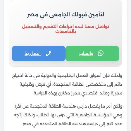
لتأمين قبولك الجامعي في مصر
تواصل معنا لبدء إجراءات التقديم والتسجيل
بالجامعات
واتساب
اتصل بنا
ولذلك فإن أسواق العمل الإقليمية والدولية في حالة احتياج
دائم إلى متخصصي الطاقة المتجددة؛ أي فرص وظيفية
مميزة وعائد اقتصادي مميز مقترن بهذه الدراسة.
ولكن أمر ما يفصل دارس هندسة الطاقة المتجددة عن آخر!
وهي المؤسسة الجامعية التي درس بها الطالب، ولذلك يتجه
عدد كبير إلى دراسة هندسة الطاقة المتجددة في مصر.