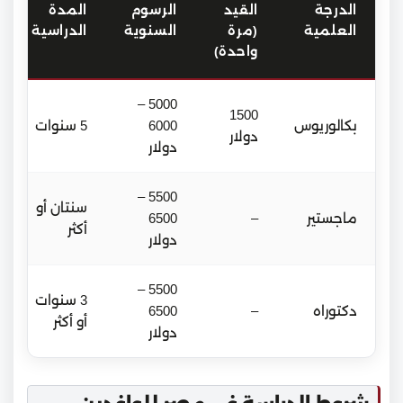
الدرجة
القيد
الرسوم
المدة
العلمية
(مرة
السنوية
الدراسية
واحدة)
5000 –
1500
بكالوريوس
6000
5 سنوات
دولار
دولار
5500 –
سنتان أو
ماجستير
–
6500
أكثر
دولار
5500 –
3 سنوات
دكتوراه
–
6500
أو أكثر
دولار