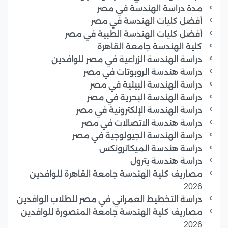
مدة دراسة الهندسة في مصر
أفضل كليات الهندسة في مصر
أفضل كليات الهندسة الطبية في مصر
كلية الهندسة جامعة القاهرة
دراسة الهندسة الزراعية في مصر للوافدين
دراسة هندسة الروبوتات في مصر
دراسة الهندسة البيئية في مصر
دراسة الهندسة البحرية في مصر
دراسة الهندسة الإلكترونية في مصر
دراسة هندسة الاتصالات في مصر
دراسة الهندسة الجيولوجية في مصر
دراسة هندسة الميكاترونكس
دراسة هندسة بترول
مصاريف كلية الهندسة جامعة القاهرة للوافدين
2026
دراسة التخطيط العمراني في مصر للطلاب الوافدين
مصاريف كلية الهندسة جامعة المنصورة للوافدين
2026