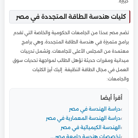
كبيرة.
كليات هندسة الطاقة المتجددة في مصر
تضم مصر عددًا من الجامعات الحكومية والخاصة التي تقدم
برامج متميزة في هندسة الطاقة المتجددة، وهي برامج
معتمدة من المجلس الأعلى للجامعات، وتشمل تدريبات
ميدانية ومقررات حديثة تؤهل الطالب لمواجهة تحديات سوق
العمل في مجال الطاقة النظيفة. إليك أبرز الكليات
والجامعات:
أقرأ أيضا
دراسة الهندسة في مصر
دراسة الهندسة المعمارية في مصر
الهندسة الكيميائية في مصر
تخصصات هندسة جامعة مصر…