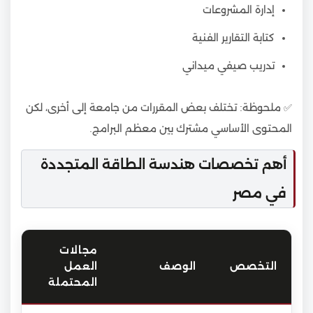
إدارة المشروعات
كتابة التقارير الفنية
تدريب صيفي ميداني
✅ ملحوظة: تختلف بعض المقررات من جامعة إلى أخرى، لكن
المحتوى الأساسي مشترك بين معظم البرامج.
أهم تخصصات هندسة الطاقة المتجددة
في مصر
مجالات
التخصص
الوصف
العمل
المحتملة