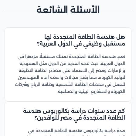
الأسئلة الشائعة
هل هندسة الطاقة المتجددة لها
مستقبل وظيفي في الدول العربية؟
نعم، هندسة الطاقة المتجددة تمتلك مستقبلًا مزدهرًا في
الدول العربية، حيث تتجه العديد من الدول مثل السعودية
والإمارات ومصر إلى الاعتماد على مصادر الطاقة النظيفة
لتوليد الكهرباء، مما يفتح مجالات واسعة أمام المهندسين
للعمل في محطات الطاقة الشمسية وطاقة الرياح وشركات
الكهرباء والمشاريع البيئية والصناعية.
كم عدد سنوات دراسة بكالوريوس هندسة
الطاقة المتجددة في مصر للوافدين؟
مدة دراسة بكالوريوس هندسة الطاقة المتجددة في