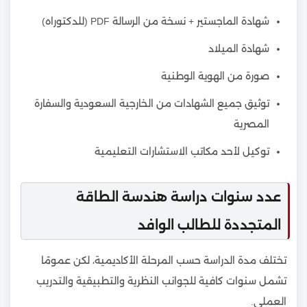
شهادة الماجستير + نسخة من الرسالة PDF (للدكتوراه)
شهادة الميلاد
صورة من الهوية الوطنية
توثيق جميع الشهادات من الخارجية السعودية والسفارة
المصرية
توكيل لأحد مكاتب الاستشارات التعليمية
عدد سنوات دراسة هندسة الطاقة
المتجددة للطالب الوافد
تختلف مدة الدراسة حسب المرحلة الأكاديمية، لكن عمومًا
تشمل سنوات كافية للجوانب النظرية والتطبيقية والتدريب
العملي.