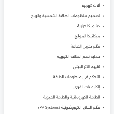
آلات كهربية
تصميم منظومات الطاقة الشمسية والرياح
ديناميكا حرارية
ميكانيكا الموائع
نظم تخزين الطاقة
حماية نظم الطاقة الكهربية
تقييم الأثر البيئي
التحكم في منظومات الطاقة
إلكترونيات القوى
الطاقة الكهرومائية والطاقة الحيوية
نظم الخلايا الكهروضوئية (PV Systems)