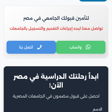
لتأمين قبولك الجامعي في مصر
تواصل معنا لبدء إجراءات التقديم والتسجيل بالجامعات
واتساب
اتصل بنا
ابدأ رحلتك الدراسية في مصر
الآن!
احصل على قبول مضمون في الجامعات المصرية
الاسم