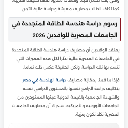
والتي باتت تحمل قيما وثقافات مغايرة تماما لشيمنا العربية،
كما تكلف الطالب مصاريف معيشة ودراسة عالية الثمن.
رسوم دراسة هندسة الطاقة المتجددة في
الجامعات المصرية للوافدين 2026
يعتقد الوافدين أن مصاريف دراسة هندسة الطاقة المتجددة
في الجامعات المصرية عالية نظرا لكل هذه المميزات التي
تتسم بها تلك الدراسة، ولكن الحقيقة عكس ذلك تماما.
فإذا ما قمنا بمقارنة مصاريف
دراسة الهندسة في مصر
بتكاليف دراسة البرامج نفسها بالمستوى الدراسي نفسه
والشهادة الجامعية بالقيمة الدولية عينها الممنوحين من
الجامعات الأوروبية والأمريكية، سندرك أن مصاريف الجامعات
المصرية تكاد تكون رمزية.