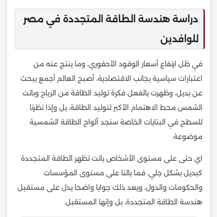
دراسة هندسة الطاقة المتجددة في مصر
للوافدين
في ظل ارتفاع أسعار الوقود الأحفوري، وما ينتج عنه من
اعتبارات سياسية بجانب الاقتصادية، أصبح العالم أجمع يبحث
عن بديل، وظهرت بالفعل فكرة توليد الطاقة من الرياح وباتت
الشمس محط الاهتمام الأكبر لتوليد الطاقة، بل وإذا نظرنا
للسطح في البنايات الخاصة سنجد ألواح الطاقة الشمسية
موضوعة.
اي حتى على مستوى الأشخاص باتت تظهر الطاقة المتجددة
كبديل بشكل جلي، فما بالنا على مستوى المؤسسات
والحكومات والدول، ويعد ذلك جوابا واضحا يدل على مستقبل
هندسة الطاقة المتجددة، بل وإنها المستقبل.