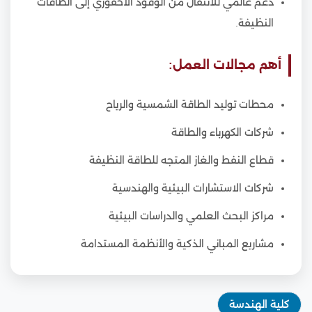
دعم عالمي للانتقال من الوقود الأحفوري إلى الطاقات
النظيفة.
أهم مجالات العمل:
محطات توليد الطاقة الشمسية والرياح
شركات الكهرباء والطاقة
قطاع النفط والغاز المتجه للطاقة النظيفة
شركات الاستشارات البيئية والهندسية
مراكز البحث العلمي والدراسات البيئية
مشاريع المباني الذكية والأنظمة المستدامة
كلية الهندسة