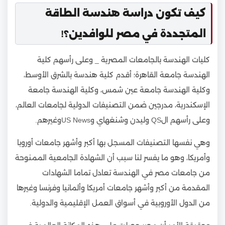
كيف تكون دراسة هندسة الطاقة
المتجددة في مصر للوافدين؟!
كليات الهندسة بالجامعات المصرية _ وعلى رأسهم كلية
الهندسة جامعة القاهرة؛ أقدم كلية هندسة بالشرق الأوسط،
وكلية الهندسة جامعة عين شمس، وكلية الهندسة جامعة
الإسكندرية، مدرجين ضمن التصنيفات الدولية لجامعات العالم،
وعلى رأسهم الQS وليدن وشنغهاي وUS Newsوغيرهم.
وهي نفسها التصنيفات المسجل بها أكبر وأشهر جامعات أوروبا
وأمريكا، وهو ما يفسر لنا سبب أن الشهادة الجامعية الممنوحة
من جامعات مصر في الهندسة تعادل تماما الشهادات
المقدمة من أكبر وأشهر جامعات أمريكا وألمانيا وفرنسا وغيرها
من الدول الأوروبية في أسواق العمل الإقليمية والدولية.