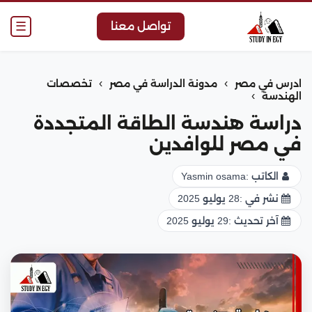
☰
تواصل معنا
›
›
ادرس في مصر
مدونة الدراسة في مصر
تخصصات
›
الهندسة
دراسة هندسة الطاقة المتجددة
في مصر للوافدين
الكاتب :
Yasmin osama
نشر في :
28 يوليو 2025
آخر تحديث :
29 يوليو 2025