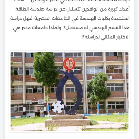
أعداد كبيرة من الوافدين تتساءل عن دراسة هندسة الطاقة
المتجددة بكليات الهندسة في الجامعات المصرية؛ فهل دراسة
هذا القسم الهندسي له مستقبل؟! ولماذا جامعات مصر هي
الاختيار المثالي لدراسته؟!