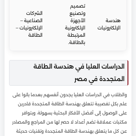
تصميم
وتصنيع
الشركات
هندسة
الأجهزة
الصناعية –
الإلكترونيات
الإلكترونية
الإلكترونيات –
المرتبطة
الطاقة
بالطاقة.
الدراسات العليا في هندسة الطاقة
المتجددة في مصر
والطلاب في الدراسات العليا يجدون أنفسهم بعدما باتوا على
علم بكل تفصيبة تتعلق بهندسة الطاقة المتجددة قادرين
على الوصول إلى أفضل الأفكار البحثية بسهولة، وبتوافر
مكتبات عملاقة تضم أعداد لا حصر لها من المراجع والمصادر
عن كل ما يتعلق بهندسة الطاقة المتجددة وتقنيات حديثة