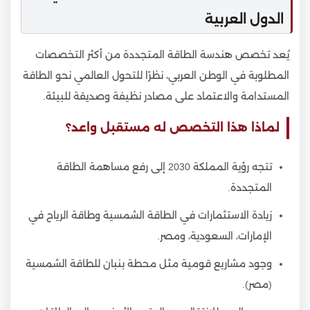
الدول العربية
يُعد تخصص هندسة الطاقة المتجددة من أكثر التخصصات
المطلوبة في الوطن العربي، نظرًا للتحول العالمي نحو الطاقة
المستدامة والاعتماد على مصادر نظيفة وصديقة للبيئة.
لماذا هذا التخصص له مستقبل واعد؟
تتجه رؤية المملكة 2030 إلى رفع مساهمة الطاقة
المتجددة.
زيادة الاستثمارات في الطاقة الشمسية وطاقة الرياح في
الإمارات، السعودية، ومصر.
وجود مشاريع قومية مثل محطة بنبان للطاقة الشمسية
(مصر).