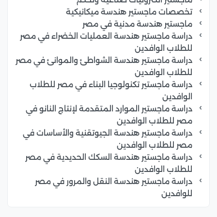
تخصصات ماجستير هندسة ميكانيكية
ماجستير هندسة مدنية في مصر
دراسة ماجستير هندسة العمليات الخضراء في مصر
للطلاب الوافدين
دراسة ماجستير هندسة الشواطئ والموانئ في مصر
للطلاب الوافدين
دراسة ماجستير تكنولوجيا البناء في مصر للطلاب
الوافدين
دراسة ماجستير الموارد المتقدمة لإنتاج النانو في
مصر للطلاب الوافدين
دراسة ماجستير هندسة الجيوتقنية والأساسات في
مصر للطلاب الوافدين
دراسة ماجستير هندسة السكك الحديدية في مصر
للطلاب الوافدين
دراسة ماجستير هندسة النقل والمرور في مصر
للوافدين