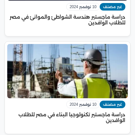
غير مصنف
10 نوفمبر 2024
دراسة ماجستير هندسة الشواطئ والموانئ في مصر
للطلاب الوافدين
غير مصنف
10 نوفمبر 2024
دراسة ماجستير تكنولوجيا البناء في مصر للطلاب
الوافدين