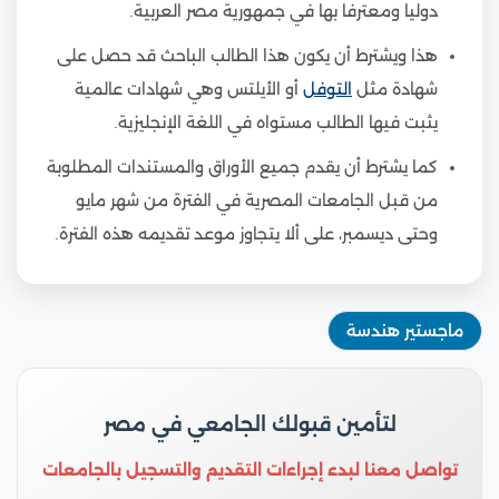
دوليا ومعترفا بها في جمهورية مصر العربية.
هذا ويشترط أن يكون هذا الطالب الباحث قد حصل على
شهادة مثل
التوفل
أو الأيلتس وهي شهادات عالمية
يثبت فيها الطالب مستواه في اللغة الإنجليزية.
كما يشترط أن يقدم جميع الأوراق والمستندات المطلوبة
من قبل الجامعات المصرية في الفترة من شهر مايو
وحتى ديسمبر، على ألا يتجاوز موعد تقديمه هذه الفترة.
ماجستير هندسة
لتأمين قبولك الجامعي في مصر
تواصل معنا لبدء إجراءات التقديم والتسجيل بالجامعات