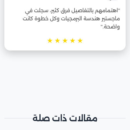
"اهتمامهم بالتفاصيل فرق كثير، سجلت في
ماجستير هندسة البرمجيات وكل خطوة كانت
واضحة."
★
★
★
★
★
مقالات ذات صلة