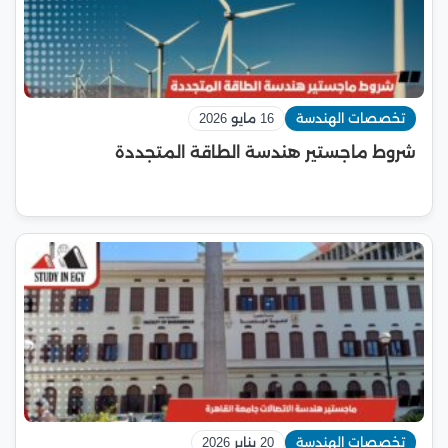
تخصصات الهندسة
16 مايو 2026
شروط ماجستير هندسة الطاقة المتجددة
تخصصات الهندسة
20 يناير 2026