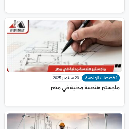
تخصصات الهندسة
20 سبتمبر 2025
ماجستير هندسة مدنية في مصر