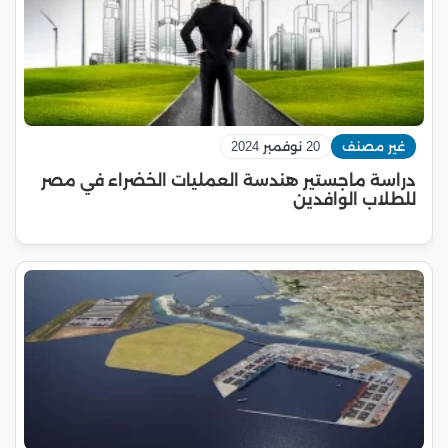
غير مصنف
20 نوفمبر 2024
دراسة ماجستير هندسة العمليات الخضراء في مصر
للطلاب الوافدين