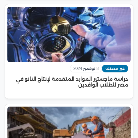
غير مصنف
8 نوفمبر 2024
دراسة ماجستير الموارد المتقدمة لإنتاج النانو في
مصر للطلاب الوافدين