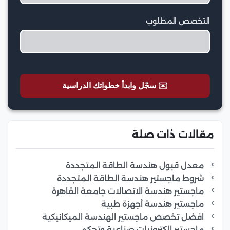
التخصص المطلوب
✉️ سجّل وابدأ خطواتك الدراسية
مقالات ذات صلة
معدل قبول هندسة الطاقة المتجددة
شروط ماجستير هندسة الطاقة المتجددة
ماجستير هندسة الاتصالات جامعة القاهرة
ماجستير هندسة أجهزة طبية
افضل تخصص ماجستير الهندسة الميكانيكية
ماجستير الكترونيات صناعية وتحكم