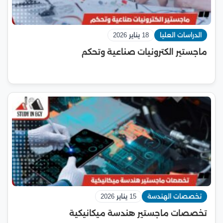
الدراسات العليا
18 يناير 2026
ماجستير الكترونيات صناعية وتحكم
تخصصات الهندسة
15 يناير 2026
تخصصات ماجستير هندسة ميكانيكية