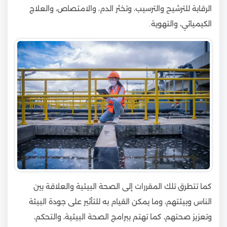
الرقابة للترشيح والترسيب، وتخثر الدم، والامتصاص، والعلاج
الكيميائي، والتهوية.
كما تتطرق تلك المقررات إلى الصحة البيئية والعلاقة بين
الناس وبيئتهم، وما يمكن القيام به للتأثير على جودة البيئة
وتعزيز صحتهم، كما تهتم ببرامج الصحة البيئية، والتحكم،