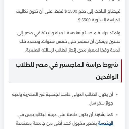
فيحتاج الباحث إلى دفع 1500 $ فقط، على أن تكون تكاليف
الدراسة السنوية 5500 $.
وتمتد دراسة ماجستير هندسة المياه والبيئة في مصر إلى
سنتين ويمكن أن تستمر حتى خمس سنوات، وتتحدد تلك
المدة وفقا لمعيار مدى إنجاز الطالب لرسالته العلمية.
شروط دراسة الماجستير في مصر للطلاب
الوافدين
أن يكون الطالب الدولي حاملا لجنسية غير المصرية ولديه
جواز سفر سار.
كما يشترط أن يكون حاصلا على درجة البكالوريوس في
الهندسة
بتقدير مقبول كحد أدنى من جامعة معتمدة