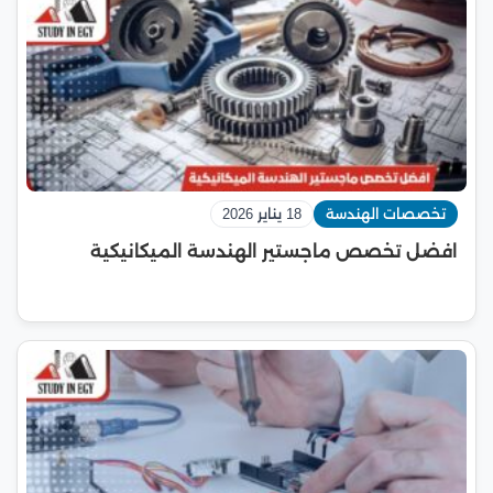
تخصصات الهندسة
18 يناير 2026
افضل تخصص ماجستير الهندسة الميكانيكية