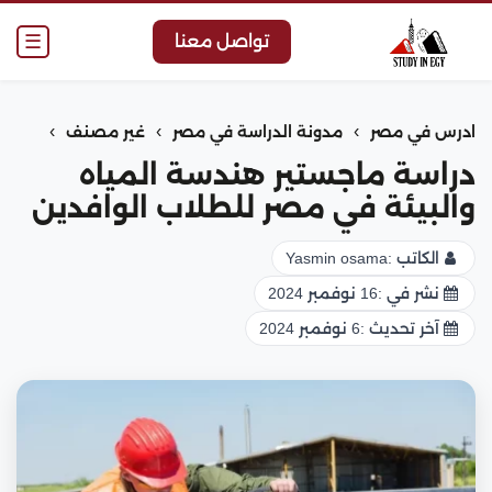
☰
تواصل معنا
›
›
›
ادرس في مصر
مدونة الدراسة في مصر
غير مصنف
دراسة ماجستير هندسة المياه
والبيئة في مصر للطلاب الوافدين
الكاتب :
Yasmin osama
نشر في :
16 نوفمبر 2024
آخر تحديث :
6 نوفمبر 2024