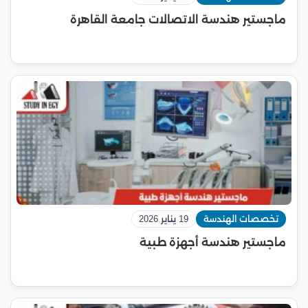
ماجستير هندسة الاتصالات جامعة القاهرة
تخصصات الهندسة
19 يناير 2026
ماجستير هندسة أجهزة طبية