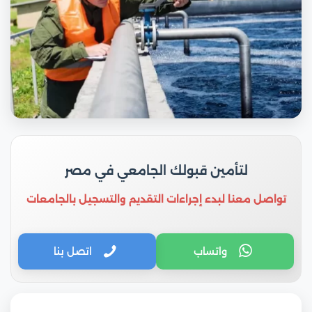
لتأمين قبولك الجامعي في مصر
تواصل معنا لبدء إجراءات التقديم والتسجيل بالجامعات
واتساب
اتصل بنا