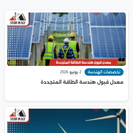
تخصصات الهندسة
2 يونيو 2026
معدل قبول هندسة الطاقة المتجددة