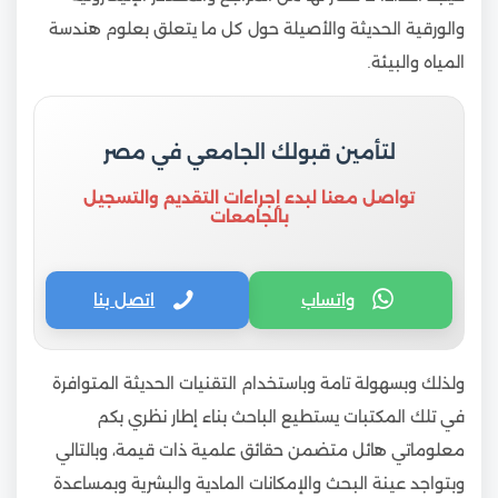
والورقية الحديثة والأصيلة حول كل ما يتعلق بعلوم هندسة
المياه والبيئة.
لتأمين قبولك الجامعي في مصر
تواصل معنا لبدء إجراءات التقديم والتسجيل
بالجامعات
واتساب
اتصل بنا
ولذلك وبسهولة تامة وباستخدام التقنيات الحديثة المتوافرة
في تلك المكتبات يستطيع الباحث بناء إطار نظري بكم
معلوماتي هائل متضمن حقائق علمية ذات قيمة، وبالتالي
وبتواجد عينة البحث والإمكانات المادية والبشرية وبمساعدة