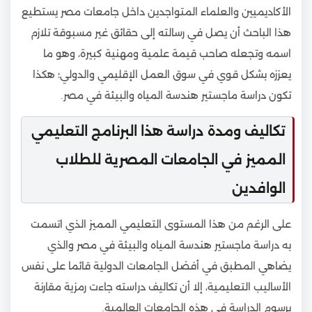
الأكاديميين والعلماء المتواجدين داخل جامعات مصر يستطيع
هذا الباحث أن يصل في رسالته إلى حقائق غير مسبوقة تلازم
اسمه وتجعله صاحب قيمة علمية ومهنية كبيرة، وهو ما
يعززه بشكل قوي في سوق العمل الإقليمي والدولي؛ هكذا
تكون دراسة ماجستير هندسة المياه والبيئة في مصر.
تكاليف ومدة دراسة هذا البرنامج التعليمي
المميز في الجامعات المصرية للطلاب
الوافدين
على الرغم من هذا المستوى التعليمي المميز الذي اتسمت
به دراسة ماجستير هندسة المياه والبيئة في مصر والذي
يضاهي المطبق في أفضل الجامعات الدولية قائما على نفس
الأساليب التعليمية، إلا أن تكاليف دراسته جاءت رمزية مقارنة
برسوم الدراسة في هذه الجامعات العالمية.