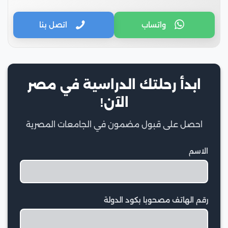
واتساب
اتصل بنا
ابدأ رحلتك الدراسية في مصر
الآن!
احصل على قبول مضمون في الجامعات المصرية
الاسم
رقم الهاتف مصحوبا بكود الدولة