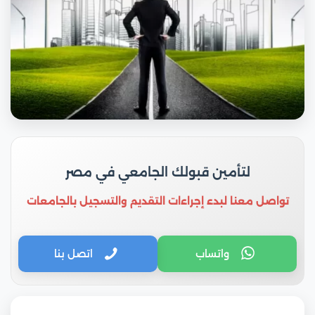
لتأمين قبولك الجامعي في مصر
تواصل معنا لبدء إجراءات التقديم والتسجيل بالجامعات
واتساب
اتصل بنا