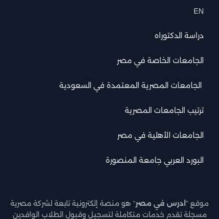
EN
دراسة الدكتوراه
الجامعات الخاصة في مصر
الجامعات المصرية المعتمدة في السعودية
ترتيب الجامعات المصرية
الجامعات الأهلية في مصر
البورد العربي جامعة المنصورة
موقع "
ادرس في مصر
" هو منصة إلكترونية تابعة لشركة مصرية
مسجلة تقدم خدمات متكاملة لتسجيل وقبول الطلاب الوافدين