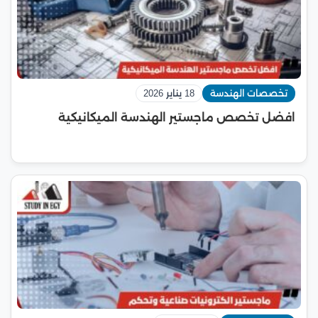
تخصصات الهندسة
18 يناير 2026
افضل تخصص ماجستير الهندسة الميكانيكية