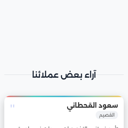
آراء بعض عملائنا
"
سعود القحطاني
القصيم