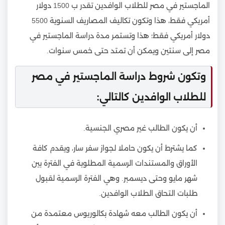
الماجستير في مصر للطلاب الوافدين تقدر ب 1500 دولار
أمريكي فقط، هذا وتكون تكاليف المصاريف السنوية 5500
دولار أمريكي فقط؛ هذا وتستمر مدة دراسة الماجستير في
مصر إلى سنتين ويمكن أن تمتد حتى خمس سنوات.
وتكون شروط دراسة الماجستير في مصر
للطلاب الوافدين كالتالي:
أن يكون الطالب غير مصري الجنسية.
كما يشترط أن يكون حاملا لجواز سفر سار، ويقدم كافة
الأوراق والمستندات الرسمية المطلوبة في الفترة بين
شهر مايو وحتى ديسمبر. وهي الفترة الرسمية لقبول
طلبات التحاق الطلاب الوافدين.
أن يكون الطالب معه شهادة بكالوريوس معتمدة من