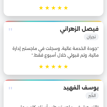
★
★
★
★
★
"
فيصل الزهراني
نجران
"جودة الخدمة عالية، وسجلت في ماجستير إدارة
مالية، وتم قبولي خلال أسبوع فقط."
★
★
★
★
★
"
يوسف الفهيد
الخُبر