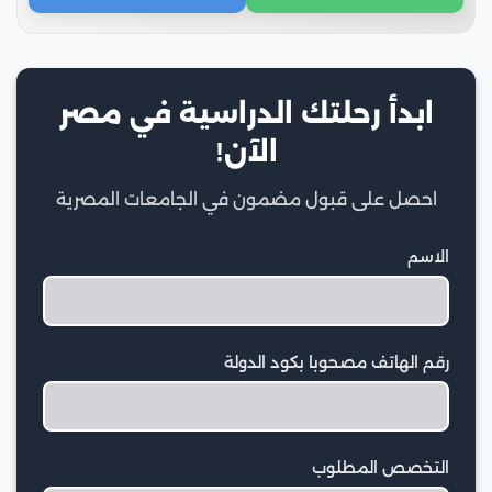
ابدأ رحلتك الدراسية في مصر
الآن!
احصل على قبول مضمون في الجامعات المصرية
الاسم
رقم الهاتف مصحوبا بكود الدولة
التخصص المطلوب