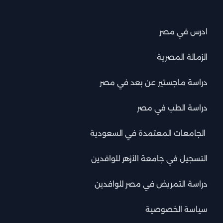
ادرس في مصر
الزمالة المصرية
دراسة ماجستير عن بعد في مصر
دراسة الطب في مصر
الجامعات المعتمدة في السعودية
التسجيل في جامعة الأزهر للوافدين
دراسة التمريض في مصر للوافدين
سياسة الخصوصية