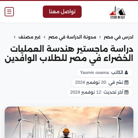
☰
تواصل معنا
›
›
›
ادرس في مصر
مدونة الدراسة في مصر
غير مصنف
دراسة ماجستير هندسة العمليات
الخضراء في مصر للطلاب الوافدين
الكاتب :
Yasmin osama
نشر في :
20 نوفمبر 2024
آخر تحديث :
12 نوفمبر 2024