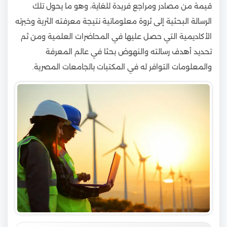
قيمة من مصادر ومراجع فريدة للغاية، وهو ما يحول تلك
الرسالة البحثية إلى ثروة معلوماتية نتيجة معرفته الثرية وخبرته
الأكاديمية التي حصل عليها في المحاضرات العلمية ومن ثم
تحديد أهدف رسالته والنهوض بحثا في عالم المعرفة
والمعلومات التوافر له في المكتبات بالجامعات المصرية.