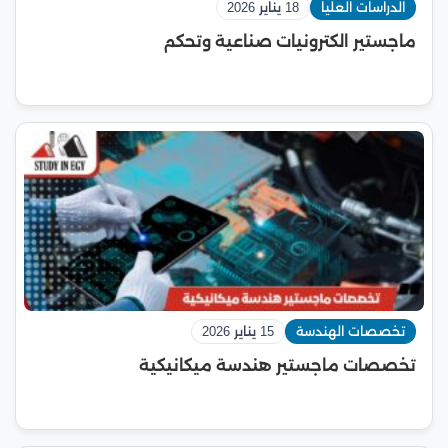
الدراسات العليا
18 يناير 2026
ماجستير الكترونيات صناعية وتحكم
تخصصات الهندسة
15 يناير 2026
تخصصات ماجستير هندسة ميكانيكية