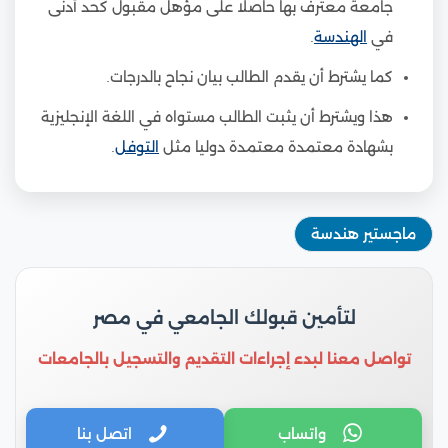
جامعة معترف بها حاصلا على مؤهل مقبول كحد أدنى
في
الهندسة
.
كما يشترط أن يقدم الطالب بيان نجاح بالدرجات.
هذا ويشترط أن يثبت الطالب مستواه في اللغة الإنجليزية
بشهادة معتمدة معتمدة دوليا مثل
التوفل
.
ماجستير هندسة
لتأمين قبولك الجامعي في مصر
تواصل معنا لبدء إجراءات التقديم والتسجيل بالجامعات
واتساب
اتصل بنا