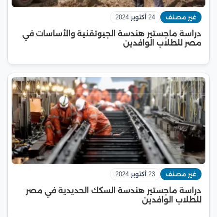
غير مصنف
24 أكتوبر 2024
دراسة ماجستير هندسة الجيوتقنية والأساسات في
مصر للطلاب الوافدين
غير مصنف
23 أكتوبر 2024
دراسة ماجستير هندسة السكك الحديدية في مصر
للطلاب الوافدين