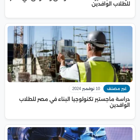
للطلاب الوافدين
غير مصنف
10 نوفمبر 2024
دراسة ماجستير تكنولوجيا البناء في مصر للطلاب
الوافدين