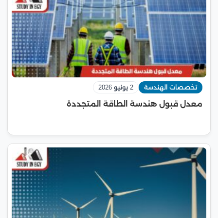
تخصصات الهندسة
2 يونيو 2026
معدل قبول هندسة الطاقة المتجددة