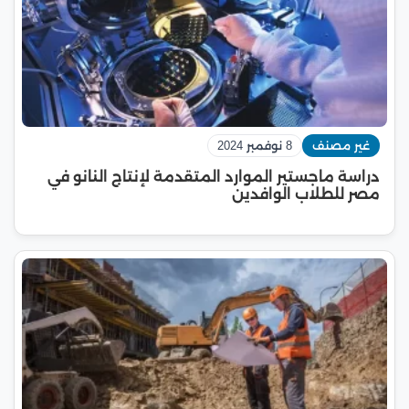
غير مصنف
8 نوفمبر 2024
دراسة ماجستير الموارد المتقدمة لإنتاج النانو في
مصر للطلاب الوافدين