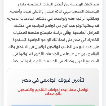
تعد كليات الهندسة من أفضل البيئات التعليمية داخل
الجامعات المصرية فهي الأكثر انتشارا والأعلى قيمة وأهمية،
ومكانتها الراقية هذه وتواجدها في مختلف الجامعات المصرية
قد جعلتها توفر عدد كبير من البرامج الدراسية في مختلف
المراحل الجامعية. وتأتي دراسة ماجستير هندسة العمليات
الخضراء في مصر على قمة تلك البرامج الدراسية، لتستحوذ
على عدد كبير من الطلاب الوافدين الراغبين في الالتحاق بذلك
البرنامج دون عن غيرها من الجامعات الأخرى المتوافرة في
المجتمع العربي وكذلك في الجامعات الأوروبية والأمريكية.
لتأمين قبولك الجامعي في مصر
تواصل معنا لبدء إجراءات التقديم والتسجيل
بالجامعات