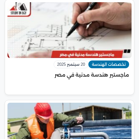
تخصصات الهندسة
20 سبتمبر 2025
ماجستير هندسة مدنية في مصر