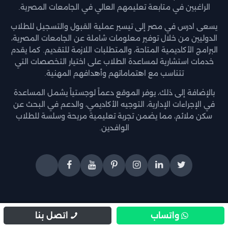
الراغبين في متابعة تعليمهم العالي في الجامعات المصرية.
يسعى ادرس في مصر إلى تيسير عملية القبول والتسجيل للطلاب
الدوليين من خلال توفير معلومات شاملة عن الجامعات المصرية،
البرامج الأكاديمية المتاحة، والمتطلبات اللازمة للتقديم. كما يقدم
خدمات استشارية لمساعدة الطلاب على اختيار التخصصات التي
تتناسب مع اهتماماتهم وأهدافهم المهنية.
بالإضافة إلى ذلك، يوفر الموقع دعماً لوجستياً يشمل المساعدة
في الإجراءات الإدارية، التوجيه الأكاديمي، والدعم في البحث عن
سكن ملائم، مما يضمن تجربة تعليمية مريحة وسلسة للطلاب
الوافدين.
واتساب
اتصل بنا
جميع الحقوق محفوظة © 2026 -
ادرس في مصر