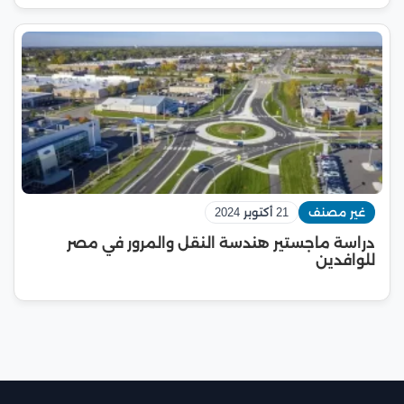
غير مصنف
21 أكتوبر 2024
دراسة ماجستير هندسة النقل والمرور في مصر
للوافدين