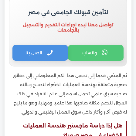
لتأمين قبولك الجامعي في مصر
تواصل معنا لبدء إجراءات التقديم والتسجيل
بالجامعات
واتساب
اتصل بنا
ثم المضي قدما إلى تحويل هذا الكم المعلوماتي إلى حقائق
حصرية متعلقة بهندسة العمليات الخضراء لتصبح رسالته
صاحبة سبق علمي تحمل اسمه إلى عالم الانفراد في ذلك
المجال لتدعم مكانة صاحبها هذا علميا ومهنيا، وهو ما يتيح
له فرص أكبر وأكثر داخل سوق العمل الإقليمي والدولي.
هل إذا دراسة ماجستير هندسة العمليات
الخضراء في مصر صعبا؟