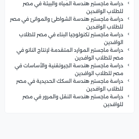
دراسة ماجستير هندسة المياه والبيئة في مصر
للطلاب الوافدين
دراسة ماجستير هندسة الشواطئ والموانئ في مصر
للطلاب الوافدين
دراسة ماجستير تكنولوجيا البناء في مصر للطلاب
الوافدين
دراسة ماجستير الموارد المتقدمة لإنتاج النانو في
مصر للطلاب الوافدين
دراسة ماجستير هندسة الجيوتقنية والأساسات في
مصر للطلاب الوافدين
دراسة ماجستير هندسة السكك الحديدية في مصر
للطلاب الوافدين
دراسة ماجستير هندسة النقل والمرور في مصر
للوافدين