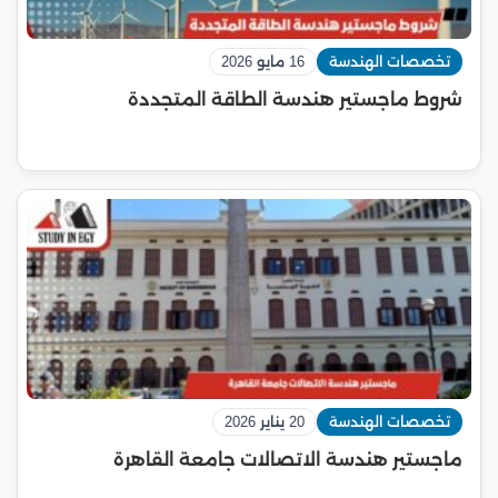
تخصصات الهندسة
16 مايو 2026
شروط ماجستير هندسة الطاقة المتجددة
تخصصات الهندسة
20 يناير 2026
ماجستير هندسة الاتصالات جامعة القاهرة