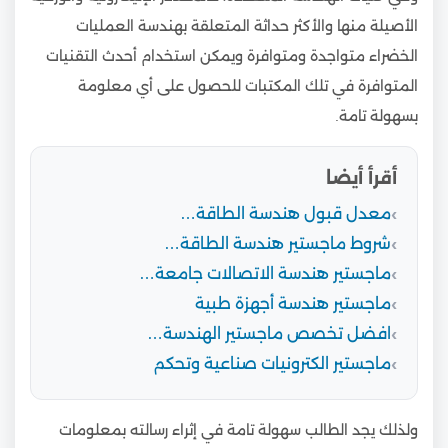
الأصيلة منها والأكثر حداثة المتعلقة بهندسة العمليات
الخضراء متواجدة ومتوافرة ويمكن استخدام أحدث التقنيات
المتوافرة في تلك المكتبات للحصول على أي معلومة
بسهولة تامة.
أقرأ أيضا
معدل قبول هندسة الطاقة…
شروط ماجستير هندسة الطاقة…
ماجستير هندسة الاتصالات جامعة…
ماجستير هندسة أجهزة طبية
افضل تخصص ماجستير الهندسة…
ماجستير الكترونيات صناعية وتحكم
ولذلك يجد الطالب سهولة تامة في إثراء رسالته بمعلومات