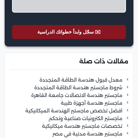
✉️ سجّل وابدأ خطواتك الدراسية
مقالات ذات صلة
معدل قبول هندسة الطاقة المتجددة
شروط ماجستير هندسة الطاقة المتجددة
ماجستير هندسة الاتصالات جامعة القاهرة
ماجستير هندسة أجهزة طبية
افضل تخصص ماجستير الهندسة الميكانيكية
ماجستير الكترونيات صناعية وتحكم
تخصصات ماجستير هندسة ميكانيكية
ماجستير هندسة مدنية في مصر