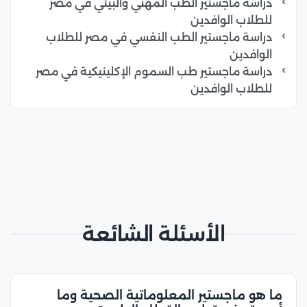
دراسة ماجستير الطب المهني والبيئي في مصر
للطلاب الوافدين
دراسة ماجستير الطب النفسي في مصر للطلاب
الوافدين
دراسة ماجستير طب السموم الإكلينيكية في مصر
للطلاب الوافدين
الأسئلة الشائعة
ما هو ماجستير المعلوماتية الصحية وما