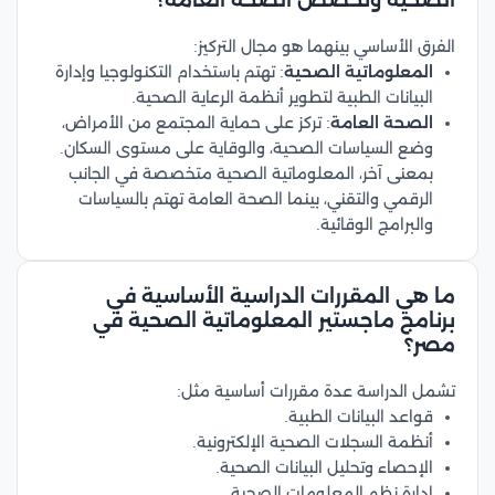
الصحية وتخصص الصحة العامة؟
الفرق الأساسي بينهما هو مجال التركيز:
المعلوماتية الصحية
: تهتم باستخدام التكنولوجيا وإدارة
البيانات الطبية لتطوير أنظمة الرعاية الصحية.
الصحة العامة
: تركز على حماية المجتمع من الأمراض،
وضع السياسات الصحية، والوقاية على مستوى السكان.
بمعنى آخر، المعلوماتية الصحية متخصصة في الجانب
الرقمي والتقني، بينما الصحة العامة تهتم بالسياسات
والبرامج الوقائية.
ما هي المقررات الدراسية الأساسية في
برنامج ماجستير المعلوماتية الصحية في
مصر؟
تشمل الدراسة عدة مقررات أساسية مثل:
قواعد البيانات الطبية.
أنظمة السجلات الصحية الإلكترونية.
الإحصاء وتحليل البيانات الصحية.
إدارة نظم المعلومات الصحية.