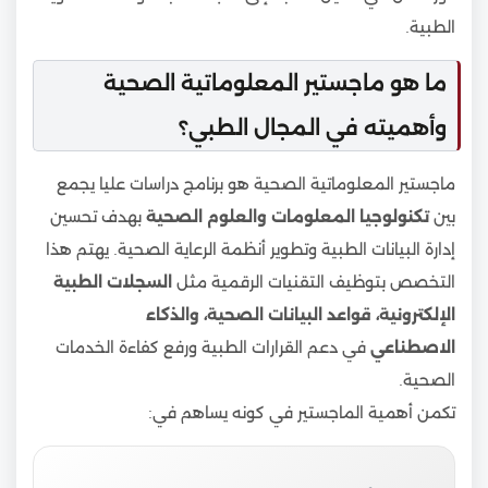
الطبية.
ما هو ماجستير المعلوماتية الصحية
وأهميته في المجال الطبي؟
ماجستير المعلوماتية الصحية هو برنامج دراسات عليا يجمع
بين
تكنولوجيا المعلومات والعلوم الصحية
بهدف تحسين
إدارة البيانات الطبية وتطوير أنظمة الرعاية الصحية. يهتم هذا
التخصص بتوظيف التقنيات الرقمية مثل
السجلات الطبية
الإلكترونية، قواعد البيانات الصحية، والذكاء
الاصطناعي
في دعم القرارات الطبية ورفع كفاءة الخدمات
الصحية.
تكمن أهمية الماجستير في كونه يساهم في: