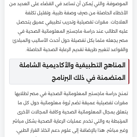
الموصوفة، والتي يُمكن أن تساعد في القضاء على العديد من
الأخطاء الحاصلة من صرف وصفة طبية، وتقليل تكلفة
العلاجات. مقررات تفصيلية وتدريب تطبيقي عميق يتحصل
عليه الطالب عند دراسة ماجستير المعلوماتية الصحية في
مصر يجعله ملما بكل تفصيلة حول أحدث الأساليب والمبادئ
والقواعد لتغيير طريقة تقديم الرعاية الصحية الحاصلة.
المناهج التطبيقية والأكاديمية الشاملة
المتضمنة في ذلك البرنامج
تمنح دراسة ماجستير المعلوماتية الصحية في مصر لطلابها
مقررات تفصيلية عميقة تضم ثروة معلوماتية حول كل ما
يتعلق بمجال المعلوماتية الصحية وكافة المجالات الأخرى
المرتبطة به والتي تخدم عمليات الرعاية الصحية بشكل مباشر
وغير مباشر، هذا بالإضافة إلى علوم دعم اتخاذ القرار الطبي،