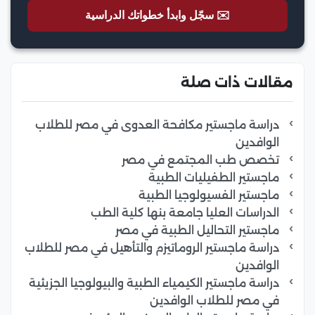
✉️ سجّل وابدأ خطواتك الدراسية
مقالات ذات صلة
دراسة ماجستير مكافحة العدوى في مصر للطلاب
الوافدين
تخصص طب المجتمع في مصر
ماجستير الطفيليات الطبية
ماجستير الفسيولوجيا الطبية
الدراسات العليا جامعة بنها كلية الطب
ماجستير التحاليل الطبية في مصر
دراسة ماجستير الروماتيزم والتأهيل في مصر للطلاب
الوافدين
دراسة ماجستير الكيمياء الطبية والبيولوجيا الجزيئية
في مصر للطلاب الوافدين