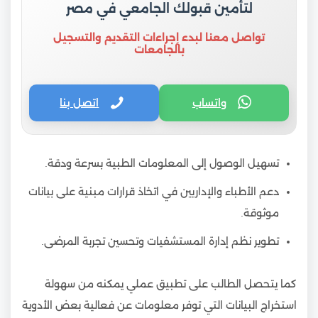
لتأمين قبولك الجامعي في مصر
تواصل معنا لبدء إجراءات التقديم والتسجيل
بالجامعات
واتساب
اتصل بنا
تسهيل الوصول إلى المعلومات الطبية بسرعة ودقة.
دعم الأطباء والإداريين في اتخاذ قرارات مبنية على بيانات
موثوقة.
تطوير نظم إدارة المستشفيات وتحسين تجربة المرضى.
كما يتحصل الطالب على تطبيق عملي يمكنه من سهولة
استخراج البيانات التي توفر معلومات عن فعالية بعض الأدوية