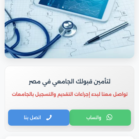
لتأمين قبولك الجامعي في مصر
تواصل معنا لبدء إجراءات التقديم والتسجيل بالجامعات
واتساب
اتصل بنا