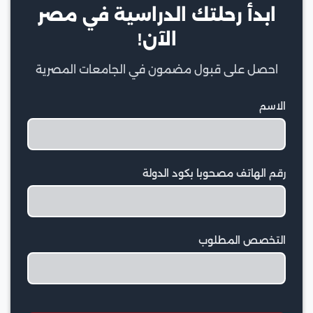
ابدأ رحلتك الدراسية في مصر
الآن!
احصل على قبول مضمون في الجامعات المصرية
الاسم
رقم الهاتف مصحوبا بكود الدولة
التخصص المطلوب