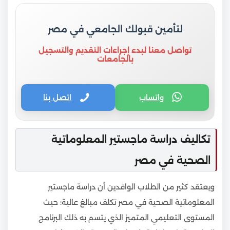
لتأمين قبولك الجامعي في مصر
تواصل معنا لبدء إجراءات التقديم والتسجيل
بالجامعات
واتساب
اتصل بنا
تكاليف دراسة ماجستير المعلوماتية
الصحية في مصر
ويعتقد كثير من الطلاب الوافدين أن دراسة ماجستير
المعلوماتية الصحية في مصر تكلف مبالغ عالية؛ حيث
المستوى التعليمي المتميز الذي يتسم به ذلك البرنامج