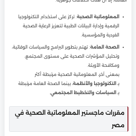
العامة، إلا أن هناك اختلافات جوهرية:
المعلوماتية الصحية
: تركز على استخدام التكنولوجيا
الرقمية وإدارة البيانات الطبية لتعزيز الرعاية الصحية
الفردية والمؤسسية.
الصحة العامة
: تهتم بتطوير البرامج والسياسات الوقائية،
وتحليل المؤشرات الصحية على مستوى المجتمع،
ومكافحة الأوبئة.
بمعنى آخر، المعلوماتية الصحية مرتبطة أكثر
بـ
التكنولوجيا والأنظمة
، بينما الصحة العامة مرتبطة
بـ
السياسات والتخطيط المجتمعي
.
مقررات ماجستير المعلوماتية الصحية في
مصر