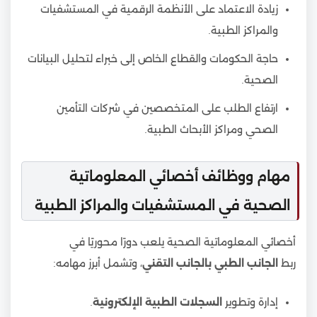
زيادة الاعتماد على الأنظمة الرقمية في المستشفيات
والمراكز الطبية.
حاجة الحكومات والقطاع الخاص إلى خبراء لتحليل البيانات
الصحية.
ارتفاع الطلب على المتخصصين في شركات التأمين
الصحي ومراكز الأبحاث الطبية.
مهام ووظائف أخصائي المعلوماتية
الصحية في المستشفيات والمراكز الطبية
أخصائي المعلوماتية الصحية يلعب دورًا محوريًا في
ربط
الجانب الطبي بالجانب التقني
، وتشمل أبرز مهامه:
إدارة وتطوير
السجلات الطبية الإلكترونية
.