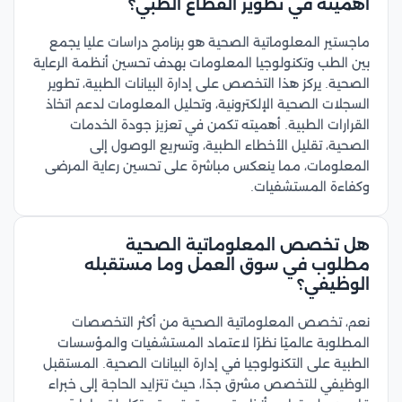
أهميته في تطوير القطاع الطبي؟
ماجستير المعلوماتية الصحية هو برنامج دراسات عليا يجمع
بين الطب وتكنولوجيا المعلومات بهدف تحسين أنظمة الرعاية
الصحية. يركز هذا التخصص على إدارة البيانات الطبية، تطوير
السجلات الصحية الإلكترونية، وتحليل المعلومات لدعم اتخاذ
القرارات الطبية. أهميته تكمن في تعزيز جودة الخدمات
الصحية، تقليل الأخطاء الطبية، وتسريع الوصول إلى
المعلومات، مما ينعكس مباشرة على تحسين رعاية المرضى
وكفاءة المستشفيات.
هل تخصص المعلوماتية الصحية
مطلوب في سوق العمل وما مستقبله
الوظيفي؟
نعم، تخصص المعلوماتية الصحية من أكثر التخصصات
المطلوبة عالميًا نظرًا لاعتماد المستشفيات والمؤسسات
الطبية على التكنولوجيا في إدارة البيانات الصحية. المستقبل
الوظيفي للتخصص مشرق جدًا، حيث تتزايد الحاجة إلى خبراء