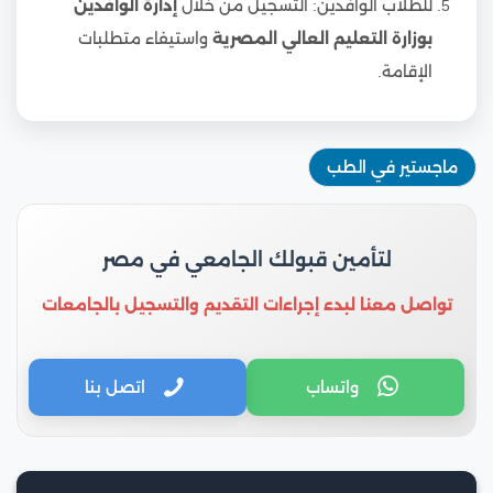
للطلاب الوافدين: التسجيل من خلال
إدارة الوافدين
بوزارة التعليم العالي المصرية
واستيفاء متطلبات
الإقامة.
ماجستير في الطب
لتأمين قبولك الجامعي في مصر
تواصل معنا لبدء إجراءات التقديم والتسجيل بالجامعات
واتساب
اتصل بنا