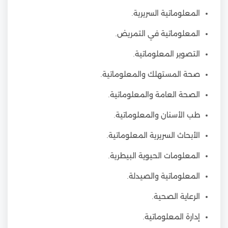
المعلوماتية السريرية.
المعلوماتية في التمريض.
التصوير المعلوماتية.
صحة المستهلك والمعلوماتية.
الصحة العامة والمعلوماتية.
طب الأسنان والمعلوماتية.
الأبحاث السريرية المعلوماتية.
المعلومات الحيوية البيطرية.
المعلوماتية والصيدلة.
الرعاية الصحية.
إدارة المعلوماتية.