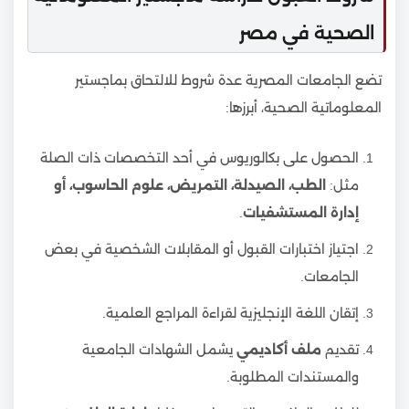
الصحية في مصر
تضع الجامعات المصرية عدة شروط للالتحاق بماجستير
المعلوماتية الصحية، أبرزها:
الحصول على بكالوريوس في أحد التخصصات ذات الصلة
مثل:
الطب، الصيدلة، التمريض، علوم الحاسوب، أو
إدارة المستشفيات
.
اجتياز اختبارات القبول أو المقابلات الشخصية في بعض
الجامعات.
إتقان اللغة الإنجليزية لقراءة المراجع العلمية.
تقديم
ملف أكاديمي
يشمل الشهادات الجامعية
والمستندات المطلوبة.