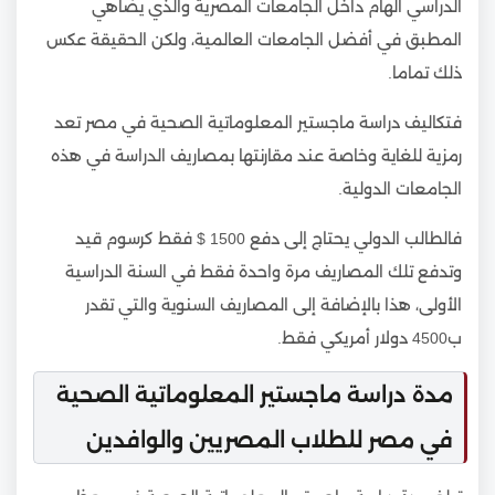
الدراسي الهام داخل الجامعات المصرية والذي يضاهي
المطبق في أفضل الجامعات العالمية، ولكن الحقيقة عكس
ذلك تماما.
فتكاليف دراسة ماجستير المعلوماتية الصحية في مصر تعد
رمزية للغاية وخاصة عند مقارنتها بمصاريف الدراسة في هذه
الجامعات الدولية.
فالطالب الدولي يحتاج إلى دفع 1500 $ فقط كرسوم قيد
وتدفع تلك المصاريف مرة واحدة فقط في السنة الدراسية
الأولى، هذا بالإضافة إلى المصاريف السنوية والتي تقدر
ب4500 دولار أمريكي فقط.
مدة دراسة ماجستير المعلوماتية الصحية
في مصر للطلاب المصريين والوافدين