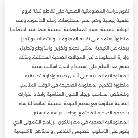
تقوم دراسة المعلوماتية الصحية على تقاطع ثلاثة فروع
علمية رئيسية وهم: علم المعلومات، وعلم الحاسوب، وعلم
الرعاية الصحية؛ وتعد المعلوماتية الصحية علما تقنيا اجتماعيا
متطورا يعتمد على تقنية المعلومات والاتصالات ويتميز
ببحثه عن الكيفية المثلى لجمع وتخزين واسترجاع وتحليل
وإدارة المعلومات في المجالات الصحية المختلفة، ولذلك
يقوم هذا العلم على استخدام أحدث أساليب تقنية
المعلوماتية المبنية على أسس طبية وإدارية تطبيقية
متطورة لتقديم المعلومة الصحيحة في الوقت المناسب
وللشخص المناسب لإيجاد الحلول المناسبة واتخاذ القرارات
الصائبة متلازمة مع تقديم الجودة الصحية الفائقة للارتقاء
بالخدمة الصحية للمجتمع، وجاءت دراسة ماجستير
المعلوماتية الصحية في مصر لتكون البرنامج الشمولي الذي
يقوم على الأسلوب التعليمي التفاعلي والمناهج الأكاديمية