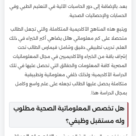
بعد، بالإضافة إلى دور الحاسبات الآلية في التعليم الطبي وفي
الحسابات والإحصائيات الصحية.
ويتبع هذه المناهج الأكاديمية المتكاملة، والتي تجعل الطالب
متحصلا على كم معلوماتي هائل يضاهي أكبر الخبراء في ذلك
العلم، تدريب تطبيقي دقيق وشامل؛ فيمارس الطالب تحت
إشراف باقة من الخبراء والأكاديميين في مجال المعلوماتيات
المصرية كافة المعلومات والحقائق التي تحصل عليها في تلك
الدراسة الأكاديمية؛ ولذلك خلفي معلوماتية وتطبيقية
متكاملة يحصل عليها الطالب تجعله على علم واسع وكامل
بمجال الدراسة هذا.
هل تخصص المعلوماتية الصحية مطلوب
وله مستقبل وظيفي؟