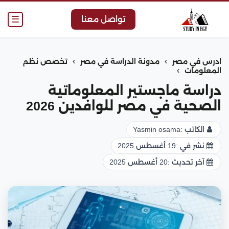
☰
تواصل معنا
›
›
ادرس في مصر
مدونة الدراسة في مصر
تخصص نظم
›
المعلومات
دراسة ماجستير المعلوماتية
الصحية في مصر للوافدين 2026
الكاتب :
Yasmin osama
نشر في :
19 أغسطس 2025
آخر تحديث :
20 أغسطس 2025