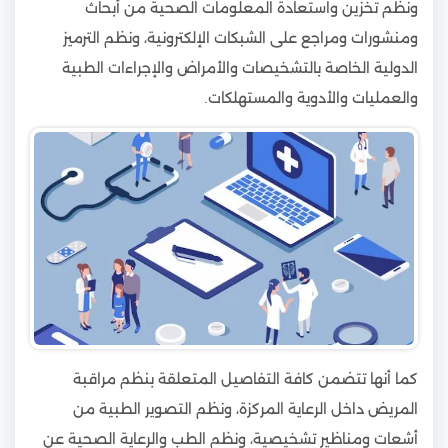
ونظم تخزين واستعادة المعلومات الصحية من أبحاث
ومنشورات ومراجع على الشبكات الإلكترونية، ونظم الترميز
الدولية الخاصة بالتشخيصات والأمراض والإجراءات الطبية
والعمليات والأدوية والمستهلكات.
كما أنها تتضمن كافة التفاصيل المتعلقة بنظم مراقبة
المريض داخل الرعاية المركزة، ونظم التصوير الطبية من
أشعات ومناظير تشخيصية، ونظم الطب والرعاية الصحية عن