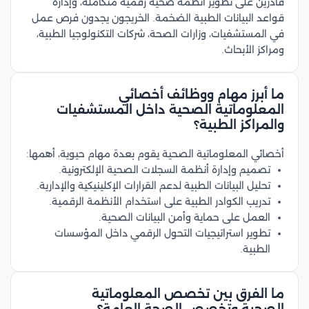
قادرين على تطوير أنظمة صحية رقمية متكاملة، وإدارة
قواعد البيانات الطبية الضخمة. الخريجون يجدون فرص عمل
في المستشفيات، وزارات الصحة، شركات التكنولوجيا الطبية،
ومراكز الأبحاث.
ما أبرز مهام ووظائف أخصائي
المعلوماتية الصحية داخل المستشفيات
والمراكز الطبية؟
أخصائي المعلوماتية الصحية يقوم بعدة مهام حيوية، أهمها:
تصميم وإدارة أنظمة السجلات الصحية الإلكترونية.
تحليل البيانات الطبية لدعم القرارات الإكلينيكية والإدارية.
تدريب الكوادر الطبية على استخدام الأنظمة الرقمية.
العمل على حماية وأمن البيانات الصحية.
تطوير استراتيجيات التحول الرقمي داخل المؤسسات
الطبية.
ما الفرق بين تخصص المعلوماتية