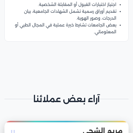
اجتياز اختبارات القبول أو المقابلة الشخصية.
تقديم أوراق رسمية تشمل الشهادات الجامعية، بيان
الدرجات، وصور الهوية.
بعض الجامعات تشترط خبرة عملية في المجال الطبي أو
المعلوماتي.
آراء بعض عملائنا
مريم الشحي