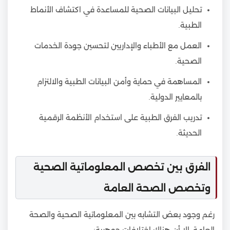
تحليل البيانات الصحية للمساعدة في اكتشاف الأنماط
الطبية.
العمل مع الأطباء والإداريين لتحسين جودة الخدمات
الصحية.
المساهمة في حماية وأمن البيانات الطبية والالتزام
بالمعايير الدولية.
تدريب الفرق الطبية على استخدام الأنظمة الرقمية
الحديثة.
الفرق بين تخصص المعلوماتية الصحية
وتخصص الصحة العامة
رغم وجود بعض التشابه بين المعلوماتية الصحية والصحة