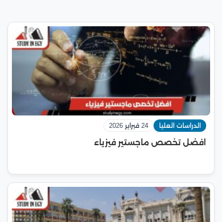
الدراسات العليا
24 فبراير 2026
افضل تخصص ماجستير فيزياء