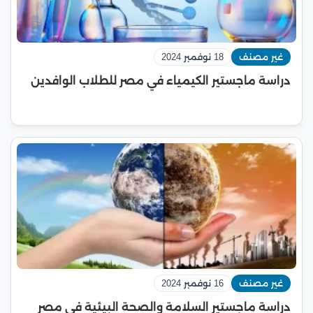
غير مصنف
18 نوفمبر 2024
دراسة ماجستير الكيمياء في مصر للطلاب الوافدين
غير مصنف
16 نوفمبر 2024
دراسة ماجستير السلامة والصحة البيئية في مصر