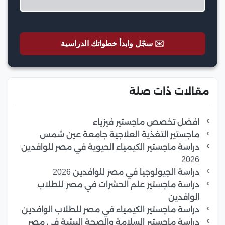
✉️ سجّل وابدأ خطواتك الدراسية
مقالات ذات صلة
افضل تخصص ماجستير فيزياء
ماجستير التغذية العلاجية جامعة عين شمس
دراسة ماجستير الكيمياء الحيوية في مصر للوافدين
2026
دراسة الجيولوجيا في مصر للوافدين 2026
دراسة ماجستير علم الحشرات في مصر للطلاب
الوافدين
دراسة ماجستير الكيمياء في مصر للطلاب الوافدين
دراسة ماجستير السلامة والصحة البيئية في مصر