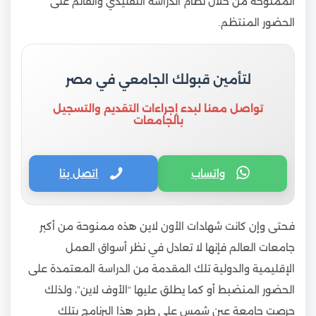
الممنوحة من خلال نظام الدراسة التقليدي والقائم على
الحضور المنتظم.
لتأمين قبولك الجامعي في مصر
تواصل معنا لبدء إجراءات التقديم والتسجيل
بالجامعات
واتساب
اتصل بنا
فحتى وإن كانت شهادات الأون لاين هذه ممنوحة من أكبر
جامعات العالم فإنها لا تعادل في نظر أسواق العمل
الإقليمية والدولية تلك المقدمة من الدراسة المعتمدة على
الحضور المنضبط أو كما يطلق عليها “الأوف لاين”، ولذلك
حرصت جامعة عين شمس على طرح هذا البرنامج بتلك