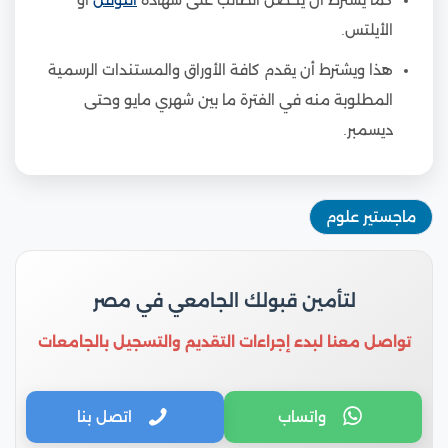
الأيلتس.
هذا ويشترط أن يقدم كافة الأوراق والمستندات الرسمية
المطلوبة منه في الفترة ما بين شهري مايو وحتى
ديسمبر.
ماجستير علوم
لتأمين قبولك الجامعي في مصر
تواصل معنا لبدء إجراءات التقديم والتسجيل بالجامعات
واتساب
اتصل بنا