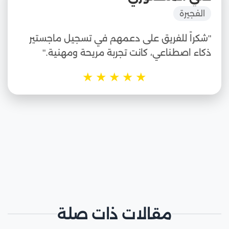
"
الفجيرة
"شكراً للفريق على دعمهم في تسجيل ماجستير
ذكاء اصطناعي، كانت تجربة مريحة ومهنية."
★
★
★
★
★
مقالات ذات صلة