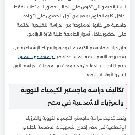
الاستراتجية والتي تفرض على الطالب حضور الامتحانات فقط
داخل كلية العلوم بمصر من أجل الحصول على شهادة
جامعية هي ذاتها الممنوحة من الدراسة التقليدية القائمة
على الحضور داخل أسوار الجامعة طيلة فترة البرنامج.
فإن دراسة ماجستير الكيمياء النووية والفيزياء الإشعاعية عن
بعد بهذه الاستراتيجية المستحدثة من
جامعة عين شمس
حصريا للطلاب الدوليين قد جمعت بين مميزات الدراسة الأون
لاين والأوف لاين معا.
تكاليف دراسة ماجستير الكيمياء النووية
والفيزياء الإشعاعية في مصر
وتعد تكاليف دراسة ماجستير الكيمياء النووية والفيزياء
الإِشعاعية في مصر إحدى التسهيلات المقدمة للطلاب