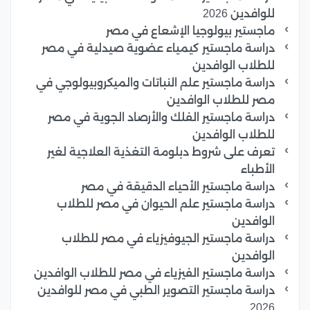
للوافدين 2026
ماجستير بيولوجيا الإشعاع في مصر
دراسة ماجستير كيمياء عضوية صيدلية في مصر
للطلاب الوافدين
دراسة ماجستير علم النباتات والميكروبيولوجي في
مصر للطلاب الوافدين
دراسة ماجستير الفلك والأرصاد الجوية في مصر
للطلاب الوافدين
تعرف على شروط دبلومة التغذية العلاجية لغير
الأطباء
دراسة ماجستير الأحياء الدقيقة في مصر
دراسة ماجستير علم الحيوان في مصر للطلاب
الوافدين
دراسة ماجستير الجيوفيزياء في مصر للطلاب
الوافدين
دراسة ماجستير الفيزياء في مصر للطلاب الوافدين
دراسة ماجستير التصوير الطبي في مصر للوافدين
2026