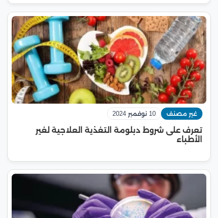
غير مصنف
10 نوفمبر 2024
تعرف على شروط دبلومة التغذية العلاجية لغير
الأطباء