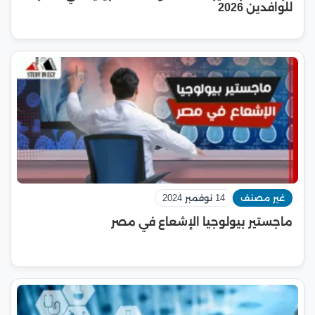
للوافدين 2026
غير مصنف
14 نوفمبر 2024
ماجستير بيولوجيا الإشعاع في مصر