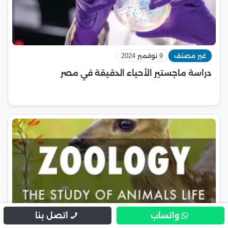
غير مصنف
9 نوفمبر 2024
دراسة ماجستير الأحياء الدقيقة في مصر
واتساب
اتصل بنا
غير مصنف
7 نوفمبر 2024