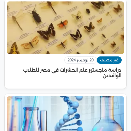
غير مصنف
20 نوفمبر 2024
دراسة ماجستير علم الحشرات في مصر للطلاب
الوافدين