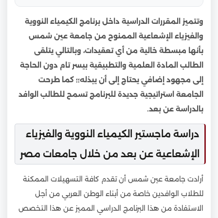
وتتميز المقررات الدراسية داخل برنامج الكيمياء النووية
والفيزياء الإشعاعية الممنوح من جامعة عين شمس
بأنها مبسطة خالية من أي تعقيدات، وبالتالي يتلقى
الطالب المادة العلمية والتطبيقية بيسر تام دون الحاجة
إلى مجهود إضافي يحتاج إلى أن يبذله؛؛ كما طرحت
الجامعة استراتيجية جديدة للبرنامج تسمح للطالب الوافد
بالدراسة عن بعد.
دراسة ماجستير الكيمياء النووية والفيزياء
الإشعاعية عن بعد من خلال جامعات مصر
أرادت جامعة عين شمس أن تقدم كافة التسهيلات الممكنة
للطلاب الوافدين خاصة من أبناء الوطن العربي من أجل
الاستفادة من هذا البرنامج الدراسي المميز عن هذا التخصص