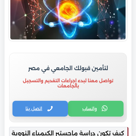
لتأمين قبولك الجامعي في مصر
تواصل معنا لبدء إجراءات التقديم والتسجيل
بالجامعات
واتساب
اتصل بنا
كيف تكون دراسة ماجستير الكيمياء النووية