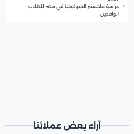
دراسة ماجستير الجيولوجيا في مصر للطلاب
الوافدين
آراء بعض عملائنا