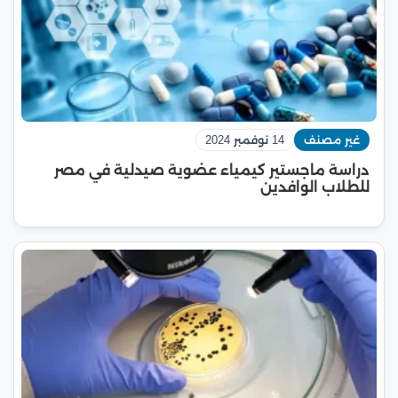
غير مصنف
14 نوفمبر 2024
دراسة ماجستير كيمياء عضوية صيدلية في مصر
للطلاب الوافدين