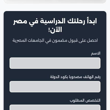
ابدأ رحلتك الدراسية في مصر
الآن!
احصل على قبول مضمون في الجامعات المصرية
الاسم
رقم الهاتف مصحوبا بكود الدولة
التخصص المطلوب