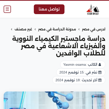
☰
تواصل معنا
›
›
›
ادرس في مصر
مدونة الدراسة في مصر
غير مصنف
دراسة ماجستير الكيمياء النووية
والفيزياء الاشعاعية في مصر
للطلاب الوافدين
الكاتب :
Yasmin osama
نشر في :
15 نوفمبر 2024
آخر تحديث :
18 نوفمبر 2024