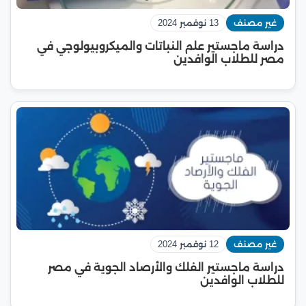
غير مصنف
13 نوفمبر 2024
دراسة ماجستير علم النباتات والميكروبيولوجي في
مصر للطلاب الوافدين
غير مصنف
12 نوفمبر 2024
دراسة ماجستير الفلك والأرصاد الجوية في مصر
للطلاب الوافدين