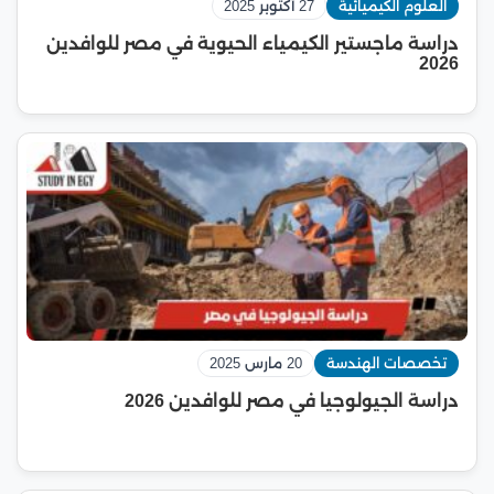
العلوم الكيميائية
27 أكتوبر 2025
دراسة ماجستير الكيمياء الحيوية في مصر للوافدين
2026
تخصصات الهندسة
20 مارس 2025
دراسة الجيولوجيا في مصر للوافدين 2026