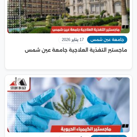
جامعة عين شمس
17 يناير 2026
ماجستير التغذية العلاجية جامعة عين شمس