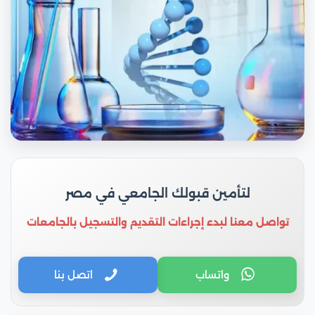
لتأمين قبولك الجامعي في مصر
تواصل معنا لبدء إجراءات التقديم والتسجيل بالجامعات
واتساب
اتصل بنا