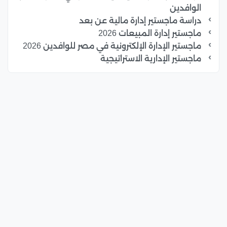
الوافدين
دراسة ماجستير إدارة مالية عن بعد
ماجستير إدارة المبيعات 2026
ماجستير الإدارة الإلكترونية في مصر للوافدين 2026
ماجستير الإدارية الاستراتيجية