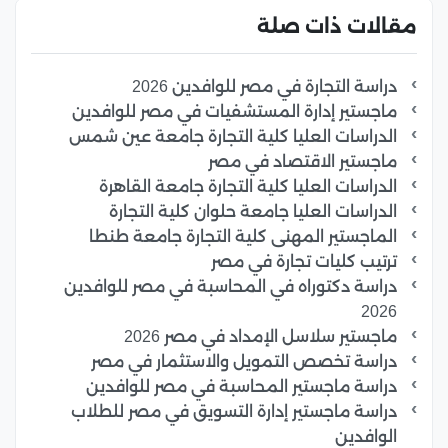
مقالات ذات صلة
دراسة التجارة في مصر للوافدين 2026
ماجستير إدارة المستشفيات في مصر للوافدين
الدراسات العليا كلية التجارة جامعة عين شمس
ماجستير الاقتصاد في مصر
الدراسات العليا كلية التجارة جامعة القاهرة
الدراسات العليا جامعة حلوان كلية التجارة
الماجستير المهنى كلية التجارة جامعة طنطا
ترتيب كليات تجارة في مصر
دراسة دكتوراه في المحاسبة في مصر للوافدين
2026
ماجستير سلاسل الإمداد في مصر 2026
دراسة تخصص التمويل والاستثمار في مصر
دراسة ماجستير المحاسبة في مصر للوافدين
دراسة ماجستير إدارة التسويق في مصر للطلاب
الوافدين