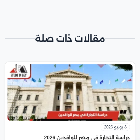
مقالات ذات صلة
8 يونيو 2026
دراسة التجارة في مصر للوافدين 2026