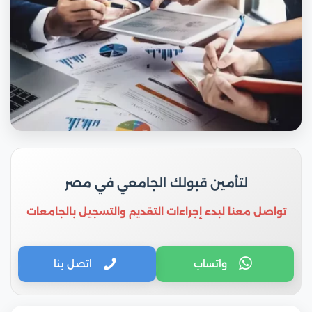
لتأمين قبولك الجامعي في مصر
تواصل معنا لبدء إجراءات التقديم والتسجيل بالجامعات
واتساب
اتصل بنا