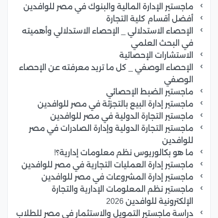
ماجستير الإدارة المالية والبنوك في مصر للوافدين
أفضل أقسام كلية التجارة
الإحصاء الاستدلالي _ الإحصاء الاستدلالي وأهميته
في البحث العلمي
الاستشارات الإحصائية
الإحصاء الوصفي _ كل ما تريد معرفته عن الإحصاء
الوصفي
ماجستير الضبط الإحصائي
ماجستير إدارة البيع بالتجزئة في مصر للوافدين
ماجستير التجارة الدولية في مصر للوافدين
ماجستير التجارة الدولية وإدارة الصادرات في مصر
للوافدين
ما هو بكالوريوس نظم معلومات إدارية؟!
ماجستير إدارة العمليات التجارية في مصر للوافدين
ماجستير إدارة المشروعات في مصر للوافدين
ماجستير نظم المعلومات الإدارية والتجارة
الإلكترونية للوافدين 2026
دراسة ماجستير التمويل والاستثمار في مصر للطلاب