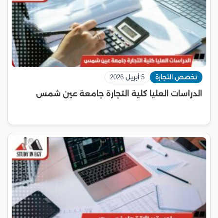
تخصص التجارة
5 أبريل 2026
الدراسات العليا كلية التجارة جامعة عين شمس