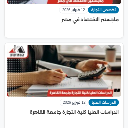
تخصص التجارة
12 فبراير 2026
ماجستير الاقتصاد في مصر
الدراسات العليا
12 فبراير 2026
الدراسات العليا كلية التجارة جامعة القاهرة