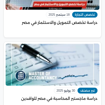
تخصص التجارة
18 سبتمبر 2025
دراسة تخصص التمويل والاستثمار في مصر
غير مصنف
30 يوليو 2025
دراسة ماجستير المحاسبة في مصر للوافدين