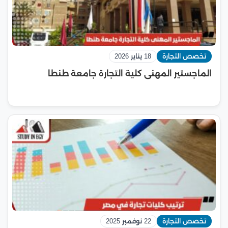
تخصص التجارة
18 يناير 2026
الماجستير المهنى كلية التجارة جامعة طنطا
تخصص التجارة
22 نوفمبر 2025