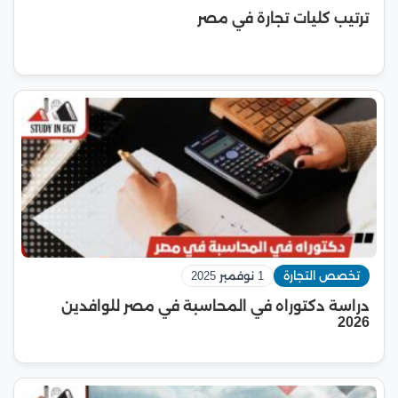
ترتيب كليات تجارة في مصر
تخصص التجارة
1 نوفمبر 2025
دراسة دكتوراه في المحاسبة في مصر للوافدين
2026