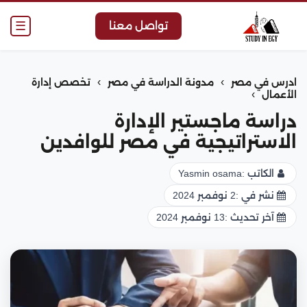
☰
تواصل معنا
›
›
ادرس في مصر
مدونة الدراسة في مصر
تخصص إدارة
›
الأعمال
دراسة ماجستير الإدارة
الاستراتيجية في مصر للوافدين
الكاتب :
Yasmin osama
نشر في :
2 نوفمبر 2024
آخر تحديث :
13 نوفمبر 2024