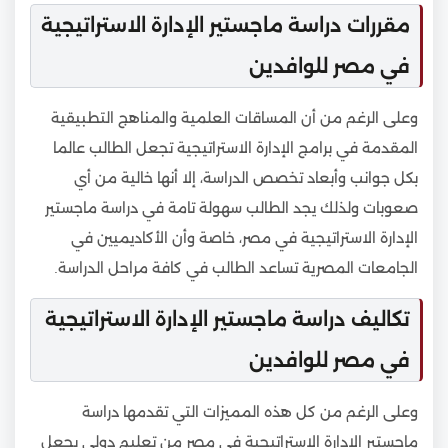
مقررات دراسة ماجستير الإدارة الاستراتيجية
في مصر للوافدين
وعلى الرغم من أن المساقات العلمية والمناهج التطبيقية
المقدمة في برامج الإدارة الاستراتيجية تجعل الطالب عالما
بكل جوانب وأبعاد تخصص الدراسة، إلا أنها خالية من أي
صعوبات ولذلك يجد الطالب سهولة تامة في دراسة ماجستير
الإدارة الاستراتيجية في مصر، خاصة وأن الأكاديميين في
الجامعات المصرية تساعد الطالب في كافة مراحل الدراسة.
تكاليف دراسة ماجستير الإدارة الاستراتيجية
في مصر للوافدين
وعلى الرغم من كل هذه المميزات التي تقدمها دراسة
ماجستير الإدارة الاستراتيجية في مصر من تعليم دولي يجعل