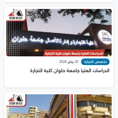
تخصص التجارة
20 يناير 2026
الدراسات العليا جامعة حلوان كلية التجارة