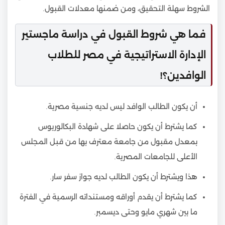
الشروط سهلة التحقيق، ومن ضمنها معدلات القبول.
فما هي شروط القبول في دراسة ماجستير
الإدارة الاستراتيجية في مصر للطلاب
الوافدين؟!
أن يكون الطالب الوافد ليس لديه جنسية مصرية.
كما يشترط أن يكون حاصلا على شهادة البكالوريوس
بمعدل مقبول من جامعة معترف بها من قبل المجلس
الأعلى للجامعات المصرية.
هذا ويشترط أن يكون الطالب لديه جواز سفر سار.
كما يشترط أن يقدم أوراقه ومستنداته الرسمية في الفترة
ما بين شهري مايو وحتى ديسمبر.