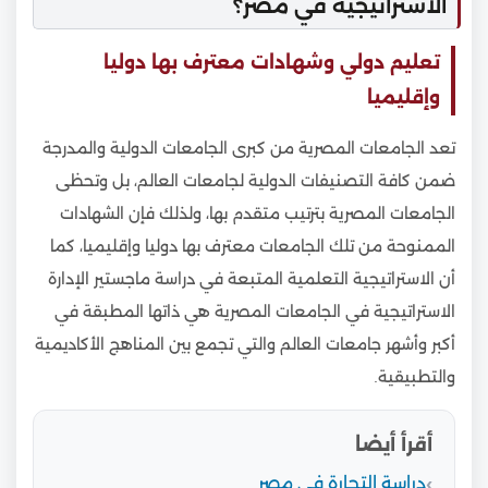
الاستراتيجية في مصر؟
تعليم دولي وشهادات معترف بها دوليا
وإقليميا
تعد الجامعات المصرية من كبرى الجامعات الدولية والمدرجة
ضمن كافة التصنيفات الدولية لجامعات العالم، بل وتحظى
الجامعات المصرية بترتيب متقدم بها، ولذلك فإن الشهادات
الممنوحة من تلك الجامعات معترف بها دوليا وإقليميا، كما
أن الاستراتيجية التعلمية المتبعة في دراسة ماجستير الإدارة
الاستراتيجية في الجامعات المصرية هي ذاتها المطبقة في
أكبر وأشهر جامعات العالم والتي تجمع بين المناهج الأكاديمية
والتطبيقية.
أقرأ أيضا
دراسة التجارة في مصر