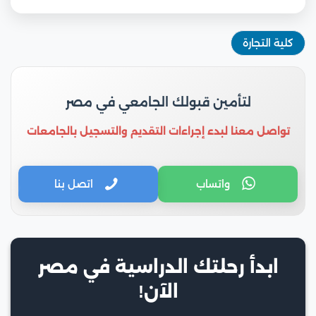
كلية التجارة
لتأمين قبولك الجامعي في مصر
تواصل معنا لبدء إجراءات التقديم والتسجيل بالجامعات
واتساب
اتصل بنا
ابدأ رحلتك الدراسية في مصر
الآن!