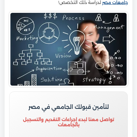
جامعات مصر
لدراسة ذلك التخصص!
لتأمين قبولك الجامعي في مصر
تواصل معنا لبدء إجراءات التقديم والتسجيل
بالجامعات