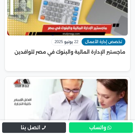
تخصص إدارة الأعمال
22 يونيو 2025
ماجستير الإدارة المالية والبنوك في مصر للوافدين
واتساب
اتصل بنا