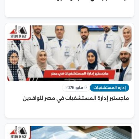
إدارة المستشفيات
9 مايو 2026
ماجستير إدارة المستشفيات في مصر للوافدين