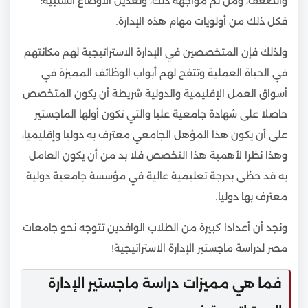
والضعف، ومن ثم مُواجهة ذلك، وتعديل الأوضاع السلبية؛
فكل ذلك من أولويات مهام هذه الإدارة.
ولذلك فإن المتخصصين في الإدارة الاستراتيجية لهم مكانتهم
في الحياة العملية وتتفح لهم أبواب الوظائف المميزة في
أسواق العمل الإقليمية والدولية شريطة أن يكون المتخصص
حاصلا على شهادة جامعية عليا والتي تكون أولها الماجستير
على أن يكون هذا المؤهل الجامعي معترف به دوليا وإقليميا،
وهذا نظرا لأهمية هذا التخصص فلا بد من أن يكون العامل
به قد حظى بدرجة تعليمية عالية في مؤسسة جامعية دولية
معترف بها دوليا.
ونجد أن أعدادا كبيرة من الطلاب الوافدين تتوجه نحو جامعات
مصر لدراسة ماجستير الإدارة الاستراتيجية!
فما هي مميزات دراسة ماجستير الإدارة