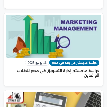
دراسة ماجستير عن بعد في مصر
16 يوليو 2025
دراسة ماجستير إدارة التسويق في مصر للطلاب
الوافدين