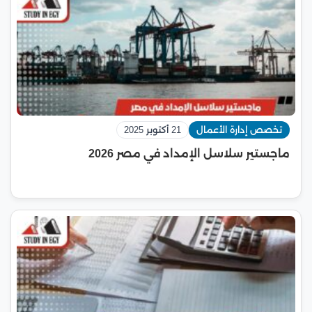
تخصص إدارة الأعمال
21 أكتوبر 2025
ماجستير سلاسل الإمداد في مصر 2026