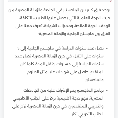
يوجد فرق كبير بين الماجستير في الجلدية والزمالة المصرية من
حيث الدرجة العلمية التي يحصل عليها الطبيب، التكلفة،
الهدف، الجهة المانحة، ومميزات الشهادة، تعرف معنا على
الفرق بين ماجستير الجلدية والزمالة المصرية:
تصل عدد سنوات الدراسة في ماجستير الجلدية إلى 3
سنوات على الأقل، في حين الزمالة المصرية تصل عدد
سنوات الدراسة إلى 5 سنوات، وتقل المدة كلما كان
المتقدم حاصل على شهادات عليا مثل الدبلوم
والماجستير.
برنامج الماجستير يتم الإشراف عليه من الجامعات
المصرية، فهو درجة أكاديمية تركز على الجانب الأكاديمي
والتدريبي للمتقدمين، في حين الزمالة المصرية تركز على
الجانب التدريبي أكثر.