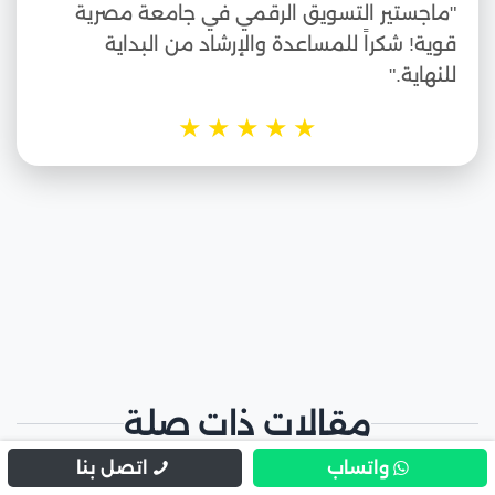
"ماجستير التسويق الرقمي في جامعة مصرية
قوية! شكراً للمساعدة والإرشاد من البداية
للنهاية."
★
★
★
★
★
مقالات ذات صلة
واتساب
اتصل بنا