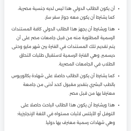
أن يكون الطالب الدولي هذا ليس لديه جنسية مصرية،
كما يشترط أن يكون معه جواز سفر سار.
هذا ويشترط أن يجهز هذا الطالب الدولي كافة المستندات
الرسمية المطلوبة منه من قبل جامعات مصر على أن
يتم تقديم تلك المستندات في الفترة بين شهر مايو وحتى
ديسمبر، وهي الفترة الرسمية لاستقبال طلبات التحاق
الطلاب في الجامعات المصرية.
كما يشترط أن يكون الطالب حاصلا على شهادة بكالوريوس
بالطب البشري بتقدير مقبول كحد أدنى من جامعة
معترفا بها من قبل مصر.
هذا ويشترط أن يكون هذا الطالب الباحث حاصلا على
التوفل أو الأيلتس لاثبات مستواه في اللغة الإنجليزية؛
وهي شهادات رسمية معترف بها دوليا.