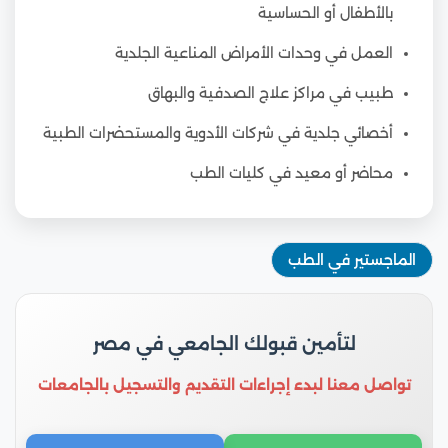
بالأطفال أو الحساسية
العمل في وحدات الأمراض المناعية الجلدية
طبيب في مراكز علاج الصدفية والبهاق
أخصائي جلدية في شركات الأدوية والمستحضرات الطبية
محاضر أو معيد في كليات الطب
الماجستير في الطب
لتأمين قبولك الجامعي في مصر
تواصل معنا لبدء إجراءات التقديم والتسجيل بالجامعات