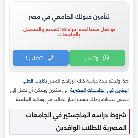
لتأمين قبولك الجامعي في مصر
تواصل معنا لبدء إجراءات التقديم والتسجيل
بالجامعات
واتساب
اتصل بنا
هذا وتمتد مدة دراسة ذلك البرنامج المميز ب
كليات الطب
البشري في الجامعات المصرية
إلى سنتين ويمكن أن تصل إلى
خمس سنوات، وذلك حسب إنجاز الطالب في رسالته العلمية.
شروط دراسة الماجستير في الجامعات
المصرية للطلاب الوافدين