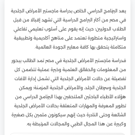
يعد البرنامج الدراسي الخاص بدراسة ماجستير الأمراض الجلدية
في مصر من أكثر البرامج الدراسية التي تشهد إقبالا من قبل
الطلاب الدوليين؛ حيث إنه يقوم على أسلوب تعليمي تفاعلي
واستراتيجية متطورة تعتمد على مناهج أكاديمية وتطبيقية
متكاملة يتحقق بها كافة معايير الجودة العالمية.
فدراسة ماجستير الأمراض الجلدية في مصر تمد الطالب ببحور
من المعلومات والحقائق العلمية وخبرة عملية تتضمن كل
تفصيلة عن حالات الأمراض الجلدية التي تشمل إدارة الآفات
الجلدية وسرطان الجلد، والأمراض الجلدية المزمنة؛ ويمكن
هؤلاء الأطباء الباحثين الملتحقين بهذا البرنامج الدراسي من
تطوير المعرفة والمهارات المتعلقة بحالات الأمراض الجلدية
الشائعة وحتى النادرة حيث إنهم سيكونون ملمين بكل صغيرة
وكبيرة عن هذا المجال الطبي والمجالات المرتبطة به.