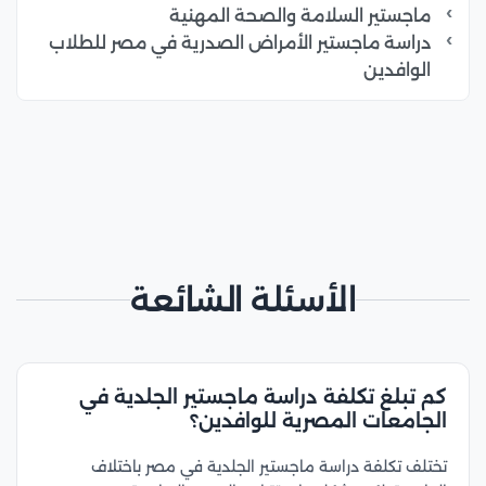
ماجستير السلامة والصحة المهنية
دراسة ماجستير الأمراض الصدرية في مصر للطلاب
الوافدين
الأسئلة الشائعة
كم تبلغ تكلفة دراسة ماجستير الجلدية في
الجامعات المصرية للوافدين؟
تختلف تكلفة دراسة ماجستير الجلدية في مصر باختلاف