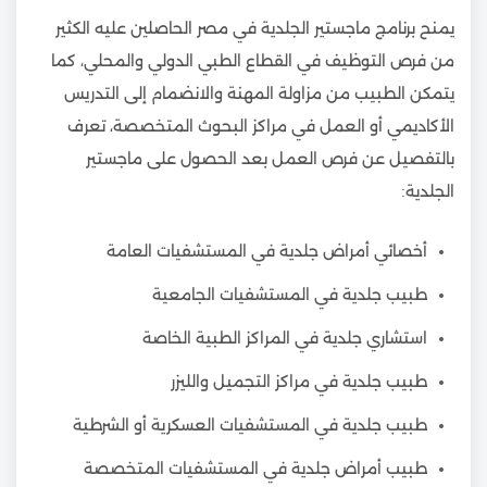
يمنح برنامج ماجستير الجلدية في مصر الحاصلين عليه الكثير
من فرص التوظيف في القطاع الطبي الدولي والمحلي، كما
يتمكن الطبيب من مزاولة المهنة والانضمام إلى التدريس
الأكاديمي أو العمل في مراكز البحوث المتخصصة، تعرف
بالتفصيل عن فرص العمل بعد الحصول على ماجستير
الجلدية:
أخصائي أمراض جلدية في المستشفيات العامة
طبيب جلدية في المستشفيات الجامعية
استشاري جلدية في المراكز الطبية الخاصة
طبيب جلدية في مراكز التجميل والليزر
طبيب جلدية في المستشفيات العسكرية أو الشرطية
طبيب أمراض جلدية في المستشفيات المتخصصة