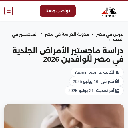
☰
تواصل معنا
›
›
ادرس في مصر
مدونة الدراسة في مصر
الماجستير في
›
الطب
دراسة ماجستير الأمراض الجلدية
في مصر للوافدين 2026
الكاتب :
Yasmin osama
نشر في :
16 يوليو 2025
آخر تحديث :
21 يوليو 2025