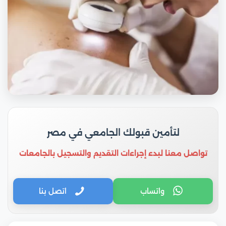
لتأمين قبولك الجامعي في مصر
تواصل معنا لبدء إجراءات التقديم والتسجيل بالجامعات
واتساب
اتصل بنا