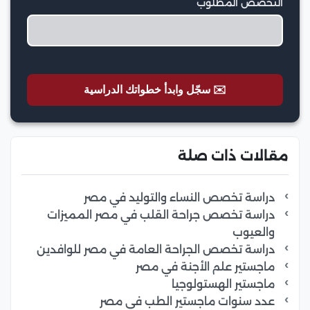
التخصص المطلوب
✉️ سجّل وابدأ خطواتك الدراسية
مقالات ذات صلة
دراسة تخصص النساء والتوليد في مصر
دراسة تخصص جراحة القلب في مصر المميزات
والعيوب
دراسة تخصص الجراحة العامة في مصر للوافدين
ماجستير علم الأجنة في مصر
ماجستير الهستولوجيا
عدد سنوات ماجستير الطب في مصر