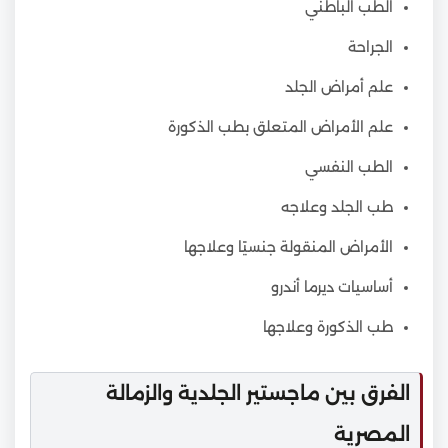
الطب الباطني
الجراحة
علم أمراض الجلد
علم الأمراض المتعلق بطب الذكورة
الطب النفسي
طب الجلد وعلاجه
الأمراض المنقولة جنسيًا وعلاجها
أساسيات ديرما أندرو
طب الذكورة وعلاجها
الفرق بين ماجستير الجلدية والزمالة
المصرية