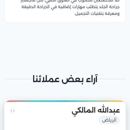
كلا التخصصين مطلوب في السوق الطبي، لكن ماجستير
جراحة الجلد يتطلب مهارات إضافية في الجراحة الدقيقة
ومعرفة بتقنيات التجميل.
آراء بعض عملائنا
"
عبدالله المالكي
الرياض