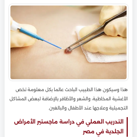
هذا وسيكون هذا الطبيب الباحث عالما بكل معلومة تخص
الأغشية المخاطية، والشعر والأظافر بالإضافة لبعض المشاكل
التجميلية وعلاجها عند الأطفال والبالغين.
التدريب العملي في دراسة ماجستير الأمراض
الجلدية في مصر