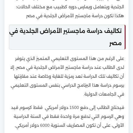
الجلدية ويتعامل ويمارس دوره كطبيب مع مختلف الحالات؛
هكذا تكون دراسة ماجستير الأمراض الجلدية في مصر
تكاليف دراسة ماجستير الأمراض الجلدية في
مصر
على الرغم من هذا المستوى التعليمي المتميز الذي يتوفر
لدى الطالب عند دراسة ماجستير الأمراض الجلدية في مصر، إلا
أن تكاليف تلك الدراسة تعد رمزية للغاية وخاصة عند مقارنتها
برسوم دراسة هذا البرنامج الدراسي بنفس المستوى التعليمي
في الجامعات الدولية.
فيحتاج الطالب إلى دفع 1500 دولار أمريكي فقط كرسوم قيد
وهي الرسوم التي تدفع مرة واحدة فقط في السنة الدراسية
الأولى، على أن تكون المصاريف السنوية 6000 دولار أمريكي.