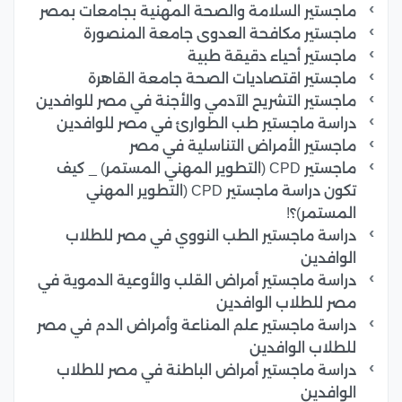
ماجستير السلامة والصحة المهنية بجامعات بمصر
ماجستير مكافحة العدوى جامعة المنصورة
ماجستير أحياء دقيقة طبية
ماجستير اقتصاديات الصحة جامعة القاهرة
ماجستير التشريح الآدمي والأجنة في مصر للوافدين
دراسة ماجستير طب الطوارئ في مصر للوافدين
ماجستير الأمراض التناسلية في مصر
ماجستير CPD (التطوير المهني المستمر) _ كيف
تكون دراسة ماجستير CPD (التطوير المهني
المستمر)؟!
دراسة ماجستير الطب النووي في مصر للطلاب
الوافدين
دراسة ماجستير أمراض القلب والأوعية الدموية في
مصر للطلاب الوافدين
دراسة ماجستير علم المناعة وأمراض الدم في مصر
للطلاب الوافدين
دراسة ماجستير أمراض الباطنة في مصر للطلاب
الوافدين