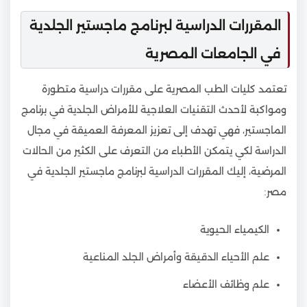
المقررات الدراسية لبرنامج ماجستير الجلدية
في الجامعات المصرية
تعتمد كليات الطب المصرية على مقررات دراسية متطورة
ومواكبة لأحدث التقنيات العلاجية للأمراض الجلدية في برنامج
الماجستير، فهي تهدف إلى تعزيز المعرفة العميقة في مجال
الدراسة لكي يتمكن الأطباء من التعرف على الكثير من الحالات
المرضية، إليك المقررات الدراسية لبرنامج ماجستير الجلدية في
مصر:
الكيمياء الحيوية
علم الأحياء الدقيقة وأمراض الجلد المناعية
علم وظائف الأعضاء