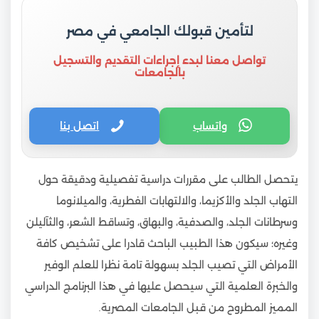
لتأمين قبولك الجامعي في مصر
تواصل معنا لبدء إجراءات التقديم والتسجيل
بالجامعات
واتساب
اتصل بنا
يتحصل الطالب على مقررات دراسية تفصيلية ودقيقة حول
التهاب الجلد والأكزيما، والالتهابات الفطرية، والميلانوما
وسرطانات الجلد، والصدفية، والبهاق، وتساقط الشعر، والثآليلن
وغيره؛ سيكون هذا الطبيب الباحث قادرا على تشخيص كافة
الأمراض التي تصيب الجلد بسهولة تامة نظرا للعلم الوفير
والخبرة العلمية التي سيحصل عليها في هذا البرنامج الدراسي
المميز المطروح من قبل الجامعات المصرية.