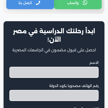
واتساب
اتصل بنا
ابدأ رحلتك الدراسية في مصر
الآن!
احصل على قبول مضمون في الجامعات المصرية
الاسم
رقم الهاتف مصحوبا بكود الدولة