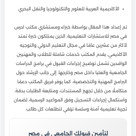
الأكاديمية العربية للعلوم والتكنولوجيا والنقل البحري.
تم إعداد هذا المقال بواسطة خبراء ومستشاري مكتب ادرس
في مصر للاستشارات التعليمية، الذين يمتلكون خبرة تمتد
لأكثر من عشرين عامًا في مجال التعليم الدولي والتوجيه
الأكاديمي، يقدم المكتب خدمات شاملة للطلاب والمهنيين
الوافدين تشمل توضيح إجراءات القبول في برامج الدراسات
الجامعية والعليا داخل مصر وخارجها، إلى جانب الإرشاد حول
البرامج المهنية والتخصصية، كما يوفر فريق المكتب دعمًا
متكاملًا من خلال تجهيز المستندات، ومتابعة الطلبات بدقة،
واستكمال إجراءات التسجيل وفق المواعيد الرسمية، لضمان
تجربة تعليمية آمنة وسلسة ترتقي لتطلعات كل طالب.
لتأمين قبولك الجامعي في مصر