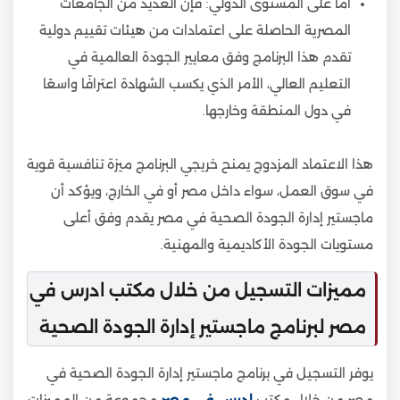
أما على المستوى الدولي: فإن العديد من الجامعات
المصرية الحاصلة على اعتمادات من هيئات تقييم دولية
تقدم هذا البرنامج وفق معايير الجودة العالمية في
التعليم العالي، الأمر الذي يكسب الشهادة اعترافًا واسعًا
في دول المنطقة وخارجها.
هذا الاعتماد المزدوج يمنح خريجي البرنامج ميزة تنافسية قوية
في سوق العمل، سواء داخل مصر أو في الخارج، ويؤكد أن
ماجستير إدارة الجودة الصحية في مصر يقدم وفق أعلى
مستويات الجودة الأكاديمية والمهنية.
مميزات التسجيل من خلال مكتب ادرس في
مصر لبرنامج ماجستير إدارة الجودة الصحية
يوفر التسجيل في برنامج ماجستير إدارة الجودة الصحية في
مصر من خلال مكتب
ادرس في مصر
مجموعة من المميزات