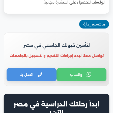
الواتساب للحصول على استشارة مجانية.
ماجستير إدارة
لتأمين قبولك الجامعي في مصر
تواصل معنا لبدء إجراءات التقديم والتسجيل بالجامعات
واتساب
اتصل بنا
ابدأ رحلتك الدراسية في مصر