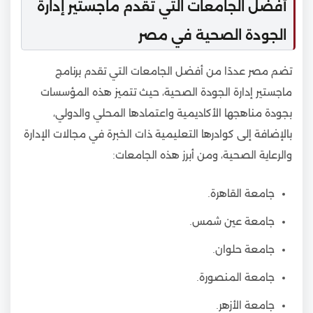
أفضل الجامعات التي تقدم ماجستير إدارة
الجودة الصحية في مصر
تضم مصر عددًا من أفضل الجامعات التي تقدم برنامج
ماجستير إدارة الجودة الصحية، حيث تتميز هذه المؤسسات
بجودة مناهجها الأكاديمية واعتمادها المحلي والدولي،
بالإضافة إلى كوادرها التعليمية ذات الخبرة في مجالات الإدارة
والرعاية الصحية، ومن أبرز هذه الجامعات:
جامعة القاهرة.
جامعة عين شمس.
جامعة حلوان.
جامعة المنصورة.
جامعة الأزهر.