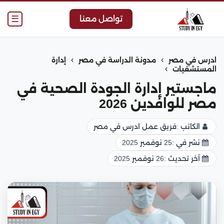
☰
تواصل معنا
›
›
ادرس في مصر
مدونة الدراسة في مصر
إدارة
›
المستشفيات
ماجستير إدارة الجودة الصحية في
مصر للوافدين 2026
الكاتب :
فريق عمل ادرس في مصر
نشر في :
25 نوفمبر 2025
آخر تحديث :
26 نوفمبر 2025