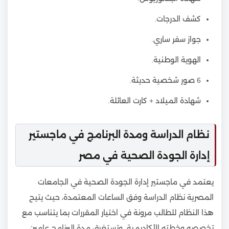
كشف الدرجات.
جواز سفر ساري.
الهوية الوطنية.
6 صور شخصية حديثة.
شهادة الميلاد + كارت العائلة.
نظام الدراسة ومدة البرنامج في ماجستير
إدارة الجودة الصحية في مصر
يعتمد في ماجستير إدارة الجودة الصحية في الجامعات
المصرية نظام الدراسة وفق الساعات المعتمدة، حيث يتيح
هذا النظام للطالب مرونة في اختيار المقررات بما يتناسب مع
تخصصه وخطته الأكاديمية. وتستغرق مدة البرنامج عامين