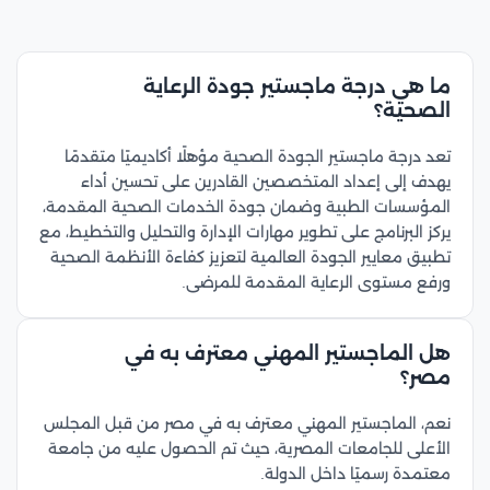
ما هي درجة ماجستير جودة الرعاية
الصحية؟
تعد درجة ماجستير الجودة الصحية مؤهلًا أكاديميًا متقدمًا
يهدف إلى إعداد المتخصصين القادرين على تحسين أداء
المؤسسات الطبية وضمان جودة الخدمات الصحية المقدمة،
يركز البرنامج على تطوير مهارات الإدارة والتحليل والتخطيط، مع
تطبيق معايير الجودة العالمية لتعزيز كفاءة الأنظمة الصحية
ورفع مستوى الرعاية المقدمة للمرضى.
هل الماجستير المهني معترف به في
مصر؟
نعم، الماجستير المهني معترف به في مصر من قبل المجلس
الأعلى للجامعات المصرية، حيث تم الحصول عليه من جامعة
معتمدة رسميًا داخل الدولة.