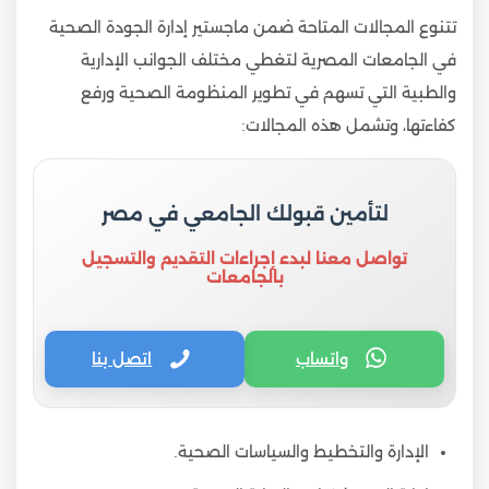
تتنوع المجالات المتاحة ضمن ماجستير إدارة الجودة الصحية
في الجامعات المصرية لتغطي مختلف الجوانب الإدارية
والطبية التي تسهم في تطوير المنظومة الصحية ورفع
كفاءتها، وتشمل هذه المجالات:
لتأمين قبولك الجامعي في مصر
تواصل معنا لبدء إجراءات التقديم والتسجيل
بالجامعات
واتساب
اتصل بنا
الإدارة والتخطيط والسياسات الصحية.