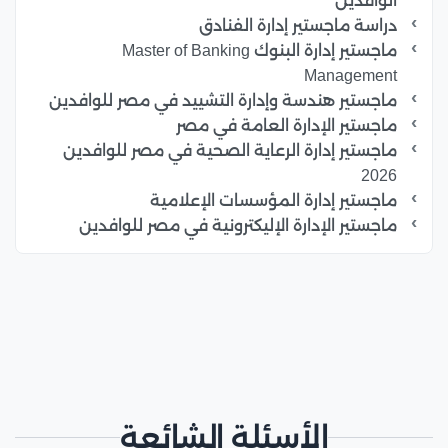
الوافدين
دراسة ماجستير إدارة الفنادق
ماجستير إدارة البنوك Master of Banking
Management
ماجستير هندسة وإدارة التشييد في مصر للوافدين
ماجستير الإدارة العامة في مصر
ماجستير إدارة الرعاية الصحية في مصر للوافدين
2026
ماجستير إدارة المؤسسات الإعلامية
ماجستير الإدارة الإليكترونية في مصر للوافدين
الأسئلة الشائعة