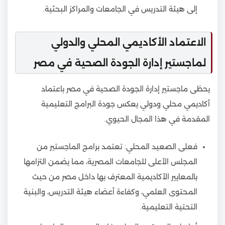
إلى هيئة التدريس في الجامعات والمراكز البحثية.
الاعتماد الأكاديمي المحلي والدولي
لماجستير إدارة الجودة الصحية في مصر
يحظى ماجستير إدارة الجودة الصحية في مصر باعتماد
أكاديمي محلي ودولي يعكس جودة البرامج التعليمية
المقدمة في هذا المجال الحيوي.
فعلى الصعيد المحلي: تعتمد برامج الماجستير من
المجلس الأعلى للجامعات المصرية، مما يضمن التزامها
بالمعايير الأكاديمية المعترف بها داخل مصر من حيث
المحتوى العلمي، وكفاءة أعضاء هيئة التدريس، والبنية
التحتية التعليمية.