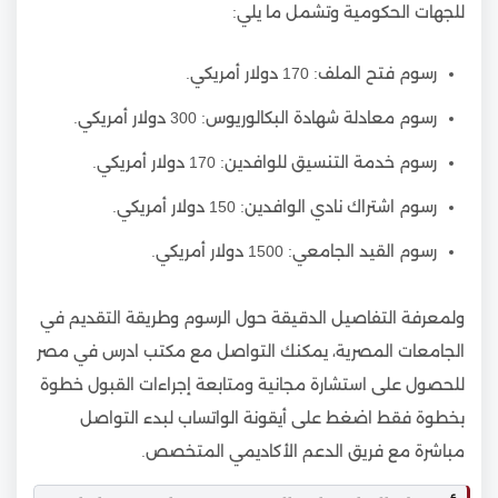
للجهات الحكومية وتشمل ما يلي:
رسوم فتح الملف: 170 دولار أمريكي.
رسوم معادلة شهادة البكالوريوس: 300 دولار أمريكي.
رسوم خدمة التنسيق للوافدين: 170 دولار أمريكي.
رسوم اشتراك نادي الوافدين: 150 دولار أمريكي.
رسوم القيد الجامعي: 1500 دولار أمريكي.
ولمعرفة التفاصيل الدقيقة حول الرسوم وطريقة التقديم في
الجامعات المصرية، يمكنك التواصل مع مكتب ادرس في مصر
للحصول على استشارة مجانية ومتابعة إجراءات القبول خطوة
بخطوة فقط اضغط على أيقونة الواتساب لبدء التواصل
مباشرة مع فريق الدعم الأكاديمي المتخصص.