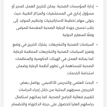
إدارة المؤسسات الصحية: يمكن للخريج العمل كمدير أو
مسؤول إداري في المستشفيات والمراكز الطبية، حيث
يتولى مهام تخطيط الاستراتيجيات وتنظيم الموارد، إلى
جانب تحسين جودة الرعاية الصحية المقدمة للمرضى
وفقًا للمعايير الدولية.
السياسات الصحية والتشريعات: يشارك الخريج في وضع
وتعزيز السياسات الصحية والتشريعات المنظمة للرعاية،
كما يمكنه العمل في الهيئات الحكومية والمنظمات
الصحية للمساهمة في تطوير أنظمة الرعاية وضمان
استدامة الخدمات.
البحث العلمي والتدريس الأكاديمي: يواصل بعض
الخريجين مسيرتهم البحثية من خلال إجراء الدراسات
لتقييم فعالية البرامج الصحية، كما يمكنهم استكمال
دراساتهم العليا للحصول على درجة الدكتوراه والانضمام