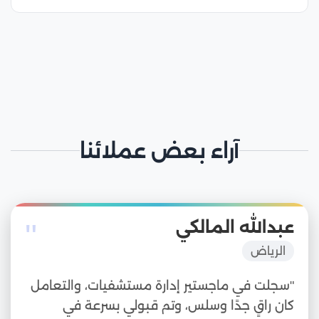
آراء بعض عملائنا
"
عبدالله المالكي
الرياض
"سجلت في ماجستير إدارة مستشفيات، والتعامل
كان راقٍ جدًا وسلس، وتم قبولي بسرعة في