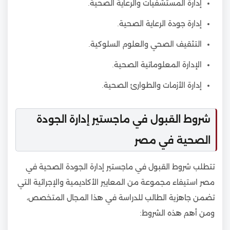
إدارة المستشفيات والرعاية الصحية.
إدارة جودة الرعاية الصحية.
التثقيف الصحي والعلوم السلوكية.
الإدارة المعلوماتية الصحية.
إدارة الأزمات والطوارئ الصحية.
شروط القبول في ماجستير إدارة الجودة
الصحية في مصر
تتطلب شروط القبول في ماجستير إدارة الجودة الصحية في
مصر استيفاء مجموعة من المعايير الأكاديمية والإجرائية التي
تضمن جاهزية الطالب للدراسة في هذا المجال المتخصص،
ومن أهم هذه الشروط: