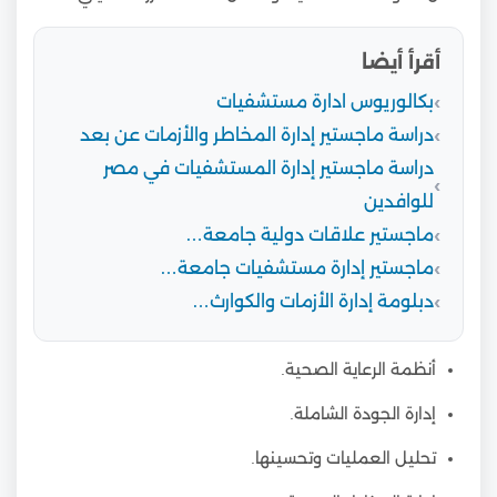
أقرأ أيضا
بكالوريوس ادارة مستشفيات
دراسة ماجستير إدارة المخاطر والأزمات عن بعد
دراسة ماجستير إدارة المستشفيات في مصر
للوافدين
ماجستير علاقات دولية جامعة…
ماجستير إدارة مستشفيات جامعة…
دبلومة إدارة الأزمات والكوارث…
أنظمة الرعاية الصحية.
إدارة الجودة الشاملة.
تحليل العمليات وتحسينها.