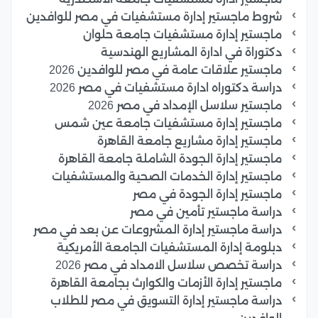
شروط ماجستير إدارة مستشفيات في مصر للوافدين
ماجستير إدارة مستشفيات جامعة حلوان
دكتوراة في ادارة المشاريع الهندسية
ماجستير علاقات عامة في مصر للوافدين 2026
دراسة دكتوراه ادارة مستشفيات في مصر 2026
ماجستير سلاسل الإمداد في مصر 2026
ماجستير إدارة مستشفيات جامعة عين شمس
ماجستير إدارة مشاريع جامعة القاهرة
ماجستير إدارة الجودة الشاملة جامعة القاهرة
ماجستير إدارة الخدمات الصحية والمستشفيات
ماجستير إدارة الجودة في مصر
دراسة ماجستير تأمين في مصر
دراسة ماجستير إدارة المشروعات عن بعد في مصر
دبلومة إدارة المستشفيات الجامعة الأمريكية
دراسة تخصص سلاسل الامداد في مصر 2026
ماجستير إدارة الأزمات والكوارث بجامعة القاهرة
دراسة ماجستير إدارة التسويق في مصر للطلاب