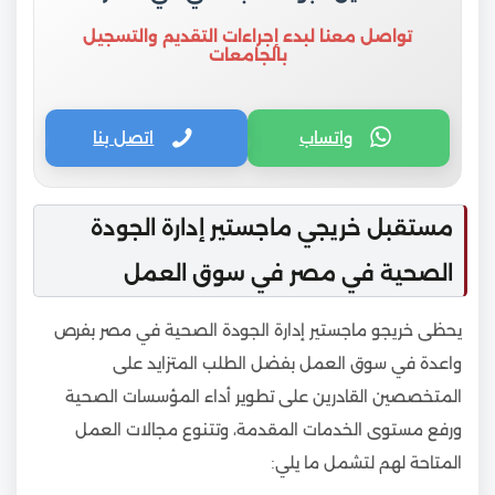
تواصل معنا لبدء إجراءات التقديم والتسجيل
بالجامعات
واتساب
اتصل بنا
مستقبل خريجي ماجستير إدارة الجودة
الصحية في مصر في سوق العمل
يحظى خريجو ماجستير إدارة الجودة الصحية في مصر بفرص
واعدة في سوق العمل بفضل الطلب المتزايد على
المتخصصين القادرين على تطوير أداء المؤسسات الصحية
ورفع مستوى الخدمات المقدمة، وتتنوع مجالات العمل
المتاحة لهم لتشمل ما يلي: