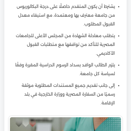
يشترط أن يكون المتقدم حاصلًا على درجة البكالوريوس
من جامعة معترف بها ومعتمدة، مع استيفاء معدل
القبول المطلوب.
يتطلب معادلة الشهادة من المجلس الأعلى للجامعات
المصرية للتأكد من توافقها مع متطلبات القبول
الأكاديمي.
يلزم الطالب الوافد بسداد الرسوم الدراسية المقررة وفقًا
لسياسة كل جامعة.
إلى جانب تقديم جميع المستندات المطلوبة موثقة
رسميًا من السفارة المصرية ووزارة الخارجية في بلد
الإقامة.