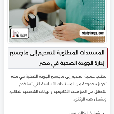
المستندات المطلوبة للتقديم إلى ماجستير
إدارة الجودة الصحية في مصر
تتطلب عملية التقديم إلى ماجستير الجودة الصحية في مصر
تجهيز مجموعة من المستندات الأساسية التي تستخدم
للتحقق من المؤهلات الأكاديمية والبيانات الشخصية للطالب،
وتشمل هذه الوثائق:
شهادة البكالوريوس.