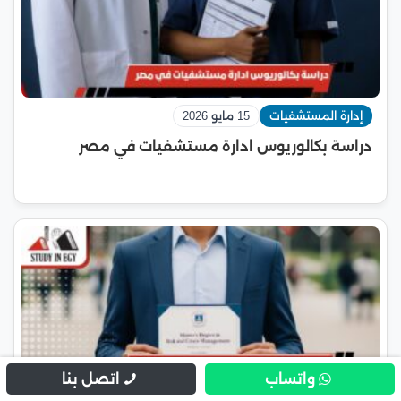
إدارة المستشفيات
15 مايو 2026
دراسة بكالوريوس ادارة مستشفيات في مصر
واتساب
اتصل بنا