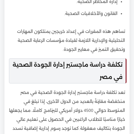
إدارة المخاطر الصحية.
القانون والأخلاقيات الصحية.
تساهم هذه المقررات في إعداد خريجين يمتلكون المهارات
التحليلية والإدارية اللازمة لقيادة مؤسسات الرعاية الصحية
وتحقيق التميز في معايير الجودة.
تكلفة دراسة ماجستير إدارة الجودة الصحية
في مصر
تعد تكلفة دراسة ماجستير إدارة الجودة الصحية في مصر
منخفضة مقارنةً بالعديد من الدول الأخرى، إذا تبلغ في
المتوسط حوالي 4500 دولار أمريكي للبرنامج كاملًا، مما يجعلها
خيارًا مناسبًا للطلاب الراغبين في الحصول على تعليم عالي
الجودة بتكاليف معقولة.كما توجد رسوم إدارية إضافية تسدد