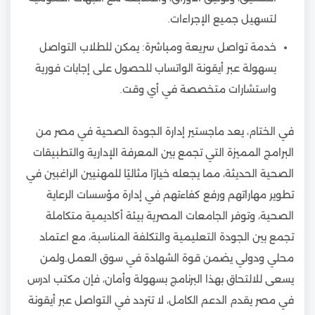
لتسهيل جميع الإجراءات.
خدمة تواصل سريعة ومباشرة: يمكن للطلاب التواصل
بسهولة عبر أيقونة الواتساب للحصول على إجابات فورية
واستشارات متخصصة في أي وقت.
في الختام، يعد ماجستير إدارة الجودة الصحية في مصر من
البرامج المميزة التي تجمع بين المعرفة الإدارية والتطبيقات
الصحية الحديثة، مما يجعله خيارًا مثاليًا للمهنيين الراغبين في
تطوير مهاراتهم ورفع كفاءتهم في إدارة مؤسسات الرعاية
الصحية، وتوفر الجامعات المصرية بيئة أكاديمية متكاملة
تجمع بين الجودة التعليمية والتكلفة المناسبة، مع اعتماد
محلي ودولي يضمن قوة الشهادة في سوق العمل.ولمن
يسعى للالتحاق بهذا البرنامج بسهولة وأمان، فإن مكتب ادرس
في مصر يقدم الدعم الكامل، لا تتردد في التواصل عبر أيقونة