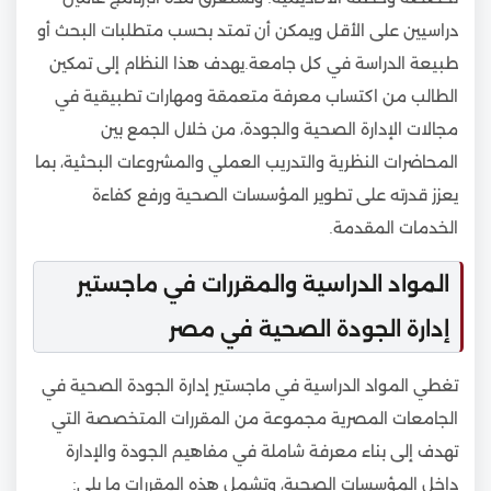
دراسيين على الأقل ويمكن أن تمتد بحسب متطلبات البحث أو
طبيعة الدراسة في كل جامعة.يهدف هذا النظام إلى تمكين
الطالب من اكتساب معرفة متعمقة ومهارات تطبيقية في
مجالات الإدارة الصحية والجودة، من خلال الجمع بين
المحاضرات النظرية والتدريب العملي والمشروعات البحثية، بما
يعزز قدرته على تطوير المؤسسات الصحية ورفع كفاءة
الخدمات المقدمة.
المواد الدراسية والمقررات في ماجستير
إدارة الجودة الصحية في مصر
تغطي المواد الدراسية في ماجستير إدارة الجودة الصحية في
الجامعات المصرية مجموعة من المقررات المتخصصة التي
تهدف إلى بناء معرفة شاملة في مفاهيم الجودة والإدارة
داخل المؤسسات الصحية، وتشمل هذه المقررات ما يلي: