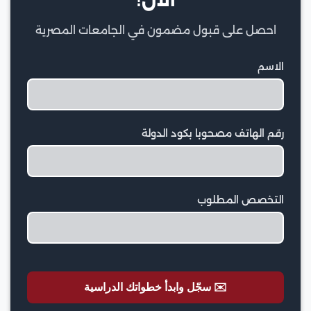
الآن!
احصل على قبول مضمون في الجامعات المصرية
الاسم
رقم الهاتف مصحوبا بكود الدولة
التخصص المطلوب
✉️ سجّل وابدأ خطواتك الدراسية