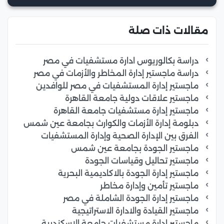
مقالات ذات صلة
دراسة بكالوريوس ادارة مستشفيات في مصر
دراسة ماجستير إدارة المخاطر والأزمات في مصر
ماجستير إدارة المستشفيات في مصر للوافدين
ماجستير علاقات دولية جامعة القاهرة
ماجستير إدارة مستشفيات جامعة القاهرة
دبلومة إدارة الأزمات والكوارث بجامعة عين شمس
الفرق بين الإدارة الصحية وإدارة المستشفيات
ماجستير الجودة بجامعة عين شمس
ماجستير تحاليل وقياسات الجودة
ماجستير إدارة الجودة بالاكاديمية البحرية
ماجستير تأمين وإدارة مخاطر
ماجستير إدارة الجودة الشاملة في مصر
ماجستير القيادة والادارة الاستراتيجية
ماجستير ادارة مستشفيات جامعة الاسكندرية