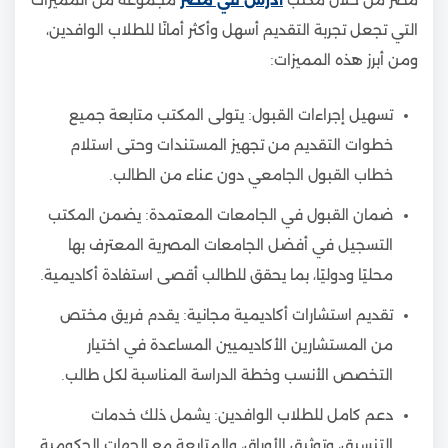
التي تجعل تجربة التقديم أسهل وأكثر أمانًا للطلاب الوافدين،
ومن أبرز هذه المميزات:
تسهيل إجراءات القبول: يتولى المكتب متابعة جميع
خطوات التقديم من تجهيز المستندات وحتى استلام
خطاب القبول الجامعي دون عناء من الطالب.
ضمان القبول في الجامعات المعتمدة: يضمن المكتب
التسجيل في أفضل الجامعات المصرية المعترف بها
محليًا ودوليًا، بما يحقق للطالب أقصى استفادة أكاديمية.
تقديم استشارات أكاديمية مجانية: يقدم فريق مختص
من المستشارين الأكاديميين المساعدة في اختيار
التخصص الأنسب وخطة الدراسة المناسبة لكل طالب.
دعم كامل للطلاب الوافدين: يشمل ذلك خدمات
التنسيق، وتوثيق الأوراق، والمتابعة مع الجهات الحكومية