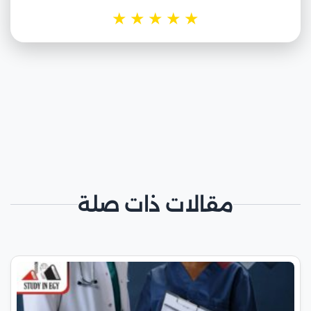
★
★
★
★
★
مقالات ذات صلة