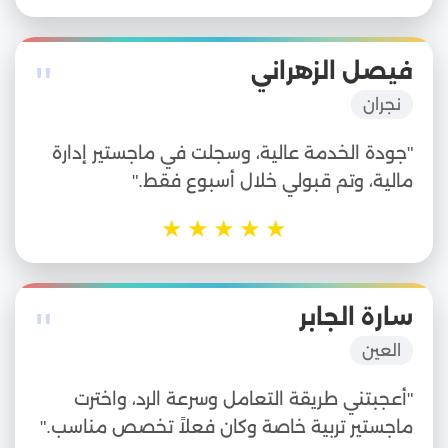
"
فيصل الزهراني
نجران
"جودة الخدمة عالية، وسجلت في ماجستير إدارة
مالية، وتم قبولي خلال أسبوع فقط."
★
★
★
★
★
"
سارة الجابر
العين
"أعجبتني طريقة التعامل وسرعة الرد، واخترت
ماجستير تربية خاصة وكان فعلاً تخصص مناسب."