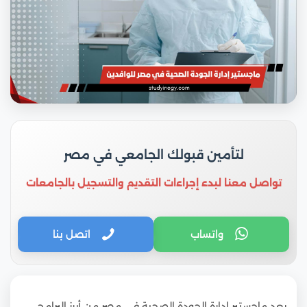
لتأمين قبولك الجامعي في مصر
تواصل معنا لبدء إجراءات التقديم والتسجيل بالجامعات
واتساب
اتصل بنا
يعد ماجستير إدارة الجودة الصحية في مصر من أبرز البرامج