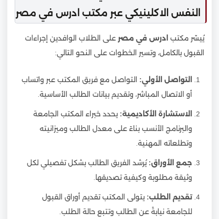
النفس الاكلينيكي عبر مكتب ادرس في مصر
يُيسّر مكتب
ادرس في مصر
على الطلاب الوافدين إجراءات
القبول بالكامل، وتسير الخطوات على النحو التالي:
التواصل الأولي:
التواصل مع فريق المكتب عبر واتساب
أو الاتصال المباشر، وتقديم بيانات الطالب الأساسية.
الاستشارة الأكاديمية:
يحدد خبراء المكتب الجامعة
والبرنامج الأنسب بناءً على معدل الطالب وميزانيته
وتطلعاته المهنية.
جمع الأوراق:
يُرشد الفريق الطالب بشكل تفصيلي لكل
وثيقة مطلوبة وكيفية تصديقها.
تقديم الطلب:
يتولى المكتب تقديم أوراق القبول
للجامعة نيابةً عن الطالب وتتبع حالة الطلب.