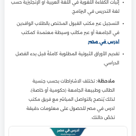
إثبات الكفاءة اللغوية في اللغة العربية أو الإنجليزية حسب
لغة التدريس في البرنامج.
التسجيل عبر مكتب القبول المختص بالطلاب الوافدين
في الجامعة أو عبر مكاتب وسيطة معتمدة كمكتب
ادرس في مصر
.
تقديم الأوراق الثبوتية المطلوبة كاملةً قبل بدء الفصل
الدراسي.
ملاحظة:
تختلف الاشتراطات بحسب جنسية
الطالب وطبيعة الجامعة (حكومية أو خاصة)،
لذلك يُنصح بالتواصل المباشر مع فريق مكتب
ادرس في مصر للحصول على معلومات دقيقة
تخصّ حالتك.