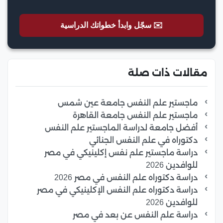
✉️ سجّل وابدأ خطواتك الدراسية
مقالات ذات صلة
ماجستير علم النفس جامعة عين شمس
ماجستير علم النفس جامعة القاهرة
أفضل جامعة لدراسة الماجستير علم النفس
دكتوراه في علم النفس الجنائي
دراسة ماجستير علم نفس إكلينيكي في مصر
للوافدين 2026
دراسة دكتوراه علم النفس في مصر 2026
دراسة دكتوراه علم النفس الإكلينيكي في مصر
للوافدين 2026
دراسة علم النفس عن بعد في مصر