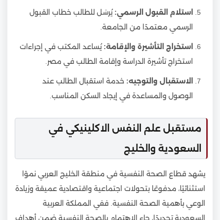
استلام القبول الرسمي:
يُرسَل للطالب خطاب القبول
الرسمي معتمدًا من الجامعة.
استخراج التأشيرة والإقامة:
يُساعد المكتب في إجراءات
استخراج تأشيرة الدراسة وإقامة الطالب في مصر.
الاستقبال والتوجيه:
خدمة استقبال الطالب عند
الوصول والمساعدة في إيجاد السكن المناسب.
مستقبل علم النفس الاكلينيكي في
السعودية والخليج
يشهد قطاع الصحة النفسية في منطقة الخليج العربي نموًا
استثنائيًا، مدفوعًا بتحولات اجتماعية واقتصادية عميقة وزيادة
الوعي بأهمية الصحة النفسية. ففي المملكة العربية
السعودية تحديدًا، جاء الاهتمام بالصحة النفسية ضمن أهداف