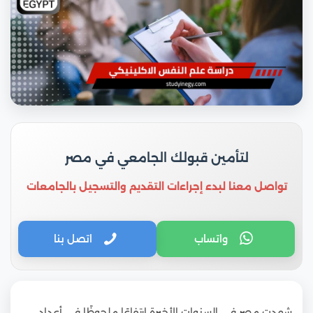
لتأمين قبولك الجامعي في مصر
تواصل معنا لبدء إجراءات التقديم والتسجيل بالجامعات
واتساب
اتصل بنا
شهدت مصر في السنوات الأخيرة ارتفاعًا ملحوظًا في أعداد