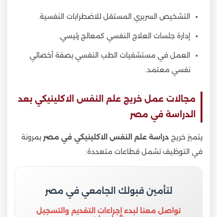
التشخيص السريري المستقل للاضطرابات النفسية.
إدارة جلسات العلاج النفسي كمعالج رئيسي.
العمل في مستشفيات الطب النفسي بصفة أخصائي
نفسي معتمد.
مجالات عمل خريج علم النفس الاكلينيكي بعد
الدراسة في مصر
يتميز خريج
دراسة علم النفس الاكلينيكي في مصر
بمرونة
في التوظيف تشمل قطاعات متعددة:
لتأمين قبولك الجامعي في مصر
تواصل معنا لبدء إجراءات التقديم والتسجيل