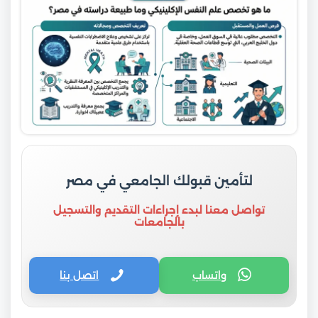
لتأمين قبولك الجامعي في مصر
تواصل معنا لبدء إجراءات التقديم والتسجيل
بالجامعات
واتساب
اتصل بنا