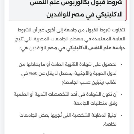
شروط قبول بكالوريوس علم النفس
الاكلينيكي في مصر للوافدين
تتفاوت شروط القبول من جامعة إلى أخرى، غير أن الشروط
العامة المعتمدة في معظم الجامعات المصرية التي تتيح
دراسة علم النفس الاكلينيكي في مصر
للوافدين هي:
الحصول على شهادة الثانوية العامة أو ما يعادلها من
الدول العربية والأجنبية، بمعدل لا يقل عن 60% في
الغالب (يتباين حسب الجامعة).
أن تكون الشهادة في أحد التخصصات الأدبية أو العلمية
وفق متطلبات الجامعة.
اجتياز المقابلة الشخصية التي تُجريها بعض الجامعات
الخاصة.