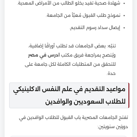
شهادة صحية تفيد بخلو الطالب من الأمراض المعدية.
نموذج طلب القبول مُعبَّأ من الجامعة.
إيصال سداد رسوم التقديم.
تنبّه: بعض الجامعات قد تطلب أوراقًا إضافية،
ويُنصح بمراجعة فريق مكتب
ادرس في مصر
للتحقق من المتطلبات الكاملة لكل جامعة على
حدة.
مواعيد التقديم في علم النفس الاكلينيكي
للطلاب السعوديين والوافدين
تفتح الجامعات المصرية باب القبول للطلاب الوافدين في
دورتين سنويتين: