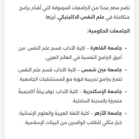
تضم مصر عددًا من الجامعات المرموقة التي تُقدّم برامج
متكاملة في
علم النفس الاكلينيكي
، أبرزها:
الجامعات الحكومية:
جامعة القاهرة
– كلية الآداب، قسم علم النفس: من
أعرق البرامج النفسية في العالم العربي.
جامعة عين شمس
– كلية الآداب، قسم علم النفس:
تتميز ببرامج تدريبية قوية مع المستشفيات الجامعية.
جامعة الإسكندرية
– كلية الآداب: توفر بيئةً أكاديميةً
متميزة بالمدينة الساحلية.
جامعة الأزهر
– كلية اللغة العربية والعلوم الإنسانية:
خيار مثالي للطلاب الوافدين من البيئات الإسلامية.