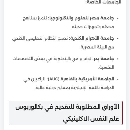
الجامعات الخاصة:
جامعة مصر للعلوم والتكنولوجيا:
تتميز بمناهج
محدّثة وتجهيزات حديثة.
جامعة الأهرام الكندية:
تدمج النظام التعليمي الكندي
مع البيئة المصرية.
جامعة بدر:
توفر برامج بالإنجليزية في بعض التخصصات
النفسية.
الجامعة الأمريكية بالقاهرة (AUC):
للراغبين في
الدراسة باللغة الإنجليزية بمعايير دولية عالية.
الأوراق المطلوبة للتقديم في بكالوريوس
علم النفس الاكلينيكي