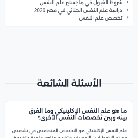
شروط القبول في ماجستير علم النفس
دراسة علم النفس الجنائي في مصر 2026
تخصص علم النفس
الأسئلة الشائعة
ما هو علم النفس الإكلينيكي وما الفرق
بينه وبين تخصصات النفس الأخرى؟
علم النفس الإكلينيكي هو التخصص المتخصص في تشخيص
وعلاج الاضطرابات النفسية باستخدام مناهج علمية متقدمة