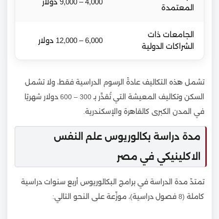
4,000 – 9,000 دولار
المعتمدة
الجامعات ذات
6,000 – 12,000 دولار
الشراكات الدولية
تشمل هذه التكاليف عادةً الرسوم الدراسية فقط، ولا تشمل
السكن وتكاليف المعيشة التي تُقدَّر بـ 300 – 600 دولار شهريًا
في المدن الكبرى كالقاهرة والإسكندرية.
مدة دراسة بكالوريوس علم النفس
الاكلينيكي في مصر
تمتدّ مدة الدراسة في برامج البكالوريوس أربع سنوات دراسية
كاملة (8 فصول دراسية)، موزّعة على النحو التالي: