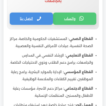
بالجامعات
واتساب
اتصل بنا
القطاع الصحي:
المستشفيات الحكومية والخاصة، مراكز
الصحة النفسية، عيادات الأمراض النفسية والعصبية.
القطاع التعليمي:
الإرشاد النفسي في المدارس
والجامعات، برامج دعم الطلاب وذوي الاحتياجات الخاصة.
القطاع المؤسسي:
الإدارة بالموارد البشرية، برامج رعاية
الموظفين، تقييم الكفاءات والملاءمة الوظيفية.
القطاع الاجتماعي:
مراكز دعم الأسرة، مؤسسات رعاية
الأطفال والمسنين، المنظمات الإنسانية.
العمل الحر:
فتح عيادة خاصة (بعد استيفاء متطلبات