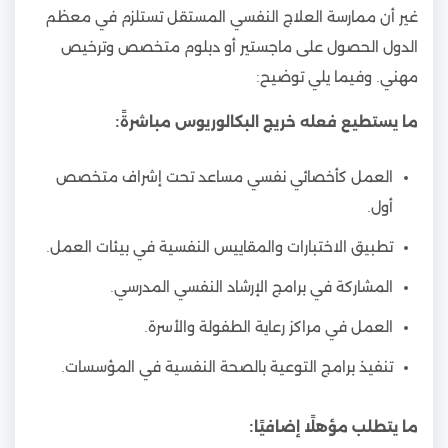
غير أن ممارسة العلاج النفسي المستقل تستلزم في معظم
الدول الحصول على ماجستير أو دبلوم متخصص وترخيص
مهني. وفيما يلي توضيح:
ما يستطيع فعله خريج البكالوريوس مباشرةً:
العمل كأخصائي نفسي مساعد تحت إشراف متخصص
أول.
تطبيق الاختبارات والمقاييس النفسية في بيئات العمل.
المشاركة في برامج الإرشاد النفسي المدرسي.
العمل في مراكز رعاية الطفولة والأسرة.
تنفيذ برامج التوعية بالصحة النفسية في المؤسسات.
ما يتطلب مؤهلًا إضافيًا: