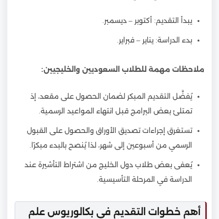
يبدأ التقديم: أكتوبر – ديسمبر.
بدء الدراسة: يناير – فبراير.
ملاحظات مهمة للطلاب السعوديين والخليجيين:
يُفضَّل التقديم المبكر لضمان الحصول على مقعد، إذ
تمتلئ بعض البرامج قبل انتهاء المواعيد الرسمية.
تستغرق إجراءات تصديق الأوراق والحصول على القبول
الرسمي من أسبوعين إلى شهر، لذا يُنصح بالبدء مبكرًا.
يُعفى بعض طلاب دول الخليج من اشتراط التأشيرة عند
الدراسة في المرحلة التأسيسية.
أهم خطوات التقديم في بكالوريوس علم