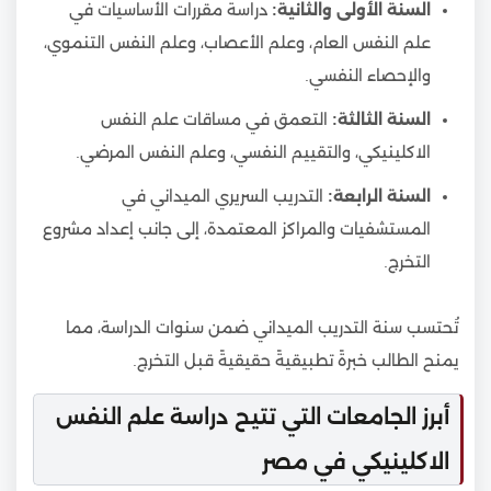
السنة الأولى والثانية:
دراسة مقررات الأساسيات في
علم النفس العام، وعلم الأعصاب، وعلم النفس التنموي،
والإحصاء النفسي.
السنة الثالثة:
التعمق في مساقات علم النفس
الاكلينيكي، والتقييم النفسي، وعلم النفس المرضي.
السنة الرابعة:
التدريب السريري الميداني في
المستشفيات والمراكز المعتمدة، إلى جانب إعداد مشروع
التخرج.
تُحتسب سنة التدريب الميداني ضمن سنوات الدراسة، مما
يمنح الطالب خبرةً تطبيقيةً حقيقيةً قبل التخرج.
أبرز الجامعات التي تتيح دراسة علم النفس
الاكلينيكي في مصر