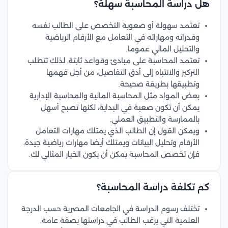
هل دراسة المحاسبة سهلة؟
تعتمد سهولة أو صعوبة التخصص على الطالب نفسه
وقدراته ومهاراته في التعامل مع الأرقام الرياضية
والتحليل المالي عموما.
تعتمد المحاسبة على مبادئ وقواعد ثابتة، لذلك تتطلب
التركيز والانتباه إلى أدق التفاصيل، من أجل فهمها
وتطبيقها بطريقة صحيحة.
بعض المواد مثل المحاسبة المالية والمحاسبة الإدارية
يمكن أن تكون صعبة في البداية، لكنها تصبح أسهل
بالممارسة والتطبيق العملي.
ويمكن القول إن الطالب الذي يمتلك مهارات التعامل
الأرقام وتحليل البيانات ويمتلك أيضا مهارات رياضية جيدة،
فإن تخصص المحاسبة يمكن أن يكون الخيار المثالي لك.
كم تكلفة دراسة المحاسبة؟
تختلف رسوم الدراسة في الجامعات المصرية حسب الدرجة
العلمية التي يرغب الطالب في دراستها بصفة عامة.