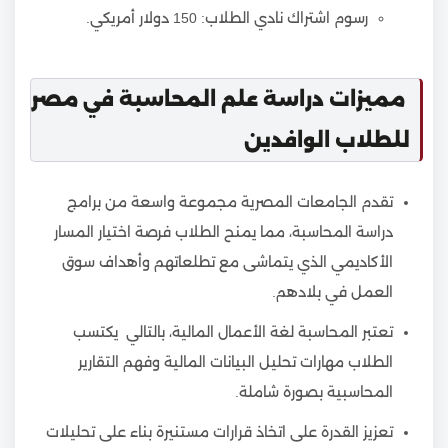
رسوم اشتراك نادي الطلاب: 150 دولار أمريكي.
مميزات دراسة علم المحاسبة في مصر
للطلاب الوافدين
تقدم الجامعات المصرية مجموعة واسعة من برامج
دراسة المحاسبة، مما يمنح الطلاب فرصة اختيار المسار
الأكاديمي الذي يتماشى مع تطلعاتهم وأهداف سوق
العمل في بلادهم.
تعتبر المحاسبة لغة الأعمال المالية، بالتالي يكتسب
الطلاب مهارات تحليل البيانات المالية وفهم التقارير
المحاسبية بصورة شاملة.
تعزيز القدرة على اتخاذ قرارات مستنيرة بناء على تحليلات