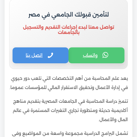
لتأمين قبولك الجامعي في مصر
تواصل معنا لبدء إجراءات التقديم والتسجيل
بالجامعات
واتساب
اتصل بنا
يعد علم المحاسبة من أهم التخصصات التي تلعب دور حيوي
في إدارة الأعمال وتحقيق الاستقرار المالي للمؤسسات عموما.
تتميز دراسة المحاسبة في الجامعات المصرية بتقديم مناهج
أكاديمية حديثة ومتطورة تجاري التغيرات المستمرة في عالم
المال والأعمال.
تشمل البرامج الدراسية مجموعة واسعة من المواضيع وفي