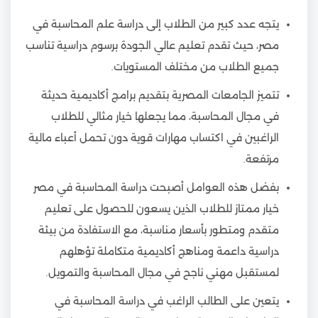
يتجه عدد كبير من الطلاب إلى دراسة علم المحاسبة في
مصر، حيث تقدم تعليم عالي الجودة برسوم دراسية تناسب
جميع الطلاب من مختلف المستويات.
تتميز الجامعات المصرية بتقديم برامج أكاديمية حديثة
في مجال المحاسبة، مما يجعلها خيار مثالي للطلاب
الراغبين في اكتساب مهارات قوية دون تحمل أعباء مالية
مرتفعة.
بفضل هذه العوامل أصبحت دراسة المحاسبة في مصر
خيار ممتاز للطلاب الذين يسعون للحصول على تعليم
متقدم ومتطور بأسعار مناسبة، مع الاستفادة من بيئة
دراسية داعمة ومناهج أكاديمية متكاملة تؤهلهم
لمستقبل مهني ناجح في مجال المحاسبة والتمويل.
يتعين على الطالب الراغب في دراسة المحاسبة في