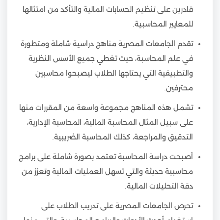
قادرين على تنظيم الحسابات المالية والتأكد من امتثالها
للمعايير المحاسبية.
تقدم الجامعات المصرية مناهج دراسية شاملة ومتطورة
في علم المحاسبة، حيث تغطي جميع الأسس النظرية
والتطبيقية التي يحتاجها الطلاب ليصبحوا محاسبين
محترفين.
تشمل هذه المناهج مجموعة واسعة من المقررات منها
على سبيل المثال المحاسبة المالية، المحاسبة الإدارية،
التدقيق والمراجعة، كذلك المحاسبة الضريبية.
أصبحت دراسة المحاسبة تعتمد بصورة شاملة على برامج
محاسبية حديثة والتي تسهل العمليات المالية وتعزز من
دقة التحليلات المالية.
تحرص الجامعات المصرية على تدريب الطلاب على