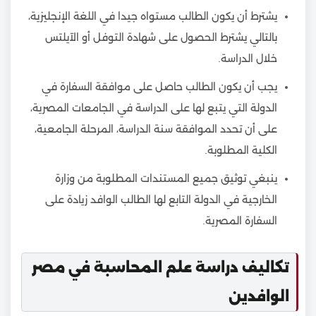
يشترط أن يكون الطالب مستواه جيدا في اللغة الإنجليزية،
بالتالي يشترط الحصول على شهادة التوفل أو الآيلتس
خلال الدراسة.
يجب أن يكون الطالب حاصل على موافقة السفارة في
الدولة التي يتبع لها على الدراسة في الجامعات المصرية،
على أن تحدد الموافقة سنة الدراسة، المرحلة الجامعية،
الكلية المطلوبة.
ينبغي توثيق جميع المستندات المطلوبة من وزارة
الخارجية في الدولة التابع لها الطالب الوافد زيادة على
السفارة المصرية.
تكاليف دراسة علم المحاسبة في مصر
الوافدين