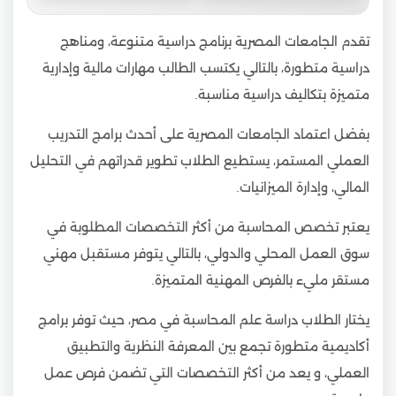
تقدم الجامعات المصرية برنامج دراسية متنوعة، ومناهج
دراسية متطورة، بالتالي يكتسب الطالب مهارات مالية وإدارية
متميزة بتكاليف دراسية مناسبة.
بفضل اعتماد الجامعات المصرية على أحدث برامج التدريب
العملي المستمر، يستطيع الطلاب تطوير قدراتهم في التحليل
المالي، وإدارة الميزانيات.
يعتبر تخصص المحاسبة من أكثر التخصصات المطلوبة في
سوق العمل المحلي والدولي، بالتالي يتوفر مستقبل مهني
مستقر مليء بالفرص المهنية المتميزة.
يختار الطلاب دراسة علم المحاسبة في مصر، حيث توفر برامج
أكاديمية متطورة تجمع بين المعرفة النظرية والتطبيق
العملي، و يعد من أكثر التخصصات التي تضمن فرص عمل