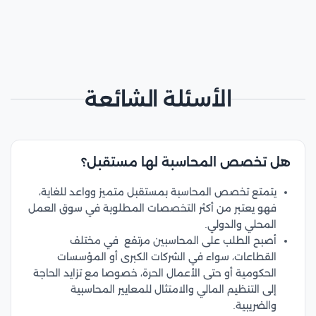
الأسئلة الشائعة
هل تخصص المحاسبة لها مستقبل؟
يتمتع تخصص المحاسبة بمستقبل متميز وواعد للغاية،
فهو يعتبر من أكثر التخصصات المطلوبة في سوق العمل
المحلي والدولي.
أصبح الطلب على المحاسبين مرتفع في مختلف
القطاعات، سواء في الشركات الكبرى أو المؤسسات
الحكومية أو حتى الأعمال الحرة، خصوصا مع تزايد الحاجة
إلى التنظيم المالي والامتثال للمعايير المحاسبية
والضريبية.