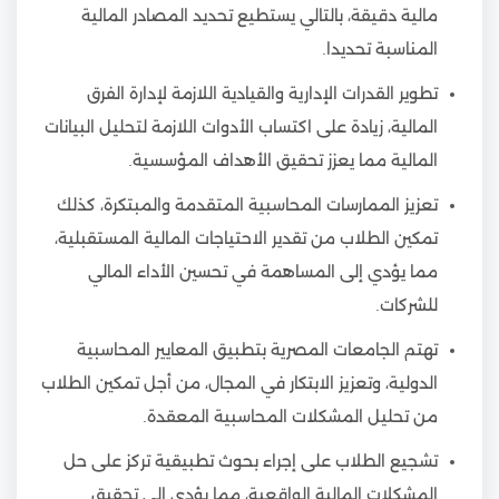
مالية دقيقة، بالتالي يستطيع تحديد المصادر المالية
المناسبة تحديدا.
تطوير القدرات الإدارية والقيادية اللازمة لإدارة الفرق
المالية، زيادة على اكتساب الأدوات اللازمة لتحليل البيانات
المالية مما يعزز تحقيق الأهداف المؤسسية.
تعزيز الممارسات المحاسبية المتقدمة والمبتكرة، كذلك
تمكين الطلاب من تقدير الاحتياجات المالية المستقبلية،
مما يؤدي إلى المساهمة في تحسين الأداء المالي
للشركات.
تهتم الجامعات المصرية بتطبيق المعايير المحاسبية
الدولية، وتعزيز الابتكار في المجال، من أجل تمكين الطلاب
من تحليل المشكلات المحاسبية المعقدة.
تشجيع الطلاب على إجراء بحوث تطبيقية تركز على حل
المشكلات المالية الواقعية، مما يؤدي إلى تحقيق