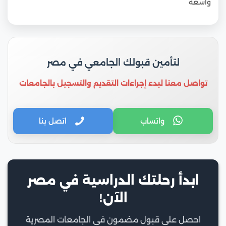
واسعة
لتأمين قبولك الجامعي في مصر
تواصل معنا لبدء إجراءات التقديم والتسجيل بالجامعات
واتساب
اتصل بنا
ابدأ رحلتك الدراسية في مصر
الآن!
احصل على قبول مضمون في الجامعات المصرية