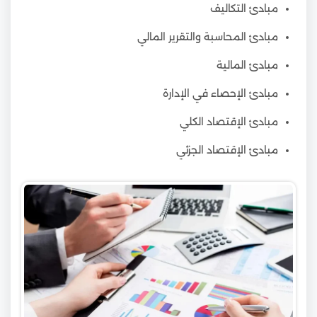
مبادئ التكاليف
مبادئ المحاسبة والتقرير المالي
مبادئ المالية
مبادئ الإحصاء في الإدارة
مبادئ الإقتصاد الكلي
مبادئ الإقتصاد الجزئي