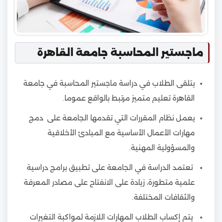
ماجستير المحاسبة جامعة القاهرة
يتلقى الطلاب في دراسة ماجستير المحاسبة في جامعة
القاهرة تعليم متميز مرتبط بالواقع عموما.
يعمل نظام المقررات التي تقدمها الجامعة على دمج
مهارات الأعمال الأساسية مع المبادئ الأخلاقية
والمسؤولية المهنية.
تعتمد الدراسة في الجامعة على تطبيق برامج دراسية
علمية متطورة، زيادة على الانفتاح على مصادر المعرفة
والثقافات المختلفة.
يتم إكساب الطلاب المهارات اللازمة لمواكبة التغيرات