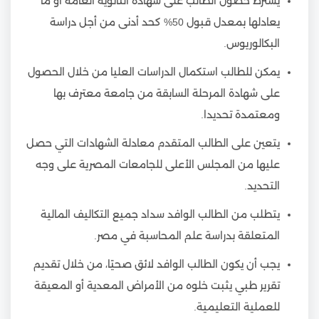
يشترط حصول الطالب على شهادة الثانوية العامة أو ما
يعادلها بمعدل قبول 50% كحد أدنى من أجل دراسة
البكالوريوس.
يمكن للطالب استكمال الدراسات العليا من خلال الحصول
على شهادة المرحلة السابقة من جامعة معترف بها
ومعتمدة تحديدا.
يتعين على الطالب المتقدم معادلة الشهادات التي حصل
عليها من المجلس الأعلى للجامعات المصرية على وجه
التحديد.
يتطلب من الطالب الوافد سداد جميع التكاليف المالية
المتعلقة بدراسة علم المحاسبة في مصر.
يجب أن يكون الطالب الوافد لائق صحيًا، من خلال تقديم
تقرير طبي يثبت خلوه من الأمراض المعدية أو المعيقة
للعملية التعليمية.