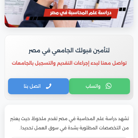
لتأمين قبولك الجامعي في مصر
تواصل معنا لبدء إجراءات التقديم والتسجيل بالجامعات
واتساب
اتصل بنا
تشهد دراسة علم المحاسبة في مصر تقدم ملحوظ، حيث يعتبر
من التخصصات المطلوبة بشدة في سوق العمل تحديدا.