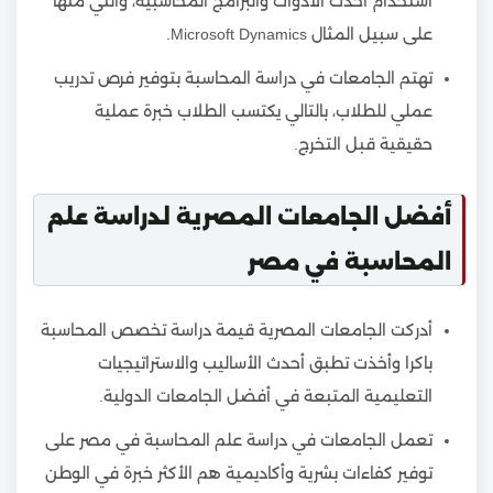
استخدام أحدث الأدوات والبرامج المحاسبية، والتي منها
على سبيل المثال Microsoft Dynamics.
تهتم الجامعات في دراسة المحاسبة بتوفير فرص تدريب
عملي للطلاب، بالتالي يكتسب الطلاب خبرة عملية
حقيقية قبل التخرج.
أفضل الجامعات المصرية لدراسة علم
المحاسبة في مصر
أدركت الجامعات المصرية قيمة دراسة تخصص المحاسبة
باكرا وأخذت تطبق أحدث الأساليب والاستراتيجيات
التعليمية المتبعة في أفضل الجامعات الدولية.
تعمل الجامعات في دراسة علم المحاسبة في مصر على
توفير كفاءات بشرية وأكاديمية هم الأكثر خبرة في الوطن