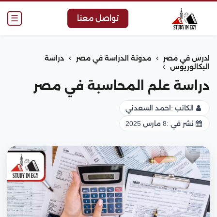
☰
تواصل معنا
›
›
ادرس في مصر
مدونة الدراسة في مصر
دراسة
›
البكالوريوس
دراسة علم المحاسبة في مصر
الكاتب :
احمد السعدني
نشر في :
8 مارس 2025