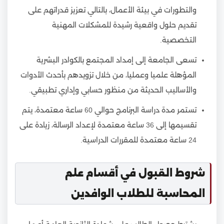
والتطورات في بيئة الأعمال، بالتالي تعزيز قدراتهم على
تقديم حلول واقعية رشيدة للمشكلات المهنية
التخصصية.
تسعى الجامعة إلى إمداد المجتمع بالكوادر البشرية
المؤهلة علميا وعمليا، من خلال تزويدهم بأحدث الأدوات
والأساليب الحديثة من منظور حسابي وإداري تطبيقي.
تستمر مدة دراسة البرنامج حوالي 60 ساعة معتمدة، يتم
تقسيمها إلى 36 ساعة معتمدة لإعداد الرسالة، زيادة على
24 ساعة معتمدة للمقررات الدراسية.
شروط القبول في أقسام علم
المحاسبة للطلاب الوافدين