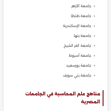
جامعة الأزهر
جامعة طنطا
جامعة الإسكندرية
جامعة بنها
جامعة كفر الشيخ
جامعة أسيوط
جامعة بورسعيد
جامعة بني سويف
مناهج علم المحاسبة في الجامعات
المصرية