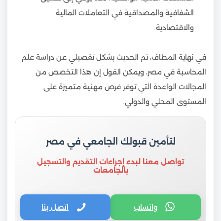
الشفافية والمصداقية في التعاملات المالية
والاقتصادية.
في نهاية المطاف، تم الحديث بشكل تفصيلي عن دراسة علم
المحاسبة في مصر، ويمكن القول إن هذا التخصص من
المجالات الواعدة التي توفر فرص مهنية متميزة على
المستوى المحلي والدولي.
لتأمين قبولك الجامعي في مصر
تواصل معنا لبدء إجراءات التقديم والتسجيل
بالجامعات
واتساب
اتصل بنا