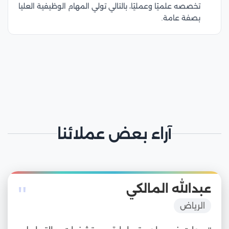
تخصصه علميًا وعمليًا، بالتالي تولي المهام الوظيفية العليا
بصفة عامة.
آراء بعض عملائنا
"
عبدالله المالكي
الرياض