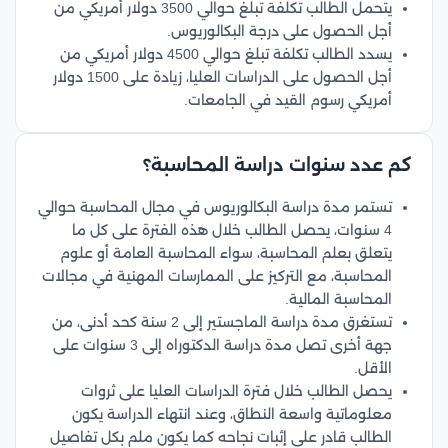
يتحمل الطالب تكلفة تبلغ حوالي 3500 دولار أمريكي من
أجل الحصول على درجة البكالوريوس.
يسدد الطالب تكلفة تبلغ حوالي 4500 دولار أمريكي من
أجل الحصول على الدراسات العليا، زيادة على 1500 دولار
أمريكي رسوم القيد في الجامعات.
كم عدد سنوات دراسة المحاسبة؟
تستمر مدة دراسة البكالوريوس في مجال المحاسبة حوالي
4 سنوات، يحصل الطالب خلال هذه الفترة على كل ما
يتعلق بعلم المحاسبة، سواء المحاسبة العامة أو علوم
المحاسبة، مع التركيز على الممارسات المهنية في مجالات
المحاسبة المالية.
تستغرق مدة دراسة الماجستير إلى 2 سنة كحد أدنى، من
جهة أخرى تصل مدة دراسة الدكتوراه إلى 3 سنوات على
الأقل.
يحصل الطالب خلال فترة الدراسات العليا على ثروات
معلوماتية واسعة النطاق، وعند انتهاء الدراسة يكون
الطالب قادر على إثبات نجاحه كما يكون ملم بكل تفاصيل