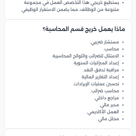
يستطيع خريجي هذا التخصص العمل في مجموعة
متنوعة من الوظائف، مما يضمن الاستقرار الوظيفي
ماذا يعمل خريج قسم المحاسبة؟
مستشار ضريبي.
محاسب.
الامتثال للضرائب واللوائح المحاسبية.
إعداد الميزانيات السنوية.
مراقبة تدفق النقد.
إعداد التقارير المالية.
تحسين عمليات الإيرادات.
محاسب ضرائب.
مراجع داخلي.
مدير مالي.
العمل الأكاديمي.
محلل مالي.