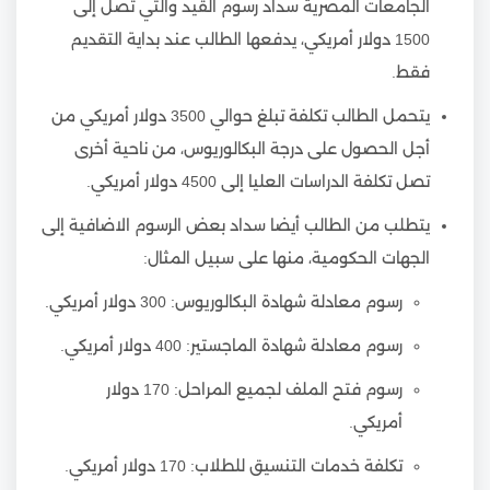
الجامعات المصرية سداد رسوم القيد والتي تصل إلى
1500 دولار أمريكي، يدفعها الطالب عند بداية التقديم
فقط.
يتحمل الطالب تكلفة تبلغ حوالي 3500 دولار أمريكي من
أجل الحصول على درجة البكالوريوس، من ناحية أخرى
تصل تكلفة الدراسات العليا إلى 4500 دولار أمريكي.
يتطلب من الطالب أيضا سداد بعض الرسوم الاضافية إلى
الجهات الحكومية، منها على سبيل المثال:
رسوم معادلة شهادة البكالوريوس: 300 دولار أمريكي.
رسوم معادلة شهادة الماجستير: 400 دولار أمريكي.
رسوم فتح الملف لجميع المراحل: 170 دولار
أمريكي.
تكلفة خدمات التنسيق للطلاب: 170 دولار أمريكي.