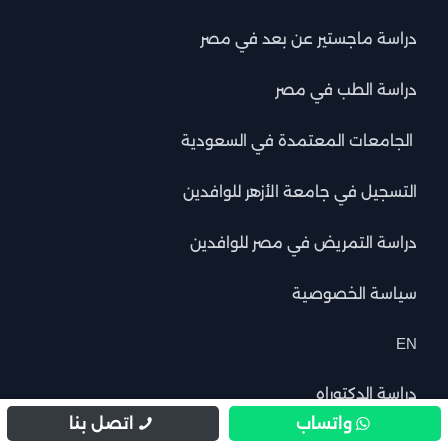
دراسة ماجستير عن بعد في مصر
دراسة الطب في مصر
الجامعات المعتمدة في السعودية
التسجيل في جامعة الأزهر للوافدين
دراسة التمريض في مصر للوافدين
سياسة الخصوصية
EN
دراسة الدكتوراه
واتساب
اتصل بنا
الجامعات الخاصة في مصر