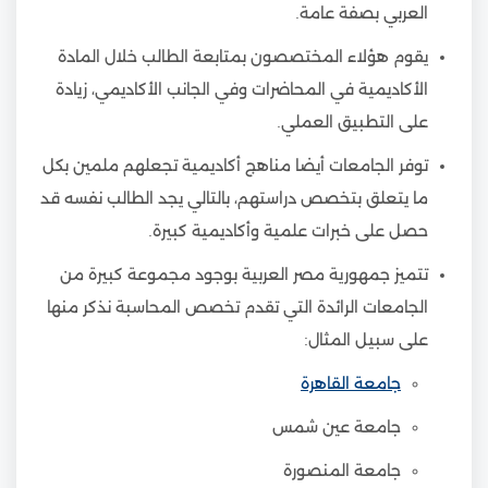
العربي بصفة عامة.
يقوم هؤلاء المختصصون بمتابعة الطالب خلال المادة
الأكاديمية في المحاضرات وفي الجانب الأكاديمي، زيادة
على التطبيق العملي.
توفر الجامعات أيضا مناهج أكاديمية تجعلهم ملمين بكل
ما يتعلق بتخصص دراستهم، بالتالي يجد الطالب نفسه قد
حصل على خبرات علمية وأكاديمية كبيرة.
تتميز جمهورية مصر العربية بوجود مجموعة كبيرة من
الجامعات الرائدة التي تقدم تخصص المحاسبة نذكر منها
على سبيل المثال:
جامعة القاهرة
جامعة عين شمس
جامعة المنصورة