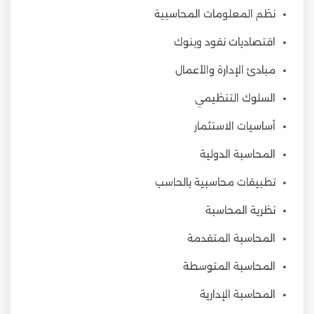
نظم المعلومات المحاسبية
اقتصاديات نقود وبنوك
مبادئ الإدارة والأعمال
السلوك التنظيمي
أساسيات الاستثمار
المحاسبة الدولية
تطبيقات محاسبية بالحاسب
نظرية المحاسبة
المحاسبة المتقدمة
المحاسبة المتوسطة
المحاسبة الإدارية