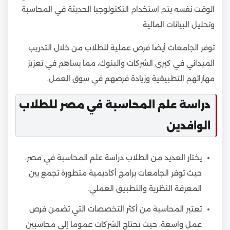
الوقت نفسه يتم استخدام التكنولوجيا الحديثة في المحاسبة
وتحليل البيانات المالية.
توفر الجامعات أيضا فرص عملية للطلاب من خلال التدريب
الميداني في كبرى الشركات والبنوك، مما يساهم في تعزيز
مهاراتهم التطبيقية وزيادة فرصهم في سوق العمل.
دراسة علم المحاسبة في مصر للطلاب
الوافدين
يختار العديد من الطلاب دراسة علم المحاسبة في مصر،
حيث توفر الجامعات برامج أكاديمية متطورة تجمع بين
المعرفة النظرية والتطبيق العملي.
تعتبر المحاسبة من أكثر التخصصات التي تضمن فرص
عمل واسعة، حيث تحتاج الشركات عموما إلى محاسبين