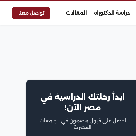
دراسة الدكتوراه
المقالات
تواصل معنا
ابدأ رحلتك الدراسية في
مصر الآن!
احصل على قبول مضمون في الجامعات
المصرية