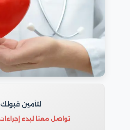
لتأمين قبولك
تواصل معنا لبدء إجراءات