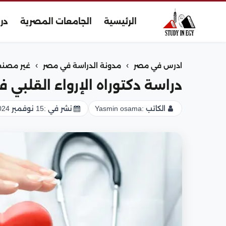
الرئيسية
الجامعات المصرية
در
›
›
ادرس في مصر
مدونة الدراسة في مصر
غير مصن
دراسة دكتوراه الإرواء القلبي
الكاتب :
Yasmin osama
نشر في :
15 نوفمبر 2024