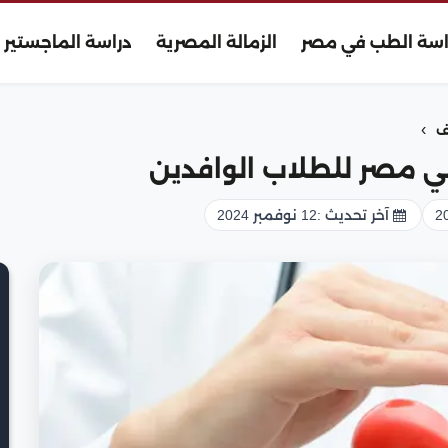
اسة الطب في مصر
الزمالة المصرية
دراسة الماجستير
›
ف
 في مصر للطلاب الوافدين
آخر تحديث :
12 نوفمبر 2024