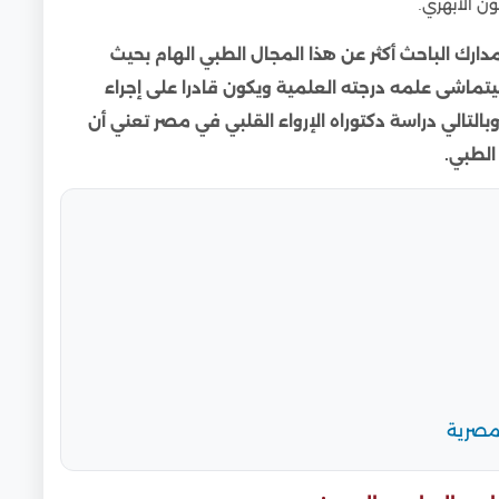
ن الأبهري.
ارك الباحث أكثر عن هذا المجال الطبي الهام بحيث
يتماشى علمه درجته العلمية ويكون قادرا على إجراء
بالتالي دراسة دكتوراه الإرواء القلبي في مصر تعني أن
الطبي.
مصرية