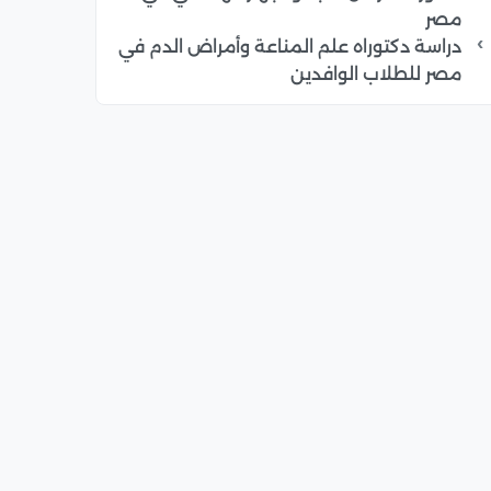
مصر
دراسة دكتوراه علم المناعة وأمراض الدم في
مصر للطلاب الوافدين