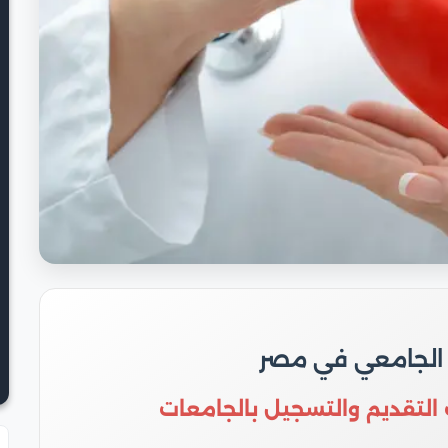
 الجامعي في مصر
 التقديم والتسجيل بالجامعات