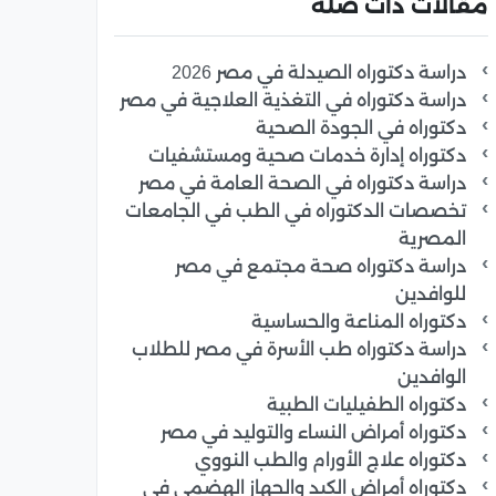
مقالات ذات صلة
دراسة دكتوراه الصيدلة في مصر 2026
دراسة دكتوراه في التغذية العلاجية في مصر
دكتوراه في الجودة الصحية
دكتوراه إدارة خدمات صحية ومستشفيات
دراسة دكتوراه في الصحة العامة في مصر
تخصصات الدكتوراه في الطب في الجامعات
المصرية
دراسة دكتوراه صحة مجتمع في مصر
للوافدين
دكتوراه المناعة والحساسية
دراسة دكتوراه طب الأسرة في مصر للطلاب
الوافدين
دكتوراه الطفيليات الطبية
دكتوراه أمراض النساء والتوليد في مصر
دكتوراه علاج الأورام والطب النووي
دكتوراه أمراض الكبد والجهاز الهضمي في