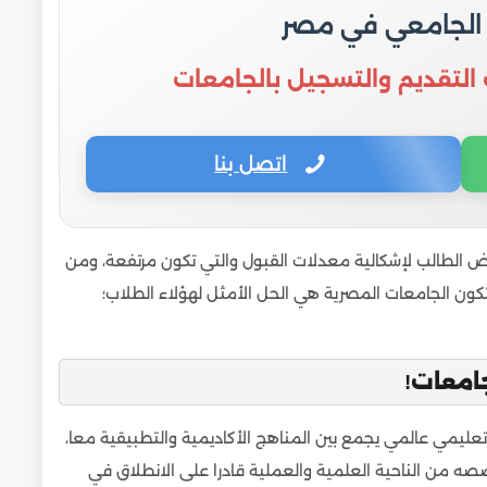
 الجامعي في مصر
 التقديم والتسجيل بالجامعات
اتصل بنا
رض الطالب لإشكالية معدلات القبول والتي تكون مرتفعة، ومن
لتكون الجامعات المصرية هي الحل الأمثل لهؤلاء الطلاب؛
جامعات!
يمي عالمي يجمع بين المناهج الأكاديمية والتطبيقية معا،
ه من الناحية العلمية والعملية قادرا على الانطلاق في