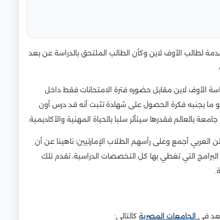
قدمة لطالب الأوف لاين وكأن الطالب الملتحق بالدراسة عن بعد
اسة الأوف لاين مقابل حضوره فترة الامتحانات فقط داخل
و ما يجنبه فكرة الحصول على شهادة تثبت أنه قد درس أون
معة بالعالم فقدرها سيتأثر سلبا بالحياة المهنية والأكاديمية.
 العربي أجمع وعلى رأسهم الطلاب الإمارتيين؛ ناهينا عن أن
لبرامج التي تغطي بها كل التخصصات الدراسية، تقدم تلك
.
بعد في
الجامعات المصرية
كالتالي: