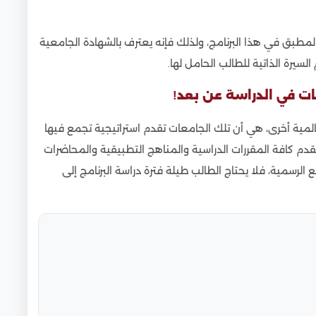
مطبق في هذا البرنامج، ولذلك فإنه يعترف بالشهادة الجامعية
يرة الذاتية للطالب الحامل لها.
عات في الدراسة عن بعد!
لمية أخرى، هي أن تلك الجامعات تقدم استراتيجية تجمع فيها
قدم كافة المقررات الدراسية والمناهج التطبيقية والمحاضرات
ع الرسمية، فلا يحتاج الطالب طيلة فترة دراسة البرنامج إلى