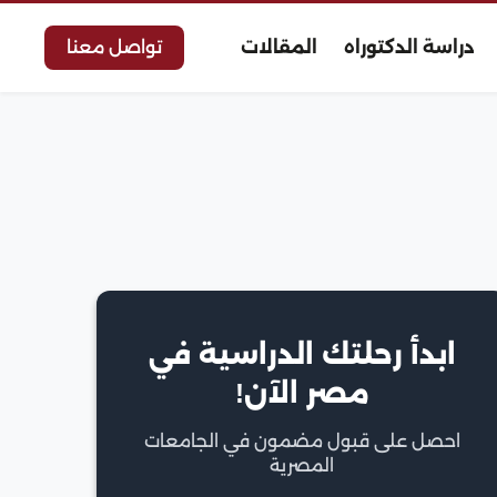
دراسة الدكتوراه
المقالات
تواصل معنا
ابدأ رحلتك الدراسية في
مصر الآن!
احصل على قبول مضمون في الجامعات
المصرية