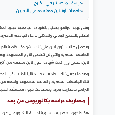
دراسة الماجستير في الخارج
جامعات اونلاين معتمدة في البحرين
وفي نهاية البرنامج يحظى بالشهادة الجامعية عينها الم
انتظم بالحضور الزماني والمكاني داخل الجامعة المصرية.
ويحصل طالب الأون لاين على تلك الشهادة الخاصة بالدر
الجامعة المصرية والتي لن تتخطى الأيام المعدودة، وه
لاين؛ فحتى وإن كانت شهادة الأون لاين مقدمة من أكبر جا
وهو ما يجعل تلك الجامعات حلا مثاليا للطلاب في الوطن
تلك الجامعات المصرية، والمانحة لمجموعة واسعة من ا
البرامج بمصاريف رمزية وبمعدلات قبول منخفضة للغاية
مصاريف دراسة بكالوريوس عن بعد
هذا وتكون المصاريف السنوية لدراسة البكالوريوس عن 