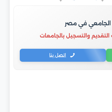
 الجامعي في مصر
 التقديم والتسجيل بالجامعات
اتصل بنا