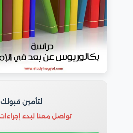
لتأمين قبولك
تواصل معنا لبدء إجراءات