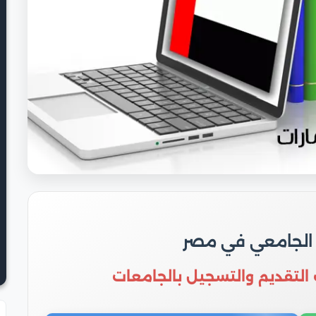
 الجامعي في مصر
 التقديم والتسجيل بالجامعات