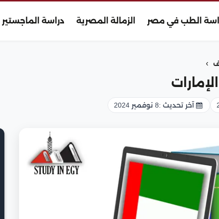
اسة الطب في مصر
الزمالة المصرية
دراسة الماجستير
›
ف
لإمارات
آخر تحديث :
8 نوفمبر 2024