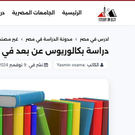
الرئيسية
الجامعات المصرية
در
›
›
ادرس في مصر
مدونة الدراسة في مصر
غير مصن
دراسة بكالوريوس عن بعد في ا
الكاتب :
Yasmin osama
نشر في :
9 نوفمبر 2024