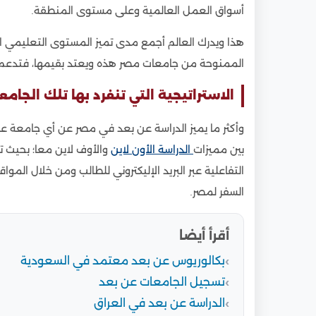
أسواق العمل العالمية وعلى مستوى المنطقة.
هذا ويدرك العالم أجمع مدى تميز المستوى التعليمي ال
الممنوحة من جامعات مصر هذه ويعتد بقيمها، فتدعم الس
الاستراتيجية التي تنفرد بها تلك الجام
وأكثر ما يميز الدراسة عن بعد في مصر عن أي جامعة عا
بين مميزات
الدراسة الأون لاين
والأوف لاين معا؛ بحيث ت
التفاعلية عبر البريد الإليكتروني للطالب ومن خلال المواق
السفر لمصر.
أقرأ أيضا
بكالوريوس عن بعد معتمد في السعودية
تسجيل الجامعات عن بعد
الدراسة عن بعد في العراق