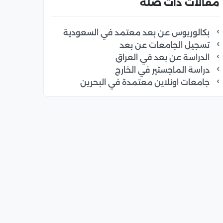
مقالات ذات صلة
بكالوريوس عن بعد معتمد في السعودية
تسجيل الجامعات عن بعد
الدراسة عن بعد في العراق
دراسة الماجستير في الخارج
جامعات اونلاين معتمدة في البحرين