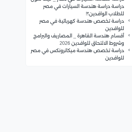
دراسة دراسة هندسة السيارات في مصر
للطلاب الوافدين؟!
دراسة تخصص هندسة كهربائية في مصر
للوافدين
أقسام هندسة القاهرة _ المصاريف والبرامج
وشروط الالتحاق للوافدين 2026
دراسة تخصص هندسة ميكاترونكس في مصر
للوافدين