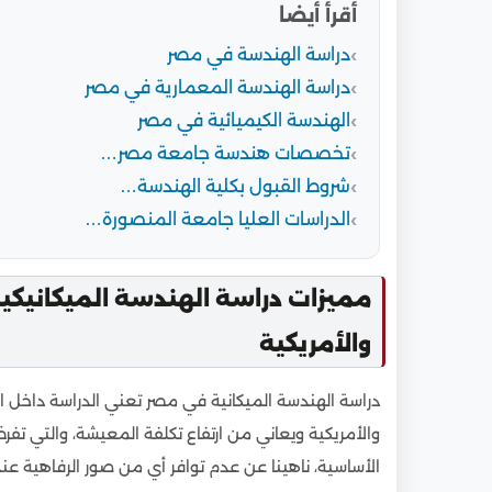
أقرأ أيضا
دراسة الهندسة في مصر
دراسة الهندسة المعمارية في مصر
الهندسة الكيميائية في مصر
تخصصات هندسة جامعة مصر…
شروط القبول بكلية الهندسة…
الدراسات العليا جامعة المنصورة…
مميزات دراسة الهندسة الميكانيكية
والأمريكية
دراسة الهندسة الميكانية في مصر تعني الدراسة داخل ال
والأمريكية ويعاني من ارتفاع تكلفة المعيشة، والتي تفر
الأساسية، ناهينا عن عدم توافر أي من صور الرفاهية عن