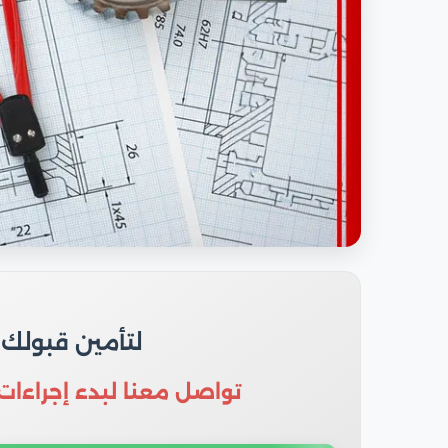
لتأمين قبولك
تواصل معنا لبدء إجراءات