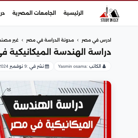
الرئيسية
الجامعات المصرية
در
›
›
ادرس في مصر
مدونة الدراسة في مصر
غير مصن
دراسة الهندسة الميكانيكية ف
الكاتب :
Yasmin osama
نشر في :
9 نوفمبر 2024