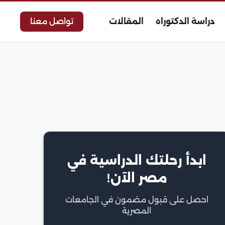
دراسة الدكتوراه
المقالات
تواصل معنا
ابدأ رحلتك الدراسية في
مصر الآن!
احصل على قبول مضمون في الجامعات
المصرية