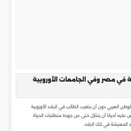
 في مصر وفي الجامعات الأوروبية
وطن العربي دون أن يتغرب الطالب في البلاد الأوروبية
ض عليه أحيانا أن يتنازل حتى عن جودة متطلبات الحياة
د المعيشة في تلك البلاد.