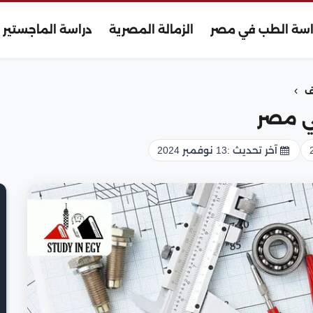
اسة الطب في مصر
الزمالة المصرية
دراسة الماجستير
›
ف
ي مصر
آخر تحديث :
13 نوفمبر 2024