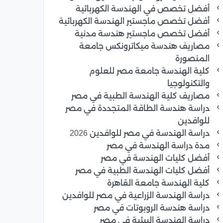
أفضل تخصص في الهندسة الكهربائية
أفضل تخصص ماجستير الهندسة الكهربائية
أفضل تخصص ماجستير هندسة مدنية
مصاريف هندسة ميكاترونكس جامعة
المنصورة
كلية الهندسة جامعة مصر للعلوم
والتكنولوجيا
مصاريف كلية الهندسة الطبية في مصر
دراسة هندسة الطاقة المتجددة في مصر
للوافدين
دراسة الهندسة في مصر للوافدين 2026
مدة دراسة الهندسة في مصر
أفضل كليات الهندسة في مصر
أفضل كليات الهندسة الطبية في مصر
كلية الهندسة جامعة القاهرة
دراسة الهندسة الزراعية في مصر للوافدين
دراسة هندسة الروبوتات في مصر
دراسة الهندسة البيئية في مصر