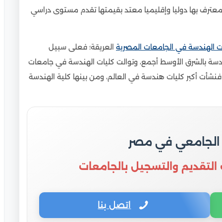
عترف بها دوليا وإقليميا معتد بقيمتها تقدم مستوى دراسي
ت الهندسة في الجامعات المصرية
العريقة؛ فعلى سبيل
ندسة بالشرق الأوسط أجمع، وتوالت كليات الهندسة في جامعات
فنشأت أكبر كليات هندسة في العالم، ومن بينها كلية الهندسة
 الجامعي في مصر
 التقديم والتسجيل بالجامعات
اتصل بنا