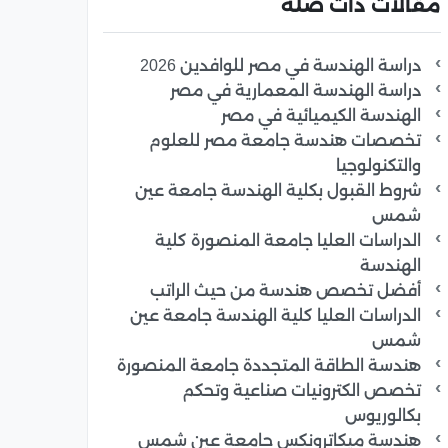
مقالات ذات صلة
دراسة الهندسة في مصر للوافدين 2026
دراسة الهندسة المعمارية في مصر
الهندسة الكيميائية في مصر
تخصصات هندسة جامعة مصر للعلوم
والتكنولوجيا
شروط القبول بكلية الهندسة جامعة عين
شمس
الدراسات العليا جامعة المنصورة كلية
الهندسة
أفضل تخصص هندسة من حيث الراتب
الدراسات العليا كلية الهندسة جامعة عين
شمس
هندسة الطاقة المتجددة جامعة المنصورة
تخصص الكترونيات صناعية وتحكم
بكالوريوس
هندسة ميكاترونكس جامعة عين شمس