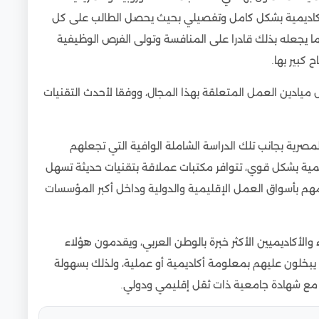
الأكاديمية بشكل كامل وتفصيلي بحيث يحصل الطالب على كل
ما يجعله بذلك قادرا على المنافسة وتولى الفرص الوظيفية
 كبير بها.
ميادين العمل المتعلقة بهذا المجال، ووفقا لأحدث التقنيات
مصرية بجانب تلك الدراسة الشاملة الوافية التي تجعلهم
ديمية بشكل قوي، تتوافر مكتبات عملاقة بتقنيات حديثة تسهل
عمهم بأسواق العمل الإقليمية والدولية وداخل أكبر المؤسسات
والأكاديميين الأكثر خبرة بالوطن العربي، ويقدمون هؤلاء
 يبخلون عليهم بمعلومة أكاديمية أو عملية، ولذلك بسهولة
مع شهادة جامعية ذات ثقل إقليمي ودولي.