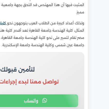
المثبت فيها أن هذا المهندس قد التحق بجهة جامعية م
مميز.
ولذلك أعداد كبيرة من الطلاب العرب يتوجهون نحو
كليا
المثال، كلية الهندسة جامعة القاهرة تعد أقدم كلية ه
مصر تقام لتسير على نحو كلية الهندسة جامعة القاهرة، 
جامعة عين شمس، وكلية الهندسة جامعة الإسكندرية.
لتأمين قبولك
تواصل معنا لبدء إجراءات
واتساب