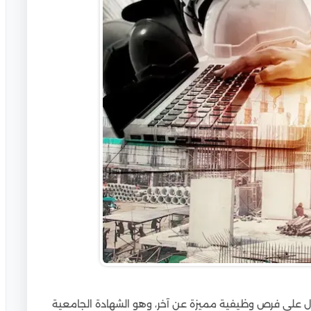
 على فرص وظيفية مميزة عن آخر، وهو الشهادة الجامعية