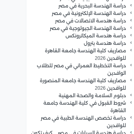
دراسة الهندسة البحرية في مصر
دراسة الهندسة الإلكترونية في مصر
دراسة هندسة الاتصالات في مصر
دراسة الهندسة الجيولوجية في مصر
دراسة هندسة الميكاترونكس
دراسة هندسة بترول
مصاريف كلية الهندسة جامعة القاهرة
للوافدين 2026
دراسة التخطيط العمراني في مصر للطلاب
الوافدين
مصاريف كلية الهندسة جامعة المنصورة
للوافدين 2026
دبلوم السلامة والصحة المهنية
شروط القبول في كلية الهندسة جامعة
القاهرة
دراسة تخصص الهندسة الطبية في مصر
للوافدين
دراسة هندسة السيارات في مصر _ كيف تكون