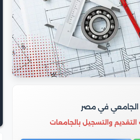
 الجامعي في مصر
 التقديم والتسجيل بالجامعات