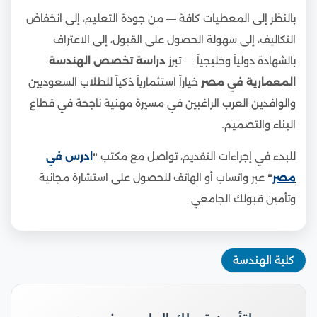
بالنظر إلى المعطيات كافة — من جودة التعليم، إلى انخفاض
التكاليف، إلى سهولة الحصول على القبول، إلى الاعتراف
بالشهادة دولياً وخليجياً — تبرز
دراسة تخصص الهندسة
المعمارية في مصر
خياراً استثمارياً ذكياً للطلاب السعوديين
والوافدين العرب الراغبين في مسيرة مهنية ناجحة في قطاع
البناء والتصميم.
للبدء في إجراءات التقديم، تواصل مع مكتب
“
ادرس في
مصر
“
عبر واتساب أو الهاتف للحصول على استشارة مجانية
وتأمين قبولك الجامعي.
كلية الهندسة