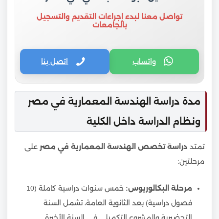
تواصل معنا لبدء إجراءات التقديم والتسجيل
بالجامعات
واتساب
اتصل بنا
مدة دراسة الهندسة المعمارية في مصر
ونظام الدراسة داخل الكلية
تمتد
دراسة تخصص الهندسة المعمارية في مصر
على
مرحلتين:
مرحلة البكالوريوس:
خمس سنوات دراسية كاملة (10
فصول دراسية) بعد الثانوية العامة، تشمل السنة
التحضيرية والمشروع التكميلي في السنة الأخيرة.