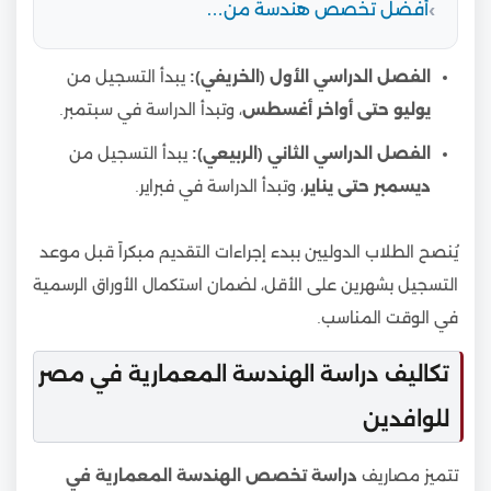
أفضل تخصص هندسة من…
الفصل الدراسي الأول (الخريفي):
يبدأ التسجيل من
يوليو حتى أواخر أغسطس
، وتبدأ الدراسة في سبتمبر.
الفصل الدراسي الثاني (الربيعي):
يبدأ التسجيل من
ديسمبر حتى يناير
، وتبدأ الدراسة في فبراير.
يُنصح الطلاب الدوليين ببدء إجراءات التقديم مبكراً قبل موعد
التسجيل بشهرين على الأقل، لضمان استكمال الأوراق الرسمية
في الوقت المناسب.
تكاليف دراسة الهندسة المعمارية في مصر
للوافدين
تتميز مصاريف
دراسة تخصص الهندسة المعمارية في