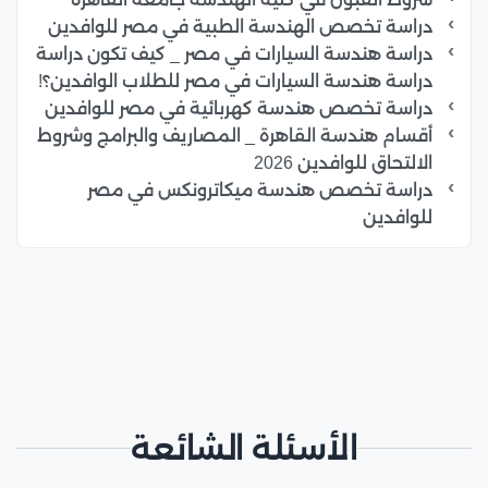
دراسة تخصص الهندسة الطبية في مصر للوافدين
دراسة هندسة السيارات في مصر _ كيف تكون دراسة
دراسة هندسة السيارات في مصر للطلاب الوافدين؟!
دراسة تخصص هندسة كهربائية في مصر للوافدين
أقسام هندسة القاهرة _ المصاريف والبرامج وشروط
الالتحاق للوافدين 2026
دراسة تخصص هندسة ميكاترونكس في مصر
للوافدين
الأسئلة الشائعة