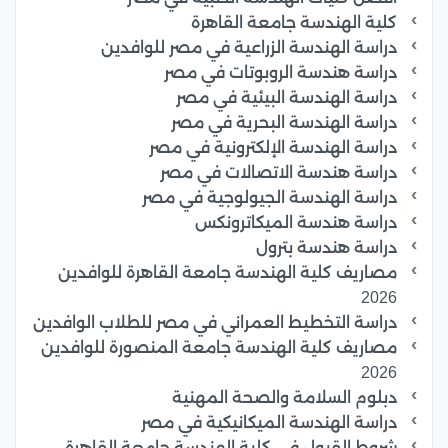
كلية الهندسة جامعة القاهرة
دراسة الهندسة الزراعية في مصر للوافدين
دراسة هندسة الروبوتات في مصر
دراسة الهندسة البيئية في مصر
دراسة الهندسة البحرية في مصر
دراسة الهندسة الإلكترونية في مصر
دراسة هندسة الاتصالات في مصر
دراسة الهندسة الجيولوجية في مصر
دراسة هندسة الميكاترونكس
دراسة هندسة بترول
مصاريف كلية الهندسة جامعة القاهرة للوافدين
2026
دراسة التخطيط العمراني في مصر للطلاب الوافدين
مصاريف كلية الهندسة جامعة المنصورة للوافدين
2026
دبلوم السلامة والصحة المهنية
دراسة الهندسة الميكانيكية في مصر
شروط القبول في كلية الهندسة جامعة القاهرة