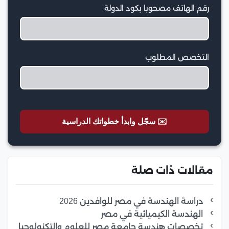
رقم الهاتف مصحوبا بكود الدولة
التخصص المطلوب
✉️ سجّل وابدأ خطواتك الدراسية
مقالات ذات صلة
دراسة الهندسة في مصر للوافدين 2026
الهندسة الكيميائية في مصر
تخصصات هندسة جامعة مصر للعلوم والتكنولوجيا