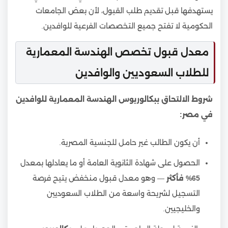
يستهدفها قبل تقديم طلب القبول، لأن بعض الجامعات
الحكومية لا تفتح جميع التخصصات الفرعية للوافدين.
معدل قبول تخصص الهندسة المعمارية
للطلاب السعوديين والوافدين
شروط الالتحاق ببكالوريوس الهندسة المعمارية للوافدين
في مصر:
أن يكون الطالب غير حامل للجنسية المصرية.
الحصول على شهادة الثانوية العامة أو ما يعادلها بمعدل
65% فأكثر
— وهو معدل قبول منخفض يتيح فرصة
التسجيل لشريحة واسعة من الطلاب السعوديين
والخليجيين.