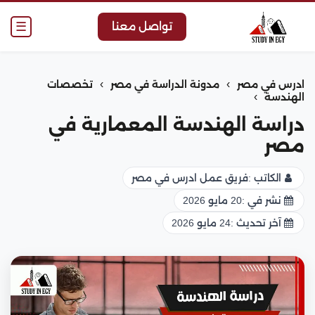
☰
تواصل معنا
›
›
ادرس في مصر
مدونة الدراسة في مصر
تخصصات
›
الهندسة
دراسة الهندسة المعمارية في
مصر
الكاتب :
فريق عمل ادرس في مصر
نشر في :
20 مايو 2026
آخر تحديث :
24 مايو 2026