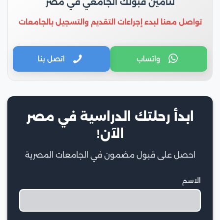
لتأمين قبولك الجامعي في مصر
تواصل معنا لبدء إجراءات التقديم والتسجيل بالجامعات
واتساب
اتصل بنا
ابدأ رحلتك الدراسية في مصر
الآن!
احصل على قبول مضمون في الجامعات المصرية
الاسم