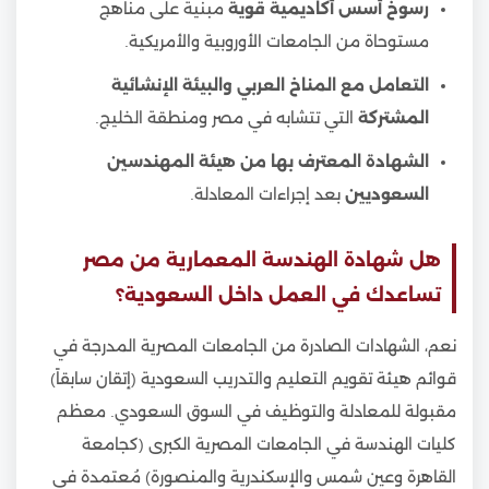
رسوخ أسس أكاديمية قوية
مبنية على مناهج
مستوحاة من الجامعات الأوروبية والأمريكية.
التعامل مع المناخ العربي والبيئة الإنشائية
المشتركة
التي تتشابه في مصر ومنطقة الخليج.
الشهادة المعترف بها من هيئة المهندسين
السعوديين
بعد إجراءات المعادلة.
هل شهادة الهندسة المعمارية من مصر
تساعدك في العمل داخل السعودية؟
نعم، الشهادات الصادرة من الجامعات المصرية المدرجة في
قوائم هيئة تقويم التعليم والتدريب السعودية (إتقان سابقاً)
مقبولة للمعادلة والتوظيف في السوق السعودي. معظم
كليات الهندسة في الجامعات المصرية الكبرى (كجامعة
القاهرة وعين شمس والإسكندرية والمنصورة) مُعتمدة في