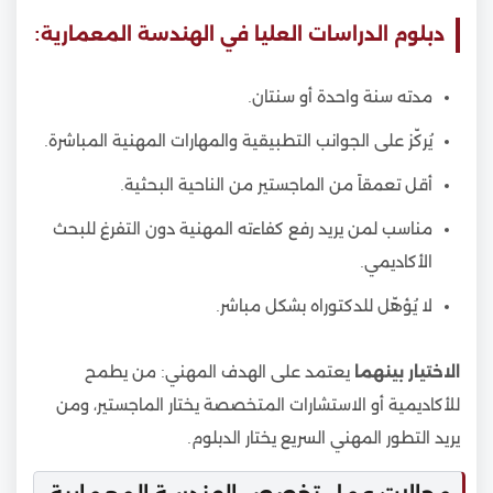
دبلوم الدراسات العليا في الهندسة المعمارية:
مدته سنة واحدة أو سنتان.
يُركّز على الجوانب التطبيقية والمهارات المهنية المباشرة.
أقل تعمقاً من الماجستير من الناحية البحثية.
مناسب لمن يريد رفع كفاءته المهنية دون التفرغ للبحث
الأكاديمي.
لا يُؤهّل للدكتوراه بشكل مباشر.
الاختيار بينهما
يعتمد على الهدف المهني: من يطمح
للأكاديمية أو الاستشارات المتخصصة يختار الماجستير، ومن
يريد التطور المهني السريع يختار الدبلوم.