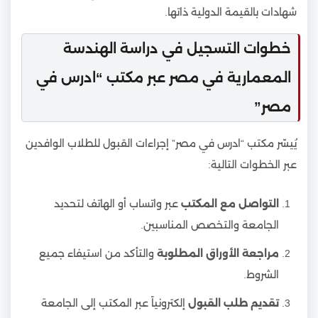
شهادات بالقيمة الدولية ذاتها.
خطوات التسجيل في دراسة الهندسة
المعمارية في مصر عبر مكتب “ادرس في
مصر”
يُيسّر مكتب “ادرس في مصر” إجراءات القبول للطلاب الوافدين
عبر الخطوات التالية:
التواصل مع المكتب
عبر واتساب أو الهاتف لتحديد
الجامعة والتخصص المناسبين.
مراجعة الأوراق المطلوبة
والتأكد من استيفاء جميع
الشروط.
تقديم طلب القبول
إلكترونياً عبر المكتب إلى الجامعة