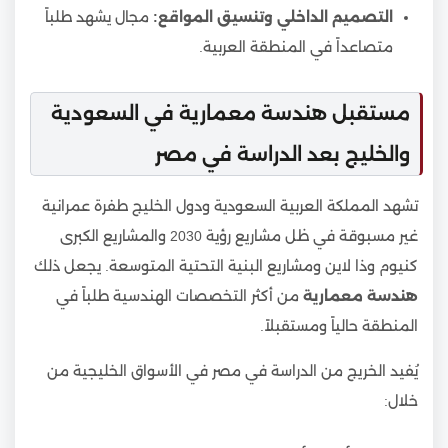
التصميم الداخلي وتنسيق المواقع:
مجال يشهد طلباً
متصاعداً في المنطقة العربية.
مستقبل هندسة معمارية في السعودية
والخليج بعد الدراسة في مصر
تشهد المملكة العربية السعودية ودول الخليج طفرة عمرانية
غير مسبوقة في ظل مشاريع رؤية 2030 والمشاريع الكبرى
كنيوم وذا لاين ومشاريع البنية التحتية المتوسعة. يجعل ذلك
هندسة معمارية
من أكثر التخصصات الهندسية طلباً في
المنطقة حالياً ومستقبلاً.
يُفيد الخريج من الدراسة في مصر في الأسواق الخليجية من
خلال: