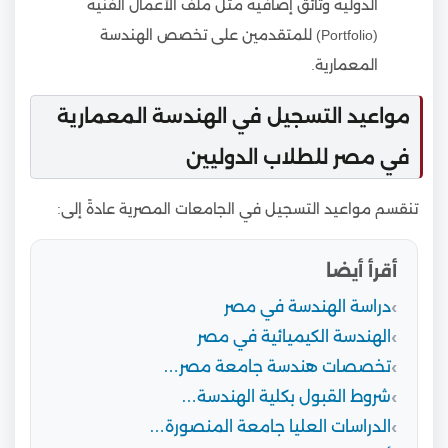
الدولية وثائق إضافية مثل ملف الأعمال الفنية
(Portfolio) للمتقدمين على تخصص الهندسة
المعمارية.
مواعيد التسجيل في الهندسة المعمارية
في مصر للطلاب الدوليين
تنقسم مواعيد التسجيل في الجامعات المصرية عادةً إلى:
أقرأ أيضا
دراسة الهندسة في مصر
الهندسة الكيميائية في مصر
تخصصات هندسة جامعة مصر…
شروط القبول بكلية الهندسة…
الدراسات العليا جامعة المنصورة…