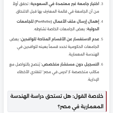
اختيار جامعة غير معتمدة في السعودية:
تحقق أولاً
من أن الجامعة في قائمة المعترف بها قبل الالتحاق.
إهمال إرسال ملف الأعمال (Portfolio) للجامعات
الدولية:
بعض الجامعات الخاصة تشترطه.
عدم الاستفسار عن الأقسام المتاحة للوافدين:
بعض
الجامعات الحكومية تحدد قسماً بعينه للوافدين في
الهندسة المعمارية.
التسجيل دون مستشار متخصص:
يُنصح بالتواصل مع
مكاتب متخصصة كـ”ادرس في مصر” لتفادي الأخطاء
الإدارية.
خلاصة القول: هل تستحق دراسة الهندسة
المعمارية في مصر؟