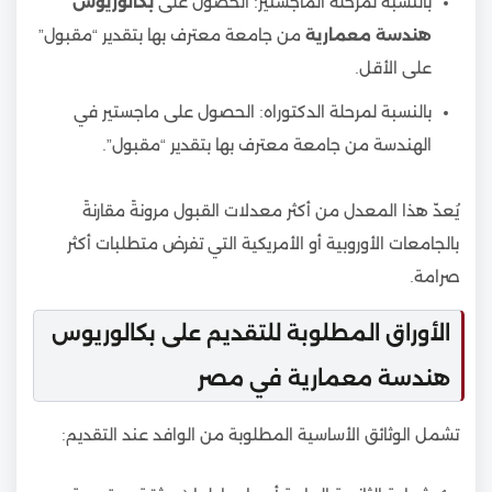
بالنسبة لمرحلة الماجستير: الحصول على
بكالوريوس
هندسة معمارية
من جامعة معترف بها بتقدير “مقبول”
على الأقل.
بالنسبة لمرحلة الدكتوراه: الحصول على ماجستير في
الهندسة من جامعة معترف بها بتقدير “مقبول”.
يُعدّ هذا المعدل من أكثر معدلات القبول مرونةً مقارنةً
بالجامعات الأوروبية أو الأمريكية التي تفرض متطلبات أكثر
صرامة.
الأوراق المطلوبة للتقديم على بكالوريوس
هندسة معمارية في مصر
تشمل الوثائق الأساسية المطلوبة من الوافد عند التقديم: