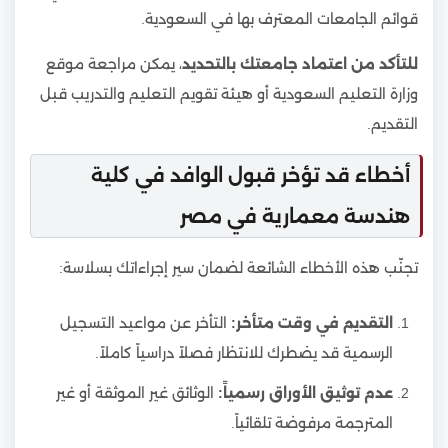
قوائم الجامعات المعترف بها في السعودية.
للتأكد من اعتماد جامعتك بالتحديد
، يمكن مراجعة موقع
وزارة التعليم السعودية أو هيئة تقويم التعليم والتدريب قبل
التقديم.
أخطاء قد تؤخر قبول الوافد في كلية
هندسة معمارية في مصر
تجنّب هذه الأخطاء الشائعة لضمان سير إجراءاتك بسلاسة:
التقديم في وقت متأخر:
التأخر عن مواعيد التسجيل
الرسمية قد يضطرك للانتظار فصلاً دراسياً كاملاً.
عدم توثيق الأوراق رسمياً:
الوثائق غير الموثقة أو غير
المترجمة مرفوضة تلقائياً.