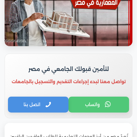
لتأمين قبولك الجامعي في مصر
تواصل معنا لبدء إجراءات التقديم والتسجيل بالجامعات
واتساب
اتصل بنا
تُعدّ مصر من أبرز الوجهات التعليمية للطلاب الوافدين الراغبين