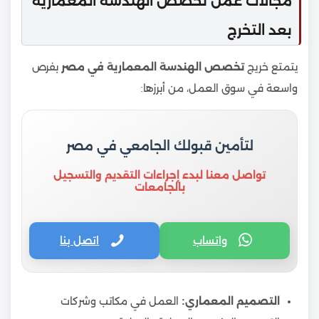
مجالات عمل تخصص الهندسة المعمارية
بعد التخرج
يتمتع خريج
تخصص الهندسة المعمارية في مصر
بفرص
واسعة في سوق العمل، من أبرزها:
لتأمين قبولك الجامعي في مصر
تواصل معنا لبدء إجراءات التقديم والتسجيل
بالجامعات
واتساب
اتصل بنا
التصميم المعماري:
العمل في مكاتب وشركات