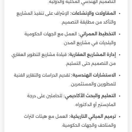
التصميم الهندسي المحلية والدولية.
المقاولات والإنشاءات:
الإشراف على تنفيذ المشاريع
والتأكد من مطابقة التصميم.
التخطيط العمراني:
العمل مع الجهات الحكومية
والبلديات في مشاريع المدن.
إدارة المشاريع العقارية:
قيادة مشاريع التطوير العقاري
من التصميم حتى التسليم.
الاستشارات الهندسية:
تقديم الدراسات والتقارير الفنية
للمطورين والمستثمرين.
التعليم والبحث الأكاديمي:
للحاملين على درجة
الماجستير أو الدكتوراه.
ترميم المباني التاريخية:
العمل مع هيئات التراث
والمتاحف والجهات الحكومية.