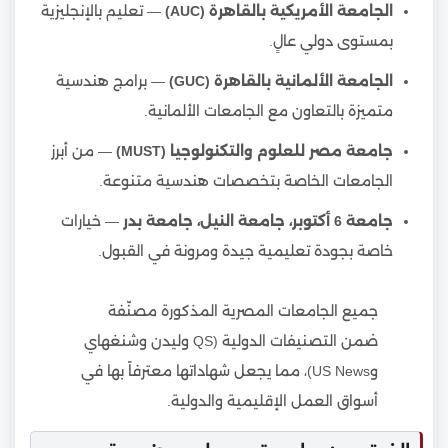
الجامعة الأمريكية بالقاهرة (AUC)
— تعليم بالإنجليزية
بمستوى دولي عالٍ.
الجامعة الألمانية بالقاهرة (GUC)
— برامج هندسية
متميزة بالتعاون مع الجامعات الألمانية.
جامعة مصر للعلوم والتكنولوجيا (MUST)
— من أبرز
الجامعات الخاصة بتخصصات هندسية متنوعة.
جامعة 6 أكتوبر، جامعة النيل، جامعة بدر
— خيارات
خاصة بجودة تعليمية جيدة ومرونة في القبول.
جميع الجامعات المصرية المذكورة مصنّفة
ضمن التصنيفات الدولية (QS وليدن وشنغهاي
وUS News)، مما يجعل شهاداتها معترفاً بها في
أسواق العمل الإقليمية والدولية.