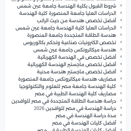
شروط القبول بكلية الهندسة جامعة عين شمس
الدراسات العليا جامعة المنصورة كلية الهندسة
أفضل تخصص هندسة من حيث الراتب
الدراسات العليا كلية الهندسة جامعة عين شمس
هندسة الطاقة المتجددة جامعة المنصورة
تخصص الكترونيات صناعية وتحكم بكالوريوس
هندسة ميكاترونكس جامعة عين شمس
أفضل تخصص في الهندسة الكهربائية
أفضل تخصص ماجستير الهندسة الكهربائية
أفضل تخصص ماجستير هندسة مدنية
مصاريف هندسة ميكاترونكس جامعة المنصورة
كلية الهندسة جامعة مصر للعلوم والتكنولوجيا
مصاريف كلية الهندسة الطبية في مصر
دراسة هندسة الطاقة المتجددة في مصر للوافدين
دراسة الهندسة في مصر للوافدين 2026
مدة دراسة الهندسة في مصر
أفضل كليات الهندسة في مصر
أفضل كليات الهندسة الطبية في مصر