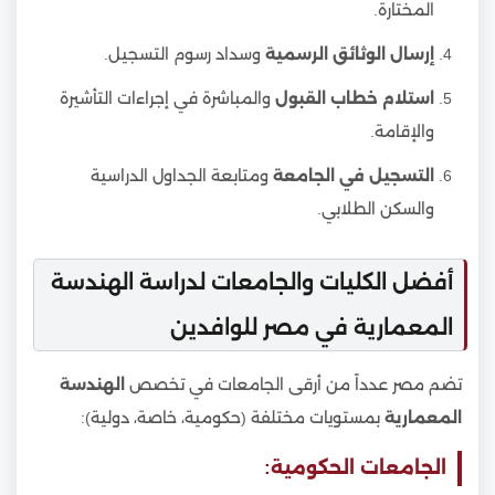
المختارة.
إرسال الوثائق الرسمية
وسداد رسوم التسجيل.
استلام خطاب القبول
والمباشرة في إجراءات التأشيرة
والإقامة.
التسجيل في الجامعة
ومتابعة الجداول الدراسية
والسكن الطلابي.
أفضل الكليات والجامعات لدراسة الهندسة
المعمارية في مصر للوافدين
تضم مصر عدداً من أرقى الجامعات في تخصص
الهندسة
المعمارية
بمستويات مختلفة (حكومية، خاصة، دولية):
الجامعات الحكومية: