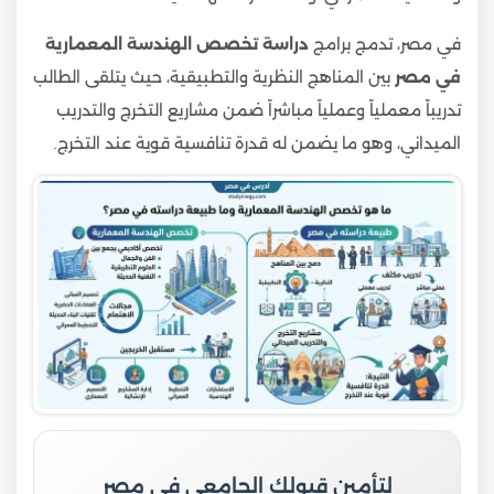
في مصر، تدمج برامج
دراسة تخصص الهندسة المعمارية
في مصر
بين المناهج النظرية والتطبيقية، حيث يتلقى الطالب
تدريباً معملياً وعملياً مباشراً ضمن مشاريع التخرج والتدريب
الميداني، وهو ما يضمن له قدرة تنافسية قوية عند التخرج.
لتأمين قبولك الجامعي في مصر