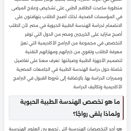
متطورة ساعدت الطاقم الطبي على تشخيص وعلاج المرضى
في المؤسسات الصحية، لذلك أصبح الطلاب يتهافتون على
الانضمام لدراسة الهندسة الطبية الحيوية في مصر، لأن الطلب
أصبح متزايد على الخريجين ومصر من الدول التي توفر
التخصص في مجموعة من البرامج الأكاديمية التي تعزز
معرفة الطلاب وتقوي من خبراتهم ومهاراتهم التقنية
لتصميم الأجهزة الطبية وصيانتها. تعرف معنا على تفاصيل
شاملة حول دراسة الهندسة الطبية في الجامعات المصرية
ومميزات الدراسة بها، بالإضافة إلى شروط القبول في البرامج
الأكاديمية وتكاليف الدراسة.
ما هو تخصص الهندسة الطبية الحيوية
ولماذا يلقى رواجًا؟
هو أحد التخصصات الهندسية التي تجمع بين العلوم الهندسية