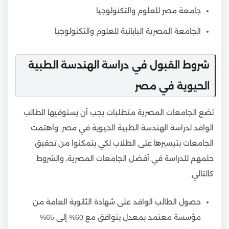
جامعة مصر للعلوم والتكنولوجيا
الجامعة المصرية اليابانية للعلوم والتكنولوجيا
شروط القبول في دراسة الهندسة الطبية
الحيوية في مصر
تضع الجامعات المصرية متطلبات يجب أن يستوفيها الطالب
الوافد لدراسة الهندسة الطبية الحيوية في مصر، واهتمت
الجامعات بتيسيرها على الطلاب لكي يتمكنوا من تحقيق
حلمهم للدراسة في أفضل الجامعات المصرية، والشروط
كالتالي:
حصول الطالب الوافد على شهادة الثانوية العامة من
مؤسسة معتمد بمعدل يتوافق مع 60% إلى 65%