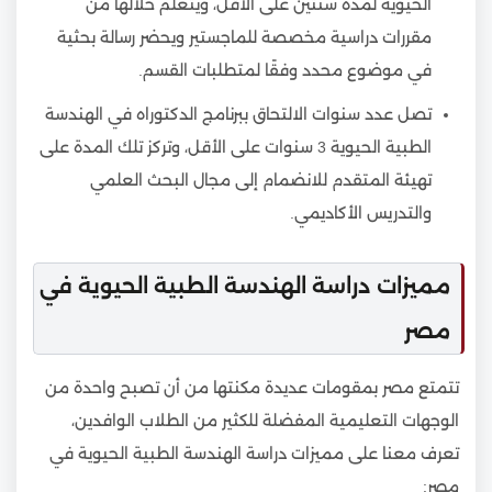
الحيوية لمدة سنتين على الأقل، ويتعلم خلالها من
مقررات دراسية مخصصة للماجستير ويحضر رسالة بحثية
في موضوع محدد وفقًا لمتطلبات القسم.
تصل عدد سنوات الالتحاق ببرنامج الدكتوراه في الهندسة
الطبية الحيوية 3 سنوات على الأقل، وتركز تلك المدة على
تهيئة المتقدم للانضمام إلى مجال البحث العلمي
والتدريس الأكاديمي.
مميزات دراسة الهندسة الطبية الحيوية في
مصر
تتمتع مصر بمقومات عديدة مكنتها من أن تصبح واحدة من
الوجهات التعليمية المفضلة للكثير من الطلاب الوافدين،
تعرف معنا على مميزات دراسة الهندسة الطبية الحيوية في
مصر: