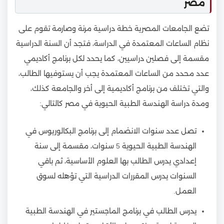
مصر
تضع الجامعات المصرية خطة دراسية مرنة وصارمة تقوم على
نظام الساعات المعتمدة في الدراسة، فتجد أن السنة الدراسية
مقسمة إلى فصلين دراسيين، كما يحدد لكل برنامج أكاديمي
عدد محدد من الساعات المعتمدة يجب أن يستوفيها الطالب،
والتي تختلف من برنامج أكاديمية إلى أخر والجامعة كذلك،
ومدة دراسة الهندسة الطبية الحيوية في مصر كالتالي:
تصل عدد سنوات الانضمام إلى برنامج البكالوريوس في
الهندسة الطبية الحيوية 5 سنوات، مقسمة إلى سنة
إعدادي يدرس الطالب بها العلوم الأساسية، ثم باقي
السنوات يدرس المقررات الدراسية التي تؤهله لسوق
العمل.
يدرس الطالب في برنامج الماجستير في الهندسة الطبية