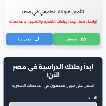
لتأمين قبولك الجامعي في مصر
تواصل معنا لبدء إجراءات التقديم والتسجيل بالجامعات
واتساب
اتصل بنا
ابدأ رحلتك الدراسية في مصر
الآن!
احصل على قبول مضمون في الجامعات المصرية
الاسم