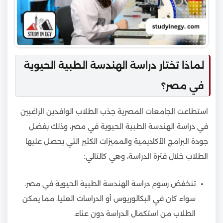
لماذا تختار دراسة الهندسة الطبية الحيوية
في مصر؟
استطاعت الجامعات المصرية جذب الطلاب الوافدين الراغبين
في دراسة الهندسة الطبية الحيوية في مصر، وذلك بفضل
جودة البرامج الأكاديمية والمميزات الكثير التي يحصل عليها
الطلاب خلال فترة الدراسة، وهي كالتالي:
تنخفض رسوم دراسة الهندسة الطبية الحيوية في مصر،
سواء كان في البكالوريوس أو الدراسات العليا، مما يمكن
الطلاب من استكمال الدراسة دون عناء.