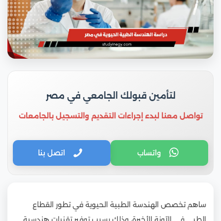
لتأمين قبولك الجامعي في مصر
تواصل معنا لبدء إجراءات التقديم والتسجيل بالجامعات
واتساب
اتصل بنا
ساهم تخصص الهندسة الطبية الحيوية في تطور القطاع
الطبي في الآونة الأخيرة، وذلك بسبب توفير تقنيات هندسية