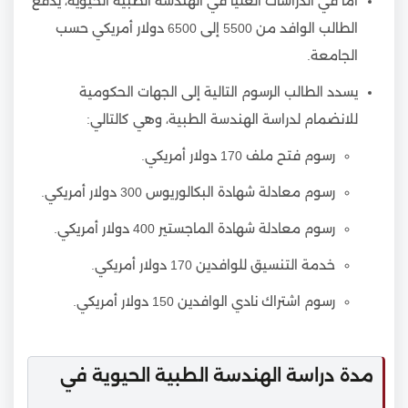
أما في الدراسات العليا في الهندسة الطبية الحيوية، يدفع
الطالب الوافد من 5500 إلى 6500 دولار أمريكي حسب
الجامعة.
يسدد الطالب الرسوم التالية إلى الجهات الحكومية
للانضمام لدراسة الهندسة الطبية، وهي كالتالي:
رسوم فتح ملف 170 دولار أمريكي.
رسوم معادلة شهادة البكالوريوس 300 دولار أمريكي.
رسوم معادلة شهادة الماجستير 400 دولار أمريكي.
خدمة التنسيق للوافدين 170 دولار أمريكي.
رسوم اشتراك نادي الوافدين 150 دولار أمريكي.
مدة دراسة الهندسة الطبية الحيوية في