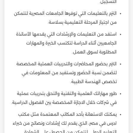
التسجيل.
التزم بالتعليمات التي توفرها الجامعات المصرية لتتمكن
من اجتياز المرحلة التعليمية بسلاسة.
استفد من التعليمات والإرشادات التي يقدمها الأساتذة
الجامعيين أثناء الدراسة لتكتسب الخبرة والمهارات
المطلوبة لسوق العمل.
التزم بحضور المحاضرات والتدريبات العملية المخصصة
لتضمن نسبة الحضور وتستفيد من المعلومات في
تخصص الهندسة الطبية.
طور مهاراتك العلمية والتقنية والتحق بتدريبات عملية
في شركات خلال الاجازة المخصصة بين الفصول الدراسية.
يمكنك الاستعانة بأحد المكاتب المعتمدة مثل مكتب
ادرس في مصر، الذي يقدم لك إرشادات ونصائح من خبراء
التعليم الدولي لتتمكن من الحصول على الشهادة