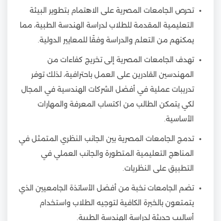
تحرص الجامعات المصرية على الاهتمام بتطوير البيئة
التعليمية المقدمة للطلاب لدراسة الهندسة الطبية، مما
يمكنهم من التعلم والدراسة وفقًا للمعايير الدولية.
تهدف الجامعات المصرية إلى تخريج كفاءات من
المهندسين القادرين على العمل باحترافية، لذلك توفر
تدريبات عملية في أفضل الشركات الهندسية في المجال
لكي يتمكن الطالب من اكتساب المعرفة والمهارات
الأساسية.
تدمج الجامعات المصرية بين الجانب النظري المتمثل في
المناهج التعليمية المتطورة والجانب العملي في
التطبيق على النظريات.
تضم الجامعات نخبة من أفضل الأساتذة الجامعيين الذي
يتمتعون بالخبرة الكافية لتوجيه الطلاب واستخدام
أساليب حديثة لدراسة الهندسة الطبية.