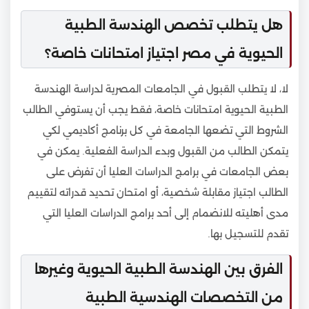
هل يتطلب تخصص الهندسة الطبية
الحيوية في مصر اجتياز امتحانات خاصة؟
لا، لا يتطلب القبول في الجامعات المصرية لدراسة الهندسة
الطبية الحيوية امتحانات خاصة، فقط يجب أن يستوفي الطالب
الشروط التي تضعها الجامعة في كل برنامج أكاديمي لكي
يتمكن الطالب من القبول وبدء الدراسة الفعلية. يمكن في
بعض الجامعات في برامج الدراسات العليا أن تفرض على
الطالب اجتياز مقابلة شخصية، أو امتحان تحديد قدراته لتقييم
مدى أهليته للانضمام إلى أحد برامج الدراسات العليا التي
تقدم للتسجيل بها.
الفرق بين الهندسة الطبية الحيوية وغيرها
من التخصصات الهندسية الطبية