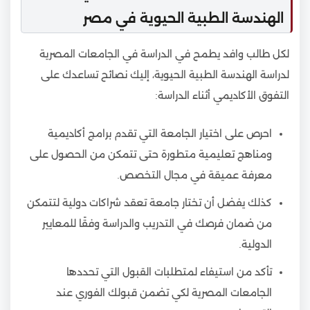
الهندسة الطبية الحيوية في مصر
لكل طالب وافد يطمح في الدراسة في الجامعات المصرية
لدراسة الهندسة الطبية الحيوية، إليك نصائح تساعدك على
التفوق الأكاديمي أثناء الدراسة:
احرص على اختيار الجامعة التي تقدم برامج أكاديمية
ومناهج تعليمية متطورة حتى تتمكن من الحصول على
معرفة عميقة في مجال التخصص.
كذلك يفضل أن تختار جامعة تعقد شراكات دولية لتتمكن
من ضمان فرصك في التدريب والدراسة وفقًا للمعايير
الدولية.
تأكد من استيفاء لمتطلبات القبول التي تحددها
الجامعات المصرية لكي تضمن قبولك الفوري عند