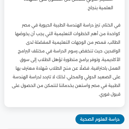
العلمية بنجاح.
في الختام، تبرز دراسة الهندسة الطبية الحيوية في مصر
كواحدة من أهم الخطوات التعليمية التي يجب أن يخوضها
الطالب، فمصر من الوجهات التعليمية المفضلة لدى
الوافدين، حيث تنخفض رسوم الدراسة في مختلف البرامج
الأكاديمية، وتوفر برامج متطورة تؤهل الطلاب إلى سوق
العمل باحترافية، فضلًا عن منح الطلاب شهادة معترف بها
على الصعيد الدولي والمحلي، لذلك لا تتردد لدراسة الهندسة
الطبية في مصر واستعن بخدماتنا لتتمكن من الحصول على
قبول فوري.
دراسة العلوم الصحية