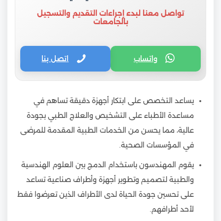
تواصل معنا لبدء إجراءات التقديم والتسجيل
بالجامعات
واتساب
اتصل بنا
يساعد التخصص على ابتكار أجهزة دقيقة تساهم في
مساعدة الأطباء على التشخيص والعلاج الطبي بجودة
عالية، مما يحسن من الخدمات الطبية المقدمة للمرضى
في المؤسسات الصحية.
يقوم المهندسون باستخدام الدمج بين العلوم الهندسية
والطبية لتصميم وتطوير أجهزة وأطراف صناعية تساعد
على تحسين جودة الحياة لدى الأطراف الذين تعرضوا فقط
لأحد أطرافهم.