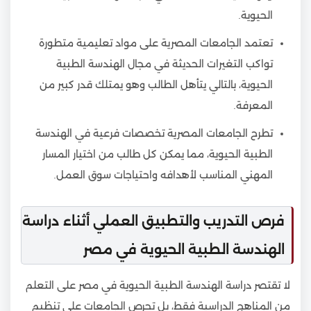
الحيوية.
تعتمد الجامعات المصرية على مواد تعليمية متطورة
تواكب التغيرات الحديثة في مجال الهندسة الطبية
الحيوية، بالتالي يتأهل الطالب وهو يمتلك قدر كبير من
المعرفة.
تطرح الجامعات المصرية تخصصات فرعية في الهندسة
الطبية الحيوية، مما يمكن كل طالب من اختيار المسار
المهني المناسب لأهدافه واحتياجات سوق العمل.
فرص التدريب والتطبيق العملي أثناء دراسة
الهندسة الطبية الحيوية في مصر
لا تقتصر دراسة الهندسة الطبية الحيوية في مصر على التعلم
من المناهج الدراسية فقط، بل تحرص الجامعات على تنظيم