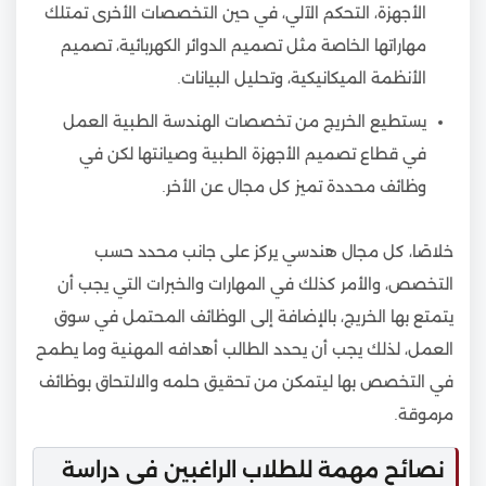
الأجهزة، التحكم الآلي، في حين التخصصات الأخرى تمتلك
مهاراتها الخاصة مثل تصميم الدوائر الكهربائية، تصميم
الأنظمة الميكانيكية، وتحليل البيانات.
يستطيع الخريج من تخصصات الهندسة الطبية العمل
في قطاع تصميم الأجهزة الطبية وصيانتها لكن في
وظائف محددة تميز كل مجال عن الأخر.
خلاصًا، كل مجال هندسي يركز على جانب محدد حسب
التخصص، والأمر كذلك في المهارات والخبرات التي يجب أن
يتمتع بها الخريج، بالإضافة إلى الوظائف المحتمل في سوق
العمل، لذلك يجب أن يحدد الطالب أهدافه المهنية وما يطمح
في التخصص بها ليتمكن من تحقيق حلمه والالتحاق بوظائف
مرموقة.
نصائح مهمة للطلاب الراغبين في دراسة