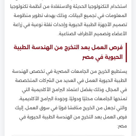
استخدام التكنولوجيا الحديثة والاستفادة من أنظمة تكنولوجيا
المعلومات في تجميع البيانات، وذلك بهدف تطوير منظومة
تصميم الأجهزة الطبية الحيوية وإحداث نقلة نوعية في زراعة
الأعضاء وتصميم الأطراف الصناعية.
فرص العمل بعد التخرج من الهندسة الطبية
الحيوية في مصر
يستطيع الخريج من الجامعات المصرية في تخصص الهندسة
الطبية الحيوية العمل في العديد من الشركات المتخصصة
في المجال، وذلك بفضل اعتماد البرامج الأكاديمية التي
تمنحها الجامعات محليًا ودوليًا، وجودة البرامج الأكاديمية،
والتي تجعل من الخريج منافسًا قويًا في سوق العمل، إليك
فرص العمل بعد التخرج من الهندسة الطبية الحيوية في
مصر: