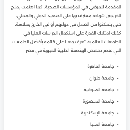
المقدمة للمرضى في المؤسسات الصحية. كما اهتمت بمنح
الخريجين شهادة معترف بها على الصعيد الدولي والمحلي،
حتى يتمكنوا من العمل في دولتهم أو في الخارج بسلاسة،
كذلك امتلاك القدرة على استكمال الدراسات العليا في
الجامعات العالمية، تعرف معنا على قائمة بأفضل الجامعات
التي تقدم تخصص الهندسة الطبية الحيوية في مصر:
جامعة القاهرة
جامعة حلوان
جامعة المنوفية
جامعة المنصورة
جامعة الإسكندرية
جامعة المنيا