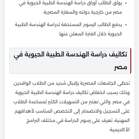
يوثق الطالب أوراق دراسة الهندسة الطبية الحيوية في
مصر من خارجية دولته والسفارة المصرية.
يدفع الطالب الرسوم المستحقة لدراسة الهندسة الطبية
الحيوية خلال الفترة المعلن عنها.
تكاليف دراسة الهندسة الطبية الحيوية في
مصر
تحظى الجامعات المصرية بإقبال شديد من الطلاب الوافدين،
وذلك بسبب انخفاض تكاليف دراسة الهندسة الطبية الحيوية
في مصر، والتي تعتبر من التسهيلات الكثير لمساعدة الطلاب
على التسجيل والانضمام إلى التخصص المناسب لأهدافهم
المهنية، تعرف على رسوم الدراسة في مختلف البرامج
الأكاديمية: