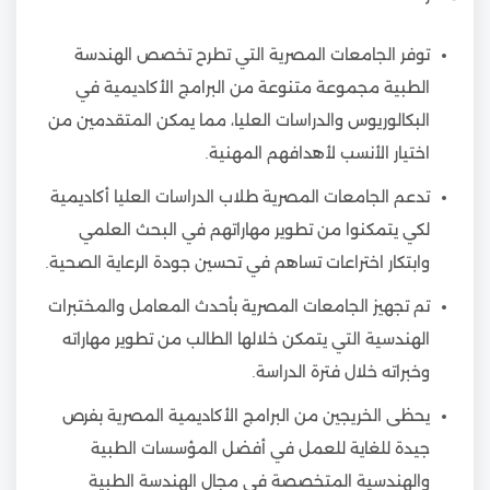
توفر الجامعات المصرية التي تطرح تخصص الهندسة
الطبية مجموعة متنوعة من البرامج الأكاديمية في
البكالوريوس والدراسات العليا، مما يمكن المتقدمين من
اختيار الأنسب لأهدافهم المهنية.
تدعم الجامعات المصرية طلاب الدراسات العليا أكاديمية
لكي يتمكنوا من تطوير مهاراتهم في البحث العلمي
وابتكار اختراعات تساهم في تحسين جودة الرعاية الصحية.
تم تجهيز الجامعات المصرية بأحدث المعامل والمختبرات
الهندسية التي يتمكن خلالها الطالب من تطوير مهاراته
وخبراته خلال فترة الدراسة.
يحظى الخريجين من البرامج الأكاديمية المصرية بفرص
جيدة للغاية للعمل في أفضل المؤسسات الطبية
والهندسية المتخصصة في مجال الهندسة الطبية