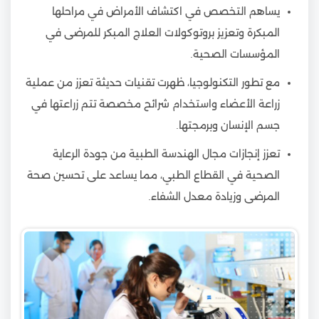
يساهم التخصص في اكتشاف الأمراض في مراحلها
المبكرة وتعزيز بروتوكولات العلاج المبكر للمرضى في
المؤسسات الصحية.
مع تطور التكنولوجيا، ظهرت تقنيات حديثة تعزز من عملية
زراعة الأعضاء واستخدام شرائح مخصصة تتم زراعتها في
جسم الإنسان وبرمجتها.
تعزز إنجازات مجال الهندسة الطبية من جودة الرعاية
الصحية في القطاع الطبي، مما يساعد على تحسين صحة
المرضى وزيادة معدل الشفاء.