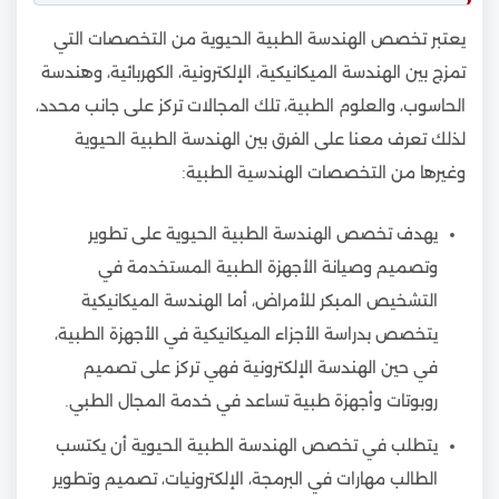
يعتبر تخصص الهندسة الطبية الحيوية من التخصصات التي
تمزج بين الهندسة الميكانيكية، الإلكترونية، الكهربائية، وهندسة
الحاسوب، والعلوم الطبية، تلك المجالات تركز على جانب محدد،
لذلك تعرف معنا على الفرق بين الهندسة الطبية الحيوية
وغيرها من التخصصات الهندسية الطبية:
يهدف تخصص الهندسة الطبية الحيوية على تطوير
وتصميم وصيانة الأجهزة الطبية المستخدمة في
التشخيص المبكر للأمراض، أما الهندسة الميكانيكية
يتخصص بدراسة الأجزاء الميكانيكية في الأجهزة الطبية،
في حين الهندسة الإلكترونية فهي تركز على تصميم
روبوتات وأجهزة طبية تساعد في خدمة المجال الطبي.
يتطلب في تخصص الهندسة الطبية الحيوية أن يكتسب
الطالب مهارات في البرمجة، الإلكترونيات، تصميم وتطوير