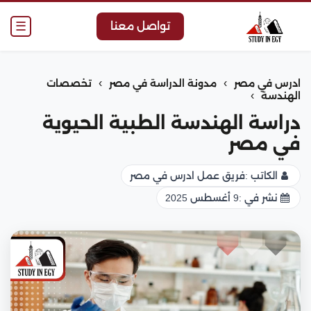
☰
تواصل معنا
›
›
ادرس في مصر
مدونة الدراسة في مصر
تخصصات
›
الهندسة
دراسة الهندسة الطبية الحيوية
في مصر
الكاتب :
فريق عمل ادرس في مصر
نشر في :
9 أغسطس 2025