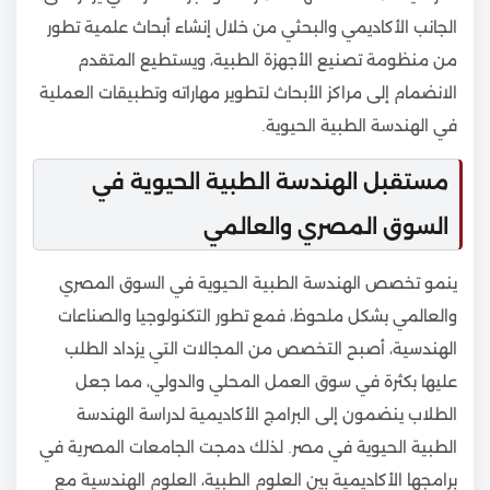
الجانب الأكاديمي والبحثي من خلال إنشاء أبحاث علمية تطور
من منظومة تصنيع الأجهزة الطبية، ويستطيع المتقدم
الانضمام إلى مراكز الأبحاث لتطوير مهاراته وتطبيقات العملية
في الهندسة الطبية الحيوية.
مستقبل الهندسة الطبية الحيوية في
السوق المصري والعالمي
ينمو تخصص الهندسة الطبية الحيوية في السوق المصري
والعالمي بشكل ملحوظ، فمع تطور التكنولوجيا والصناعات
الهندسية، أصبح التخصص من المجالات التي يزداد الطلب
عليها بكثرة في سوق العمل المحلي والدولي، مما جعل
الطلاب ينضمون إلى البرامج الأكاديمية لدراسة الهندسة
الطبية الحيوية في مصر. لذلك دمجت الجامعات المصرية في
برامجها الأكاديمية بين العلوم الطبية، العلوم الهندسية مع