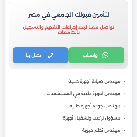
لتأمين قبولك الجامعي في مصر
تواصل معنا لبدء إجراءات التقديم والتسجيل
بالجامعات
واتساب
اتصل بنا
مهندس صيانة أجهزة طبية
مهندس أجهزة طبية في المستشفيات
مهندس جودة أجهزة طبية
مسؤول تركيب وتشغيل أجهزة
مهندس نظم حيوية