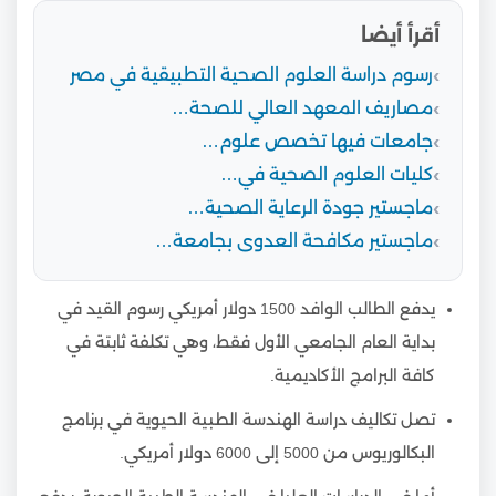
أقرأ أيضا
رسوم دراسة العلوم الصحية التطبيقية في مصر
مصاريف المعهد العالي للصحة…
جامعات فيها تخصص علوم…
كليات العلوم الصحية في…
ماجستير جودة الرعاية الصحية…
ماجستير مكافحة العدوى بجامعة…
يدفع الطالب الوافد 1500 دولار أمريكي رسوم القيد في
بداية العام الجامعي الأول فقط، وهي تكلفة ثابتة في
كافة البرامج الأكاديمية.
تصل تكاليف دراسة الهندسة الطبية الحيوية في برنامج
البكالوريوس من 5000 إلى 6000 دولار أمريكي.