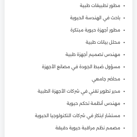
مطور تطبيقات طبية
باحث في الهندسة الحيوية
مطور أجهزة حيوية مبتكرة
محلل بيانات طبية
مهندس تصميم أجهزة طبية
مسؤول ضبط الجودة في مصانع الأجهزة
محاضر جامعي
مدير تطوير تقني في شركات الأجهزة الطبية
مهندس أنظمة تحكم حيوية
مستشار ابتكار في شركات التكنولوجيا الحيوية
مصمم نظم مراقبة حيوية دقيقة