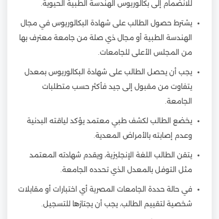
للانضمام إلى بكالوريوس الهندسة الطبية الحيوية.
يشترط حصول الطالب على شهادة البكالوريوس في مجال
الهندسة الطبية أو مجال ذي صلة من جامعة معترف بها
من المجلس الأعلى للجامعات.
يجب أن يحصل الطالب على شهادة البكالوريوس بمعدل
يتفاوت من مقبول إلى جيد فأكثر حسب متطلبات
الجامعة.
يخضع الطالب لكشف طبي معتمد يؤكد لياقته البدنية
وعدم إصابته بالأمراض المعدية.
يتقن الطالب اللغة الإنجليزية، ويقدم شهادته المعتمد
مثل التوفل بالمعدل الذي تحدده الجامعة.
في حالة حددة الجامعات المصرية أي اختبارات أو مقابلات
شخصية لتقييم الطالب، يجب أن يجتازها للتسجيل.