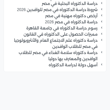
دراسة الدكتوراه البحثية في مصر
شروط دراسة الدكتوراه في مصر للوافدين 2026
أرخص دكتوراه مهنية في مصر
دراسة الدكتوراه في مصر 2026
رسوم دراسة الدكتوراه في جامعة القاهرة
مميزات الحصول على الدكتوراه في القانون
دراسة دكتوراه علم الاجتماع العام والأنثروبولوجيا
في مصر للطلاب الوافدين
دراسة دكتوراه سلامة الغذاء في مصر للطلاب
الوافدين والمعترف بها دوليا
أسهل دولة لدراسة الدكتوراه