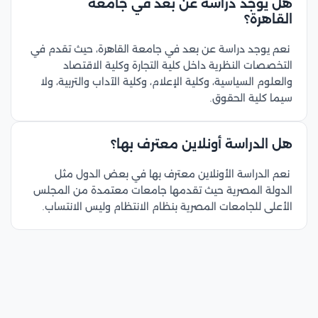
هل يوجد دراسة عن بعد في جامعة
القاهرة؟
نعم يوجد دراسة عن بعد في جامعة القاهرة، حيث تقدم في
التخصصات النظرية داخل كلية التجارة وكلية الاقتصاد
والعلوم السياسية، وكلية الإعلام، وكلية الآداب والتربية، ولا
سيما كلية الحقوق.
هل الدراسة أونلاين معترف بها؟
نعم الدراسة الأونلاين معترف بها في بعض الدول مثل
الدولة المصرية حيث تقدمها جامعات معتمدة من المجلس
الأعلى للجامعات المصرية بنظام الانتظام وليس الانتساب.