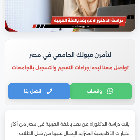
لتأمين قبولك الجامعي في مصر
تواصل معنا لبدء إجراءات التقديم والتسجيل بالجامعات
واتساب
اتصل بنا
باتت دراسة الدكتوراه عن بعد باللغة العربية في مصر من أكثر
الخيارات الأكاديمية المتزايد الإقبال عليها من قبل الطلاب