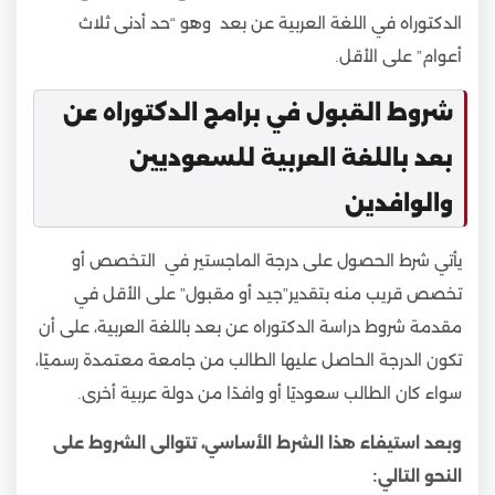
الدكتوراه في اللغة العربية عن بعد وهو “حد أدنى ثلاث
أعوام” على الأقل.
شروط القبول في برامج الدكتوراه عن
بعد باللغة العربية للسعوديين
والوافدين
يأتي شرط الحصول على درجة الماجستير في التخصص أو
تخصص قريب منه بتقدير”جيد أو مقبول” على الأقل في
مقدمة شروط دراسة الدكتوراه عن بعد باللغة العربية، على أن
تكون الدرجة الحاصل عليها الطالب من جامعة معتمدة رسميًا،
سواء كان الطالب سعوديًا أو وافدًا من دولة عربية أخرى.
وبعد استيفاء هذا الشرط الأساسي، تتوالى الشروط على
النحو التالي: