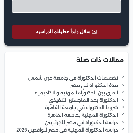
✉️ سجّل وابدأ خطواتك الدراسية
مقالات ذات صلة
تخصصات الدكتوراة في جامعة عين شمس
مدة الدكتوراه في مصر
الفرق بين الدكتوراه المهنية والاكاديمية
الدكتوراة بعد الماجستير التنفيذي
شروط الدكتوراه في جامعة القاهرة
الدكتوراة المهنية بجامعة القاهرة
دراسة الدكتوراه في مصر للجزائريين
دراسة الدكتوراة المهنية في مصر للوافدين 2026