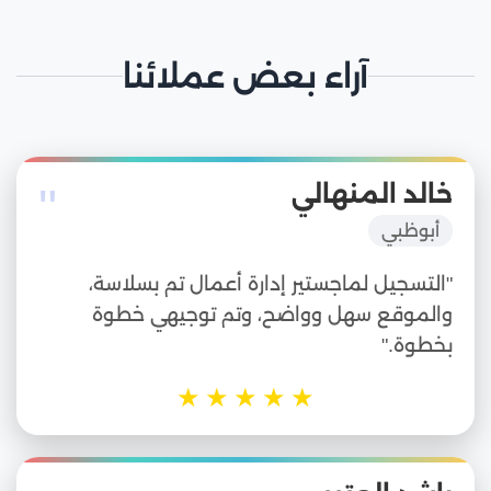
آراء بعض عملائنا
"
خالد المنهالي
أبوظبي
"التسجيل لماجستير إدارة أعمال تم بسلاسة،
والموقع سهل وواضح، وتم توجيهي خطوة
بخطوة."
★
★
★
★
★