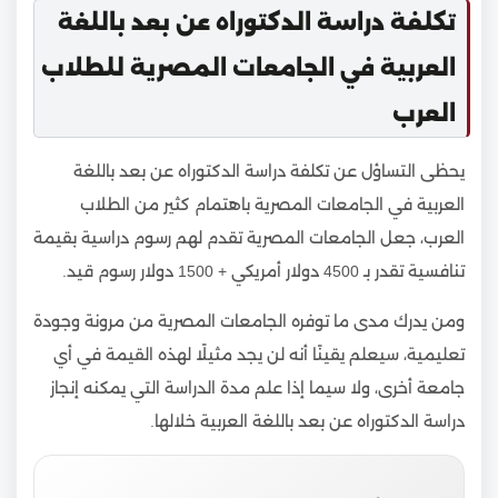
تكلفة دراسة الدكتوراه عن بعد باللغة
العربية في الجامعات المصرية للطلاب
العرب
يحظى التساؤل عن تكلفة دراسة الدكتوراه عن بعد باللغة
العربية في الجامعات المصرية باهتمام كثير من الطلاب
العرب، جعل الجامعات المصرية تقدم لهم رسوم دراسية بقيمة
تنافسية تقدر بـ 4500 دولار أمريكي + 1500 دولار رسوم قيد.
ومن يدرك مدى ما توفره الجامعات المصرية من مرونة وجودة
تعليمية، سيعلم يقينًا أنه لن يجد مثيلًا لهذه القيمة في أي
جامعة أخرى، ولا سيما إذا علم مدة الدراسة التي يمكنه إنجاز
دراسة الدكتوراه عن بعد باللغة العربية خلالها.