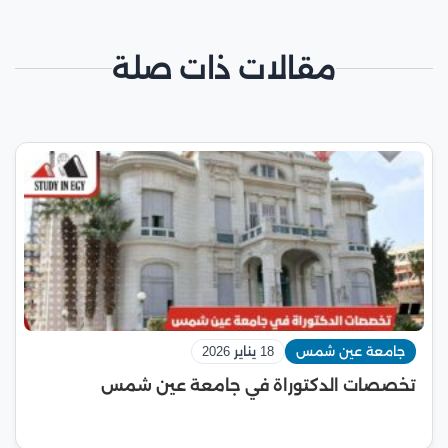
مقالات ذات صلة
جامعة عين شمس
18 يناير 2026
تخصصات الدكتوراة في جامعة عين شمس