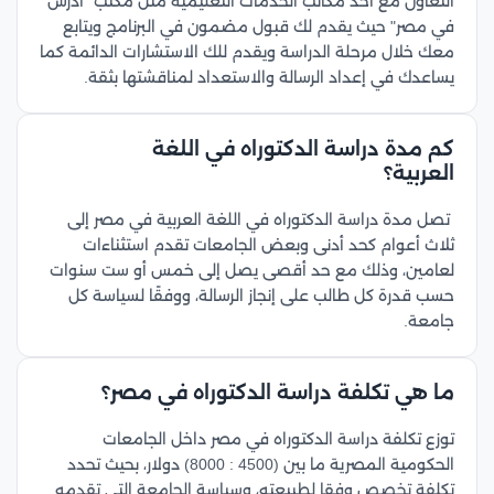
التعاون مع أحد مكاتب الخدمات التعليمية مثل مكتب "ادرس
في مصر" حيث يقدم لك قبول مضمون في البرنامج ويتابع
معك خلال مرحلة الدراسة ويقدم للك الاستشارات الدائمة كما
يساعدك في إعداد الرسالة والاستعداد لمناقشتها بثقة.
كم مدة دراسة الدكتوراه في اللغة
العربية؟
تصل مدة دراسة الدكتوراه في اللغة العربية في مصر إلى
ثلاث أعوام كحد أدنى وبعض الجامعات تقدم استثناءات
لعامين، وذلك مع حد أقصى يصل إلى خمس أو ست سنوات
حسب قدرة كل طالب على إنجاز الرسالة، ووفقًا لسياسة كل
جامعة.
ما هي تكلفة دراسة الدكتوراه في مصر؟
توزع تكلفة دراسة الدكتوراه في مصر داخل الجامعات
الحكومية المصرية ما بين (4500 : 8000) دولار، بحيث تحدد
تكلفة تخصص وفقا لطبيعته، وسياسة الجامعة التي تقدمه.