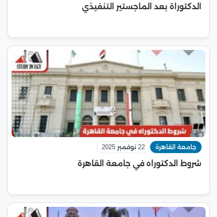
الدكتوراة بعد الماجستير التنفيذي
جامعة القاهرة
22 نوفمبر 2025
شروط الدكتوراه في جامعة القاهرة