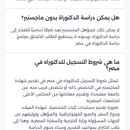
هل يمكن دراسة الدكتوراة بدون ماجستير؟
لا يمكن ذلك، فمؤهل الماجستير يُعد شرطًا أساسيًا للتقدّم إلى
دراسة الدكتوراه، وبدونه لا يستطيع الطالب الالتحاق ببرنامج
دراسة الدكتوراه في مصر
ما هي شروط التسجيل للدكتوراه في
مصر؟
تتمثل شروط التسجيل للدكتوراه في مصر في تقديم شهادة
الماجستير في التخصص ذاته أو تخصص قريب منه، من
جامعة معتمدة، وتقديم معادلتها من المجلس الأعلى
للجامعات المصرية.
ضرورة تقديم مستندات إثبات الشخصية: شهادة الميلاد،
وجواز السفر، والصور الفوتوغرافية، والمؤهل، وتوثيقهم من
الجهات المسؤولة وزارة الخارجية والسفارة المصرية، وهذا إلى
جانب الالتزام بمواعيد التقديم وسداد رسوم الدراسة.