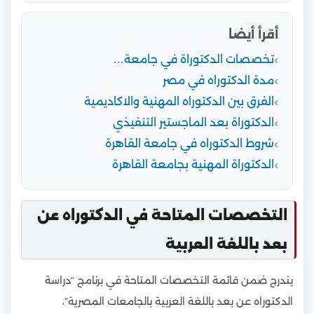
أقرأ أيضا
تخصصات الدكتوراة في جامعة…
مدة الدكتوراه في مصر
الفرق بين الدكتوراه المهنية والاكاديمية
الدكتوراة بعد الماجستير التنفيذي
شروط الدكتوراه في جامعة القاهرة
الدكتوراة المهنية بجامعة القاهرة
التخصصات المتاحة في الدكتوراه عن
بعد باللغة العربية
يندرج ضمن قائمة التخصصات المتاحة في برنامج “دراسة
الدكتوراه عن بعد باللغة العربية بالجامعات المصرية”،