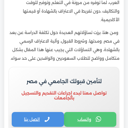
العرب، لما توفره من مرونة في التعلم وتوفير للوقت
والتكاليف، دون تفريط في الاعتراف بالشهادة أو قيمتها
الأكاديمية.
ومن هنا، برزت تساؤلاتهم العديدة حول تكلفة الدراسة عن بعد
في مصر، ومدتها، وشروط القبول، وآلية الاعتراف الرسمي
بالشهادة، وهي التساؤلات التي يجيب عنها هذا المقال بشكل
متكامل وواضح للطلاب السعوديين والوافدين على حد سواء.
لتأمين قبولك الجامعي في مصر
تواصل معنا لبدء إجراءات التقديم والتسجيل
بالجامعات
واتساب
اتصل بنا