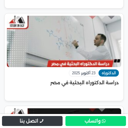
الدكتوراه
23 أكتوبر 2025
دراسة الدكتوراه البحثية في مصر
واتساب
اتصل بنا