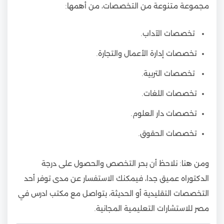
مجموعة متنوعة من التخصصات، من أهمها:
تخصصات الآداب.
تخصصات إدارة الأعمال والتجارة.
تخصصات التربية.
تخصصات اللغات.
تخصصات دار العلوم.
تخصصات الحقوق.
ومن هنا: نلاحظ أن بحر التخصص والحصول على درجة
الدكتوراه عميق جدا، فيمكنك الاستفسار عن مدى توفر أحد
التخصصات التقليدية أو الحديثة، بتواصل مع مكتب ادرس في
مصر للاستشارات التعليمية المجانية.