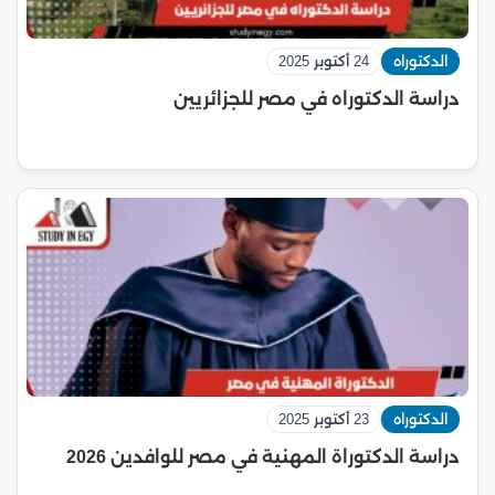
الدكتوراه
24 أكتوبر 2025
دراسة الدكتوراه في مصر للجزائريين
الدكتوراه
23 أكتوبر 2025
دراسة الدكتوراة المهنية في مصر للوافدين 2026