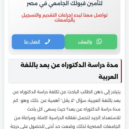
لتأمين قبولك الجامعي في مصر
تواصل معنا لبدء إجراءات التقديم والتسجيل
بالجامعات
واتساب
اتصل بنا
مدة دراسة الدكتوراه عن بعد باللغة
العربية
يتبادر إلى ذهن الطالب الباحث عن تكلفة دراسة الدكتوراه عن
بعد باللغة العربية، سؤال “لا يقل” أهمية عن ذلك، وهو: كم
مدة دراسة الدكتوراه عن بعد؟ حيث يسعى كل باحث
للاستعداد الجيد لتحمل نفقاته الدراسية كاملة، ومراعاة من
الجامعات المصرية لذلك، وضعت حد أدنى للحصول على درجة