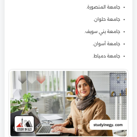
جامعة المنصورة.
جامعة حلوان.
جامعة بني سويف.
جامعة أسوان.
جامعة دمياط.