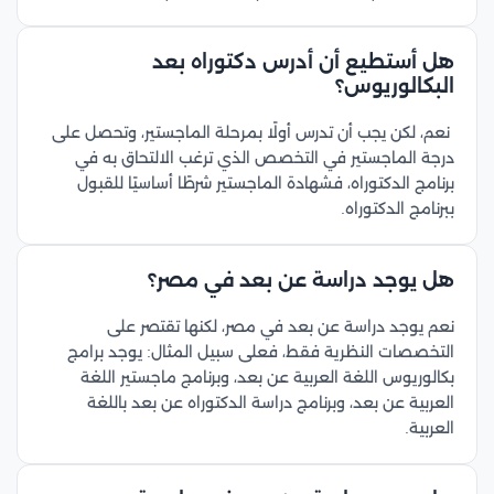
هل أستطيع أن أدرس دكتوراه بعد
البكالوريوس؟
نعم، لكن يجب أن تدرس أولًا بمرحلة الماجستير، وتحصل على
درجة الماجستير في التخصص الذي ترغب الالتحاق به في
برنامج الدكتوراه، فشهادة الماجستير شرطًا أساسيًا للقبول
ببرنامج الدكتوراه.
هل يوجد دراسة عن بعد في مصر؟
نعم يوجد دراسة عن بعد في مصر، لكنها تقتصر على
التخصصات النظرية فقط، فعلى سبيل المثال: يوجد برامج
بكالوريوس اللغة العربية عن بعد، وبرنامج ماجستير اللغة
العربية عن بعد، وبرنامج دراسة الدكتوراه عن بعد باللغة
العربية.