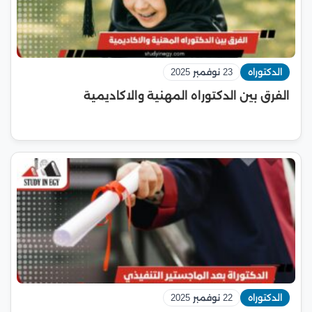
الدكتوراه
23 نوفمبر 2025
الفرق بين الدكتوراه المهنية والاكاديمية
الدكتوراه
22 نوفمبر 2025