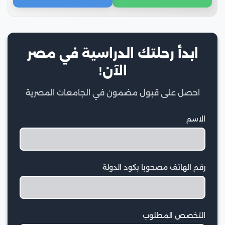
ابدأ رحلتك الدراسية في مصر
الآن!
احصل على قبول مضمون في الجامعات المصرية
الاسم
رقم الهاتف مصحوبا بكود الدولة
التخصص المطلوب