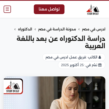
☰
تواصل معنا
›
›
›
ادرس في مصر
مدونة الدراسة في مصر
الدكتوراه
دراسة الدكتوراه عن بعد باللغة
العربية
الكاتب :
فريق عمل ادرس في مصر
نشر في :
25 أكتوبر 2025