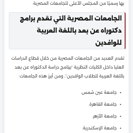
بها رسميًا من المجلس الأعلى للجامعات المصرية.
الجامعات المصرية التي تقدم برامج
دكتوراه عن بعد باللغة العربية
للوافدين
تقدم العديد من الجامعات المصرية من خلال قطاع الدراسات
العليا داخل الكليات النظرية “برنامج دراسة الدكتوراه عن بعد
باللغة العربية للطلاب الوافدين”، ومن أبرز هذه الجامعات:
جامعة عين شمس.
جامعة القاهرة.
جامعة الأزهر.
جامعة الإسكندرية.