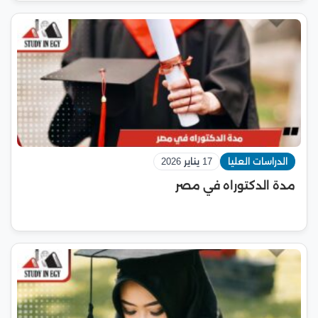
الدراسات العليا
17 يناير 2026
مدة الدكتوراه في مصر