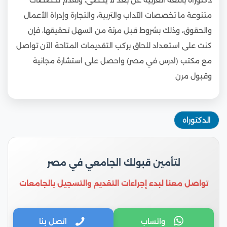
متنوعة ما تخصصات الآداب والتربية، والتجارة وإدراة الأعمال
والحقوق، وذلك بشروط قبل مرنة من السهل تحقيقها، فإن
كنت على استعداد للحاق بركب التقديمات المتاحة الآن تواصل
مع مكتب (ادرس في مصر) واحصل على استشارة مجانية
وقبول مرن
الدكتوراه
لتأمين قبولك الجامعي في مصر
تواصل معنا لبدء إجراءات التقديم والتسجيل بالجامعات
واتساب
اتصل بنا