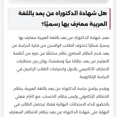
هل شهادة الدكتوراه عن بعد باللغة
العربية معترف بها رسميًا؟
نعم، شهادة الدكتوراه عن بعد باللغة العربية معترف بها
رسميًا، فنظرًا لـتخوف الطلاب الوافدين من فكرة الدراسة عن
بعد، قدم النظام المصري نظام مختلفًا عن غيره من أنظمة
التعليم عن بعد، نظامًا مرنًا ومعتمدًا، يوازن بين متطلبات
الاعتراف الأكاديمي بالدول واحتياجات الطلاب الراغبين في
الدراسة الإلكترونية.
ويقدم برنامج دراسة الدكتوراه عن بعد باللغة العربية، بنظام
الانتظام الإلكتروني وليس بنظام الانتساب، مع التزام فعلي
بالحضور لأداء الامتحانات النهائية فقط، ليحصل الطالب في
النهاية على شهادة الدكتوراه عن بعد بنظام الانتظام المعترف