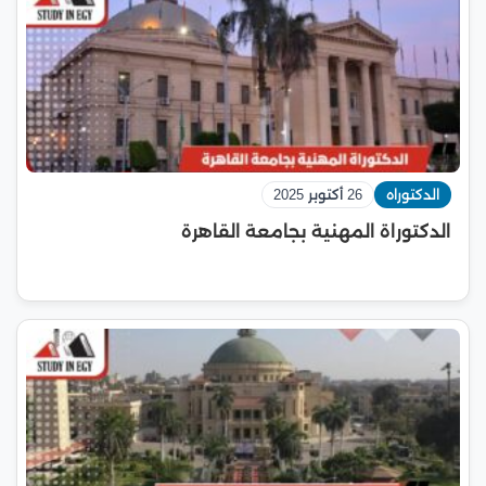
الدكتوراه
26 أكتوبر 2025
الدكتوراة المهنية بجامعة القاهرة