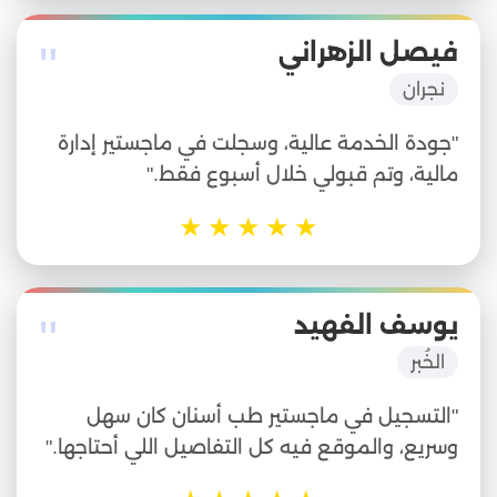
"
فيصل الزهراني
نجران
"جودة الخدمة عالية، وسجلت في ماجستير إدارة
مالية، وتم قبولي خلال أسبوع فقط."
★
★
★
★
★
"
يوسف الفهيد
الخُبر
"التسجيل في ماجستير طب أسنان كان سهل
وسريع، والموقع فيه كل التفاصيل اللي أحتاجها."