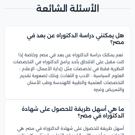
الأسئلة الشائعة
هل يمكنني دراسة الدكتوراه عن بعد في
مصر؟
نعم يمكنك دراسة الدكتوراه عن بعد في مصر، وخاصة إذا
كنت مقبل على الالتحاق بأحد برامج الدكتوراه في التخصصات
النظرية فقط في تخصصات مثل (إدارة الأعمال- الإعلام -
العلوم السياسية - الآدب و اللغات)، وذلك لصعوبة تقديم
التخصصات العلمية والطبية كالهندسة وطب الأسنان
والتمريض وغيره.
ما هي أسهل طريقة للحصول على شهادة
الدكتوراه في مصر؟
أسهل طريقة للحصول على شهادة الدكتوراه في مصر، هي