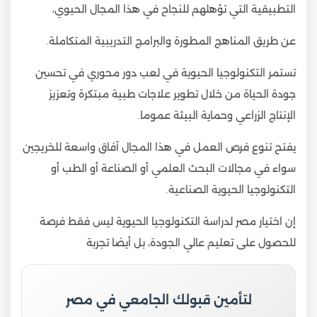
التطبيقية التي تؤهلهم للنجاح في هذا المجال الحيوي،
عن طريق المناهج المطورة والبرامج التدريبية المتكاملة.
تستمر التكنولوجيا الحيوية في لعب دور محوري في تحسين
جودة الحياة من خلال تطوير علاجات طبية مبتكرة وتعزيز
الإنتاج الزراعي وحماية البيئة عموما.
يفتح تنوع فرص العمل في هذا المجال آفاق واسعة للخريجين
سواء في مجالات البحث العلمي أو الصناعة أو الطب أو
التكنولوجيا الحيوية الصناعية.
إن اختيار مصر لدراسة التكنولوجيا الحيوية ليس فقط فرصة
للحصول على تعليم عالي الجودة، بل أيضا تجربة
لتأمين قبولك الجامعي في مصر