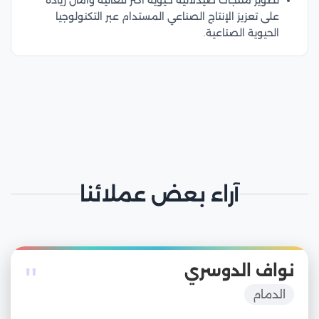
على تعزيز الإنتاج الصناعي المستدام عبر التكنولوجيا
الحيوية الصناعية.
آراء بعض عملائنا
"
نواف الدوسري
الدمام