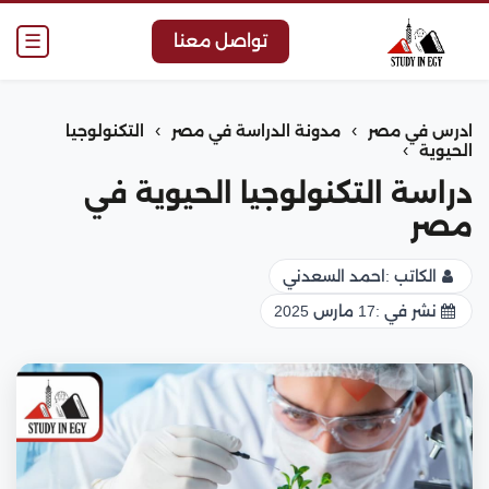
☰
تواصل معنا
›
›
ادرس في مصر
مدونة الدراسة في مصر
التكنولوجيا
›
الحيوية
دراسة التكنولوجيا الحيوية في
مصر
الكاتب :
احمد السعدني
نشر في :
17 مارس 2025