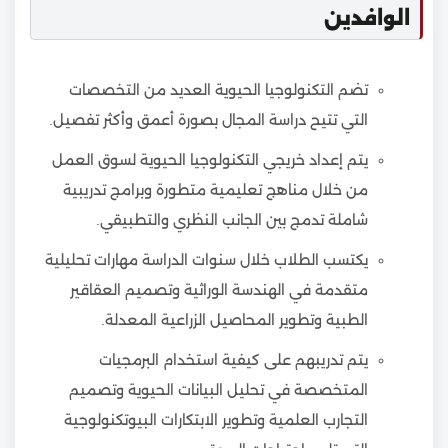
الوافدين
تضم التكنولوجيا الحيوية العديد من التخصصات
التي تتيح دراسة المجال بصورة أعمق وأكثر تفصيل.
يتم إعداد خريجي التكنولوجيا الحيوية لسوق العمل
من خلال مناهج تعليمية متطورة وبرامج تدريبية
شاملة تدمج بين الجانب النظري والتطبيقي.
يكتسب الطلاب خلال سنوات الدراسة مهارات تحليلية
متقدمة في الهندسة الوراثية وتصميم العقاقير
الطبية وتطوير المحاصيل الزراعية المعدلة.
يتم تدريبهم على كيفية استخدام البرمجيات
المتخصصة في تحليل البيانات الحيوية وتصميم
التجارب العلمية وتطوير الابتكارات البيوتكنولوجية