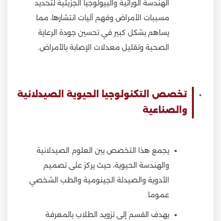
الهندسة الوراثية والبيولوجيا الجزيئية لتحديد
مسببات الأمراض وفهم آليات انتشارها، مما
يساهم بشكل كبير في تحسين جودة الرعاية
الصحية وتقليل معدلات الإصابة بالأمراض.
تخصص التكنولوجيا الحيوية الصيدلانية
والصناعية
يجمع هذا التخصص بين العلوم الصيدلانية
والهندسة الحيوية، حيث يركز على تصميم
الأدوية والصيدلة الجينومية والطب الشخصي
عموما.
يهدف القسم إلى تزويد الطلاب بالمعرفة