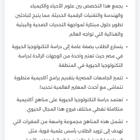
يجمع هذا التخصص بين علوم الأحياء والكيمياء
والهندسة والتقنيات الرقمية الحديثة، مما يتيح للباحثين
تطوير حلول مبتكرة لمواجهة التحديات الصحية والبيئية
والغذائية التي تواجه العالم.
يتسارع الطلاب بصفة عامة إلى دراسة التكنولوجيا الحيوية
في مصر حيث تعتبر واحدة من الوجهات الرائدة لدراسة
التكنولوجيا الحيوية في المنطقة.
تتميز الجامعات المصرية بتقديم برامج أكاديمية متطورة
تتماشى مع أحدث المعايير العالمية تحديدا.
تعتمد دراسة التكنولوجيا الحيوية على مناهج أكاديمية
متكاملة تغطي مختلف فروع هذا المجال الحيوي.
تشمل هذه المناهج مجموعة واسعة من المقررات التي
تهدف إلى تزويد الطلاب بأسس علمية قوية، مثل