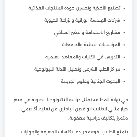
تصنيع الأغذية وتحسين جودة المنتجات الغذائية
شركات الهندسة الوراثية والزراعة الحيوية
مشاريع الاستدامة والتغير المناخي
المؤسسات البحثية والجامعات
التدريس في الكليات والمعاهد العلمية
مراكز الطب الشرعي وتحليل الأدلة البيولوجية
البحوث الجنائية وعلوم الجريمة
في نهاية المطاف، تمثل دراسة التكنولوجيا الحيوية في مصر
خيار مثالي للطلاب الوافدين الباحثين عن تعليم أكاديمي
متميز بتكاليف دراسية معقولة.
يتمتع الطلاب بفرصة فريدة لاكتساب المعرفة والمهارات