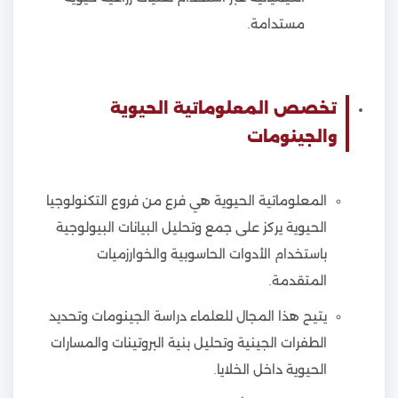
مستدامة.
تخصص المعلوماتية الحيوية
والجينومات
المعلوماتية الحيوية هي فرع من فروع التكنولوجيا
الحيوية يركز على جمع وتحليل البيانات البيولوجية
باستخدام الأدوات الحاسوبية والخوارزميات
المتقدمة.
يتيح هذا المجال للعلماء دراسة الجينومات وتحديد
الطفرات الجينية وتحليل بنية البروتينات والمسارات
الحيوية داخل الخلايا.