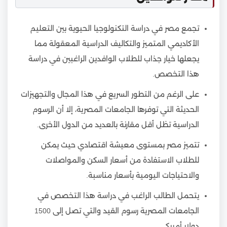
تجمع مصر في دراسة التكنولوجيا الحيوية بين التعليم
الأكاديمي المتميز والتكاليف الدراسية المعقولة مما
يجعلها خيار جذاب للطلاب الوافدين الراغبين في دراسة
هذا التخصص.
على الرغم من التطور السريع في هذا المجال والتجهيزات
الحديثة التي توفرها الجامعات المصرية، إلا أن الرسوم
الدراسية تظل أقل مقارنة بالعديد من الدول الأخرى.
تتميز مصر بمستوى معيشة اقتصادي حيث يمكن
للطلاب الاستفادة من أسعار السكن والمواصلات
والاحتياجات اليومية بأسعار مناسبة.
يتحمل الطالب الراغب في دراسة هذا التخصص في
الجامعات المصرية رسوم القيد والتي تصل إلى 1500
دولار أمريكي.