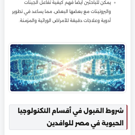
يمكن للباحثين أيضا فهم كيفية تفاعل الجينات
والبروتينات مع بعضها البعض، مما يساعد في تطوير
أدوية وعلاجات دقيقة للأمراض الوراثية والمزمنة.
شروط القبول في أقسام التكنولوجيا
الحيوية في مصر للوافدين