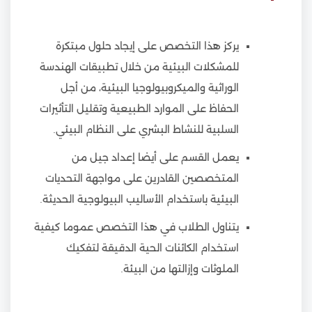
يركز هذا التخصص على إيجاد حلول مبتكرة
للمشكلات البيئية من خلال تطبيقات الهندسة
الوراثية والميكروبيولوجيا البيئية، من أجل
الحفاظ على الموارد الطبيعية وتقليل التأثيرات
السلبية للنشاط البشري على النظام البيئي.
يعمل القسم على أيضا إعداد جيل من
المتخصصين القادرين على مواجهة التحديات
البيئية باستخدام الأساليب البيولوجية الحديثة.
يتناول الطلاب في هذا التخصص عموما كيفية
استخدام الكائنات الحية الدقيقة لتفكيك
الملوثات وإزالتها من البيئة.