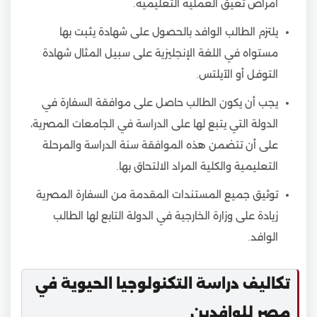
أمراض تعيق العملية التعليمية.
يلتزم الطالب الوافد بالحصول على شهادة يثبت بها
مستواه في اللغة الإنجليزية على سبيل المثال شهادة
التوفل أو الآيلتس.
يجب أن يكون الطالب حاصل على موافقة السفارة في
الدولة التي يتبع لها على الدراسة في الجامعات المصرية،
على أن تتضمن هذه الموافقة سنة الدراسة والمرحلة
التعليمية والكلية المراد الالتحاق بها.
توثيق جميع المستندات المقدمة من السفارة المصرية
زيادة على وزارة الخارجية في الدولة التابع لها الطالب
الوافد.
تكاليف دراسة التكنولوجيا الحيوية في
مصر للوافدين