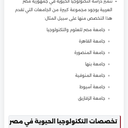
تتميز دراسة التكنولوجيا الحيوية في جمهورية مصر
العربية بوجود مجموعة كبيرة من الجامعات التي تقدم
هذا التخصص منها على سبيل المثال:
جامعة مصر للعلوم والتكنولوجيا
جامعة القاهرة
جامعة المنصورة
جامعة بنها
جامعة المنوفية
جامعة أسيوط
جامعة الزقازيق
تخصصات التكنولوجيا الحيوية في مصر