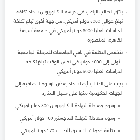
يلتزم الطالب الراغب في دراسة البكالوريوس سداد تكلفة
تبلغ حوالي 5000 دولار أمريكي، من جهة أخرى تبلغ تكلفة
الدراسات العليا 6000 دولار أمريكي في جامعة أسيوط،
القاهرة، المنصورة.
تنخفض التكلفة في باقي الجامعات للمرحلة الجامعية
الأولى إلى 4000 دولار، في نفس الوقت تبلغ تكلفة
الدراسات العليا 5000 دولار أمريكي.
يجب على الطالب أيضا سداد بعض الرسوم الاضافية إلى
الجهات الحكومية منها على سبيل المثال:
رسوم معادلة شهادة البكالوريوس 300 دولار أمريكي
رسوم معادلة شهادة الماجستير 400 دولار أمريكي
تكلفة خدمات التنسيق للطلاب 170 دولار أمريكي