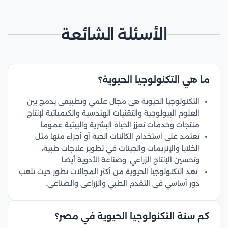
الأسئلة الشائعة
ما هي التكنولوجيا الحيوية؟
التكنولوجيا الحيوية هي مجال علمي وتطبيقي يدمج بين
العلوم البيولوجية والتقنيات الهندسية والكيميائية لإنتاج
منتجات وخدمات تعزز الحياة البشرية والبيئية عموما.
تعتمد على استخدام الكائنات الحية أو أجزاء منها مثل
الخلايا والإنزيمات والجينات في تطوير علاجات طبية،
وتحسين الإنتاج الزراعي، وصناعة الأدوية أيضا.
تعد التكنولوجيا الحيوية من أكثر المجالات تطور حيث تلعب
دور أساسي في التقدم الطبي والزراعي والصناعي.
كم سنة التكنولوجيا الحيوية في مصر؟