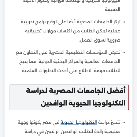
البيولوجيا الجزيئية والهندسة الوراثية وعلوم الأحياء
الدقيقة.
تركز الجامعات المصرية أيضا على توفير برامج تدريبية
عملية تمكن الطلاب من اكتساب مهارات تطبيقية
ضرورية لسوق العمل.
تحرص المؤسسات التعليمية المصرية على التعاون مع
الجامعات العالمية والمراكز البحثية الدولية، مما يتيح
للطلاب فرصة الاطلاع على أحدث التطورات العلمية.
أفضل الجامعات المصرية لدراسة
التكنولوجيا الحيوية الوافدين
تتميز دراسة
التكنولوجيا الحيوية
في مصر بكونها وجهة
تعليمية رائدة للطلاب الوافدين الراغبين في دراسة