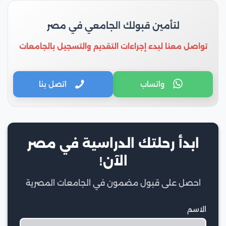
لتأمين قبولك الجامعي في مصر
تواصل معنا لبدء إجراءات التقديم والتسجيل بالجامعات
واتساب
اتصل بنا
ابدأ رحلتك الدراسية في مصر
الآن!
احصل على قبول مضمون في الجامعات المصرية
الاسم