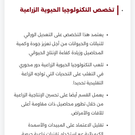
تخصص التكنولوجيا الحيوية الزراعية
يعتمد هذا التخصص على التعديل الوراثي
للنباتات والحيوانات من أجل تعزيز جودة وكمية
المحاصيل وزيادة كفاءة الإنتاج الحيواني.
تلعب التكنولوجيا الحيوية الزراعية دور محوري
في التغلب على التحديات التي تواجه الزراعة
التقليدية تحديدا.
يعمل القسم أيضا على تحسين الإنتاجية الزراعية
من خلال تطوير محاصيل ذات مقاومة أعلى
للآفات والأمراض.
تقليل الاعتماد على المبيدات والأسمدة
الكيميائية عبر استخدام تقنيات زراعية حيوية