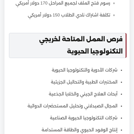
رسوم فتح الملف لجميع المراحل 170 دولار أمريكي
تكلفة اشتراك نادي الطلاب 150 دولار أمريكي
فرص العمل المتاحة لخريجي
التكنولوجيا الحيوية
شركات الأدوية والتكنولوجيا الحيوية
المختبرات الطبية والتحاليل الجزيئية
أبحاث العلاج الجيني والخلايا الجذعية
المجال الصيدلاني وتحليل المستحضرات الدوائية
شركات التكنولوجيا الحيوية الصناعية
إنتاج الوقود الحيوي والطاقة المستدامة