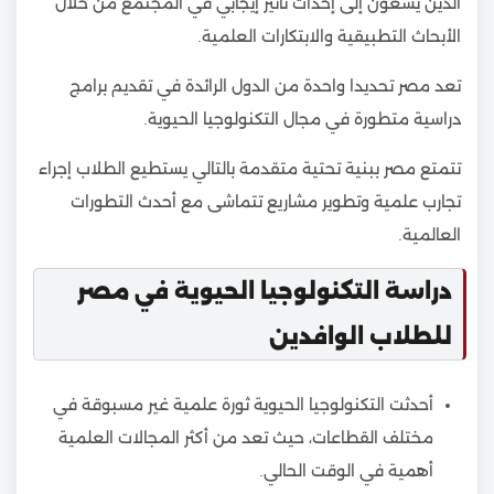
الذين يسعون إلى إحداث تأثير إيجابي في المجتمع من خلال
الأبحاث التطبيقية والابتكارات العلمية.
تعد مصر تحديدا واحدة من الدول الرائدة في تقديم برامج
دراسية متطورة في مجال التكنولوجيا الحيوية.
تتمتع مصر ببنية تحتية متقدمة بالتالي يستطيع الطلاب إجراء
تجارب علمية وتطوير مشاريع تتماشى مع أحدث التطورات
العالمية.
دراسة التكنولوجيا الحيوية في مصر
للطلاب الوافدين
أحدثت التكنولوجيا الحيوية ثورة علمية غير مسبوقة في
مختلف القطاعات، حيث تعد من أكثر المجالات العلمية
أهمية في الوقت الحالي.