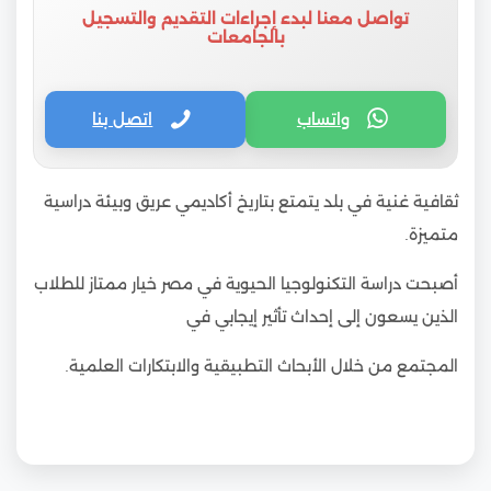
تواصل معنا لبدء إجراءات التقديم والتسجيل
بالجامعات
واتساب
اتصل بنا
ثقافية غنية في بلد يتمتع بتاريخ أكاديمي عريق وبيئة دراسية
متميزة.
أصبحت دراسة التكنولوجيا الحيوية في مصر خيار ممتاز للطلاب
الذين يسعون إلى إحداث تأثير إيجابي في
المجتمع من خلال الأبحاث التطبيقية والابتكارات العلمية.