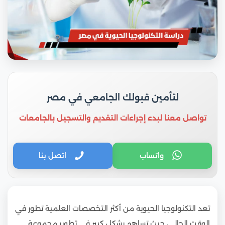
لتأمين قبولك الجامعي في مصر
تواصل معنا لبدء إجراءات التقديم والتسجيل بالجامعات
واتساب
اتصل بنا
تعد التكنولوجيا الحيوية من أكثر التخصصات العلمية تطور في
الوقت الحالي، حيث تساهم بشكل كبير في تطوير مجموعة