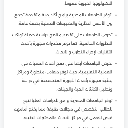
التكنولوجيا الحيوية عموما.
توفر الجامعات المصرية برامج أكاديمية متقدمة تجمع
بين الأسس النظرية والتطبيقات العملية بصفة عامة.
تحرص الجامعات على تقديم مناهج دراسية حديثة تواكب
التطورات العالمية، كما توفر مختبرات مجهزة بأحدث
التقنيات لإجراء التجارب والأبحاث.
تحرص الجامعات أيضا على دمج أحدث التقنيات في
العملية التعليمية، حيث توفر معامل متطورة ومراكز
بحثية مجهزة بأحدث الأجهزة المتخصصة في دراسة
وتحليل الكائنات الحية والجينات.
توفر الجامعات المصرية برامج للدراسات العليا تتيح
للطالب التخصص في مجالات دقيقة مما يفتح أمامهم
فرص للعمل في مراكز الأبحاث والمختبرات الطبية.