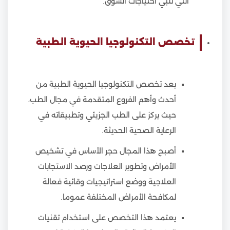
التي تلبي احتياجات السوق.
تخصص التكنولوجيا الحيوية الطبية
يعد تخصص التكنولوجيا الحيوية الطبية من
أحدث وأهم الفروع المتقدمة في مجال الطب،
حيث يركز على الطب الجزيئي وتطبيقاته في
الرعاية الصحية الحديثة.
أصبح هذا المجال حجر الأساس في تشخيص
الأمراض وتطوير العلاجات ورصد الاستجابات
العلاجية ووضع استراتيجيات وقائية فعالة
لمكافحة الأمراض المختلفة عموما.
يعتمد هذا التخصص على استخدام تقنيات