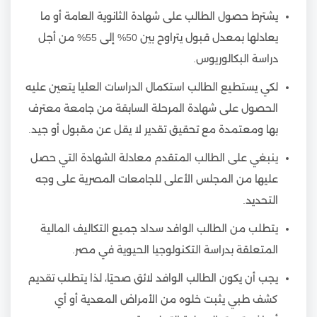
يشترط حصول الطالب على شهادة الثانوية العامة أو ما
يعادلها بمعدل قبول يتراوح بين 50% إلى 55% من أجل
دراسة البكالوريوس.
لكي يستطيع الطالب استكمال الدراسات العليا يتعين عليه
الحصول على شهادة المرحلة السابقة من جامعة معترف
بها ومعتمدة مع تحقيق تقدير لا يقل عن مقبول أو جيد.
ينبغي على الطالب المتقدم معادلة الشهادة التي حصل
عليها من المجلس الأعلى للجامعات المصرية على وجه
التحديد.
يتطلب من الطالب الوافد سداد جميع التكاليف المالية
المتعلقة بدراسة التكنولوجيا الحيوية في مصر.
يجب أن يكون الطالب الوافد لائق صحيًا، لذا يتطلب تقديم
كشف طبي يثبت خلوه من الأمراض المعدية أو أي