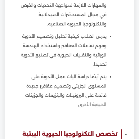
والمهارات اللازمة لمواجهة التحديات والفرص
في مجال المستحضرات الصيدلانية
والتكنولوجيا الحيوية الصناعية.
يدرس الطلاب كيفية تحليل وتصميم الأدوية
وفهم تفاعلات العقاقير واستخدام الهندسة
الوراثية والتقنيات الحيوية في تصنيع الأدوية
تحديدا.
يتم أيضا دراسة آليات عمل الأدوية على
المستوى الجزيئي وتصميم عقاقير جديدة
قائمة على البروتينات والإنزيمات والجزيئات
الحيوية الأخرى.
تخصص التكنولوجيا الحيوية البيئية