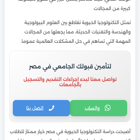
كبيرة من المجالات.
تمثل التكنولوجيا الحيوية تقاطع بين العلوم البيولوجية
والهندسة والتقنيات الحديثة، مما يجعلها من المجالات
المهمة التي تساهم في حل المشكلات العالمية عموما.
لتأمين قبولك الجامعي في مصر
تواصل معنا لبدء إجراءات التقديم والتسجيل
بالجامعات
واتساب
اتصل بنا
أصبحت دراسة التكنولوجيا الحيوية في مصر خيار ممتاز للطلاب