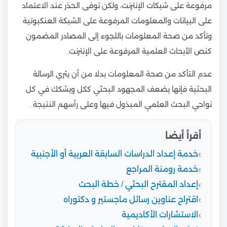
مرفوعة على شبكات الإنترنت، ولكن توفى الحذر عند الاعتماد
على البيانات والمعلومات المرفوعة على الشبكة العنكبوتية
وتأكد من صحة المعلومات باللجوء إلى المصادر المضمون
كنص الأبحاث العلمية المرفوعة على الإنترنت.
عدم التأكد من صحة المعلومات بدلا من أن يثري الرسالة
البحثية فإنها يضعف المجهود البحثي ككل ويشكك في كل
نواحي البحث العلمي المبذول فيها وعلى رأسهم النتيجة.
أقرأ أيضا
خدمة إعداد الدراسات السابقة العربية أو الأجنبية
خدمة رومنة المراجع
إعداد المقترح البحثي / خطة البحث
اقتراح عناوين رسائل ماجستير و دكتوراه
الاستشارات الأكاديمية