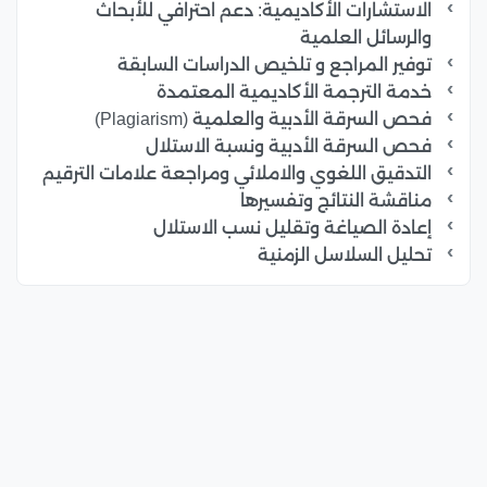
الاستشارات الأكاديمية: دعم احترافي للأبحاث
والرسائل العلمية
توفير المراجع و تلخيص الدراسات السابقة
خدمة الترجمة الأكاديمية المعتمدة
فحص السرقة الأدبية والعلمية (Plagiarism)
فحص السرقة الأدبية ونسبة الاستلال
التدقيق اللغوي والاملائي ومراجعة علامات الترقيم
مناقشة النتائج وتفسيرها
إعادة الصياغة وتقليل نسب الاستلال
تحليل السلاسل الزمنية