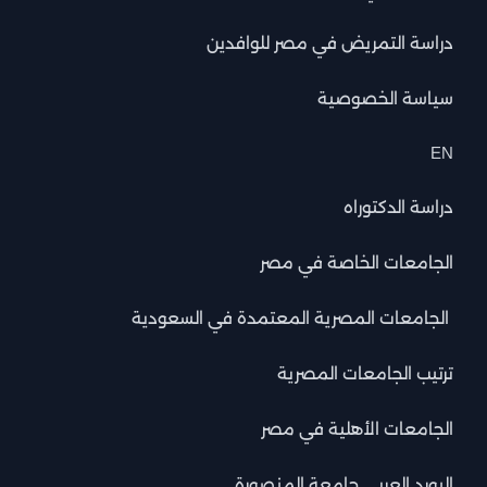
دراسة التمريض في مصر للوافدين
سياسة الخصوصية
EN
دراسة الدكتوراه
الجامعات الخاصة في مصر
الجامعات المصرية المعتمدة في السعودية
ترتيب الجامعات المصرية
الجامعات الأهلية في مصر
البورد العربي جامعة المنصورة