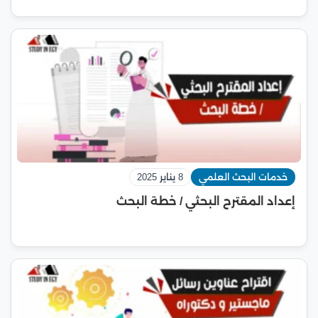
خدمات البحث العلمي
8 يناير 2025
إعداد المقترح البحثي / خطة البحث