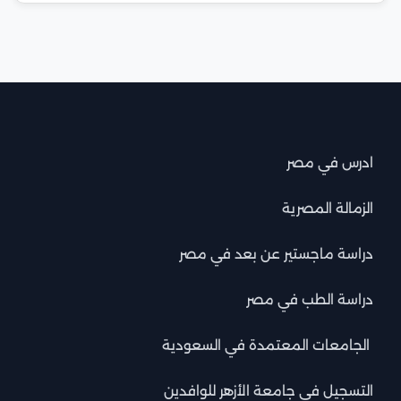
ادرس في مصر
الزمالة المصرية
دراسة ماجستير عن بعد في مصر
دراسة الطب في مصر
الجامعات المعتمدة في السعودية
التسجيل في جامعة الأزهر للوافدين