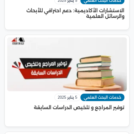
خدمات البحث العلمي
5 يناير 2025
الاستشارات الأكاديمية: دعم احترافي للأبحاث
والرسائل العلمية
خدمات البحث العلمي
5 يناير 2025
توفير المراجع و تلخيص الدراسات السابقة