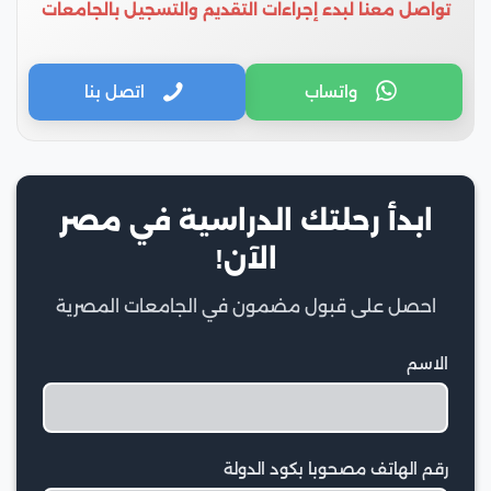
تواصل معنا لبدء إجراءات التقديم والتسجيل بالجامعات
واتساب
اتصل بنا
ابدأ رحلتك الدراسية في مصر
الآن!
احصل على قبول مضمون في الجامعات المصرية
الاسم
رقم الهاتف مصحوبا بكود الدولة