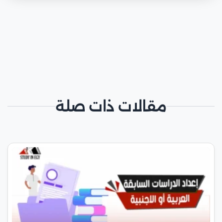
مقالات ذات صلة