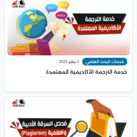
خدمات البحث العلمي
5 يناير 2025
خدمة الترجمة الأكاديمية المعتمدة