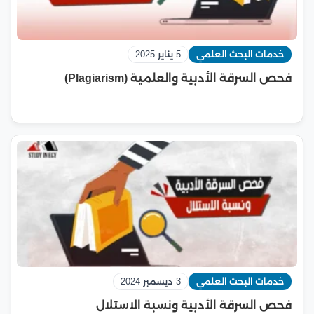
خدمات البحث العلمي
5 يناير 2025
فحص السرقة الأدبية والعلمية (Plagiarism)
خدمات البحث العلمي
3 ديسمبر 2024
فحص السرقة الأدبية ونسبة الاستلال