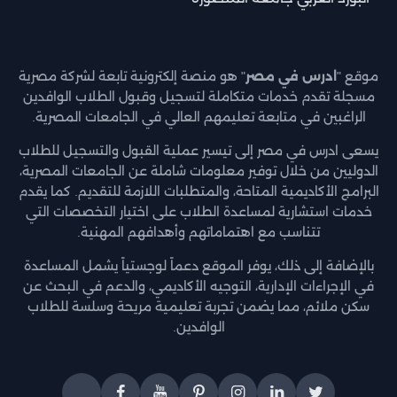
موقع "
ادرس في مصر
" هو منصة إلكترونية تابعة لشركة مصرية
مسجلة تقدم خدمات متكاملة لتسجيل وقبول الطلاب الوافدين
الراغبين في متابعة تعليمهم العالي في الجامعات المصرية.
يسعى ادرس في مصر إلى تيسير عملية القبول والتسجيل للطلاب
الدوليين من خلال توفير معلومات شاملة عن الجامعات المصرية،
البرامج الأكاديمية المتاحة، والمتطلبات اللازمة للتقديم. كما يقدم
خدمات استشارية لمساعدة الطلاب على اختيار التخصصات التي
تتناسب مع اهتماماتهم وأهدافهم المهنية.
بالإضافة إلى ذلك، يوفر الموقع دعماً لوجستياً يشمل المساعدة
في الإجراءات الإدارية، التوجيه الأكاديمي، والدعم في البحث عن
سكن ملائم، مما يضمن تجربة تعليمية مريحة وسلسة للطلاب
الوافدين.