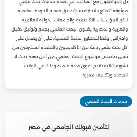
بل ويتواصلون مع المكاتب التي تقدم خدمات بحث علمي
موثوقة تتمتع بالاحترافية وتطبيق معايير الجودة العالمية
لأكبر المؤسسات الأكاديمية والجامعات الدولية العالمية
والعربية والمصرية يغنون البحث العلمي بجمع وتوثيق دقيق
واحترافي وفقا للمعايير المادة العلمية، على أن يعمل على
كل بحث علمي باقة من الأكاديميين والعلماء المحترفين من
نفس تخصص موضوع البحث العلمي من أجل توفير بحث لا
تشوبه شائبة يقدم اقوى مادة علمية وذلك في الوقت
المحدد وبتكاليف مميزة.
خدمات البحث العلمي
لتأمين قبولك الجامعي في مصر