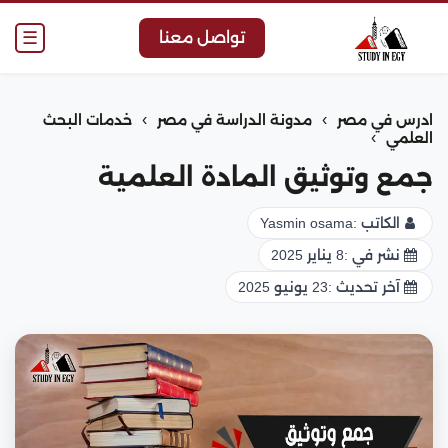
☰
تواصل معنا
›
›
ادرس في مصر
مدونة الدراسة في مصر
خدمات البحث
›
العلمي
جمع وتوثيق المادة العلمية
الكاتب :
Yasmin osama
نشر في :
8 يناير 2025
آخر تحديث :
23 يونيو 2025