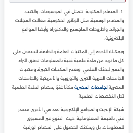
1- المصادر المكتوبة: تتمثل في الموسوعات، والكتب،
والمصادر الرسمية، مثل الوثائق الحكومية، مقالات المجلات
والجرائد، وأطروحات الماجستير والدكتوراه وأيضا المواقع
الإلكترونية.
ويمكنك اللجوء إلى المكتبات العامة والخاصة، للحصول على
كل ما تريد من مادة علمية غنية بالمعلومات تحقق الثراء
والتميز لبحثك العلمي. وتعتبر المكتبات الكبيرة، ومكتبات
الجامعات العربية الكبرى والأوروبية والأمريكية والجامعات
المصرية
الجامعات المصرية
مكانًا غنيًا بمصادر المادة العلمية
لكل التخصصات العلمية.
شبكة الإنترنت والمواقع الإلكترونية تعد هي الأخرى مصدر
غني بالقيمة المعلوماتية، حيث التنوع غير المسبوق
للمعلومات، بل ويمكنك الحصول على المصادر الورقية