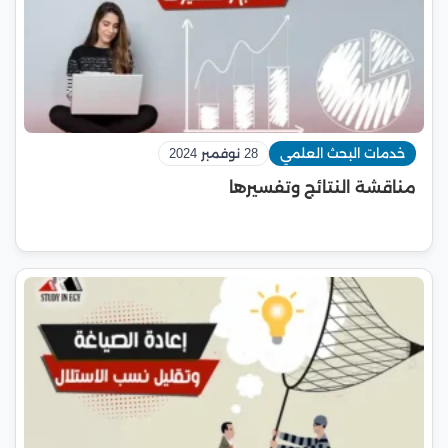
خدمات البحث العلمي
28 نوفمبر 2024
مناقشة النتائج وتفسيرها