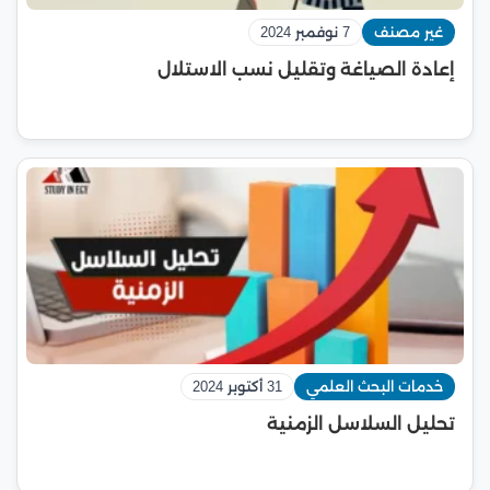
غير مصنف
7 نوفمبر 2024
إعادة الصياغة وتقليل نسب الاستلال
خدمات البحث العلمي
31 أكتوبر 2024
تحليل السلاسل الزمنية