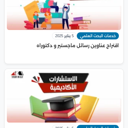
خدمات البحث العلمي
5 يناير 2025
اقتراح عناوين رسائل ماجستير و دكتوراه