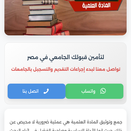
لتأمين قبولك الجامعي في مصر
تواصل معنا لبدء إجراءات التقديم والتسجيل بالجامعات
واتساب
اتصل بنا
جمع وتوثيق المادة العلمية هي عملية ضرورية لا محيص عن
ذلك، حيث إنها الأداة الاساسية وصاحبة الفضل في إثراء البحث