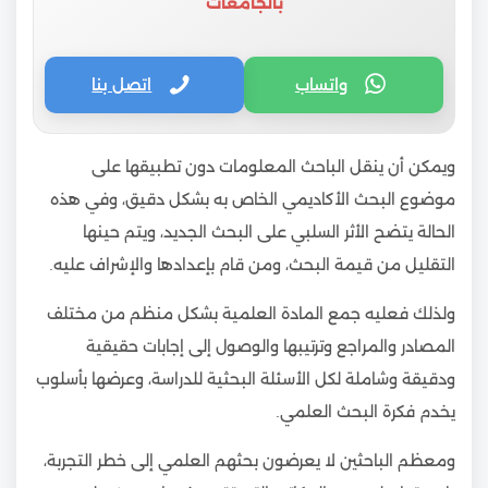
بالجامعات
واتساب
اتصل بنا
ويمكن أن ينقل الباحث المعلومات دون تطبيقها على
موضوع البحث الأكاديمي الخاص به بشكل دقيق، وفي هذه
الحالة يتضح الأثر السلبي على البحث الجديد، ويتم حينها
التقليل من قيمة البحث، ومن قام بإعدادها والإشراف عليه.
ولذلك فعليه جمع المادة العلمية بشكل منظم من مختلف
المصادر والمراجع وترتيبها والوصول إلى إجابات حقيقية
ودقيقة وشاملة لكل الأسئلة البحثية للدراسة، وعرضها بأسلوب
يخدم فكرة البحث العلمي.
ومعظم الباحثين لا يعرضون بحثهم العلمي إلى خطر التجربة،