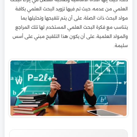
العلمي من عدمه، حيث تم فيها تزويد البحث العلمي بكافة
مواد البحث ذات الصلة، على أن يتم تلقيحها وتحليلها بما
يتناسب مع فكرة البحث العلمي المستخدم لها تلك المراجع
والمواد العلمية، على أن يكون هذا التلقيح مبني على أسس
سليمة.