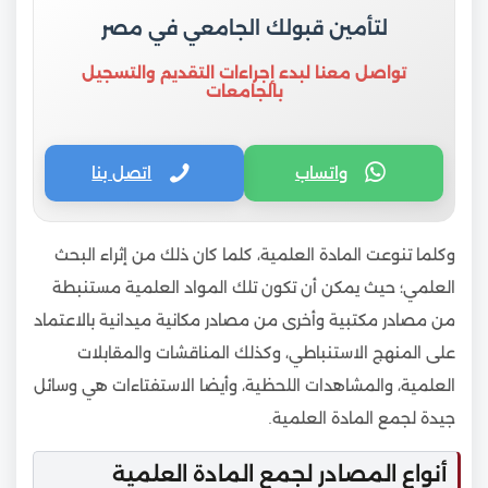
لتأمين قبولك الجامعي في مصر
تواصل معنا لبدء إجراءات التقديم والتسجيل
بالجامعات
واتساب
اتصل بنا
وكلما تنوعت المادة العلمية، كلما كان ذلك من إثراء البحث
العلمي؛ حيث يمكن أن تكون تلك المواد العلمية مستنبطة
من مصادر مكتبية وأخرى من مصادر مكانية ميدانية بالاعتماد
على المنهج الاستنباطي، وكذلك المناقشات والمقابلات
العلمية، والمشاهدات اللحظية، وأيضا الاستفتاءات هي وسائل
جيدة لجمع المادة العلمية.
أنواع المصادر لجمع المادة العلمية