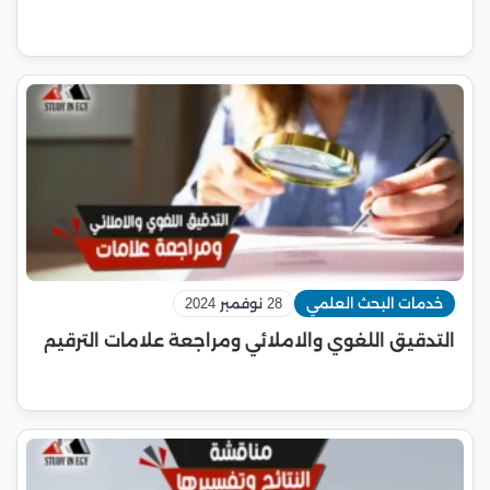
خدمات البحث العلمي
28 نوفمبر 2024
التدقيق اللغوي والاملائي ومراجعة علامات الترقيم