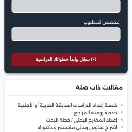
التخصص المطلوب
✉️ سجّل وابدأ خطواتك الدراسية
مقالات ذات صلة
خدمة إعداد الدراسات السابقة العربية أو الأجنبية
خدمة رومنة المراجع
إعداد المقترح البحثي / خطة البحث
اقتراح عناوين رسائل ماجستير و دكتوراه