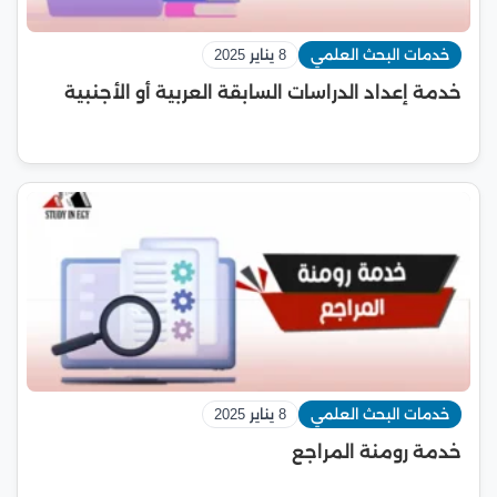
خدمات البحث العلمي
8 يناير 2025
خدمة إعداد الدراسات السابقة العربية أو الأجنبية
خدمات البحث العلمي
8 يناير 2025
خدمة رومنة المراجع