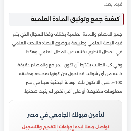
فيما بعد.
كيفية جمع وتوثيق المادة العلمية
جمع المصادر والمادة العلمية يختلف وفقا للمجال الذي يتم
فيه البحث العلمي وطبيعة موضوع البحث؛ فالبحث العلمي
في المجال النظري يختلف عن المجال العلمي وهكذا.
وفي كل الحالات يشترط أن تكون المراجع والمصادر دقيقة
خالية من أي شوائب قد تحول بين كونها صحيحة ودقيقة
100%، حتى ألا تكون تلك الرسالة البحثية سببا في نشر
معلومات مغلوطة أو على أقل تقدير لم يثبت صحتها.
لتأمين قبولك الجامعي في مصر
تواصل معنا لبدء إجراءات التقديم والتسجيل