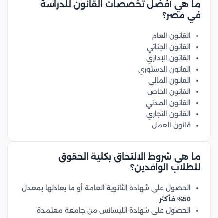
ما هي أفضل تخصصات القانون للدراسة
في مصر؟
القانون العام
القانون الجنائي
القانون الإداري
القانون الدستوري
القانون المالي
القانون الخاص
القانون المدني
القانون التجاري
قانون العمل
ما هي شروط الالتحاق بكلية الحقوق
للطلاب الوافدين؟
الحصول على شهادة الثانوية العامة أو ما يعادلها بمعدل
50% فأكثر
.
الحصول على شهادة الليسانس من جامعة معتمدة