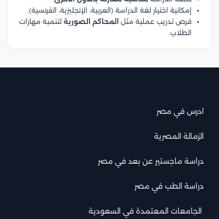
إمكانية اختيار لغة الدراسة (العربية، الإنجليزية، الفرنسية).
فرص تدريب عملية مثل
المحاكم الصورية
لتنمية مهارات
الطلاب.
ادرس في مصر
الزمالة المصرية
دراسة ماجستير عن بعد في مصر
دراسة الطب في مصر
الجامعات المعتمدة في السعودية