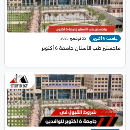
جامعة 6 أكتوبر
22 نوفمبر 2025
ماجستير طب الأسنان جامعة 6 أكتوبر