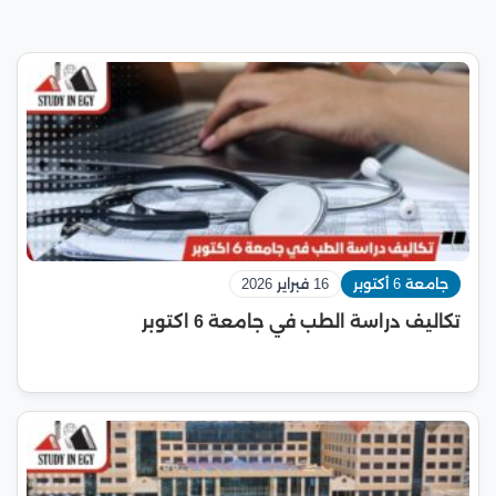
جامعة 6 أكتوبر
16 فبراير 2026
تكاليف دراسة الطب في جامعة 6 اكتوبر