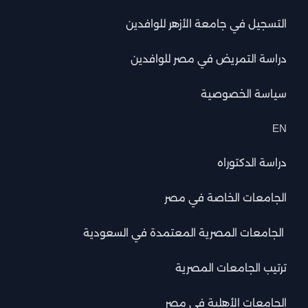
التسجيل في جامعة الأزهر للوافدين
دراسة التمريض في مصر للوافدين
سياسة الخصوصية
EN
دراسة الدكتوراه
الجامعات الخاصة في مصر
الجامعات المصرية المعتمدة في السعودية
ترتيب الجامعات المصرية
الجامعات الأهلية في مصر