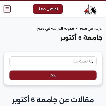
☰
تواصل معنا
›
›
ادرس في مصر
مدونة الدراسة في مصر
جامعة 6 أكتوبر
بحث
مقالات عن جامعة 6 أكتوبر