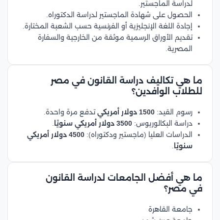
لدراسة الماجستير.
الحصول على شهادة الماجستير لدراسة الدكتوراه.
إجادة اللغة الإنجليزية أو الفرنسية حسب الشعبة المختارة.
تقديم الأوراق الرسمية موثقة من الخارجية والسفارة
المصرية.
ما هي تكاليف دراسة القانون في مصر
للطلاب الوافدين؟
رسوم القيد:
1500 دولار أمريكي
تدفع مرة واحدة.
دراسة البكالوريوس:
3500 دولار أمريكي سنويًا
.
الدراسات العليا (ماجستير ودكتوراه):
4500 دولار أمريكي
سنويًا
.
ما هي أفضل الجامعات لدراسة القانون
في مصر؟
جامعة القاهرة