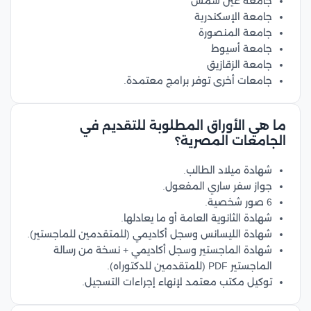
جامعة عين شمس
جامعة الإسكندرية
جامعة المنصورة
جامعة أسيوط
جامعة الزقازيق
جامعات أخرى توفر برامج معتمدة.
ما هي الأوراق المطلوبة للتقديم في
الجامعات المصرية؟
شهادة ميلاد الطالب.
جواز سفر ساري المفعول.
6 صور شخصية.
شهادة الثانوية العامة أو ما يعادلها.
شهادة الليسانس وسجل أكاديمي (للمتقدمين للماجستير).
شهادة الماجستير وسجل أكاديمي + نسخة من رسالة
الماجستير PDF (للمتقدمين للدكتوراه).
توكيل مكتب معتمد لإنهاء إجراءات التسجيل.