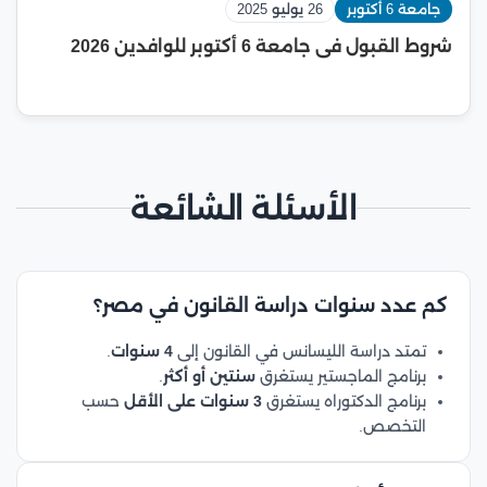
جامعة 6 أكتوبر
26 يوليو 2025
شروط القبول فى جامعة 6 أكتوبر للوافدين 2026
الأسئلة الشائعة
كم عدد سنوات دراسة القانون في مصر؟
تمتد دراسة الليسانس في القانون إلى
4 سنوات
.
برنامج الماجستير يستغرق
سنتين أو أكثر
.
برنامج الدكتوراه يستغرق
3 سنوات على الأقل
حسب
التخصص.