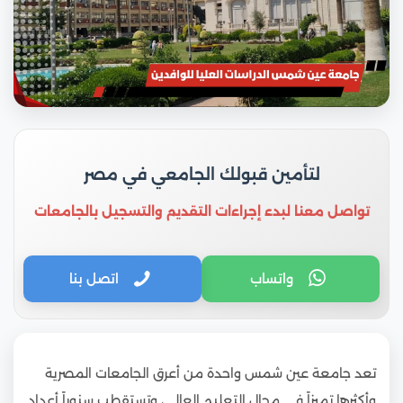
لتأمين قبولك الجامعي في مصر
تواصل معنا لبدء إجراءات التقديم والتسجيل بالجامعات
واتساب
اتصل بنا
تعد جامعة عين شمس واحدة من أعرق الجامعات المصرية
وأكثرها تميزاً في مجال التعليم العالي، وتستقطب سنوياً أعداد