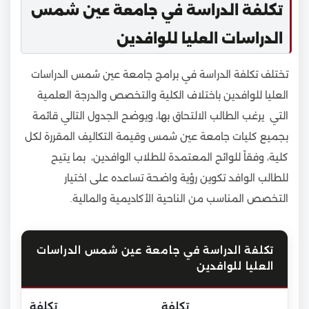
تكلفة الدراسة في جامعة عين شمس
الدراسات العليا للوافدين
تختلف تكلفة الدراسة في برامج جامعة عين شمس الدراسات
العليا للوافدين باختلاف الكلية والتخصص والدرجة العلمية
التي يرغب الطالب الالتحاق بها، ويوضح الجدول التالي قائمة
بجميع كليات جامعة عين شمس وقيمة التكاليف المقررة لكل
كلية، وفقاً للوائح المعتمدة للطلاب الوافدين، بما يتيح
للطالب الوافد تكوين رؤية واضحة تساعده على اختيار
التخصص المناسب من الناحية الأكاديمية والمالية.
تكلفة الدراسة في جامعة عين شمس الدراسات
العليا للوافدين
تكلفة
تكلفة