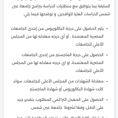
السابقة بما يتوافق مع متطلبات الدراسة ببرامج جامعة عين
شمس الدراسات العليا للوافدين، و نوضحها فيما يلي:
يلزم الحصول على درجة البكالوريوس من إحدى الجامعات
المصرية المعتمدة ، أو أي درجه معادله لها من المجلس
الأعلي للجامعات.
الحصول على درجة الماجستير من إحدى الجامعات
المصرية المعتمدة، او اي درجه معادله لها من المجلس
الأعلي للجامعات.
معادلة الشهادات من المجلس الأعلى للجامعات، سواء
كانت شهادة البكالوريوس أو شهادة الماجستير.
الحصول على المعدل التراكمي المطلوب، بتقدير جيد
علي الاقل، وفقا لشروط جامعة عين شمس.