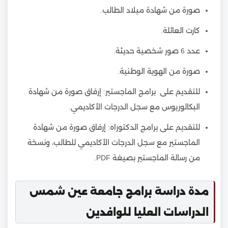
صورة من شهادة ميلاد الطالب.
كارت العائلة.
عدد 6 صور شخصية حديثة.
صورة من الهوية الوطنية.
للتقديم على برامج الماجستير: إرفاق صورة من شهادة
البكالوريوس مع سجل الدرجات الأكاديمي.
للتقديم على برامج الدكتوراه: إرفاق صورة من شهادة
الماجستير مع سجل الدرجات الأكاديمي للطالب، ونسخة
من رسالة الماجستير بصيغة PDF.
مدة دراسة برامج جامعة عين شمس
الدراسات العليا للوافدين