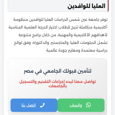
العليا للوافدين
توفر جامعة عين شمس الدراسات العليا للوافدين منظومة
أكاديمية متكاملة تتيح للطلاب اختيار الدرجة العلمية المناسبة
لأهدافهم الأكاديمية والمهنية، من خلال برامج متنوعة
تشمل الدبلومات العليا، والماجستير، والدكتوراه، وفق لوائح
دراسية معتمدة ومعايير جودة عالمية
لتأمين قبولك الجامعي في مصر
تواصل معنا لبدء إجراءات التقديم والتسجيل
بالجامعات
واتساب
اتصل بنا