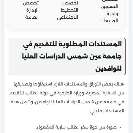
تخصص
تخصص
التسويق
التخطيط
الإدارة
وإدارة
الاجتماعي
العامة
المبيعات.
المستندات المطلوبة للتقديم في
جامعة عين شمس الدراسات العليا
للوافدين
هناك بعض الأوراق والمستندات اللازم استيفاؤها وتصديقها
من السفارة المصرية، ووزارة الخارجية في دولة الطالب، للتقديم
في جامعة عين شمس الدراسات العليا للوافدين، وشمل هذه
المستندات ما يلي:
صورة من جواز سفر الطالب سارية المفعول.