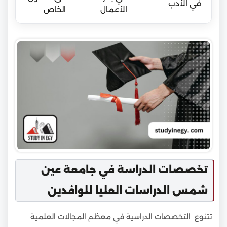
في الأدب
الأعمال
الخاص
تخصصات الدراسة في جامعة عين
شمس الدراسات العليا للوافدين
تتنوع التخصصات الدراسية في معظم المجالات العلمية