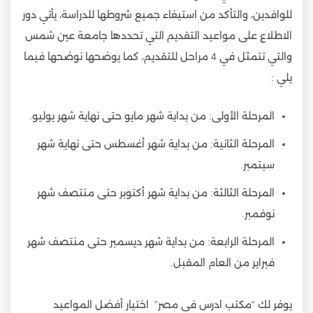
للوافدين، والتأكد من استيفاء جميع شروطها للدراسة، يأتي دور
الاطلاع على مواعيد التقديم التي تحددها جامعة عين شمس
والتي تتمثل في 4 مراحل للتقديم، كما يوضحها نوضحها فيما
يلي :
المرحلة الأولى: من بداية شهر مايو حتى نهاية شهر يوليو.
المرحلة الثانية: من بداية شهر أغسطس حتى نهاية شهر
سبتمبر.
المرحلة الثالثة: من بداية شهر أكتوبر حتى منتصف شهر
نوفمبر.
المرحلة الرابعة: من بداية شهر ديسمبر حتى منتصف شهر
فبراير من العام المقبل.
يوفر لك “مكتب ادرس في مصر” اختيار أفضل المواعيد