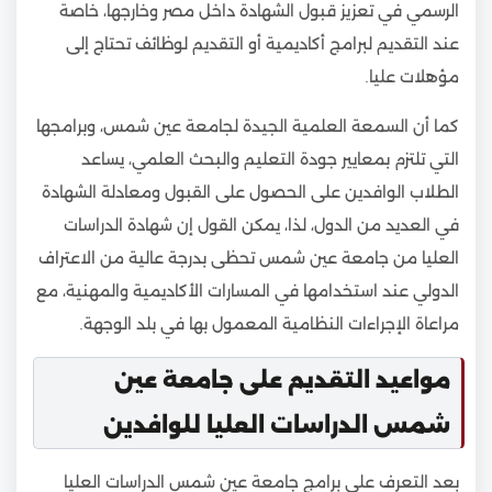
الرسمي في تعزيز قبول الشهادة داخل مصر وخارجها، خاصة
عند التقديم لبرامج أكاديمية أو التقديم لوظائف تحتاج إلى
مؤهلات عليا.
كما أن السمعة العلمية الجيدة لجامعة عين شمس، وبرامجها
التي تلتزم بمعايير جودة التعليم والبحث العلمي، يساعد
الطلاب الوافدين على الحصول على القبول ومعادلة الشهادة
في العديد من الدول، لذا، يمكن القول إن شهادة الدراسات
العليا من جامعة عين شمس تحظى بدرجة عالية من الاعتراف
الدولي عند استخدامها في المسارات الأكاديمية والمهنية، مع
مراعاة الإجراءات النظامية المعمول بها في بلد الوجهة.
مواعيد التقديم على جامعة عين
شمس الدراسات العليا للوافدين
بعد التعرف علي برامج جامعة عين شمس الدراسات العليا