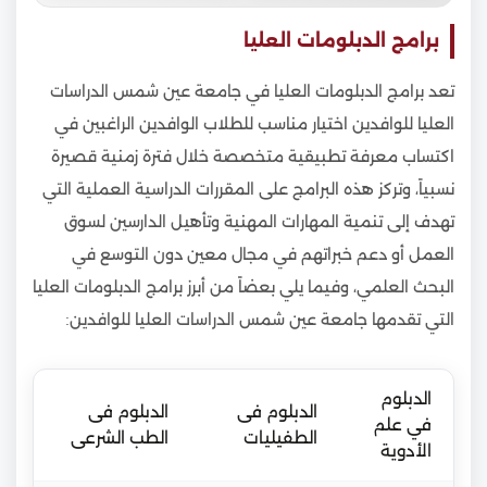
برامج الدبلومات العليا
تعد برامج الدبلومات العليا في جامعة عين شمس الدراسات
العليا للوافدين اختيار مناسب للطلاب الوافدين الراغبين في
اكتساب معرفة تطبيقية متخصصة خلال فترة زمنية قصيرة
نسبياً، وتركز هذه البرامج على المقررات الدراسية العملية التي
تهدف إلى تنمية المهارات المهنية وتأهيل الدارسين لسوق
العمل أو دعم خبراتهم في مجال معين دون التوسع في
البحث العلمي، وفيما يلي بعضاً من أبرز برامج الدبلومات العليا
التي تقدمها جامعة عين شمس الدراسات العليا للوافدين:
الدبلوم
الدبلوم فى
الدبلوم فى
في علم
الطفيليات
الطب الشرعى
الأدوية