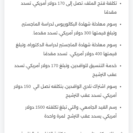
تكلفة فتح الملف، تصل إلى 170 دولار أمريكي، تسدد
مقدمًا
رسوم معادلة شهادة البكالوريوس لدراسة الماجستير،
وتبلغ قيمتها 300 دولار أمريكي، تسدد مقدما.
رسوم معادلة شهادة الماجستير لدراسة الدكتوراه، وتبلغ
قيمتها 400 دولار أمريكي، تسدد مقدمًا
خدمة التنسيق للوافدين، وتبلغ 170 دولار أمريكي، تسدد
عقب الترشيح
رسوم اشتراك نادي الوافدين، بتكلفه تصل الي 150 دولار
أمريكي، تسدد عقب الترشيح
رسم القيد الجامعي، والتي تبلغ تكلفته 1500 دولار
أمريكي، يسدد عقب الترشح لمرة واحدة