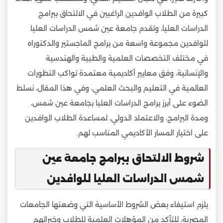
كبيرة من الطلاب الوافدين الراغبين في الالتحاق ببرامج
الدراسات العليا، وتقدم جامعة عين شمس الدراسات العليا
للوافدين مجموعة واسعة من برامج الماجستير والدكتوراه
في مختلف التخصصات العلمية والطبية والهندسية
والإنسانية، وفق معايير أكاديمية معتمدة تواكب التطورات
العالمية في التعليم والبحث العلمي، وفي هذا المقال، نسلط
الضوء على أبرز برامج الدراسات العليا بجامعة عين شمس،
ومدة البرامج، والاعتماد الدولي، لمساعدة الطلاب الوافدين
على اختيار المسار الأكاديمي المناسب لهم.
شروط الالتحاق ببرامج جامعة عين
شمس الدراسات العليا للوافدين
يلزم استيفاء بعض الشروط الأساسية التي وضعتها الجامعات
المصرية، للتأكد من المؤهلات العلمية للطلاب وخبراتهم