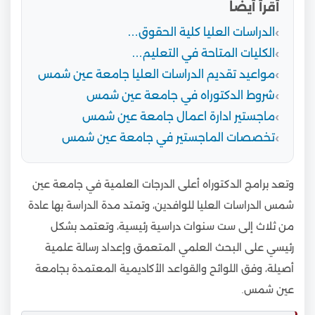
أقرأ أيضا
الدراسات العليا كلية الحقوق…
الكليات المتاحة في التعليم…
مواعيد تقديم الدراسات العليا جامعة عين شمس
شروط الدكتوراه في جامعة عين شمس
ماجستير ادارة اعمال جامعة عين شمس
تخصصات الماجستير في جامعة عين شمس
وتعد برامج الدكتوراه أعلى الدرجات العلمية في جامعة عين
شمس الدراسات العليا للوافدين، وتمتد مدة الدراسة بها عادة
من ثلاث إلى ست سنوات دراسية رئيسية، وتعتمد بشكل
رئيسي على البحث العلمي المتعمق وإعداد رسالة علمية
أصيلة، وفق اللوائح والقواعد الأكاديمية المعتمدة بجامعة
عين شمس.