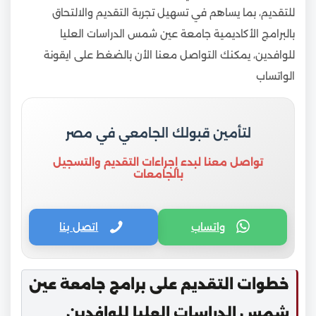
للتقديم، بما يساهم في تسهيل تجربة التقديم والالتحاق
بالبرامج الأكاديمية جامعة عين شمس الدراسات العليا
للوافدين، يمكنك التواصل معنا الأن بالضغط على ايقونة
الواتساب
لتأمين قبولك الجامعي في مصر
تواصل معنا لبدء إجراءات التقديم والتسجيل
بالجامعات
واتساب
اتصل بنا
خطوات التقديم على برامج جامعة عين
شمس الدراسات العليا للوافدين