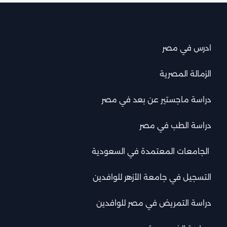
ادرس في مصر
الزمالة المصرية
دراسة ماجستير عن بعد في مصر
دراسة الطب في مصر
الجامعات المعتمدة في السعودية
التسجيل في جامعة الأزهر للوافدين
دراسة التمريض في مصر للوافدين