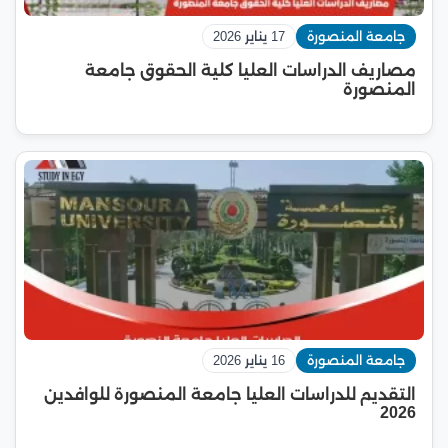
جامعة المنصورة
17 يناير 2026
مصاريف الدراسات العليا كلية الحقوق جامعة
المنصورة
جامعة المنصورة
16 يناير 2026
التقديم للدراسات العليا جامعة المنصورة للوافدين
2026