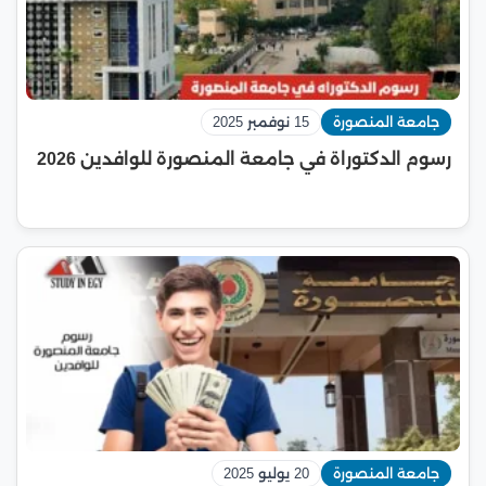
جامعة المنصورة
15 نوفمبر 2025
رسوم الدكتوراة في جامعة المنصورة للوافدين 2026
جامعة المنصورة
20 يوليو 2025