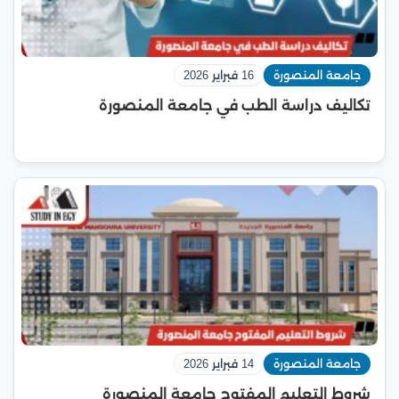
جامعة المنصورة
16 فبراير 2026
تكاليف دراسة الطب في جامعة المنصورة
جامعة المنصورة
14 فبراير 2026
شروط التعليم المفتوح جامعة المنصورة