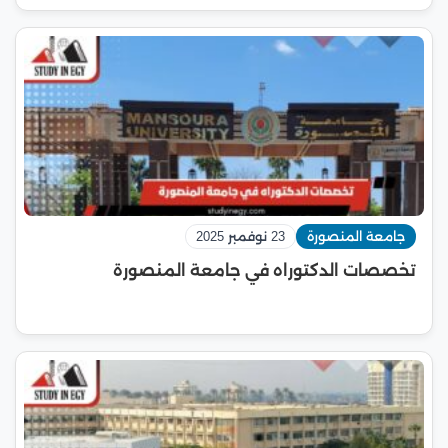
جامعة المنصورة
23 نوفمبر 2025
تخصصات الدكتوراه في جامعة المنصورة