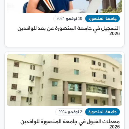
جامعة المنصورة
10 نوفمبر 2024
التسجيل في جامعة المنصورة عن بعد للوافدين
2026
جامعة المنصورة
2 نوفمبر 2024
معدلات القبول في جامعة المنصورة للوافدين
2026