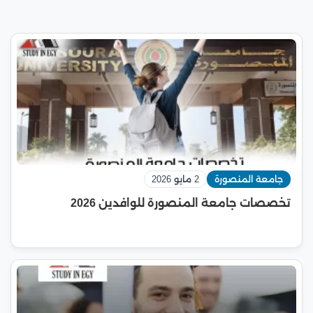
جامعة المنصورة
2 مايو 2026
تخصصات جامعة المنصورة للوافدين 2026