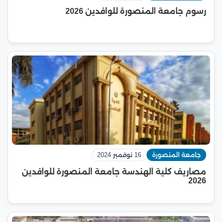
رسوم جامعة المنصورة للوافدين 2026
جامعة المنصورة
16 نوفمبر 2024
مصاريف كلية الهندسة جامعة المنصورة للوافدين
2026