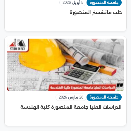
جامعة المنصورة
5 أبريل 2026
طب مانشستر المنصورة
جامعة المنصورة
28 مارس 2026
الدراسات العليا جامعة المنصورة كلية الهندسة