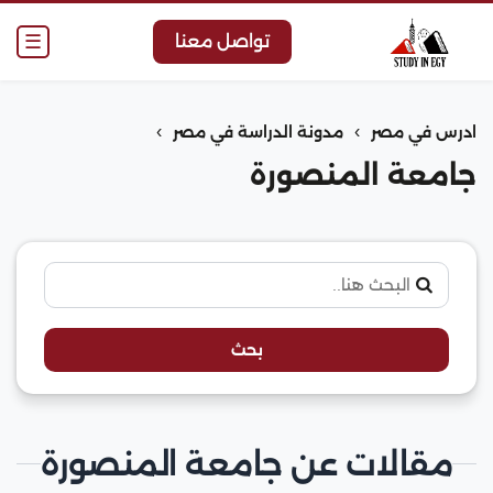
☰
تواصل معنا
›
›
ادرس في مصر
مدونة الدراسة في مصر
جامعة المنصورة
بحث
مقالات عن جامعة المنصورة