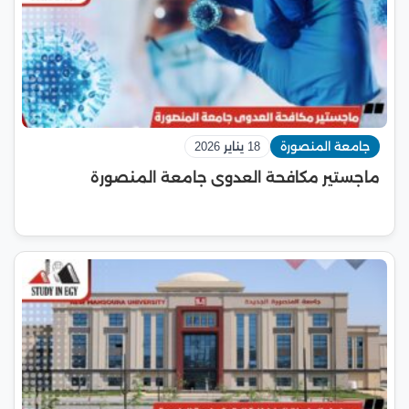
جامعة المنصورة
18 يناير 2026
ماجستير مكافحة العدوى جامعة المنصورة