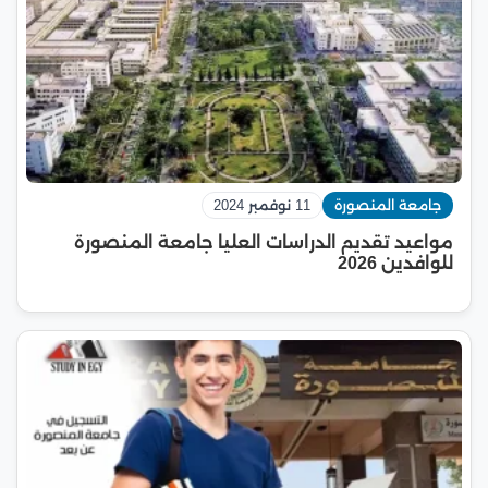
جامعة المنصورة
11 نوفمبر 2024
مواعيد تقديم الدراسات العليا جامعة المنصورة
للوافدين 2026