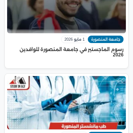
جامعة المنصورة
1 مايو 2026
رسوم الماجستير في جامعة المنصورة للوافدين
2026