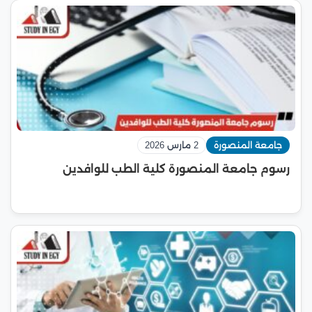
جامعة المنصورة
2 مارس 2026
رسوم جامعة المنصورة كلية الطب للوافدين