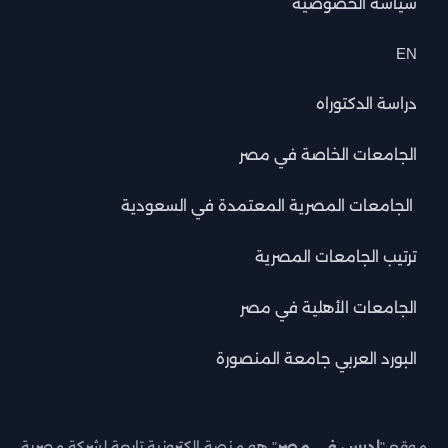
سياسة الخصوصية
EN
دراسة الدكتوراه
الجامعات الخاصة في مصر
الجامعات المصرية المعتمدة في السعودية
ترتيب الجامعات المصرية
الجامعات الأهلية في مصر
البورد العربي جامعة المنصورة
موقع "
ادرس في مصر
" هو منصة إلكترونية تابعة لشركة مصرية