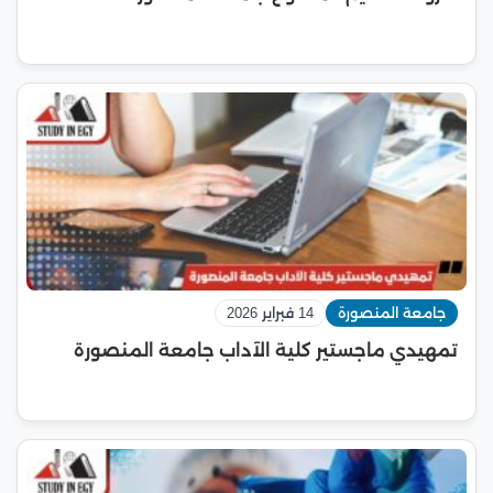
جامعة المنصورة
14 فبراير 2026
تمهيدي ماجستير كلية الآداب جامعة المنصورة