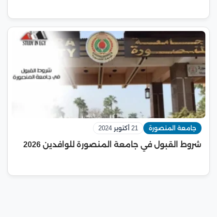
جامعة المنصورة
21 أكتوبر 2024
شروط القبول في جامعة المنصورة للوافدين 2026