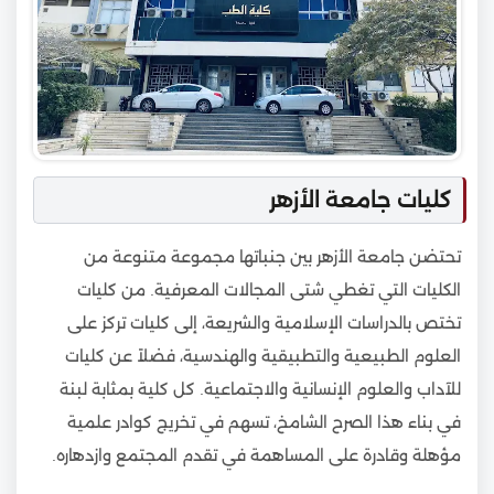
كليات جامعة الأزهر
تحتضن جامعة الأزهر بين جنباتها مجموعة متنوعة من
الكليات التي تغطي شتى المجالات المعرفية. من كليات
تختص بالدراسات الإسلامية والشريعة، إلى كليات تركز على
العلوم الطبيعية والتطبيقية والهندسية، فضلاً عن كليات
للآداب والعلوم الإنسانية والاجتماعية. كل كلية بمثابة لبنة
في بناء هذا الصرح الشامخ، تسهم في تخريج كوادر علمية
مؤهلة وقادرة على المساهمة في تقدم المجتمع وازدهاره.