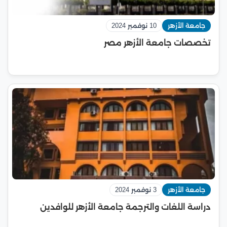
جامعة الأزهر
10 نوفمبر 2024
تخصصات جامعة الأزهر مصر
جامعة الأزهر
3 نوفمبر 2024
دراسة اللغات والترجمة جامعة الأزهر للوافدين