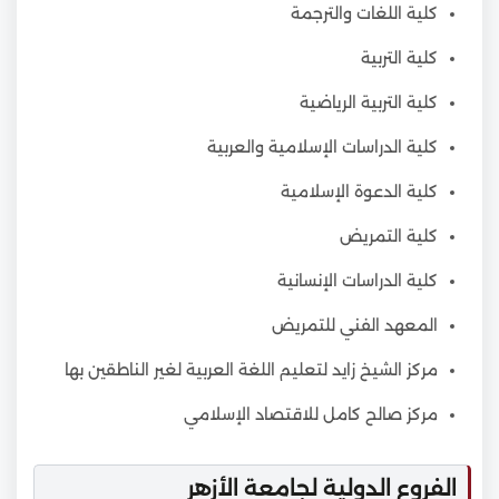
كلية اللغات والترجمة
كلية التربية
كلية التربية الرياضية
كلية الدراسات الإسلامية والعربية
كلية الدعوة الإسلامية
كلية التمريض
كلية الدراسات الإنسانية
المعهد الفني للتمريض
مركز الشيخ زايد لتعليم اللغة العربية لغير الناطقين بها
مركز صالح كامل للاقتصاد الإسلامي
الفروع الدولية لجامعة الأزهر