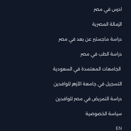
ادرس في مصر
الزمالة المصرية
دراسة ماجستير عن بعد في مصر
دراسة الطب في مصر
الجامعات المعتمدة في السعودية
التسجيل في جامعة الأزهر للوافدين
دراسة التمريض في مصر للوافدين
سياسة الخصوصية
EN