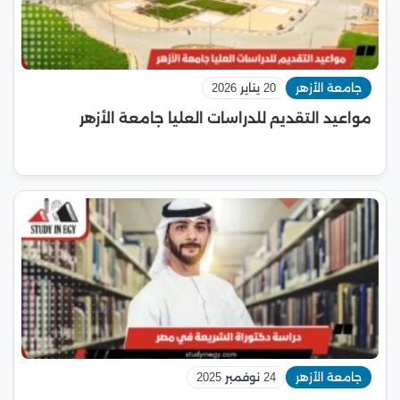
جامعة الأزهر
20 يناير 2026
مواعيد التقديم للدراسات العليا جامعة الأزهر
جامعة الأزهر
24 نوفمبر 2025