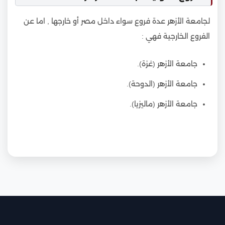
لجامعة الأزهر عدة فروع سواء داخل مصر أو خارجها , اما عن
الفروع الخارجية فهي :
جامعة الأزهر (غزة).
جامعة الأزهر (الدوحة).
جامعة الأزهر (ماليزيا).