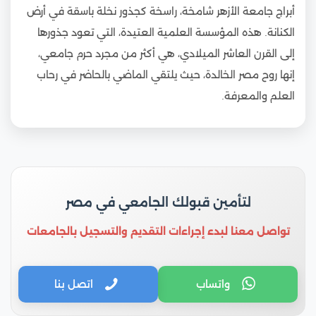
أبراج جامعة الأزهر شامخة، راسخة كجذور نخلة باسقة في أرض
الكنانة. هذه المؤسسة العلمية العتيدة، التي تعود جذورها
إلى القرن العاشر الميلادي، هي أكثر من مجرد حرم جامعي،
إنها روح مصر الخالدة، حيث يلتقي الماضي بالحاضر في رحاب
العلم والمعرفة.
لتأمين قبولك الجامعي في مصر
تواصل معنا لبدء إجراءات التقديم والتسجيل بالجامعات
واتساب
اتصل بنا