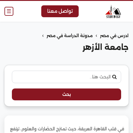
☰
تواصل معنا
›
›
ادرس في مصر
مدونة الدراسة في مصر
جامعة الأزهر
بحث
في قلب القاهرة العريقة، حيث تمتزج الحضارات والعلوم، ترتفع