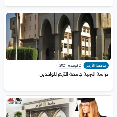
جامعة الأزهر
2 نوفمبر 2024
دراسة التربية جامعة الأزهر للوافدين