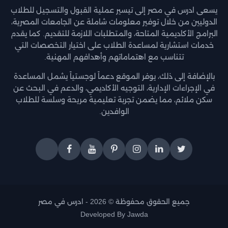
يسعى ادرس في مصر إلى تيسير عملية القبول والتسجيل للطلاب
الدوليين من خلال توفير معلومات شاملة عن الجامعات المصرية،
البرامج الأكاديمية المتاحة، والمتطلبات اللازمة للتقديم. كما يقدم
خدمات استشارية لمساعدة الطلاب على اختيار التخصصات التي
تتناسب مع اهتماماتهم وأهدافهم المهنية.
بالإضافة إلى ذلك، يوفر الموقع دعماً لوجستياً يشمل المساعدة
في الإجراءات الإدارية، التوجيه الأكاديمي، والدعم في البحث عن
سكن ملائم، مما يضمن تجربة تعليمية مريحة وسلسة للطلاب
الوافدين.
جميع الحقوق محفوظة © 2026 -
ادرس في مصر
Developed By
Jawda