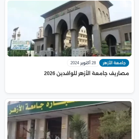
جامعة الأزهر
28 أكتوبر 2024
مصاريف جامعة الأزهر للوافدين 2026