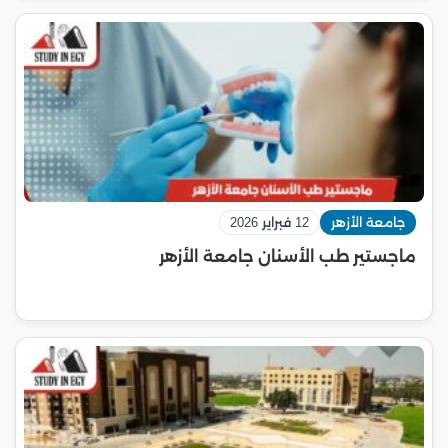
جامعة الأزهر
12 فبراير 2026
ماجستير طب الأسنان جامعة الأزهر