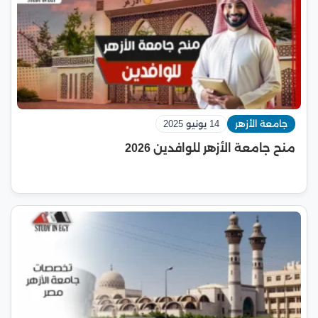
جامعة الأزهر
14 يونيو 2025
منح جامعة الأزهر للوافدين 2026