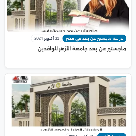
دراسة ماجستير عن بعد في مصر
31 أكتوبر 2024
ماجستير عن بعد جامعة الأزهر للوافدين