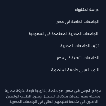
دراسة الدكتوراه
الجامعات الخاصة في مصر
الجامعات المصرية المعتمدة في السعودية
ترتيب الجامعات المصرية
الجامعات الأهلية في مصر
البورد العربي جامعة المنصورة
موقع "
ادرس في مصر
" هو منصة إلكترونية تابعة لشركة مصرية
مسجلة تقدم خدمات متكاملة لتسجيل وقبول الطلاب الوافدين
الراغبين في متابعة تعليمهم العالي في الجامعات المصرية.