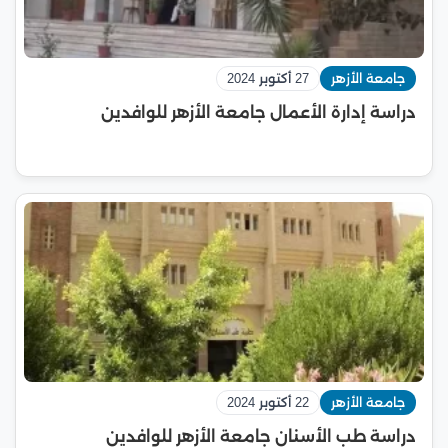
جامعة الأزهر
27 أكتوبر 2024
دراسة إدارة الأعمال جامعة الأزهر للوافدين
جامعة الأزهر
22 أكتوبر 2024
دراسة طب الأسنان جامعة الأزهر للوافدين