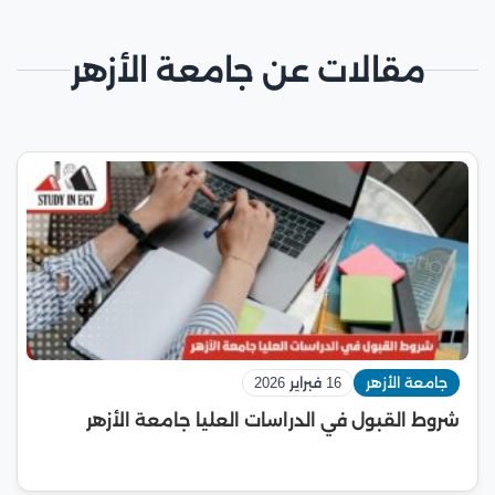
مقالات عن جامعة الأزهر
جامعة الأزهر
16 فبراير 2026
شروط القبول في الدراسات العليا جامعة الأزهر