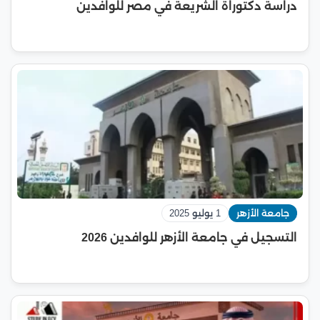
دراسة دكتوراة الشريعة في مصر للوافدين
جامعة الأزهر
1 يوليو 2025
التسجيل في جامعة الأزهر للوافدين 2026