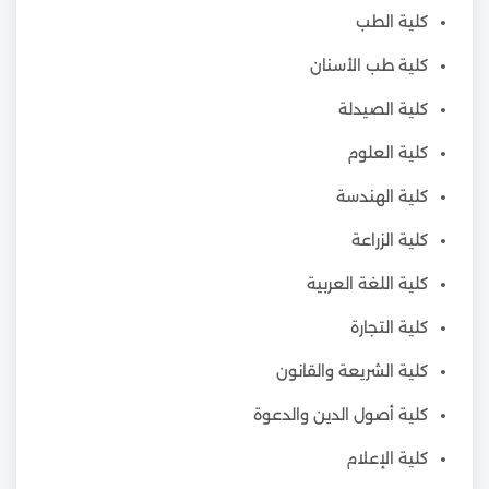
كلية الطب
كلية طب الأسنان
كلية الصيدلة
كلية العلوم
كلية الهندسة
كلية الزراعة
كلية اللغة العربية
كلية التجارة
كلية الشريعة والقانون
كلية أصول الدين والدعوة
كلية الإعلام