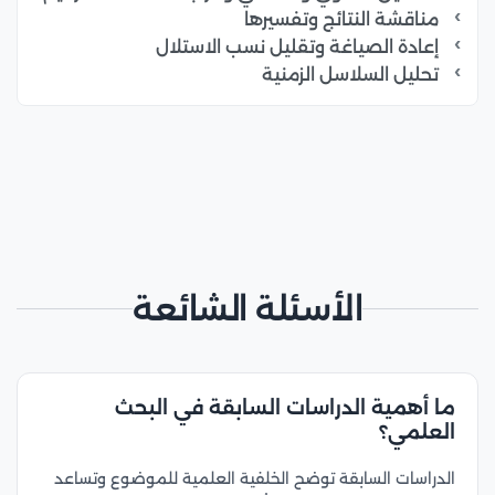
مناقشة النتائج وتفسيرها
إعادة الصياغة وتقليل نسب الاستلال
تحليل السلاسل الزمنية
الأسئلة الشائعة
ما أهمية الدراسات السابقة في البحث
العلمي؟
الدراسات السابقة توضح الخلفية العلمية للموضوع وتساعد