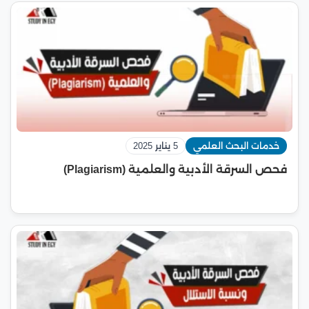
خدمات البحث العلمي
5 يناير 2025
فحص السرقة الأدبية والعلمية (Plagiarism)