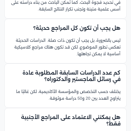
في تحديد فجوة البحث، كما تُمكن الباحث من بناء دراسته على
أسس علمية متينة وتجنب تكرار النتائج السابقة.
هل يجب أن تكون كل المراجع حديثة؟
ليس بالضرورة، بل يجب أن تكون ذات صلة. الدراسات الحديثة
تعكس تطور الموضوع، لكن قد تكون هناك مراجع كلاسيكية
أساسية لا يمكن تجاهلها.
كم عدد الدراسات السابقة المطلوبة عادة
في رسائل الماجستير والدكتوراه؟
يختلف حسب التخصص والمؤسسة الأكاديمية، لكن غالبًا ما
يتراوح العدد بين 20 و50 دراسة موثوقة.
هل يمكنني الاعتماد على المراجع الأجنبية
فقط؟