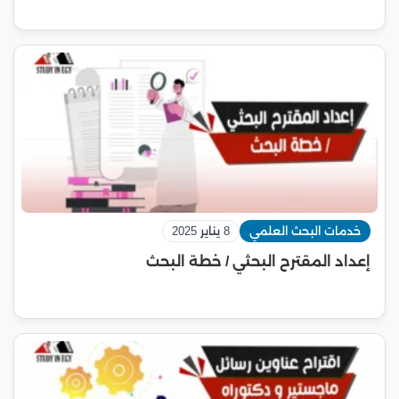
خدمات البحث العلمي
8 يناير 2025
إعداد المقترح البحثي / خطة البحث