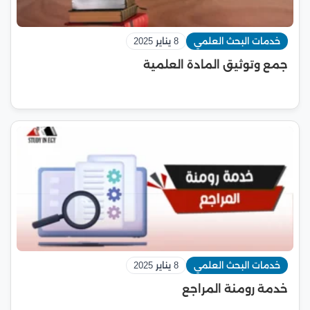
خدمات البحث العلمي
8 يناير 2025
جمع وتوثيق المادة العلمية
خدمات البحث العلمي
8 يناير 2025
خدمة رومنة المراجع