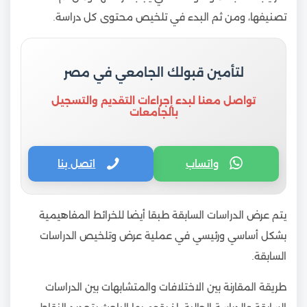
تصنيفها، ومن ثم البدء في تلخيص محتوى كل دراسة.
لتأمين قبولك الجامعي في مصر
تواصل معنا لبدء إجراءات التقديم والتسجيل
بالجامعات
واتساب
اتصل بنا
يتم عرض الدراسات السابقة طبقا أيضا للخرائط المفاهيمية
بشكل أساسي ورئيسي في عملية عرض وتلخيص الدراسات
السابقة.
طريقة المقارنة بين الاختلافات والمتشابهات بين الدراسات