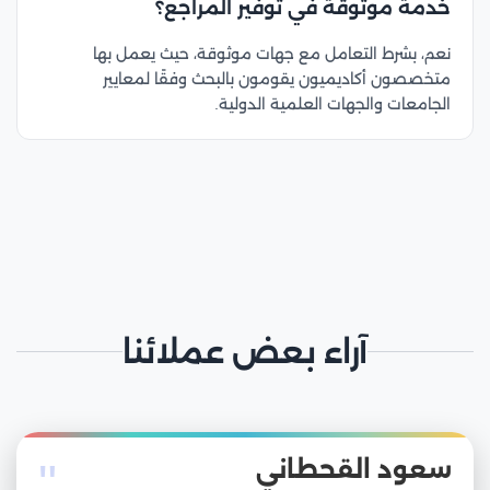
خدمة موثوقة في توفير المراجع؟
نعم، بشرط التعامل مع جهات موثوقة، حيث يعمل بها
متخصصون أكاديميون يقومون بالبحث وفقًا لمعايير
الجامعات والجهات العلمية الدولية.
آراء بعض عملائنا
"
سعود القحطاني