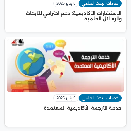
خدمات البحث العلمي
5 يناير 2025
الاستشارات الأكاديمية: دعم احترافي للأبحاث
والرسائل العلمية
خدمات البحث العلمي
5 يناير 2025
خدمة الترجمة الأكاديمية المعتمدة