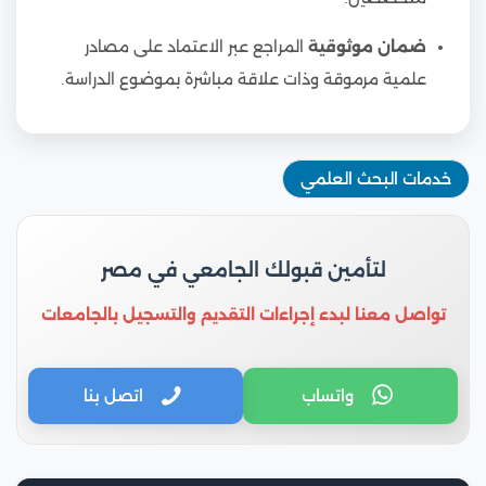
ضمان موثوقية
المراجع عبر الاعتماد على مصادر
علمية مرموقة وذات علاقة مباشرة بموضوع الدراسة.
خدمات البحث العلمي
لتأمين قبولك الجامعي في مصر
تواصل معنا لبدء إجراءات التقديم والتسجيل بالجامعات
واتساب
اتصل بنا