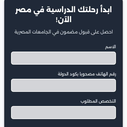
ابدأ رحلتك الدراسية في مصر
الآن!
احصل على قبول مضمون في الجامعات المصرية
الاسم
رقم الهاتف مصحوبا بكود الدولة
التخصص المطلوب