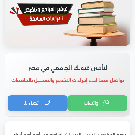
لتأمين قبولك الجامعي في مصر
تواصل معنا لبدء إجراءات التقديم والتسجيل بالجامعات
واتساب
اتصل بنا
توفير المراجع و تلخيص الدراسات السابقة من أهم أهم أجزاء