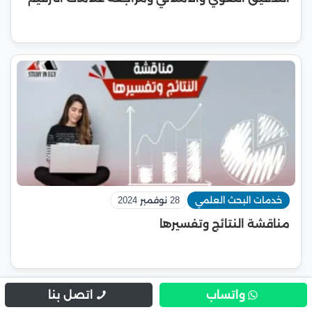
خدمات البحث العلمي
28 نوفمبر 2024
مناقشة النتائج وتفسيرها
واتساب
اتصل بنا