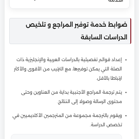
ضوابط خدمة توفير المراجع و تلخيص
الدراسات السابقة
إعداد قوائم تفصيلية بالدراسات العربية والإنجليزية ذات
الصلة التي يمكن توفيرها، مع الترتيب من الأقوى والأكثر
ارتباطا بالأقل.
يتم ترجمة المراجع الأجنبية بداية من العناوين وحتى
محتوى الرسالة وصولا إلى النتائج.
ويقوم بالترجمة مجموعة من المترجمين الأكاديميين في
تخصص الدراسة.