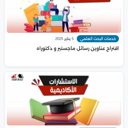
خدمات البحث العلمي
5 يناير 2025
اقتراح عناوين رسائل ماجستير و دكتوراه