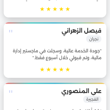
★
★
★
★
★
"
فيصل الزهراني
نجران
"جودة الخدمة عالية، وسجلت في ماجستير إدارة
مالية، وتم قبولي خلال أسبوع فقط."
★
★
★
★
★
"
علي المنصوري
الفجيرة