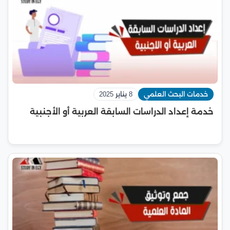
خدمات البحث العلمي
8 يناير 2025
خدمة إعداد الدراسات السابقة العربية أو الأجنبية