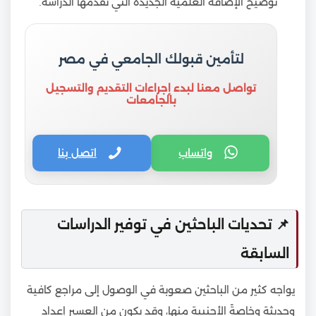
توضيح الإضافة العلمية الجديدة التي تقدمها الدراسة.
لتأمين قبولك الجامعي في مصر
تواصل معنا لبدء إجراءات التقديم والتسجيل
بالجامعات
واتساب
اتصل بنا
📌 تحديات الباحثين في توفير الدراسات
السابقة
يواجه كثير من الباحثين صعوبة في الوصول إلى مراجع كافية
وحديثة وخاصةً الأجنبية منها، وقد يكون من العسير إعداد