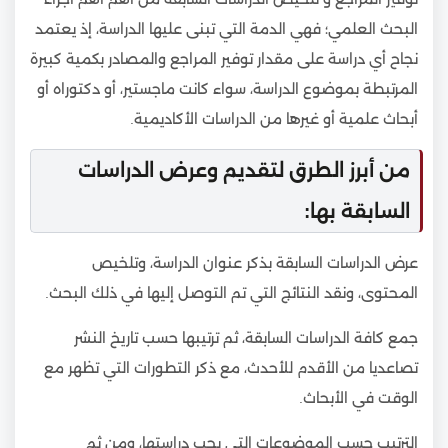
البحث العلمي؛ فهي الدمة التي تبنى عليها الدراسة، إذ يعتمد
نجاح أي دراسة على مقدار توفير المراجع والمصادر بكمية كبيرة
المرتبطة بموضوع الدراسة، سواء كانت ماجستير، أو دكتوراه أو
أبحاث علمية أو غيرها من الدراسات الأكاديمية.
من أبرز الطرق لتقديم وعرض الدراسات
السابقة بها:
عرض الدراسات السابقة بذكر عنوان الدراسة، وتلخيص
المحتوى، ونقد النتائج التي تم التوصل إليها في ذلك البحث.
جمع كافة الدراسات السابقة، ثم ترتيبها حسب تاريخ النشر
تصاعديا من الأقدم للأحدث، مع ذكر التطورات التي تظهر مع
الوقت في الأبحاث.
الترتيب حسب الموضوعات التي يجب دراستها، ومن ثم