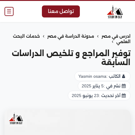
☰
تواصل معنا
›
›
ادرس في مصر
مدونة الدراسة في مصر
خدمات البحث
›
العلمي
توفير المراجع و تلخيص الدراسات
السابقة
الكاتب :
Yasmin osama
نشر في :
5 يناير 2025
آخر تحديث :
23 يونيو 2025