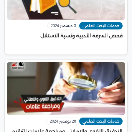
خدمات البحث العلمي
3 ديسمبر 2024
فحص السرقة الأدبية ونسبة الاستلال
خدمات البحث العلمي
28 نوفمبر 2024
التدقيق اللغوي والاملائي ومراجعة علامات الترقيم