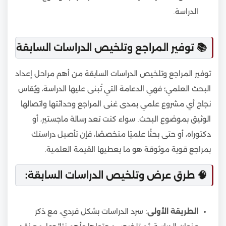
الدراسة.
📚 توفير المراجع وتلخيص الدراسات السابقة
توفير المراجع وتلخيص الدراسات السابقة من أهم مراحل إعداد
البحث العلمي؛ فهي الدعامة التي تُبنى عليها الدراسة، ويُقاس
نجاح أي مشروع علمي بمدى غنى المراجع وحداثتها واتصالها
الوثيق بموضوع البحث. سواء كنت تعد رسالة ماجستير، أو
دكتوراه، أو حتى بحثًا علميًا متخصصًا، فإن تأصيل دراستك
بمراجع قوية موثوقة هو ما يعطيها القيمة العلمية.
🧠 طرق عرض وتلخيص الدراسات السابقة:
الطريقة الأولى
: سرد الدراسات بشكل فردي، مع ذكر