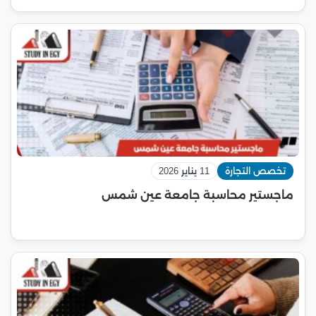
تخصص التجارة
11 يناير 2026
ماجستير محاسبة جامعة عين شمس