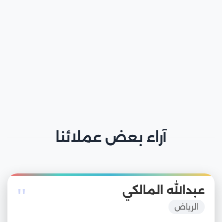
آراء بعض عملائنا
"
عبدالله المالكي
الرياض