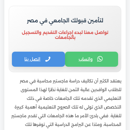
لتأمين قبولك الجامعي في مصر
تواصل معنا لبدء إجراءات التقديم والتسجيل
بالجامعات
واتساب
اتصل بنا
يعتقد الكثير أن تكاليف دراسة ماجستير محاسبة في مصر
للطلاب الوافدين عالية الثمن للغاية نظرًا لهذا المستوى
التعليمي الذي تقدمه تلك الجامعات خاصة في ذلك
التخصص الذي تولى له تلك الصروح التعليمية أهمية كبيرة
للغاية. ففي بادئ الأمر ما هذه الجامعات التي تقدم ماجستير
المحاسبة، وماذا عن البرامج الدراسية التي توفرها تلك