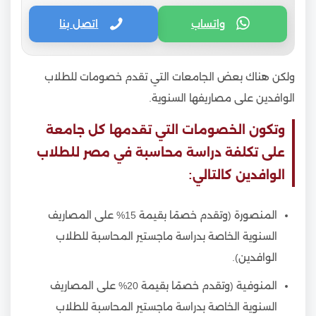
واتساب
اتصل بنا
ولكن هناك بعض الجامعات التي تقدم خصومات للطلاب
الوافدين على مصاريفها السنوية.
وتكون الخصومات التي تقدمها كل جامعة
على تكلفة دراسة محاسبة في مصر للطلاب
الوافدين كالتالي:
المنصورة (وتقدم خصمًا بقيمة 15% على المصاريف
السنوية الخاصة بدراسة ماجستير المحاسبة للطلاب
الوافدين).
المنوفية (وتقدم خصمًا بقيمة 20% على المصاريف
السنوية الخاصة بدراسة ماجستير المحاسبة للطلاب