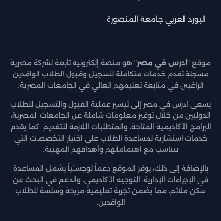
البورد العربي جامعة المنصورة
موقع "
ادرس في مصر
" هو منصة إلكترونية تابعة لشركة مصرية
مسجلة تقدم خدمات متكاملة لتسجيل وقبول الطلاب الوافدين
الراغبين في متابعة تعليمهم العالي في الجامعات المصرية.
يسعى ادرس في مصر إلى تيسير عملية القبول والتسجيل للطلاب
الدوليين من خلال توفير معلومات شاملة عن الجامعات المصرية،
البرامج الأكاديمية المتاحة، والمتطلبات اللازمة للتقديم. كما يقدم
خدمات استشارية لمساعدة الطلاب على اختيار التخصصات التي
تتناسب مع اهتماماتهم وأهدافهم المهنية.
بالإضافة إلى ذلك، يوفر الموقع دعماً لوجستياً يشمل المساعدة
في الإجراءات الإدارية، التوجيه الأكاديمي، والدعم في البحث عن
سكن ملائم، مما يضمن تجربة تعليمية مريحة وسلسة للطلاب
الوافدين.