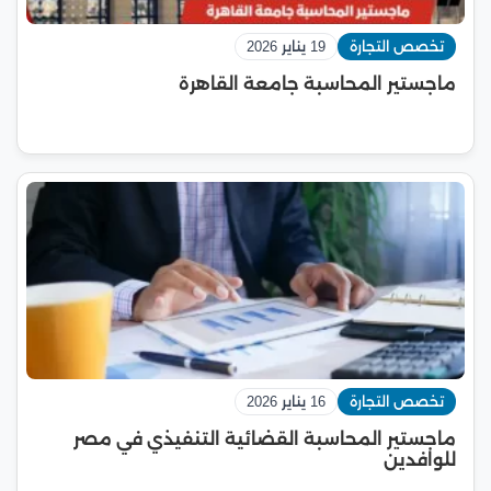
تخصص التجارة
19 يناير 2026
ماجستير المحاسبة جامعة القاهرة
تخصص التجارة
16 يناير 2026
ماجستير المحاسبة القضائية التنفيذي في مصر
للوافدين