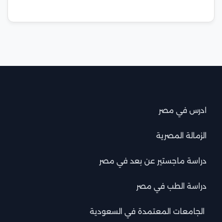
ادرس في مصر
الزمالة المصرية
دراسة ماجستير عن بعد في مصر
دراسة الطب في مصر
الجامعات المعتمدة في السعودية