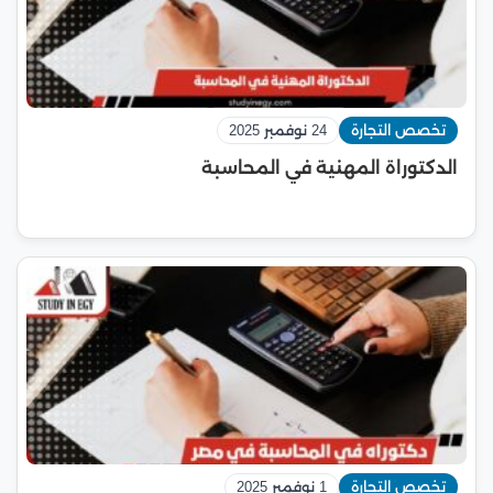
تخصص التجارة
24 نوفمبر 2025
الدكتوراة المهنية في المحاسبة
تخصص التجارة
1 نوفمبر 2025