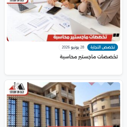
تخصص التجارة
28 يونيو 2026
تخصصات ماجستير محاسبة