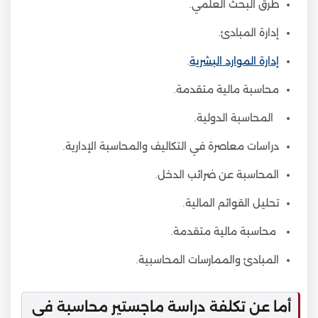
طرق البحث العلمي.
إدارة المبادئ.
إدارة الموارد البشرية
.
محاسبة مالية متقدمة.
المحاسبة الدولية.
دراسات معاصرة في التكاليف والمحاسبة الإدارية.
المحاسبة عن ضرائب الدخل.
تحليل القوائم المالية.
محاسبة مالية متقدمة.
المبادئ والممارسات المحاسبية.
أما عن تكلفة دراسة ماجستير محاسبة في