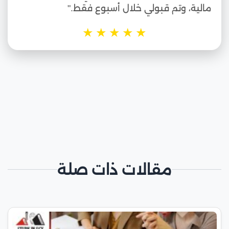
مالية، وتم قبولي خلال أسبوع فقط."
★
★
★
★
★
مقالات ذات صلة