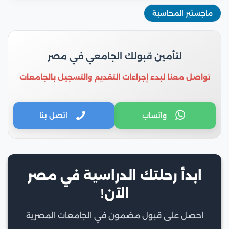
ماجستير المحاسبة
لتأمين قبولك الجامعي في مصر
تواصل معنا لبدء إجراءات التقديم والتسجيل بالجامعات
واتساب
اتصل بنا
ابدأ رحلتك الدراسية في مصر
الآن!
احصل على قبول مضمون في الجامعات المصرية