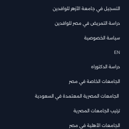
التسجيل في جامعة الأزهر للوافدين
دراسة التمريض في مصر للوافدين
سياسة الخصوصية
EN
دراسة الدكتوراه
الجامعات الخاصة في مصر
الجامعات المصرية المعتمدة في السعودية
ترتيب الجامعات المصرية
الجامعات الأهلية في مصر