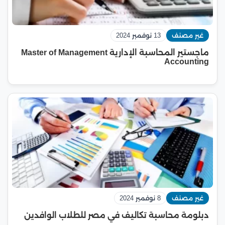
غير مصنف
13 نوفمبر 2024
ماجستير المحاسبة الإدارية Master of Management
Accounting
غير مصنف
8 نوفمبر 2024
دبلومة محاسبة تكاليف في مصر للطلاب الوافدين