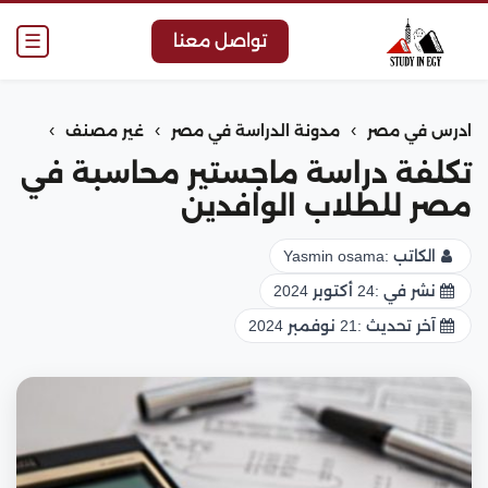
☰
تواصل معنا
›
›
›
ادرس في مصر
مدونة الدراسة في مصر
غير مصنف
تكلفة دراسة ماجستير محاسبة في
مصر للطلاب الوافدين
الكاتب :
Yasmin osama
نشر في :
24 أكتوبر 2024
آخر تحديث :
21 نوفمبر 2024