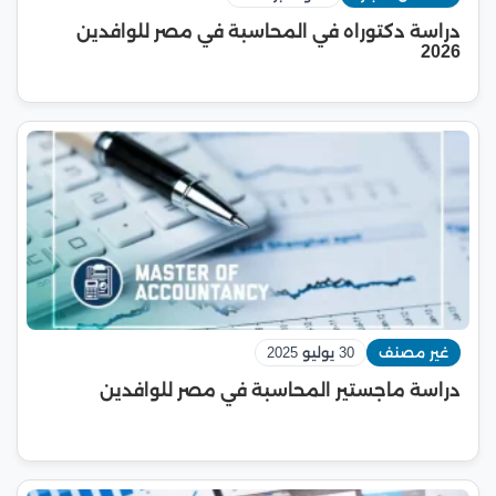
دراسة دكتوراه في المحاسبة في مصر للوافدين
2026
غير مصنف
30 يوليو 2025
دراسة ماجستير المحاسبة في مصر للوافدين