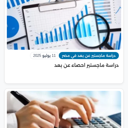
دراسة ماجستير عن بعد في مصر
11 يوليو 2025
دراسة ماجستير احصاء عن بعد