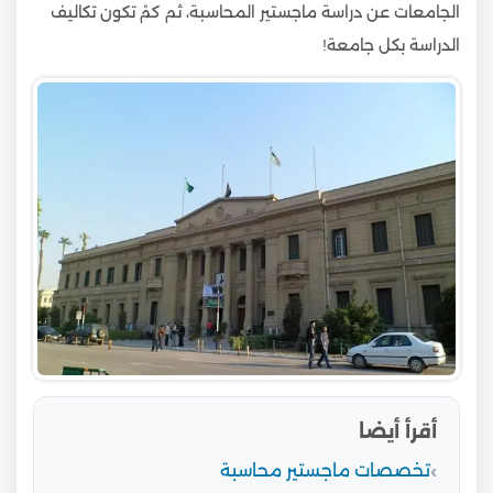
الجامعات عن دراسة ماجستير المحاسبة، ثم كمْ تكون تكاليف
الدراسة بكل جامعة!
أقرأ أيضا
تخصصات ماجستير محاسبة