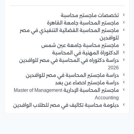
تخصصات ماجستير محاسبة
ماجستير المحاسبة جامعة القاهرة
ماجستير المحاسبة القضائية التنفيذي في مصر
للوافدين
ماجستير محاسبة جامعة عين شمس
الدكتوراة المهنية في المحاسبة
دراسة دكتوراه في المحاسبة في مصر للوافدين
2026
دراسة ماجستير المحاسبة في مصر للوافدين
دراسة ماجستير احصاء عن بعد
ماجستير المحاسبة الإدارية Master of Management
Accounting
دبلومة محاسبة تكاليف في مصر للطلاب الوافدين