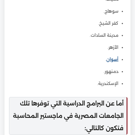
سوهاج.
كفر الشيخ.
مدينة السادات.
الأزهر.
أسوان
.
دمنهور.
الإسكندرية.
أما عن البرامج الدراسية التي توفرها تلك
الجامعات المصرية في ماجستير المحاسبة
فتكون كالتالي: