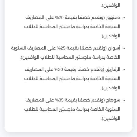
الوافدين).
دمنهور (وتقدم خصمًا بقيمة 20% على المصاريف
السنوية الخاصة بدراسة ماجستير المحاسبة للطلاب
الوافدين).
أسوان (وتقدم خصمًا بقيمة 25% على المصاريف السنوية
الخاصة بدراسة ماجستير المحاسبة للطلاب الوافدين).
الزقازيق (وتقدم خصمًا بقيمة 30% على المصاريف
السنوية الخاصة بدراسة ماجستير المحاسبة للطلاب
الوافدين).
سوهاج (وتقدم خصمًا بقيمة 35% على المصاريف
السنوية الخاصة بدراسة ماجستير المحاسبة للطلاب
الوافدين).