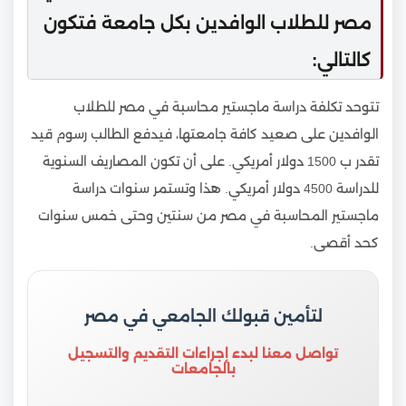
مصر للطلاب الوافدين بكل جامعة فتكون
كالتالي:
تتوحد تكلفة دراسة ماجستير محاسبة في مصر للطلاب
الوافدين على صعيد كافة جامعتها، فيدفع الطالب رسوم قيد
تقدر ب 1500 دولار أمريكي. على أن تكون المصاريف السنوية
للدراسة 4500 دولار أمريكي. هذا وتستمر سنوات دراسة
ماجستير المحاسبة في مصر من سنتين وحتى خمس سنوات
كحد أقصى.
لتأمين قبولك الجامعي في مصر
تواصل معنا لبدء إجراءات التقديم والتسجيل
بالجامعات