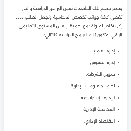
وتوفر جميع تلك الجامعات نفس البرامج الدراسية والتي
تغطي كافة جوانب تخصص المحاسبة وتجعل الطالب ماما
بكل تفاصيله، وتقدمها جميعًا بنفس المستوى التعليمي
الراقي. وتكون تلك البرامج الدراسية كالتالي:
إدارة العمليات.
إدارة التسويق.
تمويل الشركات.
نظم المعلومات الإدارية.
الإدارة الإستراتيجية.
المحاسبة الإدارية.
الاقتصاد الإداري.