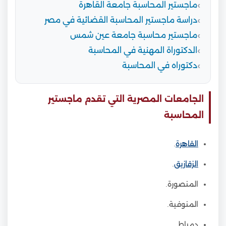
ماجستير المحاسبة جامعة القاهرة
دراسة ماجستير المحاسبة القضائية في مصر
ماجستير محاسبة جامعة عين شمس
الدكتوراة المهنية في المحاسبة
دكتوراه في المحاسبة
الجامعات المصرية التي تقدم ماجستير
المحاسبة
القاهرة
.
الزقازيق
.
المنصورة.
المنوفية.
دمياط.