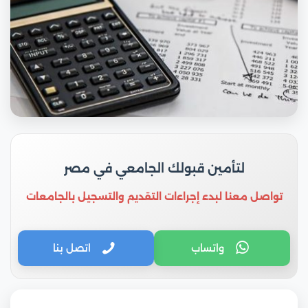
لتأمين قبولك الجامعي في مصر
تواصل معنا لبدء إجراءات التقديم والتسجيل بالجامعات
واتساب
اتصل بنا