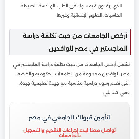
الذي يرغبون فيه سواء في الطب، الهندسة، الصيدلة،
الحاسبات، العلوم الإنسانية وغيرها.
أرخص الجامعات من حيث تكلفة دراسة
الماجستير في مصر للوافدين
تشمل أرخص الجامعات من حيث تكلفة دراسة الماجستير في
مصر للوافدين مجموعة من الجامعات الحكومية والخاصة،
التي تقدم رسوم دراسية مناسبة مع جودة تعليمية جيدة،
وهي كما يلي:
لتأمين قبولك الجامعي في مصر
تواصل معنا لبدء إجراءات التقديم والتسجيل
بالجامعات