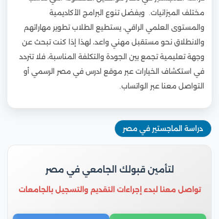
مختلف الميزانيات. وبفضل تنوع البرامج الأكاديمية
والمستوى العلمي الراقي، يستطيع الطلاب تطوير مهاراتهم
والانطلاق نحو مستقبل مهني واعد، لهذا إذا كنت تبحث عن
وجهة تعليمية تجمع بين الجودة والتكلفة المناسبة، فلا تتردد
في استكشاف الخيارات عبر موقع ادرس في مصر الرسمي أو
التواصل معنا عبر الواتساب.
دراسة الماجستير في مصر
لتأمين قبولك الجامعي في مصر
تواصل معنا لبدء إجراءات التقديم والتسجيل بالجامعات