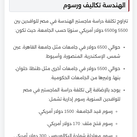
الهندسة تكاليف ورسوم
تتراوح تكلفة دراسة ماجستير الهندسة في مصر للوافدين بين
5500 و6500 دولار أمريكي سنويًا حسب الجامعة، حيث تكون:
حوالي 6500 دولار في جامعات مثل جامعة القاهرة، عين
شمس، الإسكندرية، المنصورة، وأسيوط.
حوالي 5500 دولار في جامعات أخرى مثل طنطا، حلوان،
بنها، وغيرها من الجامعات الحكومية.
يوجد بالإضافة إلى تكلفة دراسة الماجستير في مصر
للوافدين السنوية، رسوم إدارية تشمل:
رسوم قيد الجامعة: 1500 دولار أمريكي.
رسوم فتح ملف: 170 دولار أمريكي.
رسوم معادلة شهادة البكالوريوس: 300 دولار أمريكي.