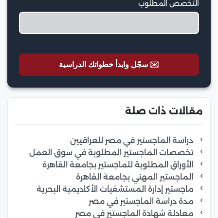
التخصص المطلوب
✉️ سجّل وابدأ خطواتك الدراسية
مقالات ذات صلة
دراسة الماجستير في مصر للعراقيين
تخصصات الماجستير المطلوبة في سوق العمل
الأوراق المطلوبة للماجستير بجامعة القاهرة
الماجستير المهني بجامعة القاهرة
ماجستير إدارة المستشفيات الأكاديمية البحرية
مدة دراسة الماجستير في مصر
معادلة شهادة الماجستير في مصر