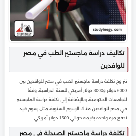
تكاليف دراسة ماجستير الطب في مصر
للوافدين
تتراوح تكلفة دراسة ماجستير الطب في مصر للوافدين بين
6000 دولار و8000 دولار أمريكي للسنة الدراسية، وفقًا
للجامعات الحكومية، وبالإضافة إلى تكلفة دراسة الماجستير
في مصر للوافدين هناك الرسوم السنوية، مثل رسوم قيد
تدفع مرة واحدة بقيمة حوالي 1500 دولار أمريكي.
تكلفة دراسة ماجستير الصيدلة في مصر