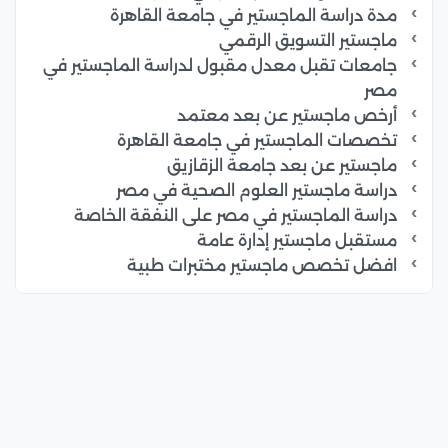
مدة دراسة الماجستير في جامعة القاهرة
ماجستير التسويق الرقمي
جامعات تقبل معدل مقبول لدراسة الماجستير في
مصر
أرخص ماجستير عن بعد معتمد
تخصصات الماجستير في جامعة القاهرة
ماجستير عن بعد جامعة الزقازيق
دراسة ماجستير العلوم الصحية في مصر
دراسة الماجستير في مصر على النفقة الخاصة
مستقبل ماجستير إدارة عامة
افضل تخصص ماجستير مختبرات طبية