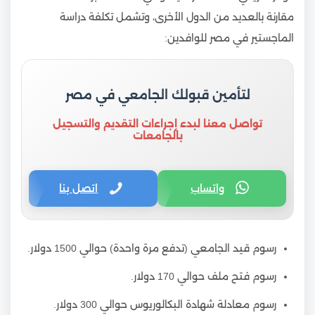
مقارنة بالعديد من الدول الأخرى، وتشمل تكلفة دراسة
الماجستير في مصر للوافدين:
لتأمين قبولك الجامعي في مصر
تواصل معنا لبدء إجراءات التقديم والتسجيل
بالجامعات
واتساب
اتصل بنا
رسوم قيد الجامعي (تدفع مرة واحدة) حوالي 1500 دولار.
رسوم فتح ملف حوالي 170 دولار.
رسوم معادلة شهادة البكالوريوس حوالي 300 دولار.