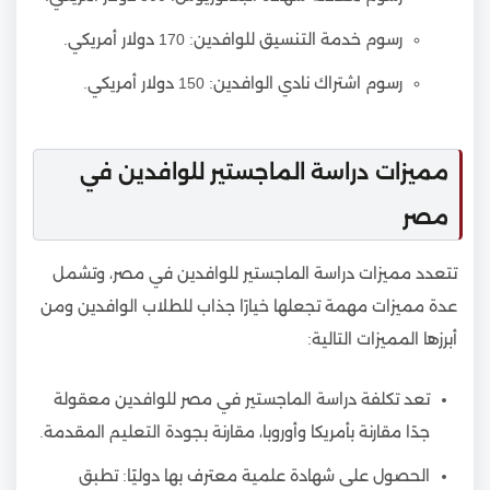
رسوم خدمة التنسيق للوافدين: 170 دولار أمريكي.
رسوم اشتراك نادي الوافدين: 150 دولار أمريكي.
مميزات دراسة الماجستير للوافدين في
مصر
تتعدد مميزات دراسة الماجستير للوافدين في مصر، وتشمل
عدة مميزات مهمة تجعلها خيارًا جذاب للطلاب الوافدين ومن
أبرزها المميزات التالية:
تعد تكلفة دراسة الماجستير في مصر للوافدين معقولة
جدًا مقارنة بأمريكا وأوروبا، مقارنة بجودة التعليم المقدمة.
الحصول على شهادة علمية معترف بها دوليًا: تطبق