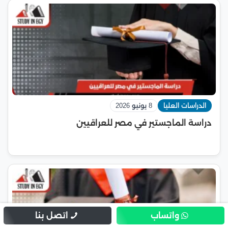
الدراسات العليا
8 يونيو 2026
دراسة الماجستير في مصر للعراقيين
واتساب
اتصل بنا