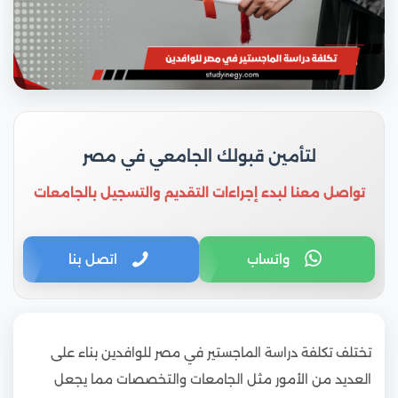
لتأمين قبولك الجامعي في مصر
تواصل معنا لبدء إجراءات التقديم والتسجيل بالجامعات
واتساب
اتصل بنا
تختلف تكلفة دراسة الماجستير في مصر للوافدين بناء على
العديد من الأمور مثل الجامعات والتخصصات مما يجعل