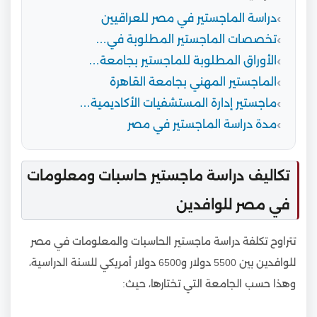
دراسة الماجستير في مصر للعراقيين
تخصصات الماجستير المطلوبة في…
الأوراق المطلوبة للماجستير بجامعة…
الماجستير المهني بجامعة القاهرة
ماجستير إدارة المستشفيات الأكاديمية…
مدة دراسة الماجستير في مصر
تكاليف دراسة ماجستير حاسبات ومعلومات
في مصر للوافدين
تتراوح تكلفة دراسة ماجستير الحاسبات والمعلومات في مصر
للوافدين بين 5500 دولار و6500 دولار أمريكي للسنة الدراسية،
وهذا حسب الجامعة التي تختارها، حيث: