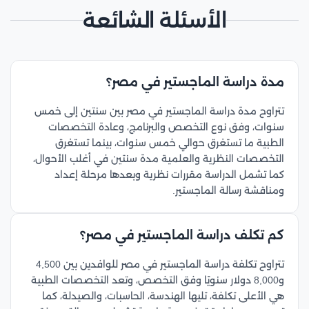
الأسئلة الشائعة
مدة دراسة الماجستير في مصر؟
تتراوح مدة دراسة الماجستير في مصر بين سنتين إلى خمس
سنوات، وفق نوع التخصص والبرنامج، وعادة التخصصات
الطبية ما تستغرق حوالي خمس سنوات، بينما تستغرق
التخصصات النظرية والعلمية مدة سنتين في أغلب الأحوال،
كما تشمل الدراسة مقررات نظرية وبعدها مرحلة إعداد
ومناقشة رسالة الماجستير.
كم تكلف دراسة الماجستير في مصر؟
تتراوح تكلفة دراسة الماجستير في مصر للوافدين بين 4,500
و8,000 دولار سنويًا وفق التخصص، وتعد التخصصات الطبية
هي الأعلى تكلفة، تليها الهندسة، الحاسبات، والصيدلة، كما