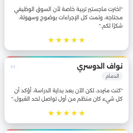
"اخترت ماجستير تربية خاصة لأن السوق الوظيفي
محتاجه، وتمت كل الإجراءات بوضوح وسهولة،
شكرًا لكم."
★
★
★
★
★
"
نواف الدوسري
الدمام
"كنت متردد، لكن الآن بعد بداية الدراسة، أؤكد أن
كل شيء كان منظم من أول تواصل لحد القبول."
★
★
★
★
★