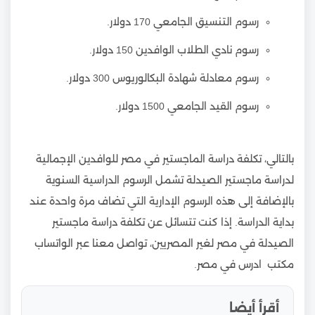
رسوم التنسيق الجامعي 170 دولار.
رسوم نادي الطلاب الوافدين 150 دولار.
رسوم معادلة شهادة البكالوريوس 300 دولار.
رسوم القيد الجامعي 1500 دولار.
بالتالي، تكلفة دراسة الماجستير في مصر للوافدين الإجمالية
لدراسة ماجستير الصيدلة تشمل الرسوم الدراسية السنوية
بالإضافة إلى هذه الرسوم الإدارية التي تضاف مرة واحدة عند
بداية الدراسة. إذا كنت تتسائل عن تكلفة دراسة ماجستير
الصيدلة في مصر لغير المصريين، تواصل معنا عبر الواتساب
مكتب ادرس في مصر.
أقرأ أيضا