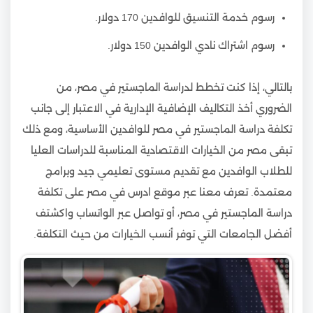
رسوم خدمة التنسيق للوافدين 170 دولار.
رسوم اشتراك نادي الوافدين 150 دولار.
بالتالي، إذا كنت تخطط لدراسة الماجستير في مصر، من
الضروري أخذ التكاليف الإضافية الإدارية في الاعتبار إلى جانب
تكلفة دراسة الماجستير في مصر للوافدين الأساسية، ومع ذلك
تبقى مصر من الخيارات الاقتصادية المناسبة للدراسات العليا
للطلاب الوافدين مع تقديم مستوى تعليمي جيد وبرامج
معتمدة. تعرف معنا عبر موقع ادرس في مصر على تكلفة
دراسة الماجستير في مصر، أو تواصل عبر الواتساب واكشتف
أفضل الجامعات التي توفر أنسب الخيارات من حيث التكلفة.