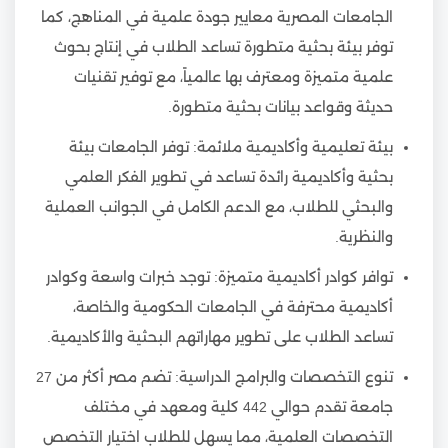
الجامعات المصرية معايير جودة علمية في المناهج، كما
توفر بيئة بحثية متطورة تساعد الطلاب في إنتاج بحوث
علمية متميزة ومعترف بها عالمياً، مع توفير تقنيات
حديثة وقواعد بيانات بحثية متطورة.
بيئة تعليمية وأكاديمية ملائمة: توفر الجامعات بيئة
بحثية وأكاديمية رائدة تساعد في تطوير الفكر العلمي
والبحثي للطلاب، مع الدعم الكامل في الجوانب العملية
والنظرية.
توافر كوادر أكاديمية متميزة: توجد خبرات واسعة وكوادر
أكاديمية محترفة في الجامعات الحكومية والخاصة،
تساعد الطلاب على تطوير مهاراتهم البحثية والأكاديمية.
تنوع التخصصات والبرامج الدراسية: تضم مصر أكثر من 27
جامعة تقدم حوالي 442 كلية ومعهد في مختلف
التخصصات العلمية، مما يسهل للطلاب اختيار التخصص