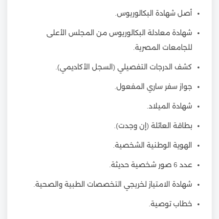
أصل شهادة البكالوريوس.
شهادة معادلة البكالوريوس من المجلس الأعلى
للجامعات المصرية.
كشف الدرجات التفصيلي (السجل الأكاديمي).
جواز سفر ساري المفعول.
شهادة الميلاد.
بطاقة العائلة (إن وجدت).
الهوية الوطنية الشخصية.
عدد 6 صور شخصية حديثة.
شهادة الامتياز لخريجي التخصصات الطبية والصحية.
خطاب توصية.