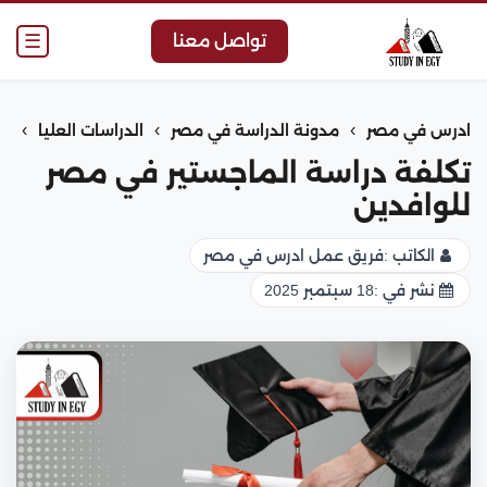
☰
تواصل معنا
›
›
›
ادرس في مصر
مدونة الدراسة في مصر
الدراسات العليا
تكلفة دراسة الماجستير في مصر
للوافدين
الكاتب :
فريق عمل ادرس في مصر
نشر في :
18 سبتمبر 2025