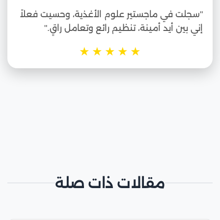
"سجلت في ماجستير علوم الأغذية، وحسيت فعلاً
إني بين أيد أمينة، تنظيم رائع وتعامل راقٍ."
★
★
★
★
★
مقالات ذات صلة