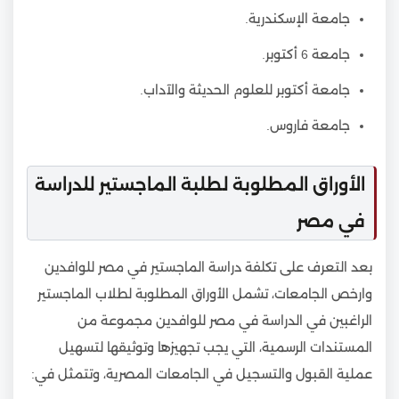
جامعة الإسكندرية.
جامعة 6 أكتوبر.
جامعة أكتوبر للعلوم الحديثة والآداب.
جامعة فاروس.
الأوراق المطلوبة لطلبة الماجستير للدراسة
في مصر
بعد التعرف على تكلفة دراسة الماجستير في مصر للوافدين
وارخص الجامعات، تشمل الأوراق المطلوبة لطلاب الماجستير
الراغبين في الدراسة في مصر للوافدين مجموعة من
المستندات الرسمية، التي يجب تجهيزها وتوثيقها لتسهيل
عملية القبول والتسجيل في الجامعات المصرية، وتتمثل في: