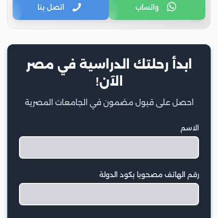
واتساب
اتصل بنا
ابدأ رحلتك الدراسية في مصر
الآن!
احصل على قبول مضمون في الجامعات المصرية
الاسم
رقم الهاتف مصحوبا بكود الدولة