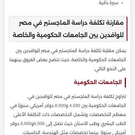
سيرة ذاتية.
مقارنة تكلفة دراسة الماجستير في مصر
للوافدين بين الجامعات الحكومية والخاصة
يمكن مقارنة تكلفة دراسة الماجستير في مصر للوافدين بين
الجامعات الحكومية والخاصة، حيث تتضح بعض الفروق بينهما
على النحو التالي:
الجامعات الحكومية
تتراوح تكلفة دراسة الماجستير في مصر للوافدين في
الجامعات الحكومية بين 4,500 و8,000 دولار أمريكي سنويًا في
معظم التخصصات، وتشمل التخصصات ذات التكلفة الأعلى
الطب البشري وطب الأسنان حيث تصل إلى 6,000و8,000 دولار
أمريكي سنويًا. بينما تخصصات مثل الهندسة، الحاسبات،