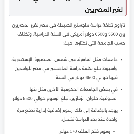
لغير المصريين
تتراوح تكلفة دراسة ماجستير الصيدلة في مصر لغير المصريين
بين 5500 و6500 دولار أمريكي في السنة الدراسية، وتختلف
حسب الجامعة التي تختارها، حيث:
جامعات مثل القاهرة، عين شمس، المنصورة، الإسكندرية،
وأسيوط تبلغ تكلفة دراسة الماجستير في مصر للوافدين
فيها حوالي 6500 دولار في السنة.
في بعض الجامعات الحكومية الأخرى مثل بنها،
المنوفية، حلوان، الزقازيق، تبلغ الرسوم حوالي 5500 دولار.
يوجد بالإضافة إلى ذلك، رسوم إضافية إدارية تدفع مرة
واحدة عند بدء الدراسة تشمل:
رسوم فتح الملف 170 دولار.