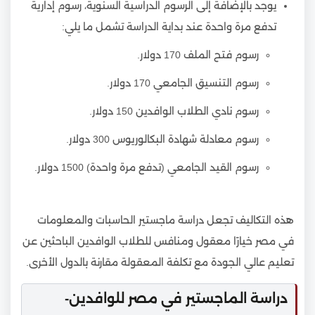
يوجد بالإضافة إلى الرسوم الدراسية السنوية، رسوم إدارية
تدفع مرة واحدة عند بداية الدراسة تشمل ما يلي:
رسوم فتح الملف 170 دولار.
رسوم التنسيق الجامعي 170 دولار.
رسوم نادي الطلاب الوافدين 150 دولار.
رسوم معادلة شهادة البكالوريوس 300 دولار.
رسوم القيد الجامعي (تدفع مرة واحدة) 1500 دولار.
هذه التكاليف تجعل دراسة ماجستير الحاسبات والمعلومات
في مصر خيارًا معقول ومنافس للطلاب الوافدين الباحثين عن
تعليم عالي الجودة مع تكلفة المعقولة مقارنة بالدول الأخرى.
دراسة الماجستير في مصر للوافدين-