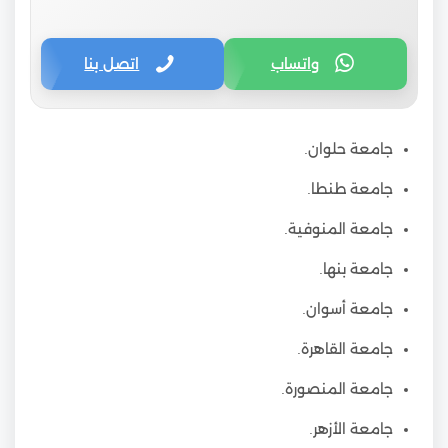
واتساب
اتصل بنا
جامعة حلوان.
جامعة طنطا.
جامعة المنوفية.
جامعة بنها.
جامعة أسوان.
جامعة القاهرة.
جامعة المنصورة.
جامعة الأزهر.