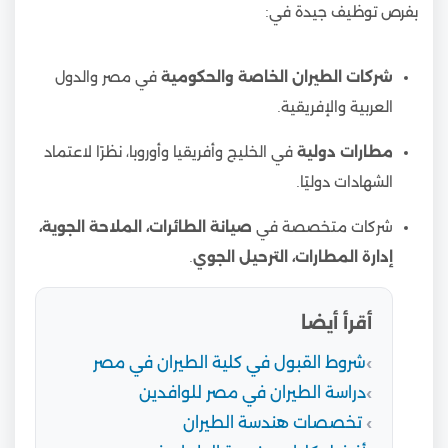
بفرص توظيف جيدة في:
شركات الطيران الخاصة والحكومية
في مصر والدول
العربية والإفريقية.
مطارات دولية
في الخليج وأفريقيا وأوروبا، نظرًا لاعتماد
الشهادات دوليًا.
شركات متخصصة في
صيانة الطائرات، الملاحة الجوية،
إدارة المطارات، الترحيل الجوي
.
أقرأ أيضا
شروط القبول في كلية الطيران في مصر
دراسة الطيران في مصر للوافدين
تخصصات هندسة الطيران