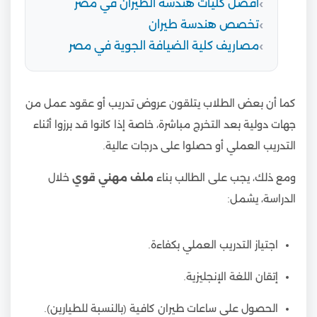
أفضل كليات هندسة الطيران في مصر
تخصص هندسة طيران
مصاريف كلية الضيافة الجوية في مصر
كما أن بعض الطلاب يتلقون عروض تدريب أو عقود عمل من
جهات دولية بعد التخرج مباشرة، خاصة إذا كانوا قد برزوا أثناء
التدريب العملي أو حصلوا على درجات عالية.
ومع ذلك، يجب على الطالب بناء
ملف مهني قوي
خلال
الدراسة، يشمل:
اجتياز التدريب العملي بكفاءة.
إتقان اللغة الإنجليزية.
الحصول على ساعات طيران كافية (بالنسبة للطيارين).