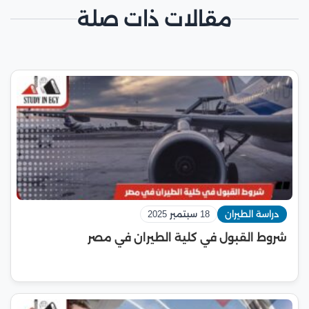
مقالات ذات صلة
دراسة الطيران
18 سبتمبر 2025
شروط القبول في كلية الطيران في مصر