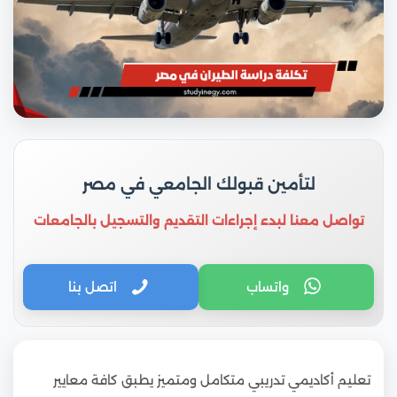
لتأمين قبولك الجامعي في مصر
تواصل معنا لبدء إجراءات التقديم والتسجيل بالجامعات
واتساب
اتصل بنا
تعليم أكاديمي تدريبي متكامل ومتميز يطبق كافة معايير