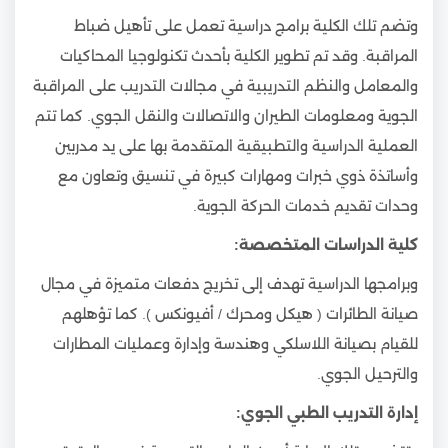
وتضم تلك الكلية برامج دراسية تعمل على تأهيل ضباط
المراقبة. وقد تم تطوير الكلية بأحدث تكنولوجيا المحاكيات
والمعامل والنظم التدريبية في مجالات التدريب على المراقبة
الجوية ومعلومات الطيران والاتصالات والنقل الجوي. كما تتم
العملية الدراسية والتطبيقية المتقدمة بها على يد مدربين
وأساتذة ذوي خبرات ومهارات كبيرة في تنسيق وتعاون مع
وحدات تقديم خدمات الحركة الجوية.
كلية الدراسات المتخصصة:
وبرامجها الدراسية تهدف إلى تخريج دفعات متميزة في مجال
صيانة الطائرات ( هيكل ومحرك / أفيونكس ). كما تؤهلهم
للقيام بصيانة اللاسلكي وهندسة وإدارة وعمليات المطارات
والترحيل الجوي.
إدارة التدريب الطبي الجوي: