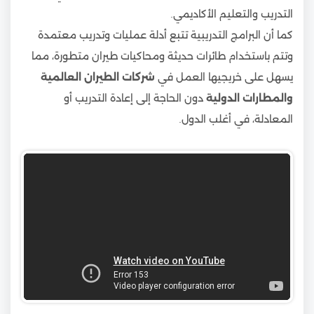
التدريب والتعليم الأكاديمي.
كما أن البرامج التدريبية تتبع أدلة عمليات وتدريب معتمدة
وتتم باستخدام طائرات حديثة ومحاكيات طيران متطورة، مما
يسهل على خريجيها العمل في
شركات الطيران العالمية
والمطارات الدولية
دون الحاجة إلى إعادة التدريب أو
المعادلة، في أغلب الدول.