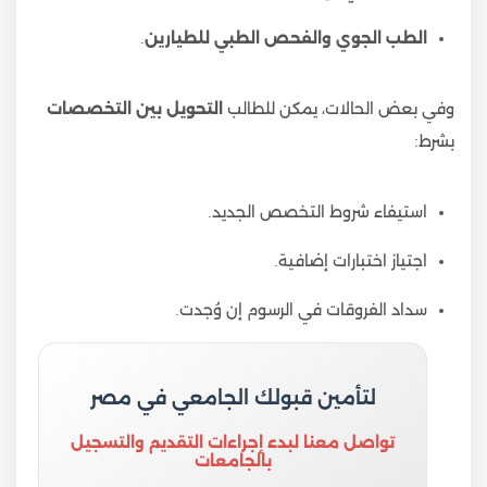
الطب الجوي والفحص الطبي للطيارين
.
وفي بعض الحالات، يمكن للطالب
التحويل بين التخصصات
بشرط:
استيفاء شروط التخصص الجديد.
اجتياز اختبارات إضافية.
سداد الفروقات في الرسوم إن وُجدت.
لتأمين قبولك الجامعي في مصر
تواصل معنا لبدء إجراءات التقديم والتسجيل
بالجامعات