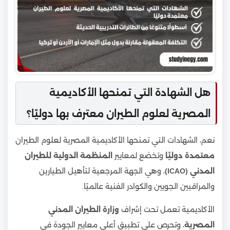
هل الشهادة التي تمنحها الأكاديمية
المصرية لعلوم الطيران معترف بها دوليًا؟
نعم، الشهادات التي تمنحها الأكاديمية المصرية لعلوم الطيران
معتمدة دوليًا
وتخضع لمعايير
المنظمة الدولية للطيران
المدني (ICAO)
، وهي الجهة المرجعية لتأهيل الطيارين
والمراقبين الجويين والكوادر الفنية عالميًا.
الأكاديمية تعمل تحت إشراف
وزارة الطيران المدني
المصرية
، وتحرص على تطبيق أعلى معايير الجودة في