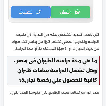
واتساب
اتصل بنا
لكن يُفضل تحديد التخصص بدقة من البداية، لأن طبيعة
الدراسة والتدريب العملي تختلف كثيرًا من برنامج لآخر، سواء
من حيث المهارات أو الأجهزة المستخدمة أو مدة الدراسة.
ما هي مدة دراسة الطيران في مصر ،
وهل تشمل الدراسة ساعات طيران
كافية للحصول على رخصة تجارية؟
مدة الدراسة تختلف حسب البرنامج، لكن متوسط المدة يكون: