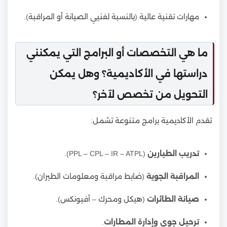
مهارات تقنية عالية (بالنسبة لفنيي الصيانة أو المراقبة).
ما هي التخصصات أو البرامج التي يمكنني
دراستها في الأكاديمية؟ وهل يمكن
التحويل من تخصص لآخر؟
تقدم الأكاديمية برامج متنوعة تشمل:
تدريب الطيارين
(PPL – CPL – IR – ATPL).
المراقبة الجوية
(ضابط مراقبة ومعلومات الطيران).
صيانة الطائرات
(هيكل ومحرك – أفيونكس).
ترحيل جوي وإدارة المطارات
.