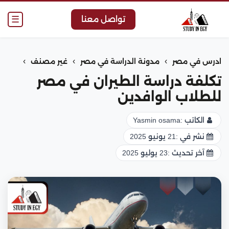
☰
تواصل معنا
›
›
›
ادرس في مصر
مدونة الدراسة في مصر
غير مصنف
تكلفة دراسة الطيران في مصر
للطلاب الوافدين
الكاتب :
Yasmin osama
نشر في :
21 يونيو 2025
آخر تحديث :
23 يوليو 2025