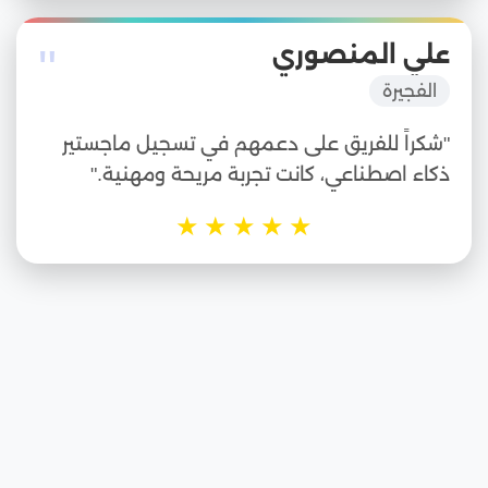
"
علي المنصوري
الفجيرة
"شكراً للفريق على دعمهم في تسجيل ماجستير
ذكاء اصطناعي، كانت تجربة مريحة ومهنية."
★
★
★
★
★