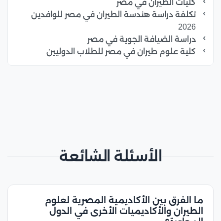
كليات الطيران في مصر
تكلفة دراسة هندسة الطيران في مصر للوافدين
2026
دراسة الضيافة الجوية في مصر
كلية علوم طيران في مصر للطلاب الدوليين
الأسئلة الشائعة
ما الفرق بين الأكاديمية المصرية لعلوم
الطيران والأكاديميات الأخرى في الدول