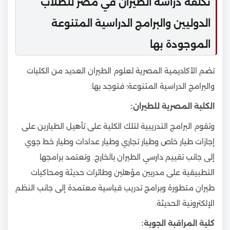
تكلفة دراسة الطيران في مصر للطلاب
الدوليين والبرامج الدراسية المتنوعة
الموجودة بها
تضم الأكاديمية المصرية لعلوم الطيران العديد من الكليات
والبرامج الدراسية المتنوعة؛ فتوجد بها:
الكلية المصرية للطيران:
وتقوم البرامج التدريبية لتلك الكلية على تأهيل الطيارين على
إجازات طيار خاص وطيار تجاري وطيار عدادات وطيار خط جوي
إلى جانب تقييم دارسي الطيران بالخارج. وتعتمد برامجها
التطبيقية على مدربين مؤهلين وطائرات حديثة ومحاكيات
طيران متطورة وبرامج تدريب قياسية معتمدة إلى جانب النظم
الإلكترونية الحديثة.
كلية المراقبة الجوية: