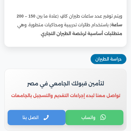
ويتم توفير عدد ساعات طيران كافٍ (عادة ما بين
150 – 200
ساعة
) باستخدام طائرات تدريبية ومحاكيات متطورة، وهي
متطلبات أساسية لرخصة الطيران التجاري
.
دراسة الطيران
لتأمين قبولك الجامعي في مصر
تواصل معنا لبدء إجراءات التقديم والتسجيل بالجامعات
واتساب
اتصل بنا