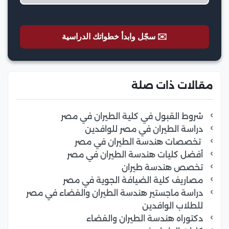
✉️ سجّل وابدأ خطواتك الدراسية
مقالات ذات صلة
شروط القبول في كلية الطيران في مصر
دراسة الطيران في مصر للوافدين
تخصصات هندسة الطيران في مصر
أفضل كليات هندسة الطيران في مصر
تخصص هندسة طيران
مصاريف كلية الضيافة الجوية في مصر
دراسة ماجستير هندسة الطيران والفضاء في مصر
للطلاب الوافدين
دكتوراه هندسة الطيران والفضاء