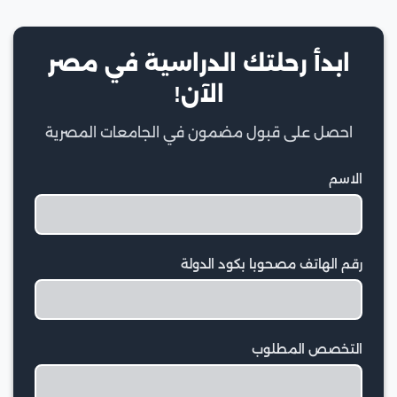
ابدأ رحلتك الدراسية في مصر
الآن!
احصل على قبول مضمون في الجامعات المصرية
الاسم
رقم الهاتف مصحوبا بكود الدولة
التخصص المطلوب