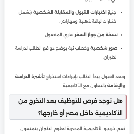
اجتياز
اختبارات القبول والمقابلة الشخصية
(تشمل
اختبارات لياقة ذهنية ومهارات).
نسخة من جواز السفر
ساري المفعول.
صور شخصية
وخطاب نية يوضح دوافع الطالب لدراسة
الطيران.
وبعد القبول، يبدأ الطالب بإجراءات استخراج
تأشيرة الدراسة
والإقامة
بالتعاون مع الأكاديمية.
هل توجد فرص للتوظيف بعد التخرج من
الأكاديمية داخل مصر أو خارجها؟
نعم، خريجو الأكاديمية المصرية لعلوم الطيران يتمتعون