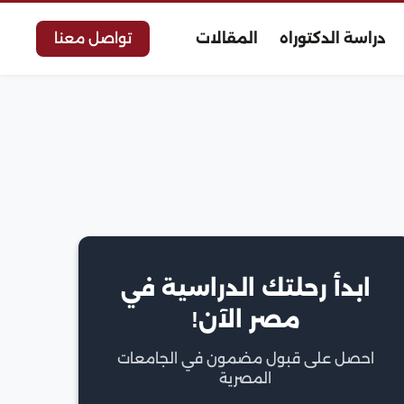
دراسة الدكتوراه
المقالات
تواصل معنا
ابدأ رحلتك الدراسية في
مصر الآن!
احصل على قبول مضمون في الجامعات
المصرية