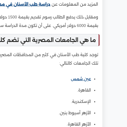
المزيد من المعلومات عن
دراسة طب الأسنان في مص
ومقابل ذ
بقيمة 6000 دولار أمريكي. على أن تكون مدة الدراسة سنتان ويمكن أن تمتد إلى خمس سنوات.
ما هي الجامعات المصرية التي تضم كل
توجد كلية طب الأسنان في كثير من المحافظات المصري
تلك الجامعات كالتالي:
عين شمس
القاهرة.
الإسكندرية.
الأزهر أسيوط بنين.
الأزهر القاهرة.