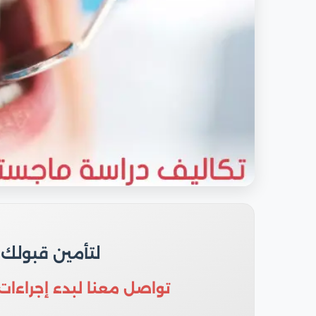
لتأمين قبولك
تواصل معنا لبدء إجراءات