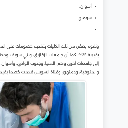
أسوان.
سوهاج.
وتقوم بعض من تلك الكليات بتقديم خصومات على المص
والمنوفية، ودمنهور، وقناة السويس قدمت خصما بقيمة 20