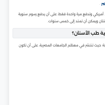
ر
.
لك يدفع الطالب رسوم تقديم بقيمة 1500 دولا أمريكي وتدفع مرة واحدة فقط، على أن يدفع رسوم سنوية
ية طب الأسنان؟
ة؛ حيث تنتشر في معظم الجامعات المصرية، على أن تكون