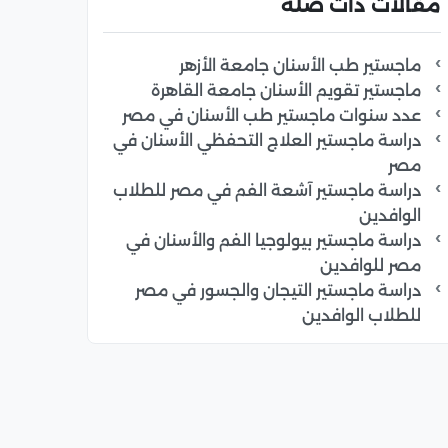
مقالات ذات صلة
ماجستير طب الأسنان جامعة الأزهر
ماجستير تقويم الأسنان جامعة القاهرة
عدد سنوات ماجستير طب الأسنان في مصر
دراسة ماجستير العلاج التحفظي الأسنان في
مصر
دراسة ماجستير آشعة الفم في مصر للطلاب
الوافدين
دراسة ماجستير بيولوجيا الفم والأسنان في
مصر للوافدين
دراسة ماجستير التيجان والجسور في مصر
للطلاب الوافدين