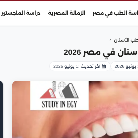
اسة الطب في مصر
الزمالة المصرية
دراسة الماجستير
›
 الأسنان
ان في مصر 2026
2
آخر تحديث :
1 يوليو 2026