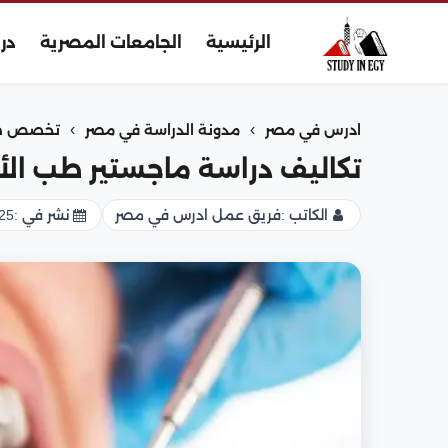
الرئيسية
الجامعات المصرية
در
›
›
ادرس في مصر
مدونة الدراسة في مصر
تخصص طب
تكاليف دراسة ماجستير طب الأسن
الكاتب :
فريق عمل ادرس في مصر
نشر في :
25 يونيو 026