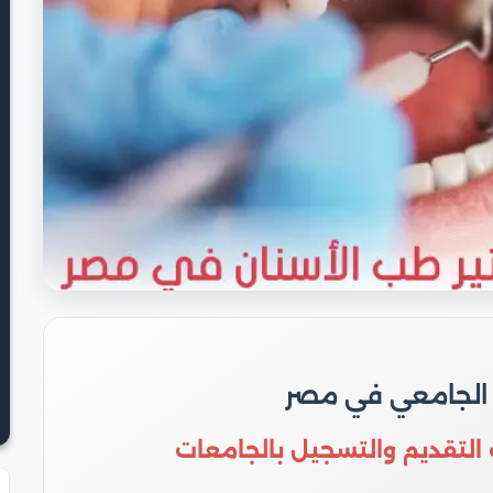
 الجامعي في مصر
 التقديم والتسجيل بالجامعات