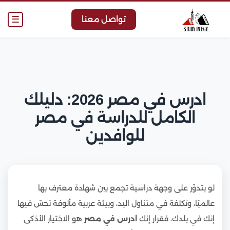
☰
تواصل معنا
ادرس في مصر 2026: دليلك
الكامل للدراسة في مصر
للوافدين
لو بتدوّر على وجهة دراسية تجمع بين شهادة معترف بها
عالميًا، وتكلفة في متناول اليد، وبيئة عربية مألوفة تحسّ فيها
إنك في بلدك، فقرار إنك
ادرس في مصر
هو الاختيار الأذكى