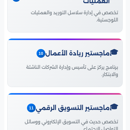
العمليات
تخصص في إدارة سلاسل التوريد والعمليات
اللوجستية.
ماجستير ريادة الأعمال
10
برنامج يركز على تأسيس وإدارة الشركات الناشئة
والابتكار.
ماجستير التسويق الرقمي
11
تخصص حديث في التسويق الإلكتروني ووسائل
التواصل الاجتماعي.