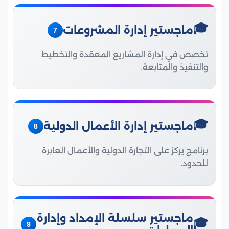
ماجستير إدارة المشروعات
7
تخصص في إدارة المشاريع المعقدة والتخطيط
والتنفيذ والمتابعة.
ماجستير إدارة الأعمال الدولية
8
برنامج يركز على التجارة الدولية والأعمال العابرة
للحدود.
ماجستير سلسلة الإمداد وإدارة
9