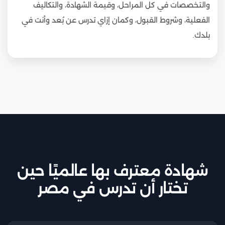
والتخصصات في كل المراحل، وقيمة الشهادة، والتكاليف
الفعلية، وشروط القبول، وكمان إزاي تدرس عن بُعد وأنت في
بلدك.
شهادة معترف بها عالميًا حين
تختار أن تدرس في مصر