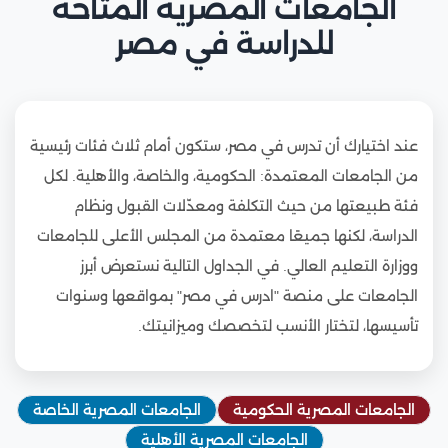
الجامعات المصرية المتاحة
للدراسة في مصر
عند اختيارك أن تدرس في مصر، ستكون أمام ثلاث فئات رئيسية
من الجامعات المعتمدة: الحكومية، والخاصة، والأهلية. لكل
فئة طبيعتها من حيث التكلفة ومعدّلات القبول ونظام
الدراسة، لكنها جميعًا معتمدة من المجلس الأعلى للجامعات
ووزارة التعليم العالي. في الجداول التالية نستعرض أبرز
الجامعات على منصة "ادرس في مصر" بمواقعها وسنوات
تأسيسها، لتختار الأنسب لتخصصك وميزانيتك.
الجامعات المصرية الحكومية
الجامعات المصرية الخاصة
الجامعات المصرية الأهلية