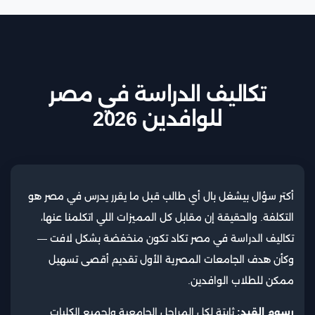
تكاليف الدراسة في مصر
للوافدين 2026
أكتر سؤال بيشغل بال أي طالب قبل ما يقرر يدرس في مصر هو
التكلفة. والحقيقة إن مقابل كل المميزات اللي اتكلمنا عنها،
تكاليف الدراسة في مصر تكاد تكون منخفضة بشكل لافت —
وكأن هدف الجامعات المصرية الأول تقديم أقصى تسهيل
ممكن للطلاب الوافدين.
رسوم القيد:
ثابتة لكل المراحل الجامعية ولجميع الكليات