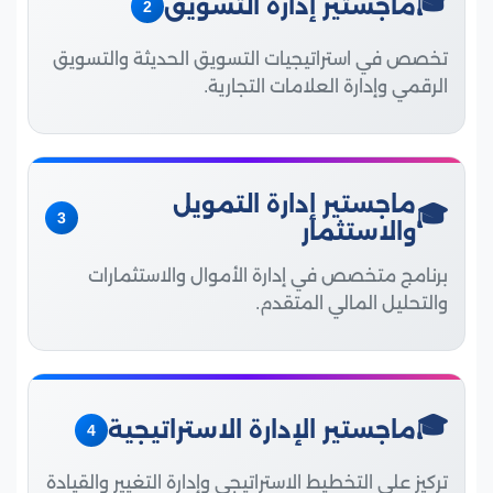
ماجستير إدارة التسويق
2
تخصص في استراتيجيات التسويق الحديثة والتسويق
الرقمي وإدارة العلامات التجارية.
ماجستير إدارة التمويل
3
والاستثمار
برنامج متخصص في إدارة الأموال والاستثمارات
والتحليل المالي المتقدم.
ماجستير الإدارة الاستراتيجية
4
تركيز على التخطيط الاستراتيجي وإدارة التغيير والقيادة