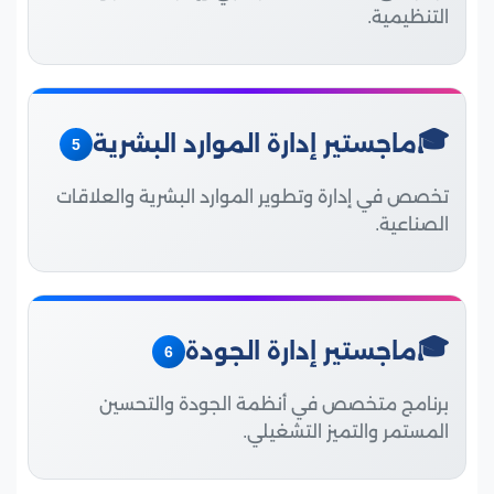
التنظيمية.
ماجستير إدارة الموارد البشرية
5
تخصص في إدارة وتطوير الموارد البشرية والعلاقات
الصناعية.
ماجستير إدارة الجودة
6
برنامج متخصص في أنظمة الجودة والتحسين
المستمر والتميز التشغيلي.