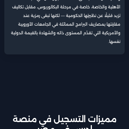
الأهلية والخاصة، خاصة في مرحلة البكالوريوس، مقابل تكاليف
تزيد قليلًا عن نظيرتها الحكومية — لكنها تبقى رمزية عند
مقارنتها بمصاريف البرامج المماثلة في الجامعات الأوروبية
والأمريكية التي تقدّم المستوى ذاته والشهادة بالقيمة الدولية
نفسها.
مميزات التسجيل في منصة