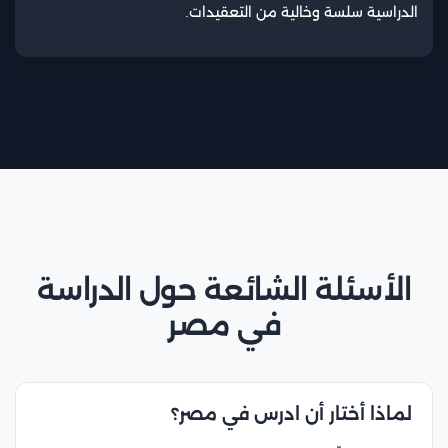
الدراسية سلسة وخالية من التعقيدات.
الأسئلة الشائعة حول الدراسة
في مصر
لماذا أختار أن ادرس في مصر؟