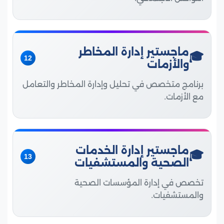
ماجستير إدارة المخاطر
12
والأزمات
برنامج متخصص في تحليل وإدارة المخاطر والتعامل
مع الأزمات.
ماجستير إدارة الخدمات
13
الصحية والمستشفيات
تخصص في إدارة المؤسسات الصحية
والمستشفيات.