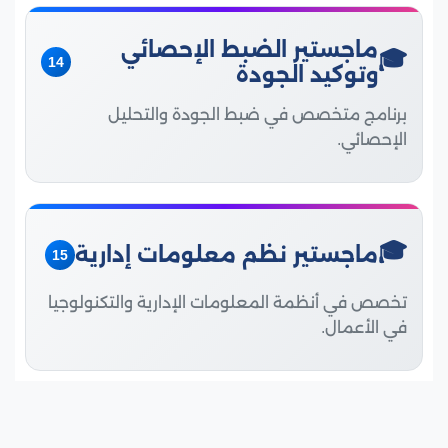
ماجستير الضبط الإحصائي
14
وتوكيد الجودة
برنامج متخصص في ضبط الجودة والتحليل
الإحصائي.
ماجستير نظم معلومات إدارية
15
تخصص في أنظمة المعلومات الإدارية والتكنولوجيا
في الأعمال.