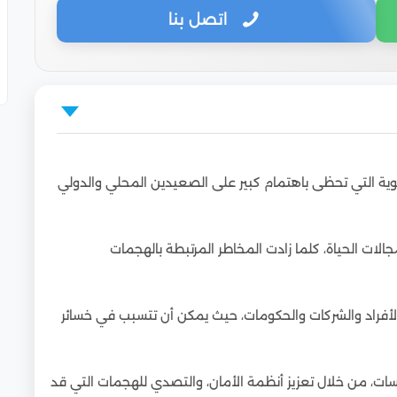
اتصل بنا
وية التي تحظى باهتمام كبير على الصعيدين المحلي والدولي
جالات الحياة، كلما زادت المخاطر المرتبطة بالهجمات
 الأفراد والشركات والحكومات، حيث يمكن أن تتسبب في خسائر
يدرس الوافد التخصص؟
سات، من خلال تعزيز أنظمة الأمان، والتصدي للهجمات التي قد