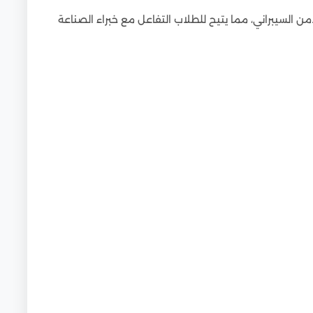
لسيبراني، مما يتيح للطلاب التفاعل مع خبراء الصناعة