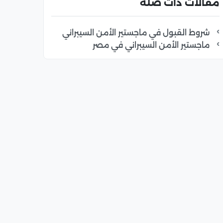
مقالات ذات صلة
شروط القبول في ماجستير الأمن السيبراني
ماجستير الأمن السيبراني في مصر