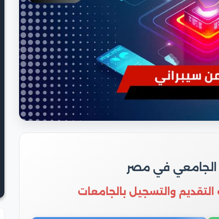
 الجامعي في مصر
 التقديم والتسجيل بالجامعات