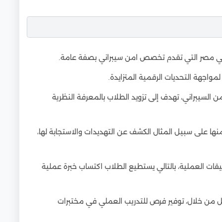
 في مصر التي تقدم تخصص امن سيبراني بصفة عامة.
لمواجهة التحديات الرقمية المتزايدة.
السيبراني، تهدف إلى تزويد الطلاب بالمعرفة النظرية
ا على سبيل المثال الكشف عن التهديدات والاستجابة لها،
يقات العملية، بالتالي يستطيع الطلاب اكتساب خبرة عملية
ل من خلال، توفير فرص للتدريب العملي في مختبرات