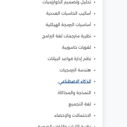
تحليل وتصميم الخوارزميات.
أساليب الحاسبات العددية.
أساسيات البرمجة الهيكلية.
نظرية مترجمات لغة البرامج.
لغويات حاسوبية.
نظم إدارة قواعد البيانات.
هندسة البرمجيات.
الذكاء الاصطناعي.
النمذجة والمحاكاة.
لغة التجميع.
الاحتمالات والإحصاء.
نظرية الآليات واللغات الصورية.