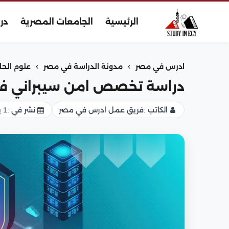
الرئيسية
الجامعات المصرية
در
›
›
ادرس في مصر
مدونة الدراسة في مصر
علوم الح
دراسة تخصص امن سيبراني في
الكاتب :
فريق عمل ادرس في مصر
نشر في :
1 يونيو 2026