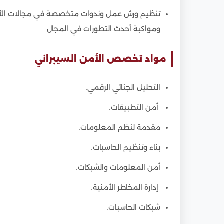
تنظيم ورش عمل وندوات متخصصة في مجالات الأمن ا
ومواكبة أحدث التطورات في المجال.
مواد تخصص الأمن السيبراني
التحليل الجنائي الرقمي.
أمن التطبيقات.
مقدمة لنظم المعلومات.
بناء وتنظيم الحاسبات.
أمن المعلومات والشبكات.
إدارة المخاطر الأمنية.
شبكات الحاسبات.