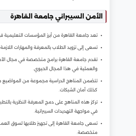
الأمن السيبراني جامعة القاهرة
تعد جامعة القاهرة من أبرز المؤسسات التعليمية
تسعى إلى تزويد الطلاب بالمعرفة والمهارات اللازمة 
تقدم جامعة القاهرة برامج متخصصة في مجال الأمن 
والعملية في هذا المجال الحيوي.
تتضمن المناهج الدراسية مجموعة من المواضيع منه
كذلك أمان الشبكات.
تركز هذه المناهج على دمج المعرفة النظرية بالتطب
في مواجهة التهديدات السيبرانية.
تسعى جامعة القاهرة إلى تجهيز طلابها لسوق العم
متخصصة.