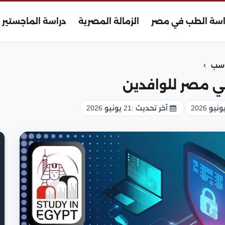
اسة الطب في مصر
الزمالة المصرية
دراسة الماجستير
›
اسب
 مصر للوافدين
آخر تحديث :
21 يونيو 2026