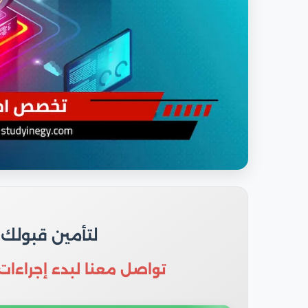
لتأمين قبولك
تواصل معنا لبدء إجراءات