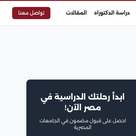
دراسة الدكتوراه
المقالات
تواصل معنا
ابدأ رحلتك الدراسية في
مصر الآن!
احصل على قبول مضمون في الجامعات
المصرية