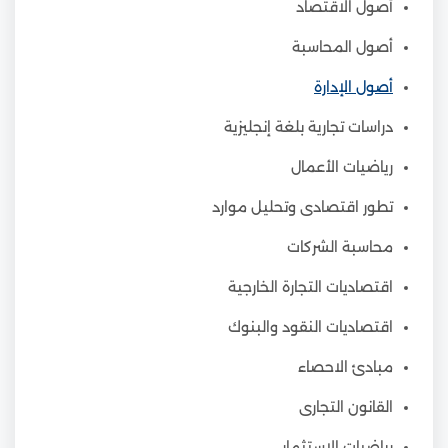
أصول الاقتصاد
أصول المحاسبة
أصول الإدارة
دراسات تجارية بلغة إنجليزية
رياضيات الأعمال
تطور اقتصادى وتحليل موارد
محاسبة الشركات
اقتصاديات التجارة الخارجية
اقتصاديات النقود والبنوك
مبادئ الاحصاء
القانون التجارى
رياضيات الاستثمار