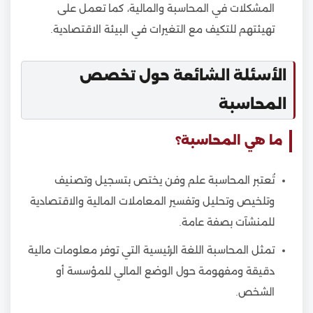
المشكلات في المحاسبة والمالية، كما تعمل على
تهيئتهم للتكيف مع التغيرات في البيئة الاقتصادية.
الأسئلة الشائعة حول تخصص
المحاسبة
ما هي المحاسبة؟
تُعتبر المحاسبة علم وفن يختص بتسجيل وتصنيف
وتلخيص وتحليل وتفسير المعاملات المالية والاقتصادية
للمنشآت بصفة عامة.
تمثل المحاسبة اللغة الرئيسية التي توفر معلومات مالية
دقيقة ومفهومة حول الوضع المالي للمؤسسة أو
الشخص.