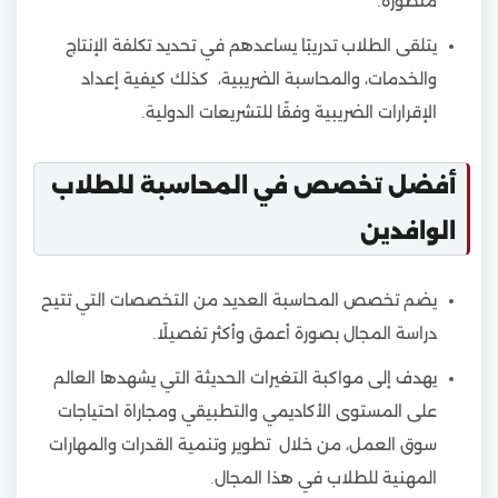
متطورة.
يتلقى الطلاب تدريبًا يساعدهم في تحديد تكلفة الإنتاج
والخدمات، والمحاسبة الضريبية، كذلك كيفية إعداد
الإقرارات الضريبية وفقًا للتشريعات الدولية.
أفضل تخصص في المحاسبة للطلاب
الوافدين
يضم تخصص المحاسبة العديد من التخصصات التي تتيح
دراسة المجال بصورة أعمق وأكثر تفصيلًا.
يهدف إلى مواكبة التغيرات الحديثة التي يشهدها العالم
على المستوى الأكاديمي والتطبيقي ومجاراة احتياجات
سوق العمل، من خلال تطوير وتنمية القدرات والمهارات
المهنية للطلاب في هذا المجال.