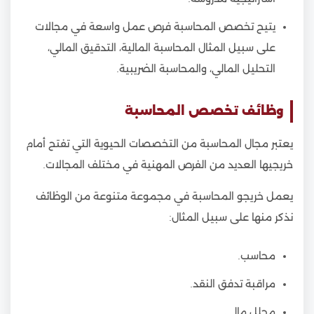
يتيح تخصص المحاسبة فرص عمل واسعة في مجالات
على سبيل المثال المحاسبة المالية، التدقيق المالي،
التحليل المالي، والمحاسبة الضريبية.
وظائف تخصص المحاسبة
يعتبر مجال المحاسبة من التخصصات الحيوية التي تفتح أمام
خريجيها العديد من الفرص المهنية في مختلف المجالات.
يعمل خريجو المحاسبة في مجموعة متنوعة من الوظائف
نذكر منها على سبيل المثال:
محاسب.
مراقبة تدفق النقد.
محلل مالي.