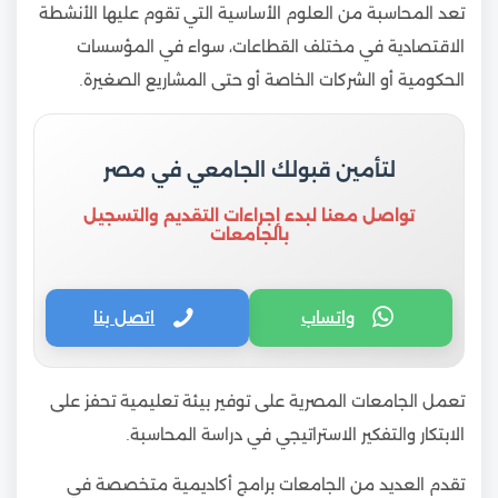
تعد المحاسبة من العلوم الأساسية التي تقوم عليها الأنشطة
الاقتصادية في مختلف القطاعات، سواء في المؤسسات
الحكومية أو الشركات الخاصة أو حتى المشاريع الصغيرة.
لتأمين قبولك الجامعي في مصر
تواصل معنا لبدء إجراءات التقديم والتسجيل
بالجامعات
واتساب
اتصل بنا
تعمل الجامعات المصرية على توفير بيئة تعليمية تحفز على
الابتكار والتفكير الاستراتيجي في دراسة المحاسبة.
تقدم العديد من الجامعات برامج أكاديمية متخصصة في