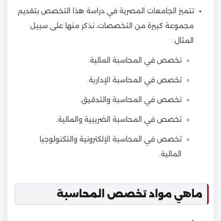
تتميز الجامعات المصرية في دراسة هذا التخصص بتقديم
مجموعة كبيرة من التخصصات، نذكر منها على سبيل
المثال:
تخصص في المحاسبة المالية.
تخصص في المحاسبة الإدارية.
تخصص في المحاسبة والتدقيق.
تخصص في المحاسبة الضريبية والمالية.
تخصص في المحاسبة الإلكترونية والتكنولوجيا
المالية.
ماهي مواد تخصص المحاسبة