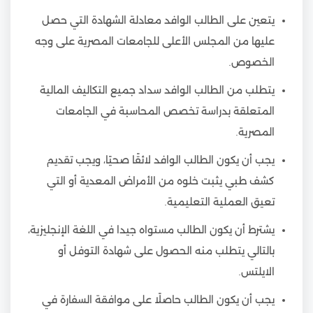
يتعين على الطالب الوافد معادلة الشهادة التي حصل
عليها من المجلس الأعلى للجامعات المصرية على وجه
الخصوص.
يتطلب من الطالب الوافد سداد جميع التكاليف المالية
المتعلقة بدراسة تخصص المحاسبة في الجامعات
المصرية.
يجب أن يكون الطالب الوافد لائقًا صحيًا، ويجب تقديم
كشف طبي يثبت خلوه من الأمراض المعدية أو التي
تعيق العملية التعليمية.
يشترط أن يكون الطالب مستواه جيدا في اللغة الإنجليزية،
بالتالي يتطلب منه الحصول على شهادة التوفل أو
الايلتس.
يجب أن يكون الطالب حاصلًا على موافقة السفارة في