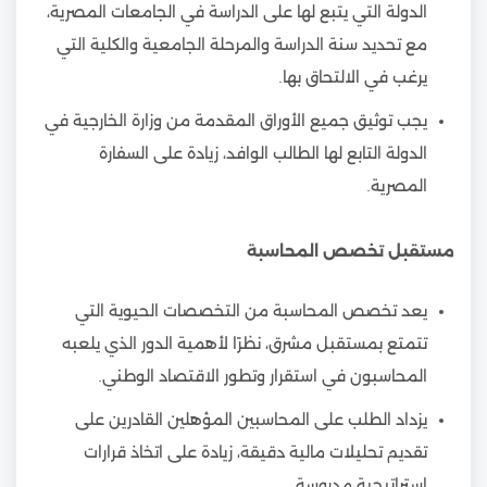
الدولة التي يتبع لها على الدراسة في الجامعات المصرية،
مع تحديد سنة الدراسة والمرحلة الجامعية والكلية التي
يرغب في الالتحاق بها.
يجب توثيق جميع الأوراق المقدمة من وزارة الخارجية في
الدولة التابع لها الطالب الوافد، زيادة على السفارة
المصرية.
مستقبل تخصص المحاسبة
يعد تخصص المحاسبة من التخصصات الحيوية التي
تتمتع بمستقبل مشرق، نظرًا لأهمية الدور الذي يلعبه
المحاسبون في استقرار وتطور الاقتصاد الوطني.
يزداد الطلب على المحاسبين المؤهلين القادرين على
تقديم تحليلات مالية دقيقة، زيادة على اتخاذ قرارات
استراتيجية مدروسة.