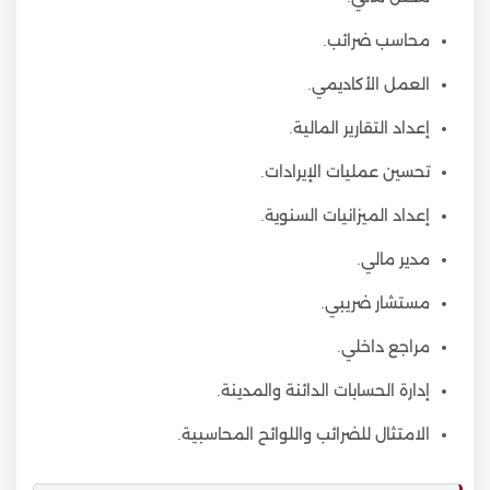
محاسب ضرائب.
العمل الأكاديمي.
إعداد التقارير المالية.
تحسين عمليات الإيرادات.
إعداد الميزانيات السنوية.
مدير مالي.
مستشار ضريبي.
مراجع داخلي.
إدارة الحسابات الدائنة والمدينة.
الامتثال للضرائب واللوائح المحاسبية.