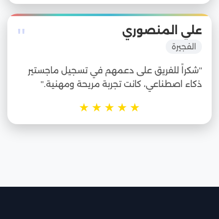
"
علي المنصوري
الفجيرة
"شكراً للفريق على دعمهم في تسجيل ماجستير
ذكاء اصطناعي، كانت تجربة مريحة ومهنية."
★
★
★
★
★