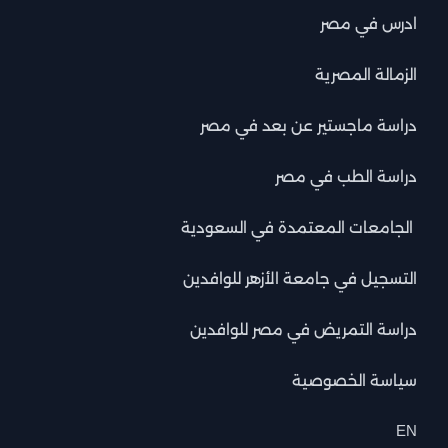
ادرس في مصر
الزمالة المصرية
دراسة ماجستير عن بعد في مصر
دراسة الطب في مصر
الجامعات المعتمدة في السعودية
التسجيل في جامعة الأزهر للوافدين
دراسة التمريض في مصر للوافدين
سياسة الخصوصية
EN