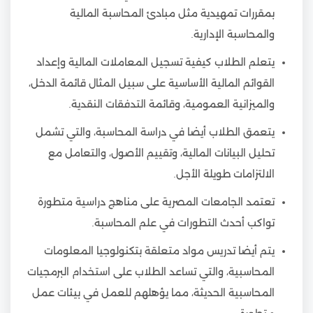
بمقررات تمهيدية مثل مبادئ المحاسبة المالية
والمحاسبة الإدارية.
يتعلم الطلاب كيفية تسجيل المعاملات المالية وإعداد
القوائم المالية الأساسية على سبيل المثال قائمة الدخل،
والميزانية العمومية، وقائمة التدفقات النقدية.
يتعمق الطلاب أيضا في دراسة المحاسبة، والتي تشمل
تحليل البيانات المالية، وتقييم الأصول، والتعامل مع
الالتزامات طويلة الأجل.
تعتمد الجامعات المصرية على مناهج دراسية متطورة
تواكب أحدث التطورات في علم المحاسبة.
يتم أيضا تدريس مواد متعلقة بتكنولوجيا المعلومات
المحاسبية، والتي تساعد الطلاب على استخدام البرمجيات
المحاسبية الحديثة، مما يؤهلهم للعمل في بيئات عمل