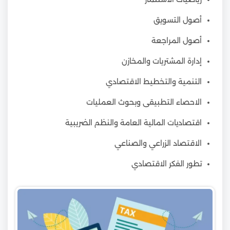
أصول التسويق
أصول المراجعة
إدارة المشتريات والمخازن
التنمية والتخطيط الاقتصادي
الاحصاء التطبيقى وبحوث العمليات
اقتصاديات المالية العامة والنظم الضريبية
الاقتصاد الزراعي والصناعي
تطور الفكر الاقتصادي