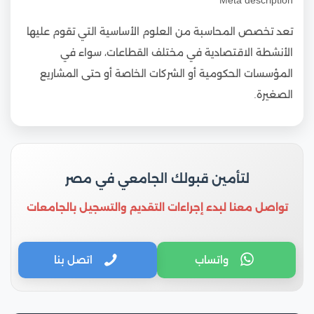
تعد تخصص المحاسبة من العلوم الأساسية التي تقوم عليها
الأنشطة الاقتصادية في مختلف القطاعات، سواء في
المؤسسات الحكومية أو الشركات الخاصة أو حتى المشاريع
الصغيرة.
لتأمين قبولك الجامعي في مصر
تواصل معنا لبدء إجراءات التقديم والتسجيل بالجامعات
واتساب
اتصل بنا