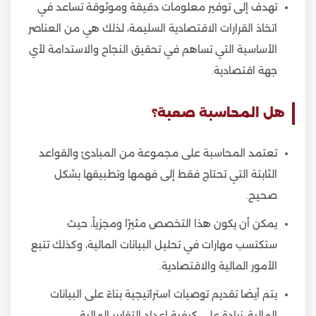
تهدف إلى توفير معلومات دقيقة وموثوقة تساعد في
اتخاذ القرارات الاقتصادية السليمة، لذلك هي من العناصر
الأساسية التي تساهم في تحقيق النجاح والاستدامة لأي
جهة اقتصادية.
هل المحاسبة صعبة؟
تعتمد المحاسبة على مجموعة من المبادئ والقواعد
الثابتة التي تحتاج فقط إلى فهمها وتطبيقها بشكل
صحيح.
يمكن أن يكون هذا التخصص مثيرًا ومجزياً، حيث
ستكتسب مهارات في تحليل البيانات المالية، وكذلك تتبع
الأمور المالية والاقتصادية.
يتم أيضا تقديم توصيات استراتيجية بناءً على البيانات
المالية، زيادة على كيفية إعداد التقارير المالية.