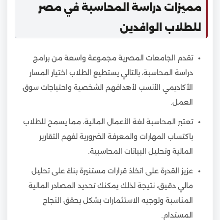
مميزات دراسة المحاسبة في مصر
للطلاب الوافدين
تقدم الجامعات المصرية مجموعة واسعة من برامج
دراسة المحاسبة، بالتالي يستطيع الطلاب اختيار المسار
الأكاديمي الأنسب لأهدافهم الشخصية واحتياجات سوق
العمل.
تعتبر المحاسبة لغة الأعمال المالية، مما يسمح للطلاب
باكتساب المهارات والمعرفة الضرورية لفهم التقارير
المالية وتحليل البيانات المحاسبية.
عزيز القدرة على اتخاذ قرارات مستنيرة بناءً على تحليل
مالي دقيق، نتيجة لذلك يمكنك تحديد المصادر المالية
المناسبة وتوجيه الاستثمارات بشكل يحقق النجاح
المستدام.