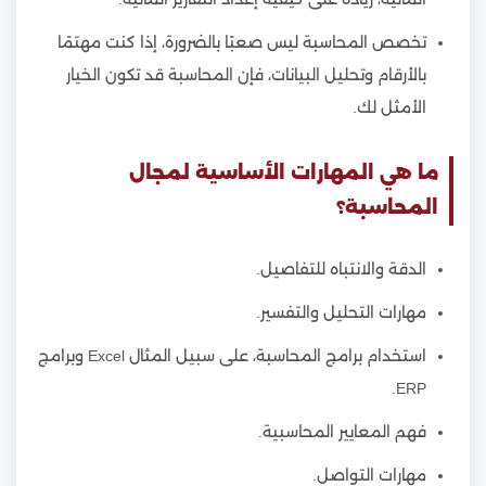
تخصص المحاسبة ليس صعبًا بالضرورة، إذا كنت مهتمًا
بالأرقام وتحليل البيانات، فإن المحاسبة قد تكون الخيار
الأمثل لك.
ما هي المهارات الأساسية لمجال
المحاسبة؟
الدقة والانتباه للتفاصيل.
مهارات التحليل والتفسير.
استخدام برامج المحاسبة، على سبيل المثال Excel وبرامج
ERP.
فهم المعايير المحاسبية.
مهارات التواصل.