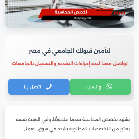
لتأمين قبولك الجامعي في مصر
تواصل معنا لبدء إجراءات التقديم والتسجيل بالجامعات
واتساب
اتصل بنا
يشهد تخصص المحاسبة تقدمًا ملحوظًا، وفي الوقت نفسه
يعتبر من التخصصات المطلوبة بشدة في سوق العمل.