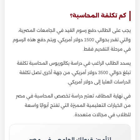
كم تكلفة المحاسبة؟
يجب على الطالب دفع رسوم القيد في الجامعات المصرية،
والتي تقدر بحوالي 1500 دولار أمريكي، ويتم دفع هذه الرسوم
في مرحلة التقديم فقط.
يسدد الطالب الراغب في دراسة بكالوريوس المحاسبة تكلفة
تبلغ حوالي 3500 دولار أمريكي، من جهة أخرى تصل تكلفة
الدراسات العليا إلى دولار أمريكي.
في نهاية المطاف، تعتبر دراسة تخصص المحاسبة في مصر
من الخيارات التعليمية المميزة التي تفتح أبوابًا واسعة
للطلاب في مجالات متعددة.
لتأمين قبولك الجامعي في مصر