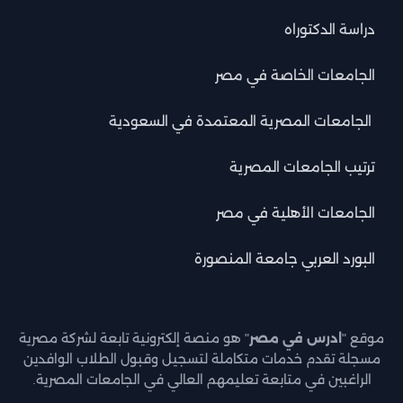
دراسة الدكتوراه
الجامعات الخاصة في مصر
الجامعات المصرية المعتمدة في السعودية
ترتيب الجامعات المصرية
الجامعات الأهلية في مصر
البورد العربي جامعة المنصورة
موقع "
ادرس في مصر
" هو منصة إلكترونية تابعة لشركة مصرية
مسجلة تقدم خدمات متكاملة لتسجيل وقبول الطلاب الوافدين
الراغبين في متابعة تعليمهم العالي في الجامعات المصرية.