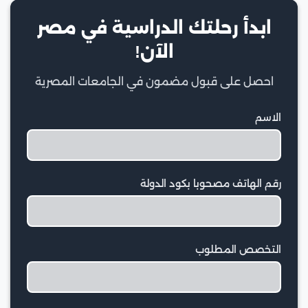
ابدأ رحلتك الدراسية في مصر
الآن!
احصل على قبول مضمون في الجامعات المصرية
الاسم
رقم الهاتف مصحوبا بكود الدولة
التخصص المطلوب