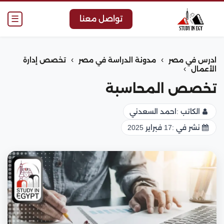
☰
تواصل معنا
›
›
ادرس في مصر
مدونة الدراسة في مصر
تخصص إدارة
›
الأعمال
تخصص المحاسبة
الكاتب :
احمد السعدني
نشر في :
17 فبراير 2025