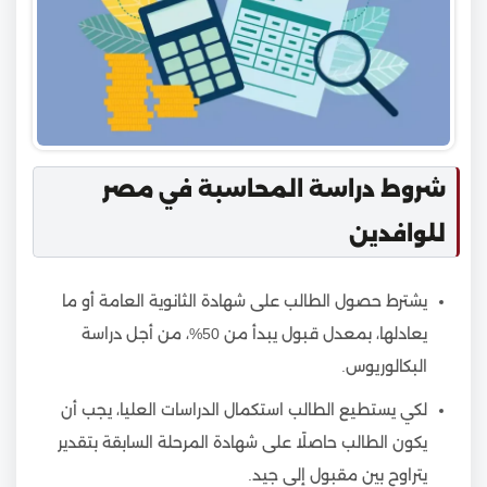
شروط دراسة المحاسبة في مصر
للوافدين
يشترط حصول الطالب على شهادة الثانوية العامة أو ما
يعادلها، بمعدل قبول يبدأ من 50%، من أجل دراسة
البكالوريوس.
لكي يستطيع الطالب استكمال الدراسات العليا، يجب أن
يكون الطالب حاصلًا على شهادة المرحلة السابقة بتقدير
يتراوح بين مقبول إلى جيد.