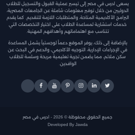
يسعى ادرس في مصر إلى تيسير عملية القبول والتسجيل للطلاب
الدوليين من خلال توفير معلومات شاملة عن الجامعات المصرية،
البرامج الأكاديمية المتاحة، والمتطلبات اللازمة للتقديم. كما يقدم
خدمات استشارية لمساعدة الطلاب على اختيار التخصصات التي
تتناسب مع اهتماماتهم وأهدافهم المهنية.
بالإضافة إلى ذلك، يوفر الموقع دعماً لوجستياً يشمل المساعدة
في الإجراءات الإدارية، التوجيه الأكاديمي، والدعم في البحث عن
سكن ملائم، مما يضمن تجربة تعليمية مريحة وسلسة للطلاب
الوافدين.
جميع الحقوق محفوظة © 2026 -
ادرس في مصر
Developed By
Jawda