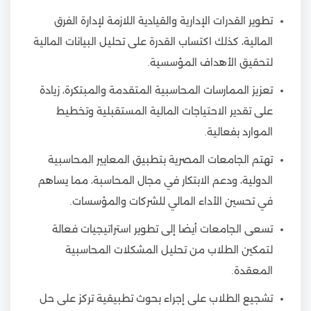
تطوير القدرات الإدارية والقيادية اللازمة لإدارة الفرق
المالية، كذلك اكتساب القدرة على تحليل البيانات المالية
لتحقيق الأهداف المؤسسية.
تعزيز الممارسات المحاسبية المتقدمة والمبتكرة، زيادة
على تقدير الاحتياجات المالية المستقبلية وتخطيط
الموارد بفعالية.
تهتم الجامعات المصرية بتطبيق المعايير المحاسبية
الدولية، ودعم الابتكار في مجال المحاسبة، مما يساهم
في تحسين الأداء المالي للشركات والمؤسسات.
تسعى الجامعات أيضا إلى تطوير استراتيجيات فعالة
لتمكين الطلاب من تحليل المشكلات المحاسبية
المعقدة.
تشجيع الطلاب على إجراء بحوث تطبيقية تركز على حل