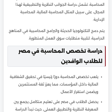
المحاسبة، تشمل دراسة الجوانب النظرية والتطبيقية لهذا
المجال، على سبيل المثال المحاسبة المالية، المحاسبة
الإدارية.
يتم دمج التكنولوجيا الحديثة والبرامج المحاسبية في المناهج
الدراسية، لتلبية متطلبات سوق العمل المتطورة.
دراسة تخصص المحاسبة في مصر
للطلاب الوافدين
يلعب تخصص المحاسبة دورًا رئيسيًا في تحقيق الشفافية
المالية داخل المؤسسات، مما يعزز ثقة المستثمرين
ويضمن استقرار الأعمال.
يحصل الطلاب في مصر على تعليم متكامل يجمع بين
المعرفة النظرية والتطبيق العملي، حيث تبدأ الدراسة