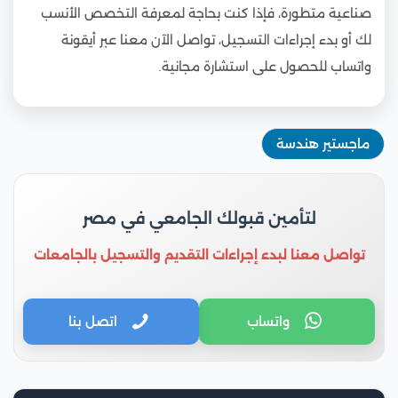
صناعية متطورة، فإذا كنت بحاجة لمعرفة التخصص الأنسب
لك أو بدء إجراءات التسجيل، تواصل الآن معنا عبر أيقونة
واتساب للحصول على استشارة مجانية.
ماجستير هندسة
لتأمين قبولك الجامعي في مصر
تواصل معنا لبدء إجراءات التقديم والتسجيل بالجامعات
واتساب
اتصل بنا