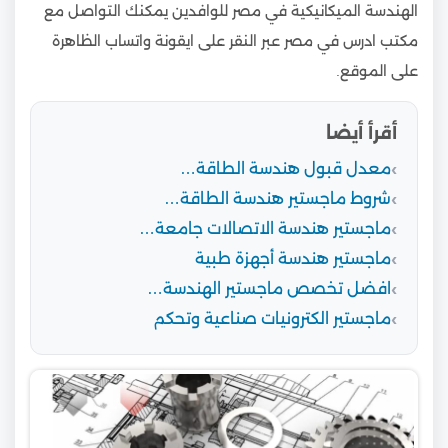
الهندسة الميكانيكية في مصر للوافدين يمكنك التواصل مع
مكتب ادرس في مصر عبر النقر على ايقونة واتساب الظاهرة
على الموقع.
أقرأ أيضا
معدل قبول هندسة الطاقة…
شروط ماجستير هندسة الطاقة…
ماجستير هندسة الاتصالات جامعة…
ماجستير هندسة أجهزة طبية
افضل تخصص ماجستير الهندسة…
ماجستير الكترونيات صناعية وتحكم