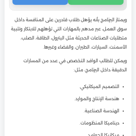
ويمتاز البرنامج بأنه يؤهل طلاب قادرين على المنافسة داخل
سوق العمل، عبر مدهم بالمهارات التي تؤهلهم للابتكار وتلبية
متطلبات الصناعات الحديثة مثل البترول، الطاقة، الصلب،
الأسمنت، السيارات، الطيران، والفضاء وغيرها.
ويمكن للطالب الوافد التخصص في عدد من المسارات
الدقيقة داخل البرنامج، مثل:
التصميم الميكانيكي.
هندسة الإنتاج والموارد.
الهندسة الصناعية.
ديناميكا المنظومات.
ميكانيكا الجوامد.