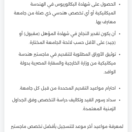
الحصول على شهادة البكالوريوس في الهندسة
الميكانيكية أو أي تخصص هندسي ذي صلة من جامعة
معترف بها.
أن يكون تقدير النجاح في شهادة المؤهل (مقبول) أو
(جيد) على الأقل حسب لائحة الجامعة المختارة.
توثيق الأوراق المطلوبة للتقديم في ماجستير هندسة
ميكانيكية من وزارة الخارجية والسفارة المصرية بدولة
الوافد.
احترام مواعيد التقديم المحددة من قبل كل جامعة.
سداد رسوم القيد وتكاليف دراسة التخصص وفق الجداول
الزمنية المعتمدة.
لمعرفة مواعيد أخر موعد للتسجيل بأفضل تخصص ماجستير