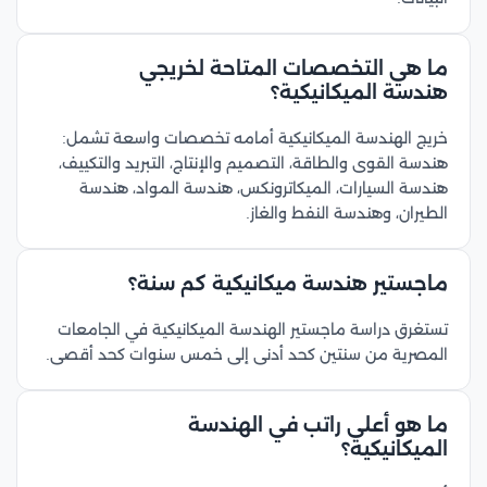
ما هي التخصصات المتاحة لخريجي
هندسة الميكانيكية؟
خريج الهندسة الميكانيكية أمامه تخصصات واسعة تشمل:
هندسة القوى والطاقة، التصميم والإنتاج، التبريد والتكييف،
هندسة السيارات، الميكاترونكس، هندسة المواد، هندسة
الطيران، وهندسة النفط والغاز.
ماجستير هندسة ميكانيكية كم سنة؟
تستغرق دراسة ماجستير الهندسة الميكانيكية في الجامعات
المصرية من سنتين كحد أدنى إلى خمس سنوات كحد أقصى.
ما هو أعلى راتب في الهندسة
الميكانيكية؟