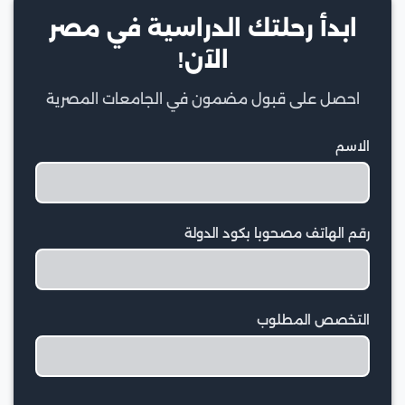
ابدأ رحلتك الدراسية في مصر
الآن!
احصل على قبول مضمون في الجامعات المصرية
الاسم
رقم الهاتف مصحوبا بكود الدولة
التخصص المطلوب