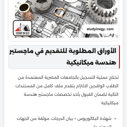
الأوراق المطلوبة للتقديم في ماجستير
هندسة ميكانيكية
تحتاج عملية التسجيل بالجامعات المصرية المعتمدة من
الطلاب الوافدين الالتزام بتقدم ملف كامل من المستندات
التالية لضمان القبول بأحد تخصصات ماجستير هندسة
ميكانيكية:
شهادة البكالوريوس + بيان الدرجات، موثقة من الجهات
المعتمدة.