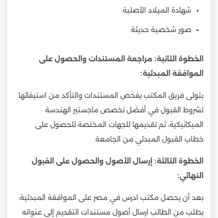
شهادة الميلاد الأصلية.
صور شخصية حديثة.
الخطوة الثانية: مراجعة المستندات والحصول على
الموافقة المبدئية:
يتولى فريق المكتب بفحص المستندات والتأكد من استيفائها
لشروط القبول في أفضل تخصص ماجستير الهندسة
الميكانيكية، ثم تقديمها للجهات المختصة للحصول على
خطاب القبول المبدئي من الجامعة.
الخطوة الثالثة: إرسال الأصول والحصول على القبول
النهائي:
بعد أن يحصل مكتب ادرس في مصر على الموافقة المبدئية،
يطلب من الطالب ارسال أصول مستندات التقديم إلى عنوانه