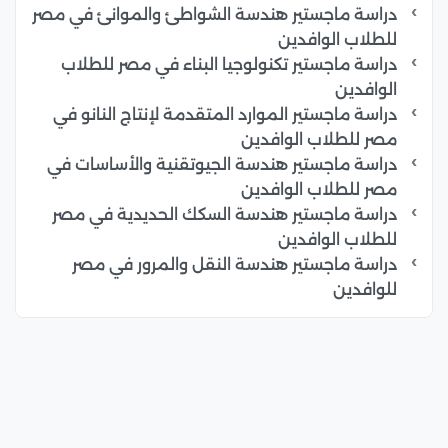
دراسة ماجستير هندسة الشواطئ والموانئ في مصر
للطلاب الوافدين
دراسة ماجستير تكنولوجيا البناء في مصر للطلاب
الوافدين
دراسة ماجستير الموارد المتقدمة لإنتاج النانو في
مصر للطلاب الوافدين
دراسة ماجستير هندسة الجيوتقنية والأساسات في
مصر للطلاب الوافدين
دراسة ماجستير هندسة السكك الحديدية في مصر
للطلاب الوافدين
دراسة ماجستير هندسة النقل والمرور في مصر
للوافدين