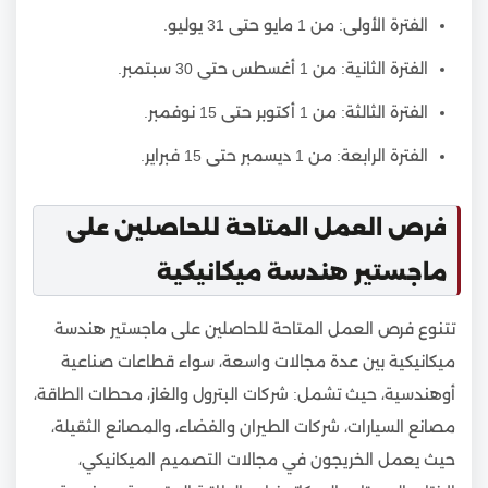
الفترة الأولى: من 1 مايو حتى 31 يوليو.
الفترة الثانية: من 1 أغسطس حتى 30 سبتمبر.
الفترة الثالثة: من 1 أكتوبر حتى 15 نوفمبر.
الفترة الرابعة: من 1 ديسمبر حتى 15 فبراير.
فرص العمل المتاحة للحاصلين على
ماجستير هندسة ميكانيكية
تتنوع فرص العمل المتاحة للحاصلين على ماجستير هندسة
ميكانيكية بين عدة مجالات واسعة، سواء قطاعات صناعية
أوهندسية، حيث تشمل: شركات البترول والغاز، محطات الطاقة،
مصانع السيارات، شركات الطيران والفضاء، والمصانع الثقيلة،
حيث يعمل الخريجون في مجالات التصميم الميكانيكي،