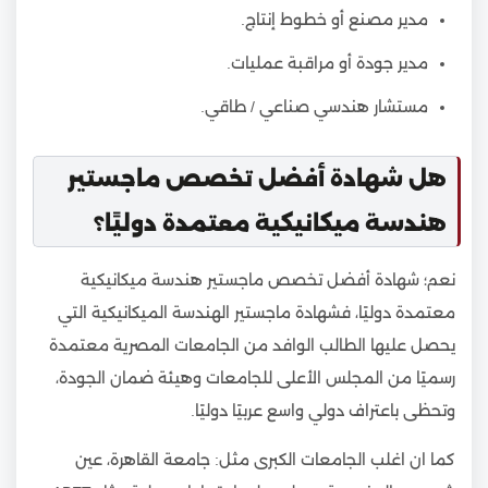
مدير مصنع أو خطوط إنتاج.
مدير جودة أو مراقبة عمليات.
مستشار هندسي صناعي / طاقي.
هل شهادة أفضل تخصص ماجستير
هندسة ميكانيكية معتمدة دوليًا؟
نعم؛ شهادة أفضل تخصص ماجستير هندسة ميكانيكية
معتمدة دوليًا، فشهادة ماجستير الهندسة الميكانيكية التي
يحصل عليها الطالب الوافد من الجامعات المصرية معتمدة
رسميًا من المجلس الأعلى للجامعات وهيئة ضمان الجودة،
وتحظى باعتراف دولي واسع عربيًا دوليًا.
كما ان اغلب الجامعات الكبرى مثل: جامعة القاهرة، عين