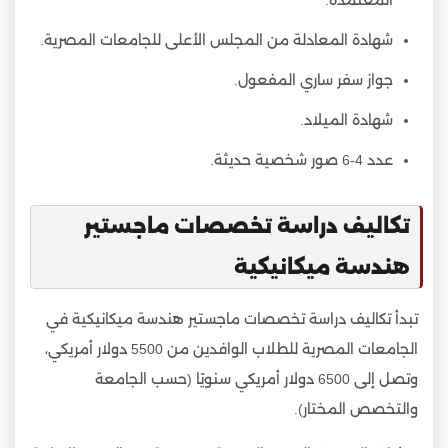
شهادة المعادلة من المجلس الأعلى للجامعات المصرية.
جواز سفر ساري المفعول.
شهادة الميلاد.
عدد 4-6 صور شخصية حديثة.
تكاليف دراسة تخصصات ماجستير
هندسة ميكانيكية
تبدأ تكاليف دراسة تخصصات ماجستير هندسة ميكانيكية في
الجامعات المصرية للطلاب الوافدين من 5500 دولار أمريكي،
وتصل إلى 6500 دولار أمريكي سنويًا (حسب الجامعة
والتخصص المختار).