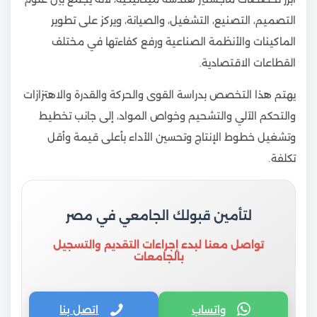
التصميم، التصنيع، التشغيل، والصيانة، ويركز على تطوير
الماكينات والأنظمة الصناعية ورفع كفاءتها في مختلف
القطاعات الاقتصادية.
يهتم هذا التخصص بدراسة القوى والحركة والقدرة والاهتزازات
والتحكم الآلي والتشحيم وخواص المواد، إلى جانب تخطيط
وتشغيل خطوط الإنتاج وتحسين الأداء بأعلى قيمة وأقل
تكلفة.
لتأمين قبولك الجامعي في مصر
تواصل معنا لبدء إجراءات التقديم والتسجيل
بالجامعات
واتساب
اتصل بنا