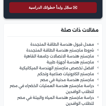
✉️ سجّل وابدأ خطواتك الدراسية
مقالات ذات صلة
معدل قبول هندسة الطاقة المتجددة
شروط ماجستير هندسة الطاقة المتجددة
ماجستير هندسة الاتصالات جامعة القاهرة
ماجستير هندسة أجهزة طبية
افضل تخصص ماجستير الهندسة الميكانيكية
ماجستير الكترونيات صناعية وتحكم
ماجستير هندسة مدنية في مصر
دراسة ماجستير هندسة العمليات الخضراء في مصر
للطلاب الوافدين
دراسة ماجستير هندسة المياه والبيئة في مصر
للطلاب الوافدين