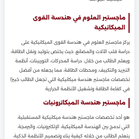
ماجستير العلوم في هندسة القوى
الميكانيكية
يركز ماجستير العلوم في هندسة القوى الميكانيكية على
دراسة قلب الآلات والمصانع، حيث يختص بتوليد ونقل الطاقة،
ويعلم الطالب من خلال: دراسة المحركات، التوربينات، أنظمة
التبريد والتكييف، ومحطات الطاقة، مما يجعله من أفضل
تخصصات ماجستير هندسة ميكانيكية التي تجعل الطالب خبيرًا
في كفاءة الطاقة وتشغيل الأنظمة الحرارية.
ماجستير هندسة الميكاترونيات
هو أحد تخصصات ماجستير هندسة ميكانيكية المستقبلية،
التي تدمج بين الهندسة الميكانيكية، الإلكترونيات، والبرمجة،
يتعلم الطالب من خلاله كيفية بناء وتصميم الأنظمة الذكية،