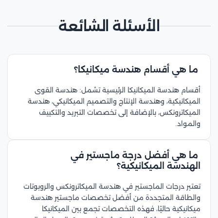
الأسئلة الشائعة
ما هي أقسام هندسة ميكانيكا؟
أقسام هندسة الميكانيكا الرئيسية تشمل: هندسة القوى
الميكانيكية، وهندسة الإنتاج والتصميم الميكانيكي، هندسة
الميكاترونكس، بالإضافة إلى تخصصات التبريد والتكييف
والمواد.
ما هي أفضل درجة ماجستير في
الهندسة الميكانيكية؟
تعتبر درجات الماجستير في هندسة الميكاترونكس والروبوتات
والطاقة المتجددة من أفضل تخصصات ماجستير هندسة
ميكانيكية حاليًا، فهذه التخصصات تجمع بين الميكانيكا