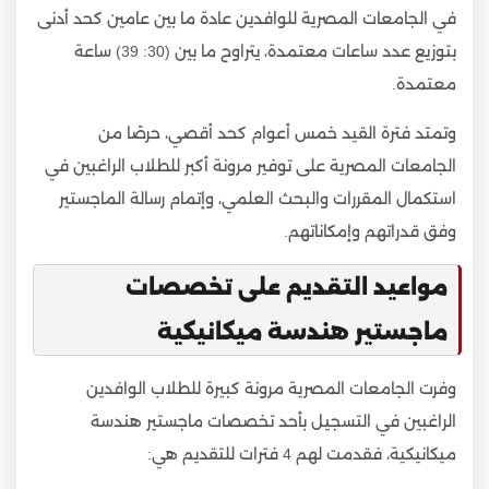
في الجامعات المصرية للوافدين عادة ما بين عامين كحد أدنى
بتوزيع عدد ساعات معتمدة، يتراوح ما بين (30: 39) ساعة
معتمدة.
وتمتد فترة القيد خمس أعوام كحد أقصي، حرصًا من
الجامعات المصرية على توفير مرونة أكبر للطلاب الراغبين في
استكمال المقررات والبحث العلمي، وإتمام رسالة الماجستير
وفق قدراتهم وإمكاناتهم.
مواعيد التقديم على تخصصات
ماجستير هندسة ميكانيكية
وفرت الجامعات المصرية مرونة كبيرة للطلاب الوافدين
الراغبين في التسجيل بأحد تخصصات ماجستير هندسة
ميكانيكية، فقدمت لهم 4 فترات للتقديم هي: