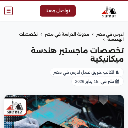
☰
تواصل معنا
›
›
ادرس في مصر
مدونة الدراسة في مصر
تخصصات
›
الهندسة
تخصصات ماجستير هندسة
ميكانيكية
الكاتب :
فريق عمل ادرس في مصر
نشر في :
15 يناير 2026