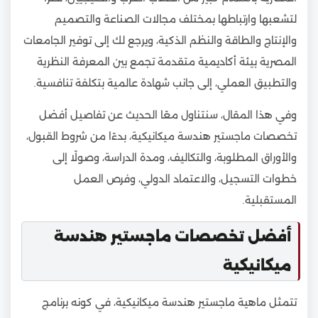
لتشعبها وارتباطها بمختلف مجالات الصناعة والتصميم
والإنتاج والطاقة والنظم الذكية، ويرجع لك إلى توفير الجامعات
المصرية بيئة أكاديمية متقدمة تجمع بين المعرفة النظرية
والتطبيق العملي، إلى جانب شهادة عالمية بتكلفة تنافسية.
وفي هذا المقال، سنتناول معًا الحديث عن تفاصيل أفضل
تخصصات ماجستير هندسة ميكانيكية، بدءًا من شروط القبول،
والأوراق المطلوبة، والتكاليف، ومدة الدراسة، وصولًا إلى
خطوات التسجيل، والاعتماد الدولي، وفرص العمل
المستقبلية.
أفضل تخصصات ماجستير هندسة
ميكانيكية
تتمثل ماهية ماجستير هندسة ميكانيكية، في كونه برنامج