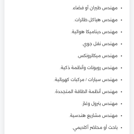
مهندس طيران أو فضاء.
مهندس هياكل طائرات.
مهندس ديناميكا هوائية.
مهندس نقل جوي.
مهندس ميكاترونكس.
مهندس روبوتات وأنظمة ذكية.
مهندس سيارات / مركبات كهربائية.
مهندس أنظمة الطاقة المتجددة.
مهندس بترول وغاز.
مهندس مشاريع هندسية.
باحث أو محاضر أكاديمي.