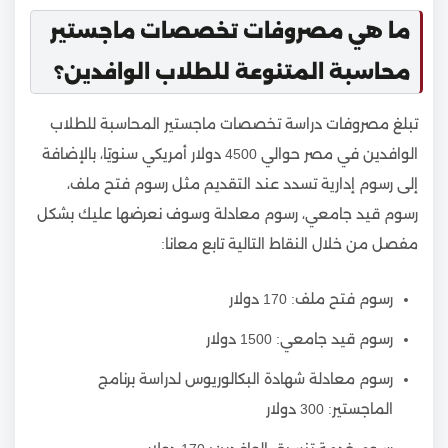
ما هي مصروفات تخصصات ماجستير
محاسبة المتنوعة للطلاب الوافدين؟
تبلغ مصروفات دراسة تخصصات ماجستير المحاسبة للطلاب
الوافدين في مصر حوالي 4500 دولار أمريكي سنويًا، بالإضافة
إلى رسوم إدارية تسدد عند التقديم مثل رسوم فتح ملف،
رسوم قيد جامعي، رسوم معادلة وسوف نعرضها عليك بشكل
مفصل من خلال النقاط التالية تابع معانا:
رسوم فتح ملف: 170 دولار
رسوم قيد جامعي: 1500 دولار
رسوم معادلة شهادة البكالوريوس لدراسة برنامج
الماجستير: 300 دولار