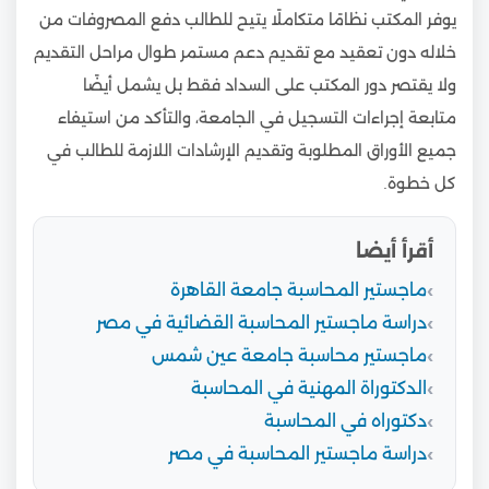
يوفر المكتب نظامًا متكاملًا يتيح للطالب دفع المصروفات من
خلاله دون تعقيد مع تقديم دعم مستمر طوال مراحل التقديم
ولا يقتصر دور المكتب على السداد فقط بل يشمل أيضًا
متابعة إجراءات التسجيل في الجامعة، والتأكد من استيفاء
جميع الأوراق المطلوبة وتقديم الإرشادات اللازمة للطالب في
كل خطوة.
أقرأ أيضا
ماجستير المحاسبة جامعة القاهرة
دراسة ماجستير المحاسبة القضائية في مصر
ماجستير محاسبة جامعة عين شمس
الدكتوراة المهنية في المحاسبة
دكتوراه في المحاسبة
دراسة ماجستير المحاسبة في مصر