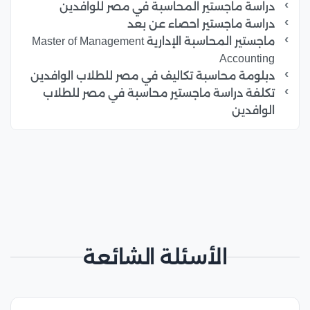
دراسة ماجستير المحاسبة في مصر للوافدين
دراسة ماجستير احصاء عن بعد
ماجستير المحاسبة الإدارية Master of Management
Accounting
دبلومة محاسبة تكاليف في مصر للطلاب الوافدين
تكلفة دراسة ماجستير محاسبة في مصر للطلاب
الوافدين
الأسئلة الشائعة