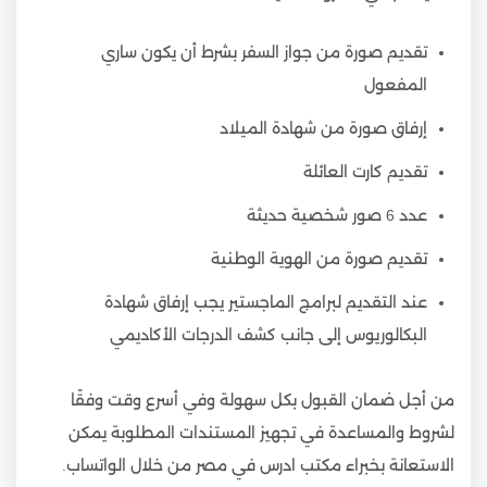
تقديم صورة من جواز السفر بشرط أن يكون ساري
المفعول
إرفاق صورة من شهادة الميلاد
تقديم كارت العائلة
عدد 6 صور شخصية حديثة
تقديم صورة من الهوية الوطنية
عند التقديم لبرامج الماجستير يجب إرفاق شهادة
البكالوريوس إلى جانب كشف الدرجات الأكاديمي
من أجل ضمان القبول بكل سهولة وفي أسرع وقت وفقًا
لشروط والمساعدة في تجهيز المستندات المطلوبة يمكن
الاستعانة بخبراء مكتب ادرس في مصر من خلال الواتساب.