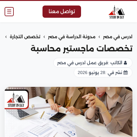
☰
تواصل معنا
›
›
›
ادرس في مصر
مدونة الدراسة في مصر
تخصص التجارة
تخصصات ماجستير محاسبة
الكاتب :
فريق عمل ادرس في مصر
نشر في :
28 يونيو 2026