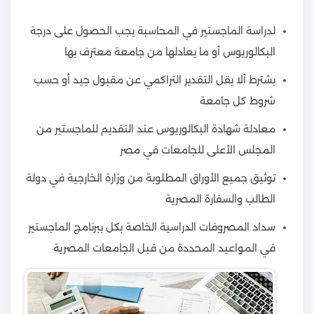
لدراسة الماجستير في المحاسبة يجب الحصول على درجة
البكالوريوس أو ما يعادلها من جامعة معترف بها
يشترط ألا يقل التقدير التراكمي عن مقبول جيد أو حسب
شروط كل جامعة
معادلة شهادة البكالوريوس عند التقديم للماجستير من
المجلس الأعلى للجامعات في مصر
توثيق جميع الأوراق المطلوبة من وزارة الخارجية في دولة
الطالب والسفارة المصرية
سداد المصروفات الدراسية الخاصة بكل ببرنامج الماجستير
في المواعيد المحددة من قبل الجامعات المصرية