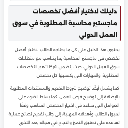
دليلك لاختيار أفضل تخصصات
ماجستير محاسبة المطلوبة في سوق
العمل الدولي
يحتوي هذا الدليل على كل ما يحتاجه الطالب لاختيار أفضل
تخصص في ماجستير المحاسبة بما يتناسب مع متطلبات
سوق العمل الدولي، حيث يتضمن شرحًا لأهم التخصصات
المطلوبة، والمهارات التي يكتسبها كل تخصص.
كما يشمل أيضًا توضيح شروط التقديم والمستندات المطلوبة
بالإضافة إلى توضيح فرص العمل، كما يسلط الضوء على
العوامل التي تساعد في اختيار التخصص المناسب وفقًا
لميول الطالب وأهدافه المهنية، إلى جانب تقديم نصائح عملية
تساعده على تحقيق التميز والنجاح في مجاله بعد التخرج.