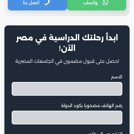
واتساب
اتصل بنا
ابدأ رحلتك الدراسية في مصر
الآن!
احصل على قبول مضمون في الجامعات المصرية
الاسم
رقم الهاتف مصحوبا بكود الدولة