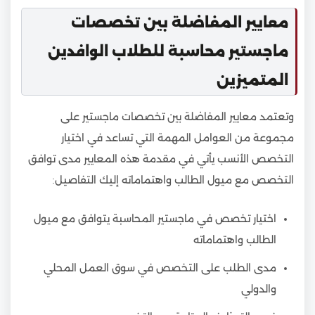
معايير المفاضلة بين تخصصات
ماجستير محاسبة للطلاب الوافدين
المتميزين
وتعتمد معايير المفاضلة بين تخصصات ماجستير على
مجموعة من العوامل المهمة التي تساعد في اختيار
التخصص الأنسب يأتي في مقدمة هذه المعايير مدى توافق
التخصص مع ميول الطالب واهتماماته إليك التفاصيل:
اختيار تخصص في ماجستير المحاسبة يتوافق مع ميول
الطالب واهتماماته
مدى الطلب على التخصص في سوق العمل المحلي
والدولي