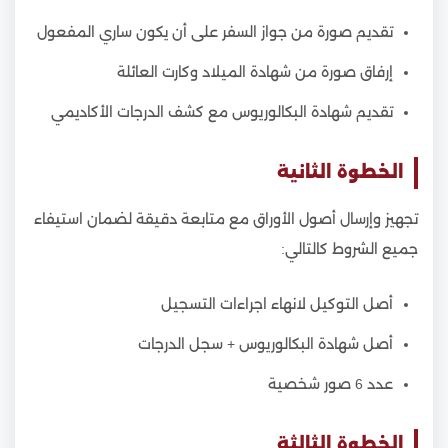
تقديم صورة من جواز السفر على أن يكون ساري المفعول
إرفاق صورة من شهادة الميلاد وكارت العائلة
تقديم شهادة البكالوريوس مع كشف الدرجات الأكاديمي
الخطوة الثانية
تجهيز وإرسال أصول الأوراق مع متابعة دقيقة لضمان استيفاء
جميع الشروط كالتالي:
أصل التوكيل لانهاء اجراءات التسجيل
أصل شهادة البكالوريوس + سجل الدرجات
عدد 6 صور شخصية
الخطوة الثالثة