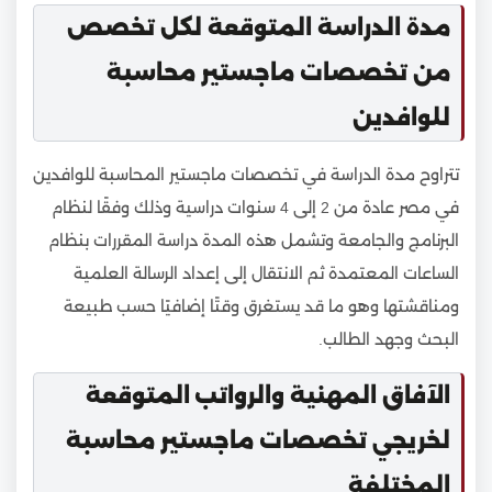
مدة الدراسة المتوقعة لكل تخصص
من تخصصات ماجستير محاسبة
للوافدين
تتراوح مدة الدراسة في تخصصات ماجستير المحاسبة للوافدين
في مصر عادة من 2 إلى 4 سنوات دراسية وذلك وفقًا لنظام
البرنامج والجامعة وتشمل هذه المدة دراسة المقررات بنظام
الساعات المعتمدة ثم الانتقال إلى إعداد الرسالة العلمية
ومناقشتها وهو ما قد يستغرق وقتًا إضافيًا حسب طبيعة
البحث وجهد الطالب.
الآفاق المهنية والرواتب المتوقعة
لخريجي تخصصات ماجستير محاسبة
المختلفة