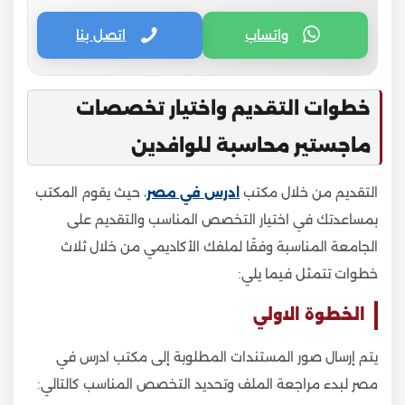
واتساب
اتصل بنا
خطوات التقديم واختيار تخصصات
ماجستير محاسبة للوافدين
التقديم من خلال مكتب
ادرس في مصر
، حيث يقوم المكتب
بمساعدتك في اختيار التخصص المناسب والتقديم على
الجامعة المناسبة وفقًا لملفك الأكاديمي من خلال ثلاث
خطوات تتمثل فيما يلي:
الخطوة الاولي
يتم إرسال صور المستندات المطلوبة إلى مكتب ادرس في
مصر لبدء مراجعة الملف وتحديد التخصص المناسب كالتالي: