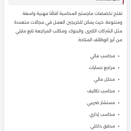
تفتح تخصصات ماجستير المحاسبة آفاقًا مهنية واسعة
ومتنوعة، حيث يمكن للخريجين العمل في مجالات متعددة
مثل الشركات الكبرى، والبنوك، ومكاتب المراجعة تابع مايلي
من أبرز الوظائف المتاحة:
محاسب مالي
مراجع حسابات
محلل مالي
محاسب تكاليف
مستشار ضريبي
محاسب إداري
مدقق داخلي