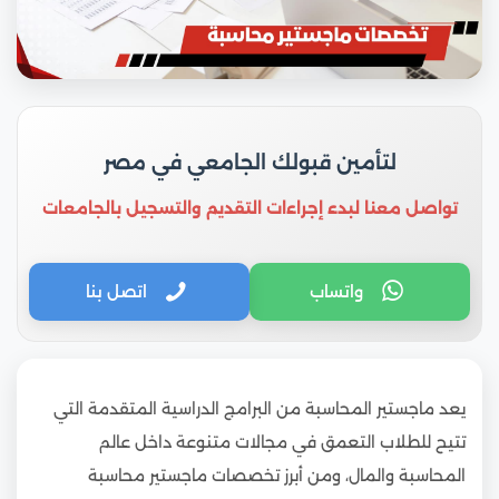
لتأمين قبولك الجامعي في مصر
تواصل معنا لبدء إجراءات التقديم والتسجيل بالجامعات
واتساب
اتصل بنا
يعد ماجستير المحاسبة من البرامج الدراسية المتقدمة التي
تتيح للطلاب التعمق في مجالات متنوعة داخل عالم
المحاسبة والمال، ومن أبرز تخصصات ماجستير محاسبة