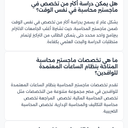
هل يمكن دراسة أكثر من تخصص في
ماجستير محاسبة في نفس الوقت؟
بشكل عام لا يسمح بدراسة أكثر من تخصص في نفس الوقت
ضمن ماجستير المحاسبة، حيث تشترط أغلب الجامعات الالتزام
ببرنامج واحد محدد حتى يتمكن الطالب من التركيز لإتمام
متطلبات الدراسة والبحث العلمي بكفاءة.
ما هي تخصصات ماجستير محاسبة
المتاحة بنظام الساعات المعتمدة
للوافدين؟
تقدم تخصصات ماجستير المحاسبة بنظام الساعات المعتمدة
للوافدين في مصر مجموعة متنوعة من التخصصات مثل
تخصص
المحاسبة المالية،
تخصص
المراجعة تخصص
محاسبة التكاليف والمحاسبة الإدارية، تخصص المحاسبة
الضريبية.