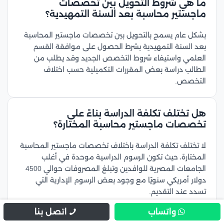
ما هي شروط التحويل بين تخصصات
ماجستير محاسبة بعد السنة التمهيدية؟
بشكل عام يسمح بالتحويل بين تخصصات ماجستير المحاسبة
بعد السنة التمهيدية بشرط الحصول على موافقة القسم
العلمي واستيفاء شروط التخصص الجديد وقد يطلب من
الطالب دراسة بعض المقررات التكميلية حسب اختلاف
التخصص.
هل تختلف تكلفة الدراسة بناءً على
تخصصات ماجستير محاسبة المختارة؟
لا تختلف تكلفة الدراسة باختلاف تخصصات ماجستير المحاسبة
المختارة، حيث تكون الرسوم الدراسية موحدة في أغلب
الجامعات المصرية للوافدين وتبلغ المصروفات حوالي 4500
دولار أمريكي سنويًا مع وجود بعض الرسوم الإدارية التي
تسدد عند التقديم.
واتساب
اتصل بنا