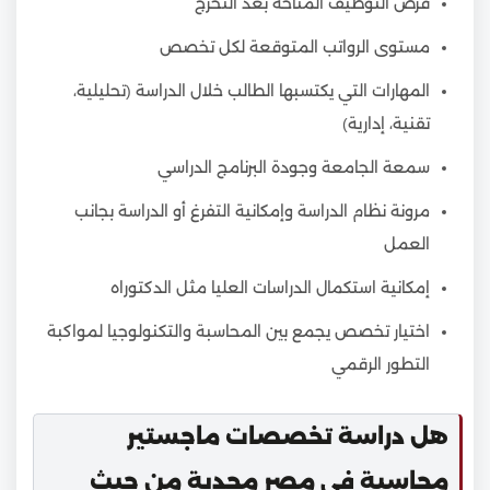
فرص التوظيف المتاحة بعد التخرج
مستوى الرواتب المتوقعة لكل تخصص
المهارات التي يكتسبها الطالب خلال الدراسة (تحليلية،
تقنية، إدارية)
سمعة الجامعة وجودة البرنامج الدراسي
مرونة نظام الدراسة وإمكانية التفرغ أو الدراسة بجانب
العمل
إمكانية استكمال الدراسات العليا مثل الدكتوراه
اختيار تخصص يجمع بين المحاسبة والتكنولوجيا لمواكبة
التطور الرقمي
هل دراسة تخصصات ماجستير
محاسبة في مصر مجدية من حيث