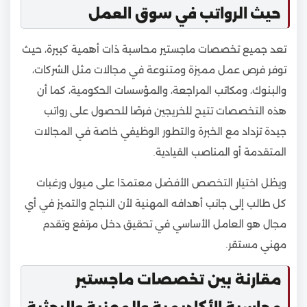
حيث الرواتب في سوق العمل
تعد جميع تخصصات ماجستير محاسبة ذات أهمية كبيرة، حيث
توفر فرص عمل مميزة ومتنوعة في مجالات مثل الشركات،
والبنوك، ومكاتب المراجعة، والمؤسسات الحكومية، كما أن
هذه التخصصات تتيح للخريجين فرصًا للحصول على رواتب
جيدة تزداد مع الخبرة والتطور الوظيفي خاصة في المجالات
المتقدمة أو المناصب القيادية.
ويظل اختيار التخصص الأفضل معتمدًا على ميول ورغبات
كل طالب إلى جانب أهدافه المهنية لأن النجاح والتميز في أي
مجال هو العامل الأساسي في تحقيق دخل مرتفع وتقدم
مهني مستقر.
مقارنة بين تخصصات ماجستير