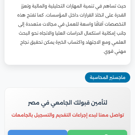
حيث تساهم في تنمية المهارات التحليلية والمالية وتعزز
القدرة على اتخاذ القرارات داخل المؤسسات، كما تفتح هذه
التخصصات آفاقًا واسعة للعمل في مجالات متعددة إلى
جانب إمكانية استكمال الدراسات العليا والاتجاه نحو البحث
العلمي ومع الاجتهاد واكتساب الخبرة يمكن تحقيق نجاح
مهني قوي.
ماجستير المحاسبة
لتأمين قبولك الجامعي في مصر
تواصل معنا لبدء إجراءات التقديم والتسجيل بالجامعات