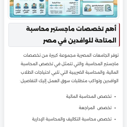
أهم تخصصات ماجستير محاسبة
المتاحة للوافدين في مصر
توفر الجامعات المصرية مجموعة كبيرة من تخصصات
ماجستير المحاسبة، والتي تتمثل في تخصص المحاسبة
المالية، والمحاسبة الضريبية التي تلبي احتياجات الطلاب
الوافدين وتواكب متطلبات سوق العمل إليك التفاصيل:
تخصص المحاسبة المالية
تخصص المراجعة
تخصص محاسبة التكاليف والمحاسبة الإدارية