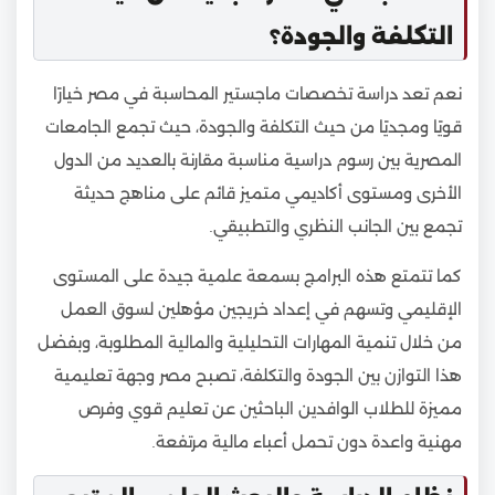
التكلفة والجودة؟
نعم تعد دراسة تخصصات ماجستير المحاسبة في مصر خيارًا
قويًا ومجديًا من حيث التكلفة والجودة، حيث تجمع الجامعات
المصرية بين رسوم دراسية مناسبة مقارنة بالعديد من الدول
الأخرى ومستوى أكاديمي متميز قائم على مناهج حديثة
تجمع بين الجانب النظري والتطبيقي.
كما تتمتع هذه البرامج بسمعة علمية جيدة على المستوى
الإقليمي وتسهم في إعداد خريجين مؤهلين لسوق العمل
من خلال تنمية المهارات التحليلية والمالية المطلوبة، وبفضل
هذا التوازن بين الجودة والتكلفة، تصبح مصر وجهة تعليمية
مميزة للطلاب الوافدين الباحثين عن تعليم قوي وفرص
مهنية واعدة دون تحمل أعباء مالية مرتفعة.