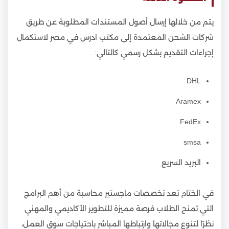
يتم من خلالها إرسال أصول المستندات المطلوبة عن طريق
شركات الشحن المعتمدة إلى مكتب ادرس في مصر لاستكمال
إجراءات التقديم بشكل رسمي كالتالي:
DHL
Aramex
FedEx
smsa
البريد السريع
في الختام تعد تخصصات ماجستير محاسبة من أهم البرامج
التي تمنح الطلاب فرصة مميزة للتطوير الأكاديمي والمهني
نظرًا لتنوع مجالاتها وارتباطها المباشر باحتياجات سوق العمل،