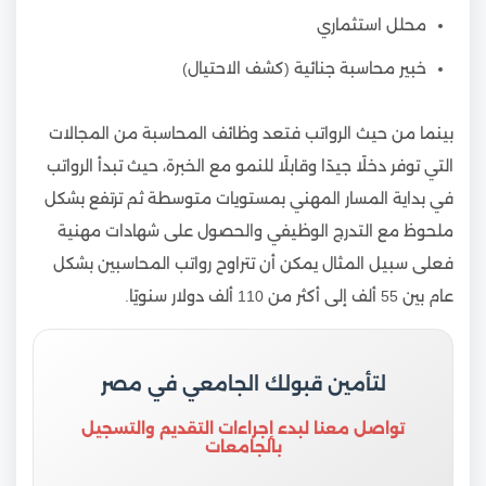
محلل استثماري
خبير محاسبة جنائية (كشف الاحتيال)
بينما من حيث الرواتب فتعد وظائف المحاسبة من المجالات
التي توفر دخلًا جيدًا وقابلًا للنمو مع الخبرة، حيث تبدأ الرواتب
في بداية المسار المهني بمستويات متوسطة ثم ترتفع بشكل
ملحوظ مع التدرج الوظيفي والحصول على شهادات مهنية
فعلى سبيل المثال يمكن أن تتراوح رواتب المحاسبين بشكل
عام بين 55 ألف إلى أكثر من 110 ألف دولار سنويًا.
لتأمين قبولك الجامعي في مصر
تواصل معنا لبدء إجراءات التقديم والتسجيل
بالجامعات