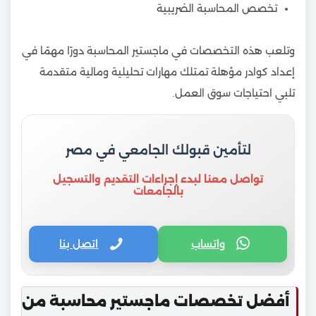
تخصص المحاسبة الضريبية
وتلعب هذه التخصصات في ماجستير المحاسبة دورًا مهمًا في
إعداد كوادر مؤهلة تمتلك مهارات تحليلية ومالية متقدمة
تلبي احتياجات سوق العمل.
لتأمين قبولك الجامعي في مصر
تواصل معنا لبدء إجراءات التقديم والتسجيل
بالجامعات
واتساب
اتصل بنا
أفضل تخصصات ماجستير محاسبة من