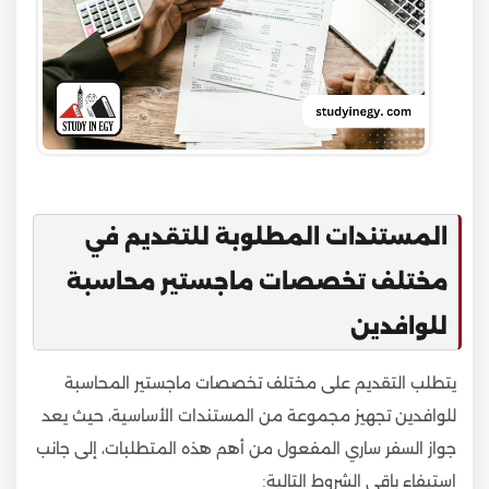
المستندات المطلوبة للتقديم في
مختلف تخصصات ماجستير محاسبة
للوافدين
يتطلب التقديم على مختلف تخصصات ماجستير المحاسبة
للوافدين تجهيز مجموعة من المستندات الأساسية، حيث يعد
جواز السفر ساري المفعول من أهم هذه المتطلبات، إلى جانب
استيفاء باقي الشروط التالية: