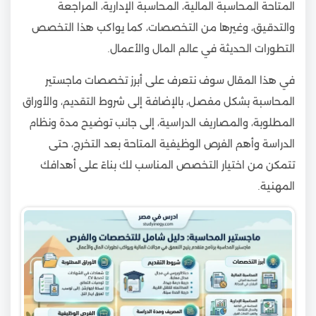
المتاحة المحاسبة المالية، المحاسبة الإدارية، المراجعة
والتدقيق، وغيرها من التخصصات، كما يواكب هذا التخصص
التطورات الحديثة في عالم المال والأعمال.
في هذا المقال سوف نتعرف على أبرز تخصصات ماجستير
المحاسبة بشكل مفصل، بالإضافة إلى شروط التقديم، والأوراق
المطلوبة، والمصاريف الدراسية، إلى جانب توضيح مدة ونظام
الدراسة وأهم الفرص الوظيفية المتاحة بعد التخرج، حتى
تتمكن من اختيار التخصص المناسب لك بناءً على أهدافك
المهنية.