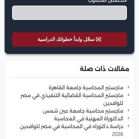
التخصص المطلوب
✉️ سجّل وابدأ خطواتك الدراسية
مقالات ذات صلة
ماجستير المحاسبة جامعة القاهرة
ماجستير المحاسبة القضائية التنفيذي في مصر
للوافدين
ماجستير محاسبة جامعة عين شمس
الدكتوراة المهنية في المحاسبة
دراسة دكتوراه في المحاسبة في مصر للوافدين
2026