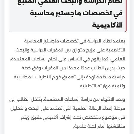
نظام الدراسة والبحث العلمي المتبع
في تخصصات ماجستير محاسبة
الأكاديمية
يعتمد نظام الدراسة في تخصصات ماجستير المحاسبة
الأكاديمية على مزيج متوازن بين المقررات الدراسية والبحث
العلمي، كما يقوم في الأساس على نظام الساعات المعتمدة،
حيث يدرس الطالب عددًا محددًا من المقررات وفق خطة
دراسية منظمة تهدف إلى تعميق فهم النظريات المحاسبية
وتنمية مهاراته التحليلية.
وبعد الانتهاء من دراسة الساعات المعتمدة، ينتقل الطالب إلى
مرحلة إعداد الرسالة العلمية التي تعتمد على البحث والتحليل
في موضوع متخصص تحت إشراف أكاديمي دقيق ويتم
مناقشتها أمام لجنة علمية.