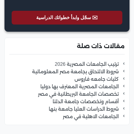
✉️ سجّل وابدأ خطواتك الدراسية
مقالات ذات صلة
ترتيب الجامعات المصرية 2026
شروط الالتحاق بجامعة مصر المعلوماتية
كليات جامعه فاروس
الجامعات المصرية المعترف بها دوليا
تخصصات الجامعة البريطانية في مصر
أقسام وتخصصات جامعة الدلتا
شروط الدراسات العليا جامعة بنها
الجامعات الاهلية في مصر