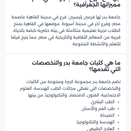
مميزاتها الجغرافية؟
جامعة بدر لها فرعين رئيسيين: فرع في مدينة القاهرة عاصمة
مصر، وفرع آخر في مدينة أسيوط. موقعها في القاهرة يمنح
الطلاب تجربة تعليمية متكاملة في بيئة حضرية نابضة بالحياة،
قريبة من المعالم الثقافية والتاريخية في مصر، مما يتيح فرصًا
للتعلم والأنشطة المتنوعة.
ما هي كليات جامعة بدر والتخصصات
التي تقدمها؟
تضم جامعة بدر مجموعة كبيرة ومتنوعة من الكليات
والتخصصات التي تغطي مجالات الطب، الهندسة، العلوم
الاجتماعية، الفنون، الاقتصاد، والتكنولوجيا، من بينها:
الطب البشري
طب الفم والأسنان
الصيدلة
الهندسة والتكنولوجيا
العلاج الطبيعي