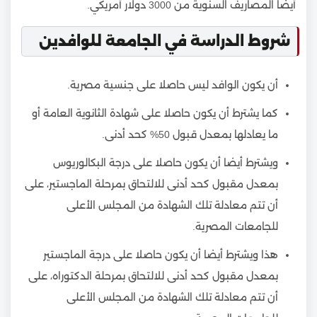
أيضا المصاريف السنوية من 3000 دولار أمريكي.
شروط الدراسة في الجامعة للوافدين
أن يكون الوافد ليس حاصلا على جنسية مصرية.
كما يشترط أن يكون حاصلا على شهادة الثانوية العامة أو
ما يعادلها بمعدل قبول 50% كحد أدنى.
ويشترط أيضا أن يكون حاصلا على درجة البكالوريوس
بمعدل مقبول كحد أدنى للالتحاق بمرحلة الماجستير، على
أن تتم معادلة تلك الشهادة من المجلس الأعلى
للجامعات المصرية.
هذا ويشترط أيضا أن يكون حاصلا على درجة الماجستير
بمعدل مقبول كحد أدنى للالتحاق بمرحلة الدكتوراه، على
أن تتم معادلة تلك الشهادة من المجلس الأعلى