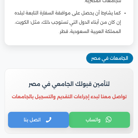
للجامعات المصرية.
كما يشترط أن يحصل على موافقة السفارة التابعة لبلده
إن كان من أبناء الدول التي تستوجب ذلك، مثل؛ الكويت،
المملكة العربية السعودية، قطر.
الجامعات في مصر
لتأمين قبولك الجامعي في مصر
تواصل معنا لبدء إجراءات التقديم والتسجيل بالجامعات
واتساب
اتصل بنا