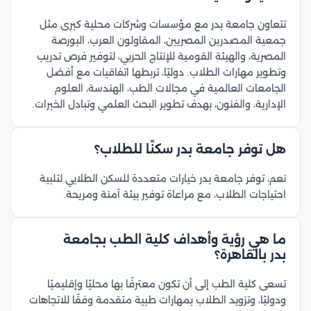
تتعاون جامعة بدر مع مؤسسات وشركات محلية كبرى مثل
جمعية المصدرين المصريين، المقاولون العرب، البورصة
المصرية، والهيئة القومية للإنتاج الحربي، لتوفير فرص تدريب
وتطوير مهارات الطلاب. دوليًا، تربطها اتفاقيات مع أفضل
الجامعات العالمية في مجالات الطب، الهندسة، العلوم
الإدارية، والفنون، بهدف تطوير البحث العلمي وتبادل الخبرات.
هل توفر جامعة بدر سكنًا للطلاب؟
نعم، توفر جامعة بدر خيارات متعددة للسكن الطلابي لتلبية
احتياجات الطلاب، مع مراعاة توفير بيئة آمنة ومريحة.
ما هي رؤية وأهداف كلية الطب بجامعة
بدر بالقاهرة؟
تسعى كلية الطب إلى أن تكون معترفًا بها محليًا وإقليميًا
ودوليًا، وتزويد الطلاب بمهارات طبية متقدمة وفقًا للاتجاهات