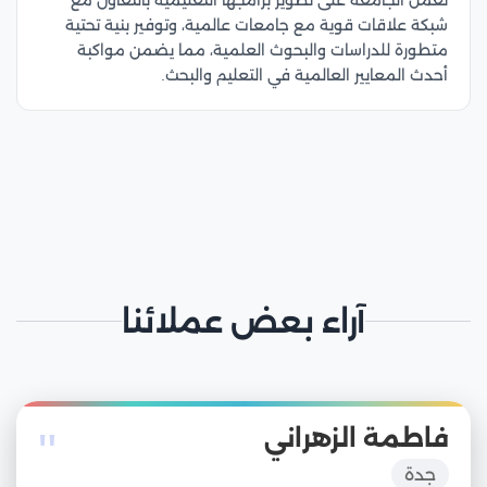
تعمل الجامعة على تطوير برامجها التعليمية بالتعاون مع
شبكة علاقات قوية مع جامعات عالمية، وتوفير بنية تحتية
متطورة للدراسات والبحوث العلمية، مما يضمن مواكبة
أحدث المعايير العالمية في التعليم والبحث.
آراء بعض عملائنا
"
فاطمة الزهراني
جدة