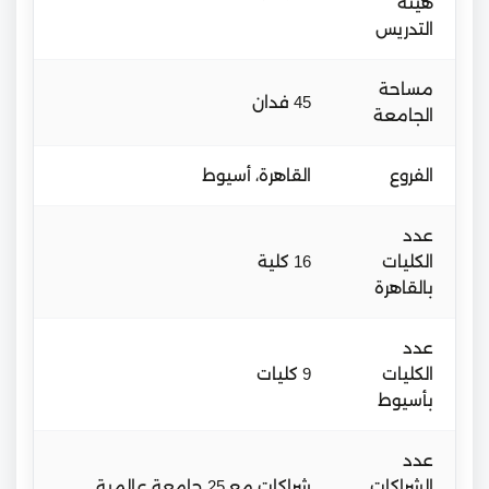
هيئة
التدريس
مساحة
45 فدان
الجامعة
الفروع
القاهرة، أسيوط
عدد
الكليات
16 كلية
بالقاهرة
عدد
الكليات
9 كليات
بأسيوط
عدد
الشراكات
شراكات مع 25 جامعة عالمية