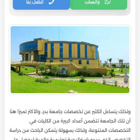
واتساب
اتصل بنا
ولذلك يتساءل الكثير عن تخصصات جامعة بدر، والأكثر تميزا هنا
أن تلك الجامعة تتضمن أعداد كبيرة من الكليات في
التخصصات المتنوعة، ولذلك بسهولة يتمكن الباحث من دراسة
التخصص الذي يريده باستراتيجية تعليمية عالمية ليحصل على