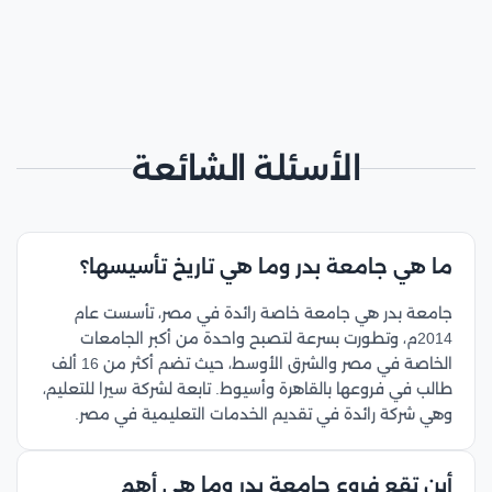
الأسئلة الشائعة
ما هي جامعة بدر وما هي تاريخ تأسيسها؟
جامعة بدر هي جامعة خاصة رائدة في مصر، تأسست عام
2014م، وتطورت بسرعة لتصبح واحدة من أكبر الجامعات
الخاصة في مصر والشرق الأوسط، حيث تضم أكثر من 16 ألف
طالب في فروعها بالقاهرة وأسيوط. تابعة لشركة سيرا للتعليم،
وهي شركة رائدة في تقديم الخدمات التعليمية في مصر.
أين تقع فروع جامعة بدر وما هي أهم