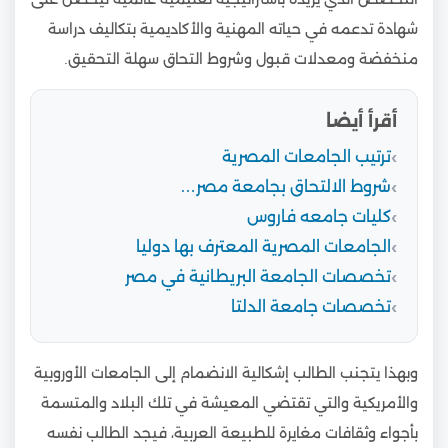
شهادة تدعمه في حياته المهنية والأكاديمية بتكاليف دراسة
منخفضة ومعدلات قبول وشروط التحاق سهلة التحقيق.
أقرأ أيضا
ترتيب الجامعات المصرية
شروط الالتحاق بجامعة مصر…
كليات جامعه فاروس
الجامعات المصرية المعترف بها دوليا
تخصصات الجامعة البريطانية في مصر
تخصصات جامعة الدلتا
وبهذا يتجنب الطالب إشكالية الانضمام إلى الجامعات الأوروبية
والأمريكية والتي تقتضي المعيشة في تلك البلاد والمتسمة
بأجواء وثقافات مغايرة للطبيعة العربية، فيجد الطالب نفسه