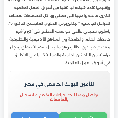
وإقليميا تقدم شهادة لها ثقلها في أسواق العمل العالمية
الكبرى، مانحة برامجها التي تغطي بها كل التخصصات بمختلف
المراحل الجامعية “البكالوريوس، الدبلوم، الماجستير، الدكتوراه”،
بأسلوب تعليمي عالمي هو نفسه المطبق في أكبر وأشهر
جامعات العالم، والجامعة بين المناهج الأكاديمية والتطبيقية
معا؛ بحيث يتخرج الطالب وهو ملم بكل تفصيلة تتعلق بمجال
دراسته من الناحيتين العلمية والعملية قادرا على الانطلاق
في أسواق العمل العالمية.
لتأمين قبولك الجامعي في مصر
تواصل معنا لبدء إجراءات التقديم والتسجيل
بالجامعات