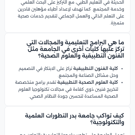
الحديثة في التعليم الطبي، مع التركيز على البحث العلمي
وخدمة المجتمع. كما تهدف لإعداد أطباء مؤهلين قادرين
على التعلم الذاتي والعمل الجماعي لتقديم خدمات صحية
متميزة.
ما هي البرامج التعليمية والمجالات التي
تركز عليها كليات أخرى في الجامعة مثل
الفنون التطبيقية والعلوم الصحية؟
كلية الفنون التطبيقية
تركز على الابتكار في التصميم
وحل مشاكل الصناعة والمجتمع.
كلية العلوم الصحية التطبيقية
تقدم برامج متخصصة
لتخريج فنيين ذوي كفاءة في مجالات تكنولوجيا العلوم
الصحية المساعدة لتحسين جودة النظام الصحي.
كيف تواكب جامعة بدر التطورات العلمية
والتكنولوجية؟