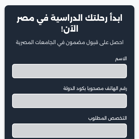
ابدأ رحلتك الدراسية في مصر
الآن!
احصل على قبول مضمون في الجامعات المصرية
الاسم
رقم الهاتف مصحوبا بكود الدولة
التخصص المطلوب