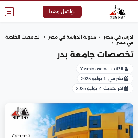
☰
تواصل معنا
›
›
ادرس في مصر
مدونة الدراسة في مصر
الجامعات الخاصة
›
في مصر
تخصصات جامعة بدر
الكاتب :
Yasmin osama
نشر في :
1 يوليو 2025
آخر تحديث :
2 يوليو 2025