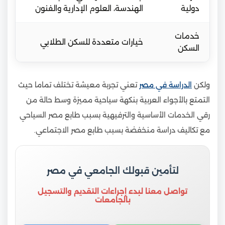
دولية
الهندسة، العلوم الإدارية والفنون
خدمات
خيارات متعددة للسكن الطلابي
السكن
ولكن
الدراسة في مصر
تعني تجربة معيشة تختلف تماما حيث
التمتع بالأجواء العربية بنكهة سياحية مميزة وسط حالة من
رقي الخدمات الأساسية والترفيهية بسبب طابع مصر السياحي
مع تكاليف دراسة منخفضة بسبب طابع مصر الاجتماعي.
لتأمين قبولك الجامعي في مصر
تواصل معنا لبدء إجراءات التقديم والتسجيل
بالجامعات