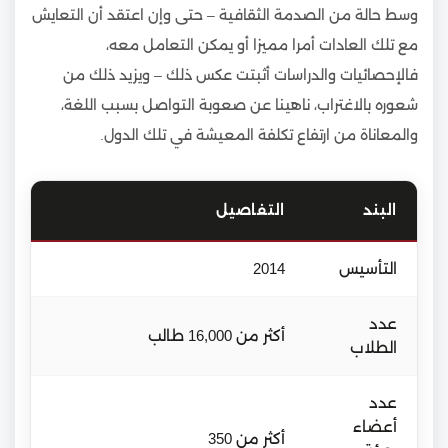
وسط حالة من الصدمة الثقافية – حتى وإن اعتقد أن التعايش
مع تلك العادات أمرا مميزا أو يمكن التعامل معه،
فالإحصائيات والدراسات أثبتت عكس ذلك – ويزيد ذلك من
شعوره بالاغتراب، ناهينا عن صعوبة التواصل بسبب اللغة،
والمعاناة من ارتفاع تكلفة المعيشة في تلك الدول.
البند
التفاصيل
التأسيس
2014
عدد
أكثر من 16,000 طالب
الطلاب
عدد
أعضاء
أكثر من 350