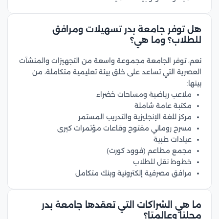
هل توفر جامعة بدر تسهيلات ومرافق
للطلاب؟ وما هي؟
نعم، توفر الجامعة مجموعة واسعة من التجهيزات والمنشآت
العصرية التي تساعد على خلق بيئة تعليمية متكاملة، من
بينها:
ملاعب رياضية ومساحات خضراء
مكتبة عامة شاملة
مركز للغة الإنجليزية والتدريب المستمر
مسرح روماني مفتوح وقاعات مؤتمرات كبرى
عيادات طبية
مجمع مطاعم (فوود كورت)
خطوط نقل للطلاب
مرافق مصرفية إلكترونية وبنك متكامل
ما هي الشراكات التي تعقدها جامعة بدر
محليًا وعالميًا؟