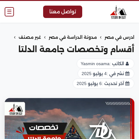
☰
تواصل معنا
›
›
›
ادرس في مصر
مدونة الدراسة في مصر
غير مصنف
أقسام وتخصصات جامعة الدلتا
الكاتب :
Yasmin osama
نشر في :
4 يوليو 2025
آخر تحديث :
6 يوليو 2025