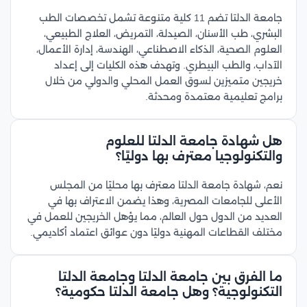
جامعة الدلتا تضم 11 كلية متنوعة تشمل تخصصات الطب
البشري، طب الأسنان، الصيدلة، التمريض، العلاج الطبيعي،
العلوم الصحية، الذكاء الاصطناعي، الهندسة، إدارة الأعمال،
الآداب، والطب البيطري. وتهدف هذه الكليات إلى إعداد
خريجين متميزين لسوق العمل المحلي والدولي من خلال
برامج تعليمية معتمدة ومحدثة.
هل شهادة جامعة الدلتا للعلوم
والتكنولوجيا معترف بها دوليًا؟
نعم، شهادة جامعة الدلتا معترف بها محليًا من المجلس
الأعلى للجامعات المصرية، وهذا يضمن الاعتراف بها في
العديد من الدول حول العالم، مما يؤهل الخريجين للعمل في
مختلف القطاعات المهنية دوليًا دون عوائق اعتماد أكاديمي.
ما الفرق بين جامعة الدلتا وجامعة الدلتا
التكنولوجية؟ وهل جامعة الدلتا حكومية؟