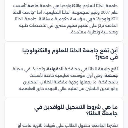
جامعة الدلتا للعلوم والتكنولوجيا هي جامعة
خاصة
تأسست
عام 2007 وتتبع لمجموعة الدلتا التعليمية. أما "جامعة الدلتا
التكنولوجية" فهي مؤسسة حكومية مستقلة. جامعة الدلتا
الخاصة تركز على تقديم تعليم عصري في تخصصات طبية
وهندسية ونظرية معتمدة.
أين تقع جامعة الدلتا للعلوم والتكنولوجيا
في مصر؟
تقع جامعة الدلتا في محافظة
الدقهلية
، وتحديدًا في مدينة
جمصة
، وهي أول مؤسسة تعليمية خاصة تأسست
بالمحافظة، ما يجعلها وجهة مفضلة للطلاب المحليين
والوافدين الباحثين عن تعليم عالي الجودة خارج العاصمة.
ما هي شروط التسجيل للوافدين في
جامعة الدلتا؟
تشترط الجامعة حصول الطالب على شهادة ثانوية عامة أو