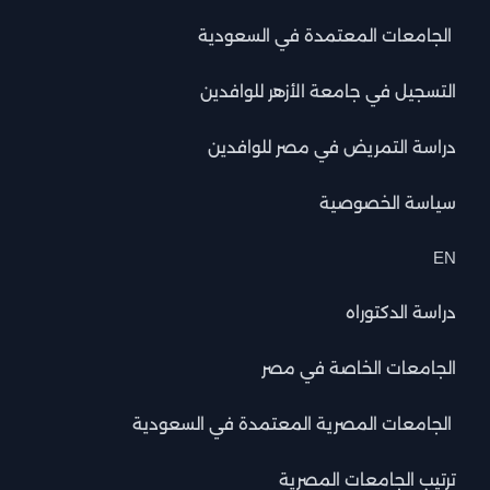
الجامعات المعتمدة في السعودية
التسجيل في جامعة الأزهر للوافدين
دراسة التمريض في مصر للوافدين
سياسة الخصوصية
EN
دراسة الدكتوراه
الجامعات الخاصة في مصر
الجامعات المصرية المعتمدة في السعودية
ترتيب الجامعات المصرية