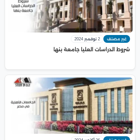
غير مصنف
2 نوفمبر 2024
شروط الدراسات العليا جامعة بنها