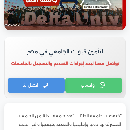
لتأمين قبولك الجامعي في مصر
تواصل معنا لبدء إجراءات التقديم والتسجيل بالجامعات
واتساب
اتصل بنا
تخصصات جامعة الدلتا … تعد جامعة الدلتا من الجامعات
المعترف بها دوليا وإقليميا والمعتد بقيمتها والتي تدعم