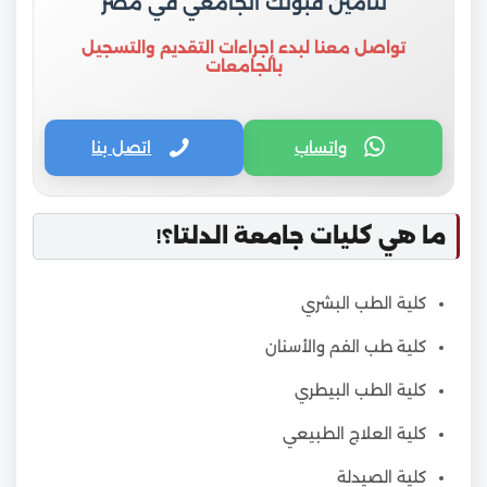
لتأمين قبولك الجامعي في مصر
تواصل معنا لبدء إجراءات التقديم والتسجيل
بالجامعات
واتساب
اتصل بنا
ما هي كليات جامعة الدلتا؟!
كلية الطب البشري
كلية طب الفم والأسنان
كلية الطب البيطري
كلية العلاج الطبيعي
كلية الصيدلة