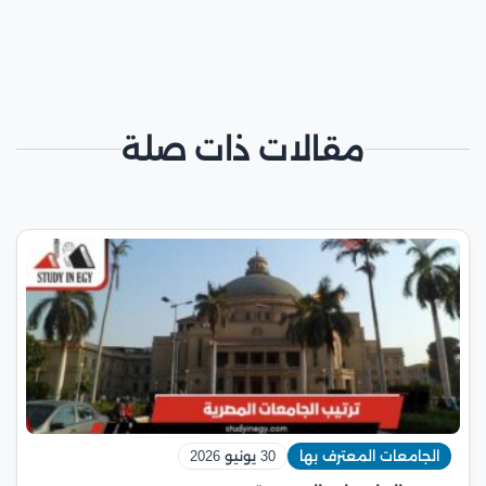
مقالات ذات صلة
الجامعات المعترف بها
30 يونيو 2026