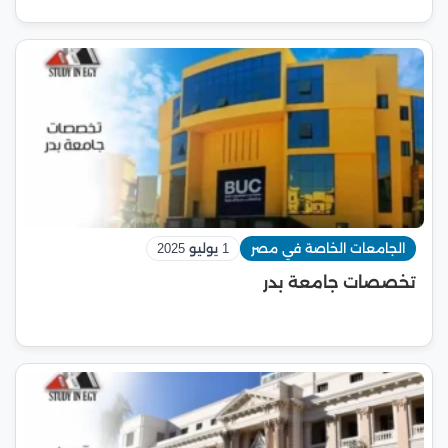
الجامعات الخاصة في مصر
1 يوليو 2025
تخصصات جامعة بدر