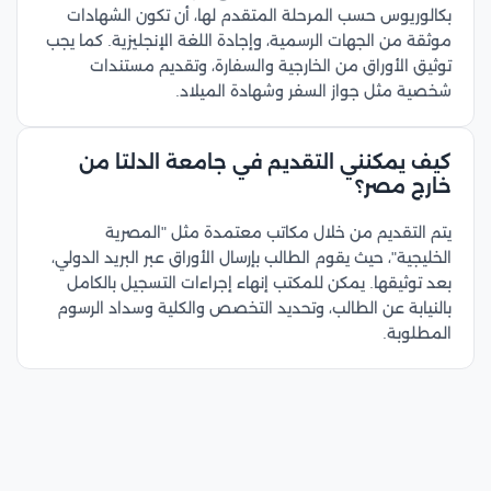
بكالوريوس حسب المرحلة المتقدم لها، أن تكون الشهادات
موثقة من الجهات الرسمية، وإجادة اللغة الإنجليزية. كما يجب
توثيق الأوراق من الخارجية والسفارة، وتقديم مستندات
شخصية مثل جواز السفر وشهادة الميلاد.
كيف يمكنني التقديم في جامعة الدلتا من
خارج مصر؟
يتم التقديم من خلال مكاتب معتمدة مثل "المصرية
الخليجية"، حيث يقوم الطالب بإرسال الأوراق عبر البريد الدولي،
بعد توثيقها. يمكن للمكتب إنهاء إجراءات التسجيل بالكامل
بالنيابة عن الطالب، وتحديد التخصص والكلية وسداد الرسوم
المطلوبة.