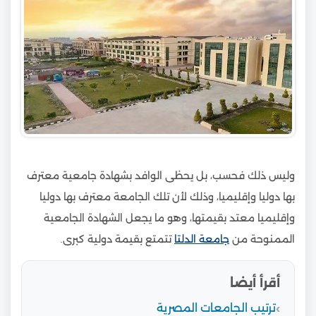
وليس ذلك فحسب، بل يحظى الوافد بشهادة جامعية معترف
بها دوليا وإقليميا، وذلك لأن تلك الجامعة معترف بها دوليا
وإقليميا معتد بقيمتها، وهو ما يجعل الشهادة الجامعية
الممنوحة من
جامعة الدلتا
تتمتع بقيمة دولية كبرى.
أقرأ أيضا
ترتيب الجامعات المصرية