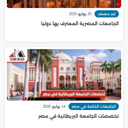
غير مصنف
20 يوليو 2025
الجامعات المصرية المعترف بها دوليا
الجامعات الخاصة في مصر
14 يوليو 2025
تخصصات الجامعة البريطانية في مصر