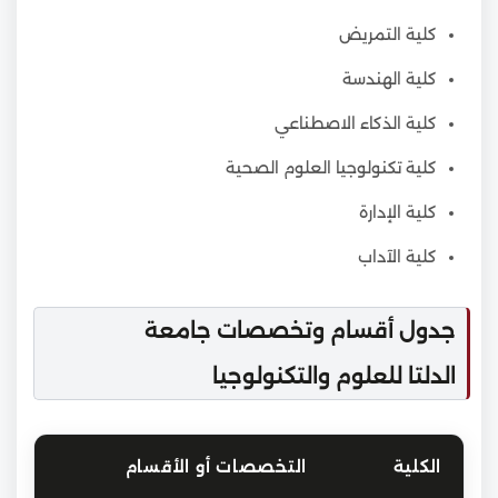
كلية التمريض
كلية الهندسة
كلية الذكاء الاصطناعي
كلية تكنولوجيا العلوم الصحية
كلية الإدارة
كلية الآداب
جدول أقسام وتخصصات جامعة
الدلتا للعلوم والتكنولوجيا
الكلية
التخصصات أو الأقسام