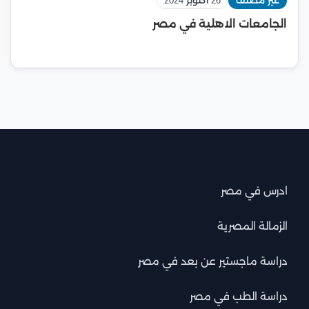
غير مصنف
26 أكتوبر 2024
الجامعات الاهلية في مصر
ادرس في مصر
الزمالة المصرية
دراسة ماجستير عن بعد في مصر
دراسة الطب في مصر