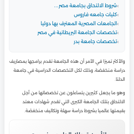
شروط الالتحاق بجامعة مصر…
كليات جامعه فاروس
الجامعات المصرية المعترف بها دوليا
تخصصات الجامعة البريطانية في مصر
تخصصات جامعة بدر
والأكثر تميزا في الأمر أن هذه الجامعة تقدم برامجها بمصاريف
دراسة منخفضة، وذلك لكل التخصصات الدراسية في جامعة
الدلتا.
وهو ما يجعل كثيرين يتساءلون عن تخصصاتها من أجل
الالتحاق بتلك الجامعة الكبرى التي تقدم شهادات معتد
بقيمتها عالميا بشروط دراسة سهلة وتكاليف منخفضة.