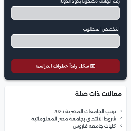
رقم الهاتف مصحوبا بكود الدولة
التخصص المطلوب
✉️ سجّل وابدأ خطواتك الدراسية
مقالات ذات صلة
ترتيب الجامعات المصرية 2026
شروط الالتحاق بجامعة مصر المعلوماتية
كليات جامعه فاروس