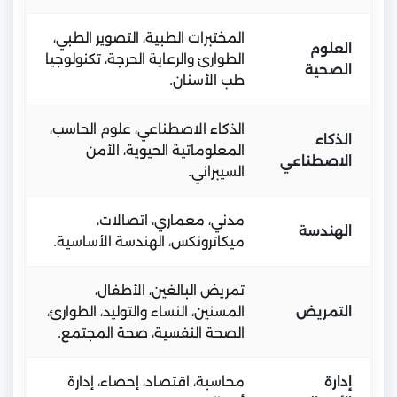
المختبرات الطبية، التصوير الطبي،
العلوم
الطوارئ والرعاية الحرجة، تكنولوجيا
الصحية
طب الأسنان.
الذكاء الاصطناعي، علوم الحاسب،
الذكاء
المعلوماتية الحيوية، الأمن
الاصطناعي
السيبراني.
مدني، معماري، اتصالات،
الهندسة
ميكاترونكس، الهندسة الأساسية.
تمريض البالغين، الأطفال،
التمريض
المسنين، النساء والتوليد، الطوارئ،
الصحة النفسية، صحة المجتمع.
إدارة
محاسبة، اقتصاد، إحصاء، إدارة