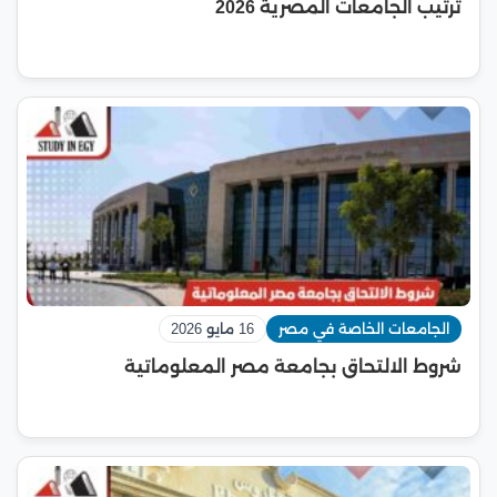
ترتيب الجامعات المصرية 2026
الجامعات الخاصة في مصر
16 مايو 2026
شروط الالتحاق بجامعة مصر المعلوماتية