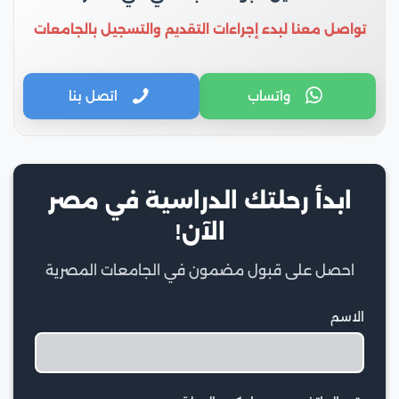
تواصل معنا لبدء إجراءات التقديم والتسجيل بالجامعات
واتساب
اتصل بنا
ابدأ رحلتك الدراسية في مصر
الآن!
احصل على قبول مضمون في الجامعات المصرية
الاسم