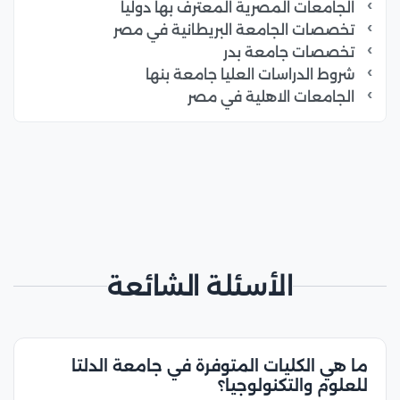
الجامعات المصرية المعترف بها دوليا
تخصصات الجامعة البريطانية في مصر
تخصصات جامعة بدر
شروط الدراسات العليا جامعة بنها
الجامعات الاهلية في مصر
الأسئلة الشائعة
ما هي الكليات المتوفرة في جامعة الدلتا
للعلوم والتكنولوجيا؟