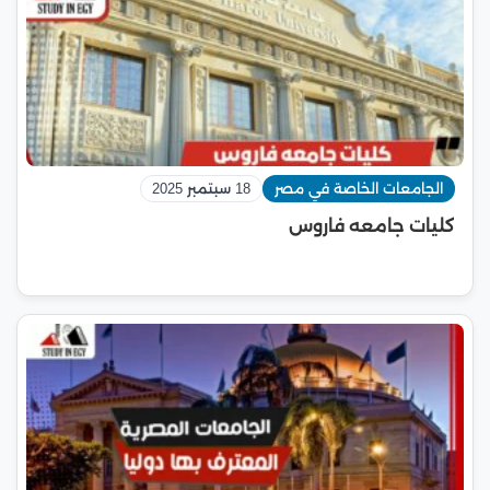
الجامعات الخاصة في مصر
18 سبتمبر 2025
كليات جامعه فاروس