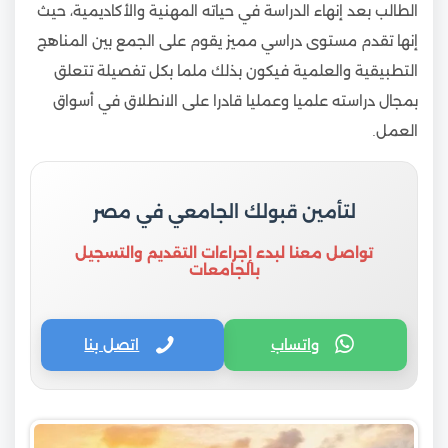
الطالب بعد إنهاء الدراسة في حياته المهنية والأكاديمية، حيث
إنها تقدم مستوى دراسي مميز يقوم على الجمع بين المناهج
التطبيقية والعلمية فيكون بذلك ملما بكل تفصيلة تتعلق
بمجال دراسته علميا وعمليا قادرا على الانطلاق في أسواق
العمل.
لتأمين قبولك الجامعي في مصر
تواصل معنا لبدء إجراءات التقديم والتسجيل
بالجامعات
واتساب
اتصل بنا