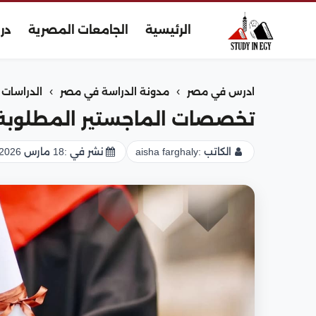
الرئيسية
الجامعات المصرية
در
›
›
ادرس في مصر
مدونة الدراسة في مصر
الدراسات ا
تخصصات الماجستير المطلوب
الكاتب :
aisha farghaly
نشر في :
18 مارس 2026