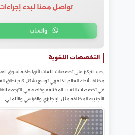
تواصل معنا لبدء إجراءات
واتساب
التخصصات اللغوية
يجب التركيز على تخصصات اللغات لأنها جاذبة لسوق 
مختلف أنحاء العالم، لذا فهي توسع بشكل كبير نطاق ال
في تخصصات اللغات المختلفة وخاصة في الترجمة للغات با
الأجنبية المختلفة مثل الإنجليزي والفرنسي والألماني.