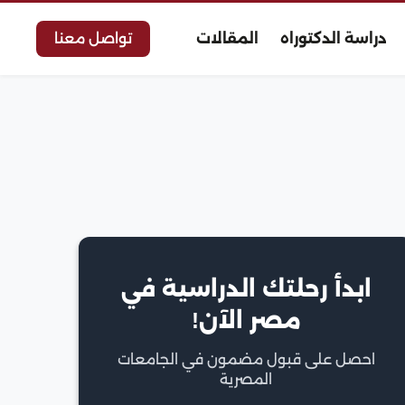
دراسة الدكتوراه
المقالات
تواصل معنا
ابدأ رحلتك الدراسية في
مصر الآن!
احصل على قبول مضمون في الجامعات
المصرية