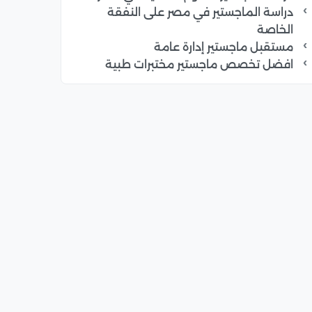
دراسة الماجستير في مصر على النفقة
الخاصة
مستقبل ماجستير إدارة عامة
افضل تخصص ماجستير مختبرات طبية