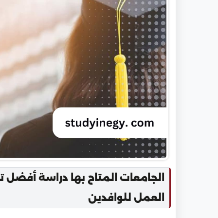
الجامعات المتاح بها دراسة أفضل
العمل للوافدين