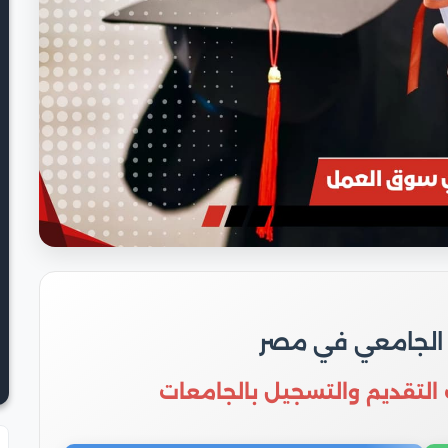
 الجامعي في مصر
 التقديم والتسجيل بالجامعات