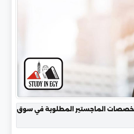
 تخصصات الماجستير المطلوبة في سوق