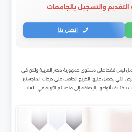
 التقديم والتسجيل بالجامعات
اتصل بنا
العمل ليس فقط على مستوى جمهورية مصر العربية ولكن في
فرص التي يحصل عليها الخريج الحاصل على درجات الماجستير
ختلاف أنواعها بالإضافة إلى ماجستير التربية في اللغات