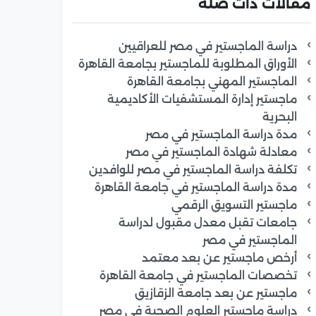
مقالات ذات صلة
دراسة الماجستير في مصر للعراقيين
الأوراق المطلوبة للماجستير بجامعة القاهرة
الماجستير المهني بجامعة القاهرة
ماجستير إدارة المستشفيات الأكاديمية
البحرية
مدة دراسة الماجستير في مصر
معادلة شهادة الماجستير في مصر
تكلفة دراسة الماجستير في مصر للوافدين
مدة دراسة الماجستير في جامعة القاهرة
ماجستير التسويق الرقمي
جامعات تقبل معدل مقبول لدراسة
الماجستير في مصر
أرخص ماجستير عن بعد معتمد
تخصصات الماجستير في جامعة القاهرة
ماجستير عن بعد جامعة الزقازيق
دراسة ماجستير العلوم الصحية في مصر