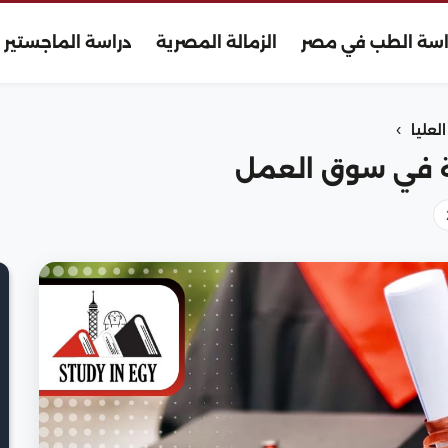
اسة الطب في مصر
الزمالة المصرية
دراسة الماجستير
›
لعليا
ة في سوق العمل